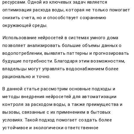
ресурсами. Одной из ключевых задач является
оптимизация расхода воды, которая не только помогает
снизить счета, но и способствует сохранению
окружающей среды.
Использование нейросетей в системах умного дома
позволяет анализировать большие объемы данных о
водопотреблении, выявлять паттерны и прогнозировать
будущие потребности. Благодаря этим возможностям,
владельцы могут управлять водоснабжением более
рационально и точно.
В данной статье рассмотрим основные подходы и
методы внедрения нейросетей для автоматизации
контроля за расходом воды, а также преимущества и
вызовы, связанные с их применением в бытовых
условиях. Такой подход помогает создать более
устойчивое и экологически ответственное