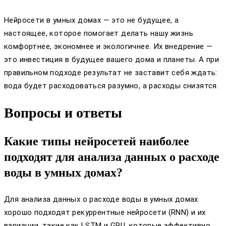
Нейросети в умных домах — это не будущее, а
настоящее, которое помогает делать нашу жизнь
комфортнее, экономнее и экологичнее. Их внедрение —
это инвестиция в будущее вашего дома и планеты. А при
правильном подходе результат не заставит себя ждать:
вода будет расходоваться разумно, а расходы снизятся.
Вопросы и ответы
Какие типы нейросетей наиболее
подходят для анализа данных о расходе
воды в умных домах?
Для анализа данных о расходе воды в умных домах
хорошо подходят рекуррентные нейросети (RNN) и их
вариации, такие как LSTM и GRU, которые эффективно