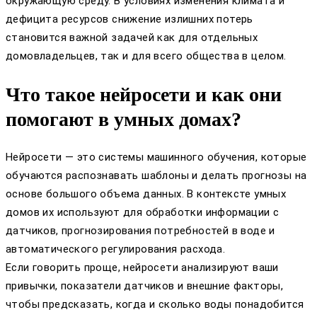
окружающую среду. В условиях изменения климата и
дефицита ресурсов снижение излишних потерь
становится важной задачей как для отдельных
домовладельцев, так и для всего общества в целом.
Что такое нейросети и как они
помогают в умных домах?
Нейросети — это системы машинного обучения, которые
обучаются распознавать шаблоны и делать прогнозы на
основе большого объема данных. В контексте умных
домов их используют для обработки информации с
датчиков, прогнозирования потребностей в воде и
автоматического регулирования расхода.
Если говорить проще, нейросети анализируют ваши
привычки, показатели датчиков и внешние факторы,
чтобы предсказать, когда и сколько воды понадобится