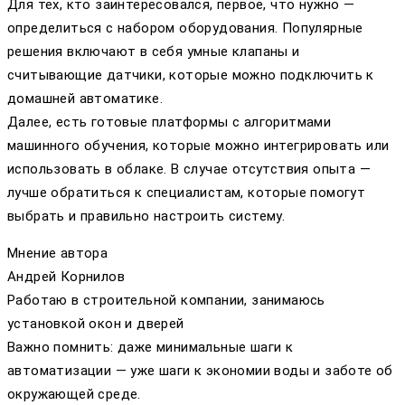
Для тех, кто заинтересовался, первое, что нужно —
определиться с набором оборудования. Популярные
решения включают в себя умные клапаны и
считывающие датчики, которые можно подключить к
домашней автоматике.
Далее, есть готовые платформы с алгоритмами
машинного обучения, которые можно интегрировать или
использовать в облаке. В случае отсутствия опыта —
лучше обратиться к специалистам, которые помогут
выбрать и правильно настроить систему.
Мнение автора
Андрей Корнилов
Работаю в строительной компании, занимаюсь
установкой окон и дверей
Важно помнить: даже минимальные шаги к
автоматизации — уже шаги к экономии воды и заботе об
окружающей среде.