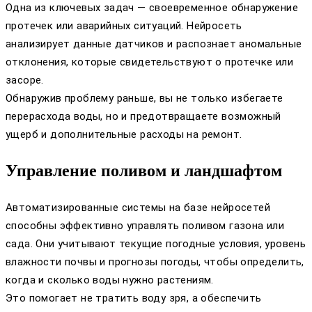
Одна из ключевых задач — своевременное обнаружение
протечек или аварийных ситуаций. Нейросеть
анализирует данные датчиков и распознает аномальные
отклонения, которые свидетельствуют о протечке или
засоре.
Обнаружив проблему раньше, вы не только избегаете
перерасхода воды, но и предотвращаете возможный
ущерб и дополнительные расходы на ремонт.
Управление поливом и ландшафтом
Автоматизированные системы на базе нейросетей
способны эффективно управлять поливом газона или
сада. Они учитывают текущие погодные условия, уровень
влажности почвы и прогнозы погоды, чтобы определить,
когда и сколько воды нужно растениям.
Это помогает не тратить воду зря, а обеспечить