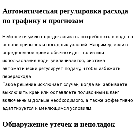
Автоматическая регулировка расхода
по графику и прогнозам
Нейросети умеют предсказывать потребность в воде на
основе привычек и погодных условий. Например, если в
определенное время обычно идет полив или
использование воды увеличивается, система
автоматически регулирует подачу, чтобы избежать
перерасхода.
Такое решение исключает случаи, когда вы забываете
выключить кран или оставляете поливочный шланг
включенным дольше необходимого, а также эффективно
адаптируется к меняющимся условиям.
Обнаружение утечек и неполадок