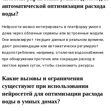
автоматической оптимизации расхода
воды?
Нейросети можно интегрировать в платформу умного
дома через облачные сервисы или встроенные модули.
Они анализируют текущие данные в реальном времени,
дают рекомендации или автоматически регулируют
водопотребление, например, отключая водоснабжение
при обнаружении протечек или сокращая расход в
светлое время суток, чтобы сэкономить ресурсы.
Какие вызовы и ограничения
существуют при использовании
нейросетей для оптимизации расхода
воды в умных домах?