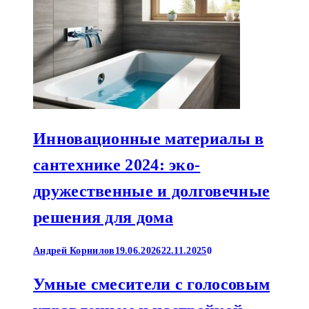
Инновационные материалы в
сантехнике 2024: эко-
дружественные и долговечные
решения для дома
Андрей Корнилов
19.06.2026
22.11.2025
0
Умные смесители с голосовым