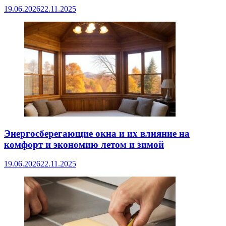
19.06.2026
22.11.2025
Энергосберегающие окна и их влияние на
комфорт и экономию летом и зимой
19.06.2026
22.11.2025