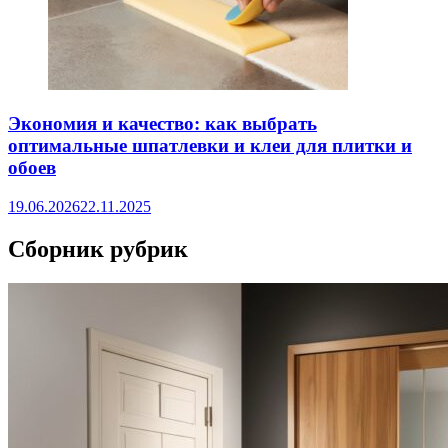
Экономия и качество: как выбрать
оптимальные шпатлевки и клеи для плитки и
обоев
19.06.2026
22.11.2025
Сборник рубрик