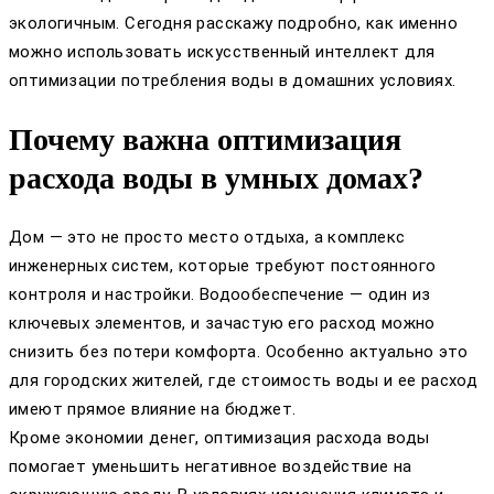
экологичным. Сегодня расскажу подробно, как именно
можно использовать искусственный интеллект для
оптимизации потребления воды в домашних условиях.
Почему важна оптимизация
расхода воды в умных домах?
Дом — это не просто место отдыха, а комплекс
инженерных систем, которые требуют постоянного
контроля и настройки. Водообеспечение — один из
ключевых элементов, и зачастую его расход можно
снизить без потери комфорта. Особенно актуально это
для городских жителей, где стоимость воды и ее расход
имеют прямое влияние на бюджет.
Кроме экономии денег, оптимизация расхода воды
помогает уменьшить негативное воздействие на