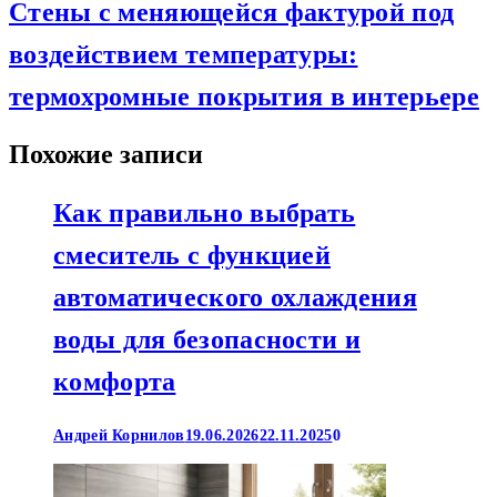
Стены с меняющейся фактурой под
воздействием температуры:
термохромные покрытия в интерьере
Похожие записи
Как правильно выбрать
смеситель с функцией
автоматического охлаждения
воды для безопасности и
комфорта
Андрей Корнилов
19.06.2026
22.11.2025
0