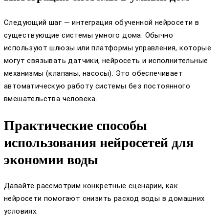
Следующий шаг — интеграция обученной нейросети в
существующие системы умного дома. Обычно
используют шлюзы или платформы управления, которые
могут связывать датчики, нейросеть и исполнительные
механизмы (клапаны, насосы). Это обеспечивает
автоматическую работу системы без постоянного
вмешательства человека.
Практические способы
использования нейросетей для
экономии воды
Давайте рассмотрим конкретные сценарии, как
нейросети помогают снизить расход воды в домашних
условиях.