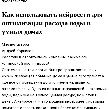
пространство.
Как использовать нейросети для
оптимизации расхода воды в
умных домах
Мнение автора
Андрей Корнилов
Работаю в строительной компании, занимаюсь
установкой окон и дверей
Современные технологии быстро проникают в нашу
жизнь, превращая обычные дома в умные пространства,
где всё от освещения до отопления управляется
автоматически. Одно из важных направлений — экономия
воды, ведь она не только ценная ресурс, но и стоит
денег. А нейросети — это мощный инструмент, который
помогает сделать расход воды более эффективным и