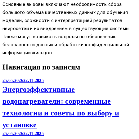
Основные вызовы включают необходимость сбора
большого объема качественных данных для обучения
моделей, сложности с интерпретацией результатов
нейросетей и их внедрением в существующие системы.
Также могут возникать вопросы по обеспечению
безопасности данных и обработки конфиденциальной
информации жильцов.
Навигация по записям
25.05.2026
22.11.2025
Энергоэффективные
водонагреватели: современные
технологии и советы по выбору и
установке
25.05.2026
22.11.2025