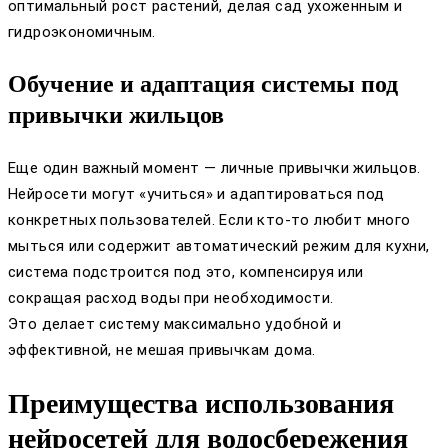
оптимальный рост растений, делая сад ухоженным и
гидроэкономичным.
Обучение и адаптация системы под
привычки жильцов
Еще один важный момент — личные привычки жильцов.
Нейросети могут «учиться» и адаптироваться под
конкретных пользователей. Если кто-то любит много
мыться или содержит автоматический режим для кухни,
система подстроится под это, компенсируя или
сокращая расход воды при необходимости.
Это делает систему максимально удобной и
эффективной, не мешая привычкам дома.
Преимущества использования
нейросетей для водосбережения