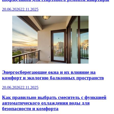
20.06.2026
22.11.2025
Энергосберегающие окна и их влияние на
комфорт и экологию балконных пространств
20.06.2026
22.11.2025
Как правильно выбрать смеситель с функцией
автоматического охлаждения воды для
безопасности и комфорта