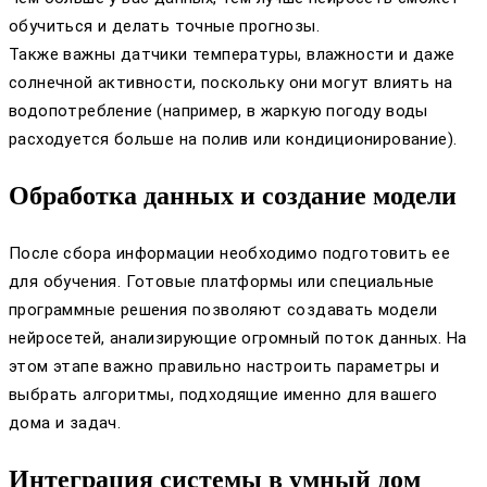
обучиться и делать точные прогнозы.
Также важны датчики температуры, влажности и даже
солнечной активности, поскольку они могут влиять на
водопотребление (например, в жаркую погоду воды
расходуется больше на полив или кондиционирование).
Обработка данных и создание модели
После сбора информации необходимо подготовить ее
для обучения. Готовые платформы или специальные
программные решения позволяют создавать модели
нейросетей, анализирующие огромный поток данных. На
этом этапе важно правильно настроить параметры и
выбрать алгоритмы, подходящие именно для вашего
дома и задач.
Интеграция системы в умный дом