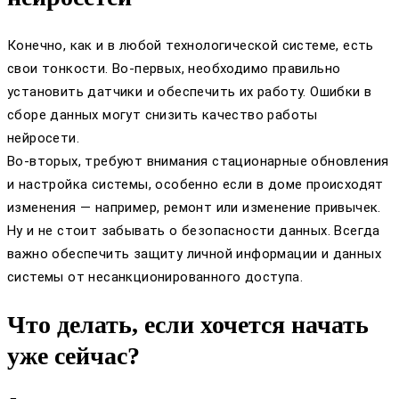
Конечно, как и в любой технологической системе, есть
свои тонкости. Во-первых, необходимо правильно
установить датчики и обеспечить их работу. Ошибки в
сборе данных могут снизить качество работы
нейросети.
Во-вторых, требуют внимания стационарные обновления
и настройка системы, особенно если в доме происходят
изменения — например, ремонт или изменение привычек.
Ну и не стоит забывать о безопасности данных. Всегда
важно обеспечить защиту личной информации и данных
системы от несанкционированного доступа.
Что делать, если хочется начать
уже сейчас?