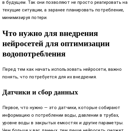
в будущем. Так они позволяют не просто реагировать на
текущие ситуации, а заранее планировать потребление,
минимизируя потери.
Что нужно для внедрения
нейросетей для оптимизации
водопотребления
Перед тем как начать использовать нейросети, важно
понять, что потребуется для их внедрения.
Датчики и сбор данных
Первое, что нужно — это датчики, которые собирают
информацию о потреблении воды, давлении в трубах,
уровне воды в закрытых емкостях и другие параметры.
Чем больше у вас данных, тем лучше нейросеть сможет