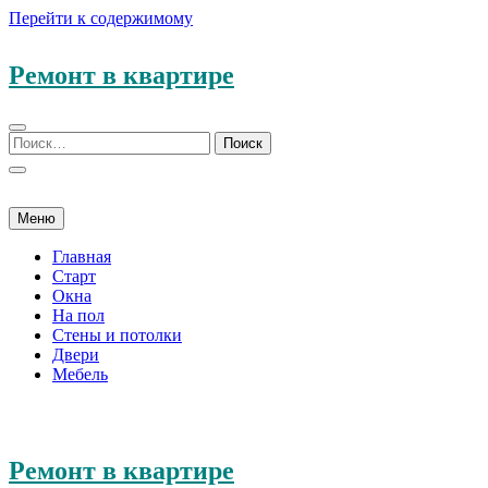
Перейти к содержимому
Ремонт в квартире
Меню
Главная
Старт
Окна
На пол
Стены и потолки
Двери
Мебель
Ремонт в квартире