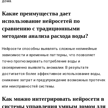
дома.
Какие преимущества дает
использование нейросетей по
сравнению с традиционными
методами анализа расхода воды?
Нейросети способны выявлять сложные нелинейные
зависимости и временные паттерны, что позволяет
точно прогнозировать потребление воды и
своевременно выявлять аномалии. В результате
достигается более эффективное использование воды,
снижение затрат и предупреждение возможных протечек
или неисправностей системы.
Как можно интегрировать нейросети в
системы управления умным домом для