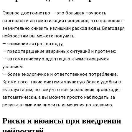
Главное достоинство — это большая точность
прогнозов и автоматизация процессов, что позволяет
значительно снизить излишний расход воды. Благодаря
нейросетям вы можете получить:
— снижение затрат на воду;
— предотвращение аварийных ситуаций и протечек;
— автоматическую адаптацию к изменяющимся
условиям;
— более экологичное и ответственное потребление.
Кроме того, такие системы зачастую более удобны в
эксплуатации, потому что всё управление происходит
автоматически, а вы можете просто наблюдать за
результатами или вносить изменения по желанию.
Риски и нюансы при внедрении
нейросетей