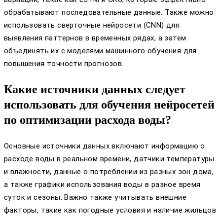
обрабатывают последовательные данные. Также можно
использовать сверточные нейросети (CNN) для
выявления паттернов в временных рядах, а затем
объединять их с моделями машинного обучения для
повышения точности прогнозов.
Какие источники данных следует
использовать для обучения нейросетей
по оптимизации расхода воды?
Основные источники данных включают информацию о
расходе воды в реальном времени, датчики температуры
и влажности, данные о потреблении из разных зон дома,
а также графики использования воды в разное время
суток и сезоны. Важно также учитывать внешние
факторы, такие как погодные условия и наличие жильцов