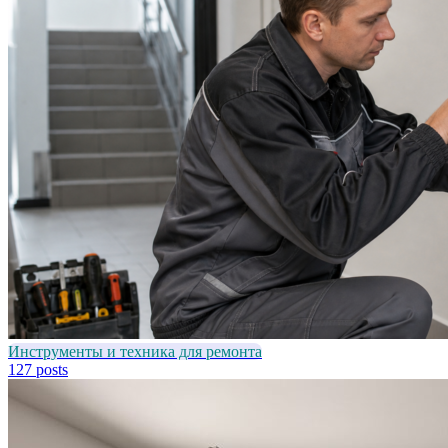
Инструменты и техника для ремонта
127 posts