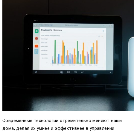
Современные технологии стремительно меняют наши
дома, делая их умнее и эффективнее в управлении