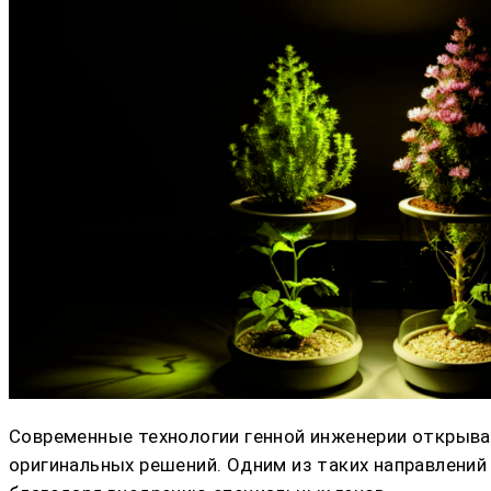
Современные технологии генной инженерии открыва
оригинальных решений. Одним из таких направлени