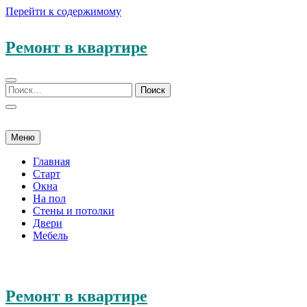
Перейти к содержимому
Ремонт в квартире
Меню
Главная
Старт
Окна
На пол
Стены и потолки
Двери
Мебель
Ремонт в квартире