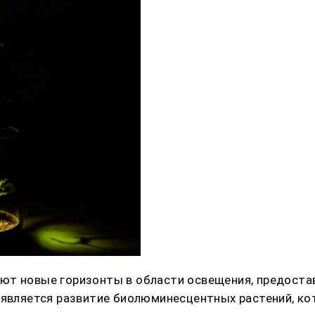
ют новые горизонты в области освещения, предоста
й является развитие биолюминесцентных растений, к