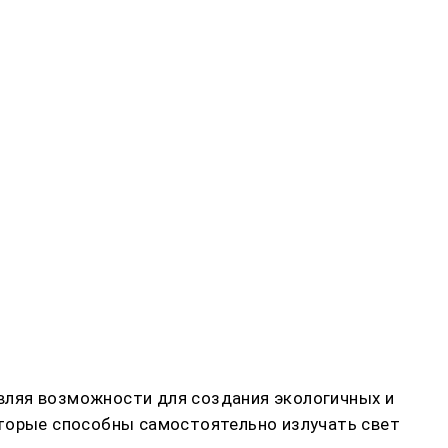
вляя возможности для создания экологичных и
оторые способны самостоятельно излучать свет