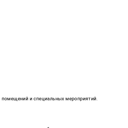
и помещений и специальных мероприятий.