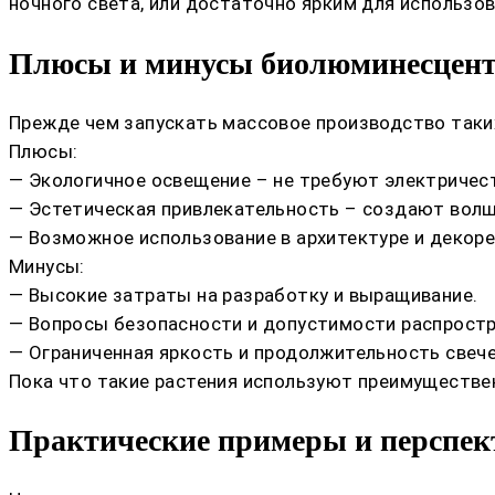
ночного света, или достаточно ярким для использов
Плюсы и минусы биолюминесцент
Прежде чем запускать массовое производство таких 
Плюсы:
— Экологичное освещение – не требуют электричес
— Эстетическая привлекательность – создают вол
— Возможное использование в архитектуре и декоре
Минусы:
— Высокие затраты на разработку и выращивание.
— Вопросы безопасности и допустимости распростр
— Ограниченная яркость и продолжительность свеч
Пока что такие растения используют преимуществен
Практические примеры и перспек