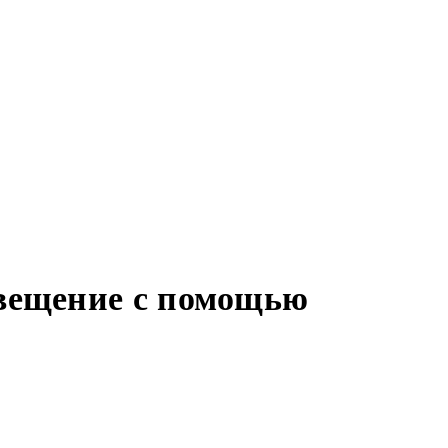
свещение с помощью