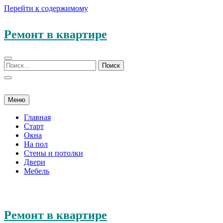
Перейти к содержимому
Ремонт в квартире
Меню
Главная
Старт
Окна
На пол
Стены и потолки
Двери
Мебель
Ремонт в квартире