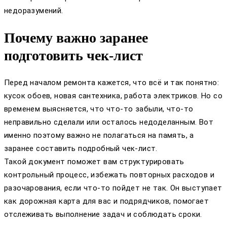
недоразумений.
Почему важно заранее
подготовить чек-лист
Перед началом ремонта кажется, что всё и так понятно:
кусок обоев, новая сантехника, работа электриков. Но со
временем выясняется, что что-то забыли, что-то
неправильно сделали или осталось недоделанным. Вот
именно поэтому важно не полагаться на память, а
заранее составить подробный чек-лист.
Такой документ поможет вам структурировать
контрольный процесс, избежать повторных расходов и
разочарования, если что-то пойдет не так. Он выступает
как дорожная карта для вас и подрядчиков, помогает
отслеживать выполнение задач и соблюдать сроки.