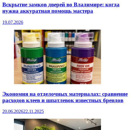
Вскрытие замков дверей во Владимире: когда
нужна аккуратная помощь мастера
19.07.2026
Экономия на отделочных материалах: сравнение
расходов клеев и шпатлевок известных брендов
20.06.2026
22.11.2025