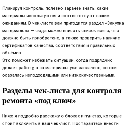
Планируя контроль, полезно заранее знать, какие
материалы используются и соответствуют вашим
ожиданиям. В чек-листе вам пригодится раздел «Закупка
материалов» — сюда можно вписать список всего, что
должно быть приобретено, а также проверить наличие
сертификатов качества, соответствия и правильных
объёмов.
Это поможет избежать ситуации, когда подрядчик
делает работу, а за материалы уже заплачено, но они
оказались неподходящими или низкокачественными.
Разделы чек-листа для контроля
ремонта «под ключ»
Ниже я подробно расскажу о блоках и пунктах, которые
стоит включить в ваш чек-лист. Постарайтесь внести