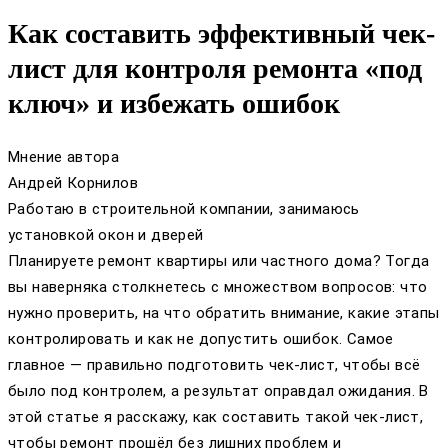
Как составить эффективный чек-
лист для контроля ремонта «под
ключ» и избежать ошибок
Мнение автора
Андрей Корнилов
Работаю в строительной компании, занимаюсь
установкой окон и дверей
Планируете ремонт квартиры или частного дома? Тогда
вы наверняка столкнетесь с множеством вопросов: что
нужно проверить, на что обратить внимание, какие этапы
контролировать и как не допустить ошибок. Самое
главное — правильно подготовить чек-лист, чтобы всё
было под контролем, а результат оправдал ожидания. В
этой статье я расскажу, как составить такой чек-лист,
чтобы ремонт прошёл без лишних проблем и