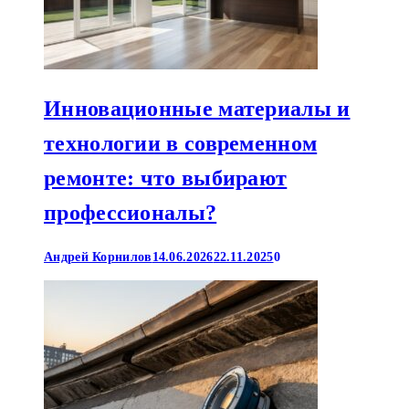
Инновационные материалы и
технологии в современном
ремонте: что выбирают
профессионалы?
Андрей Корнилов
14.06.2026
22.11.2025
0