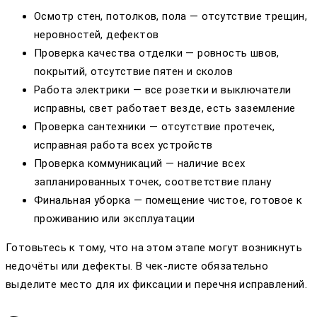
Осмотр стен, потолков, пола — отсутствие трещин,
неровностей, дефектов
Проверка качества отделки — ровность швов,
покрытий, отсутствие пятен и сколов
Работа электрики — все розетки и выключатели
исправны, свет работает везде, есть заземление
Проверка сантехники — отсутствие протечек,
исправная работа всех устройств
Проверка коммуникаций — наличие всех
запланированных точек, соответствие плану
Финальная уборка — помещение чистое, готовое к
проживанию или эксплуатации
Готовьтесь к тому, что на этом этапе могут возникнуть
недочёты или дефекты. В чек-листе обязательно
выделите место для их фиксации и перечня исправлений.