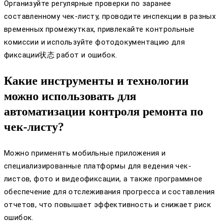
Организуйте регулярные проверки по заранее
составленному чек-листу, проводите инспекции в разных
временных промежутках, привлекайте контрольные
комиссии и используйте фотодокументацию для
фиксации状态 работ и ошибок.
Какие инструменты и технологии
можно использовать для
автоматизации контроля ремонта по
чек-листу?
Можно применять мобильные приложения и
специализированные платформы для ведения чек-
листов, фото и видеофиксации, а также программное
обеспечение для отслеживания прогресса и составления
отчетов, что повышает эффективность и снижает риск
ошибок.