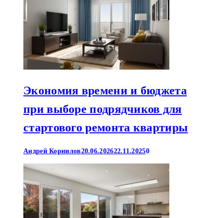
Экономия времени и бюджета
при выборе подрядчиков для
стартового ремонта квартиры
Андрей Корнилов
20.06.2026
22.11.2025
0