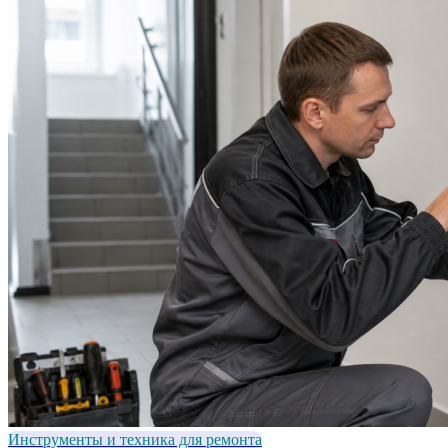
Инструменты и техника для ремонта