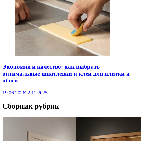
Экономия и качество: как выбрать
оптимальные шпатлевки и клеи для плитки и
обоев
19.06.2026
22.11.2025
Сборник рубрик