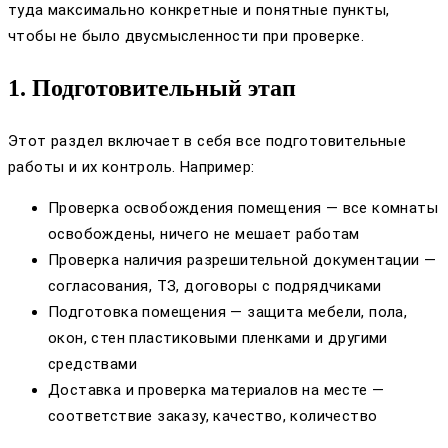
туда максимально конкретные и понятные пункты,
чтобы не было двусмысленности при проверке.
1. Подготовительный этап
Этот раздел включает в себя все подготовительные
работы и их контроль. Например:
Проверка освобождения помещения — все комнаты
освобождены, ничего не мешает работам
Проверка наличия разрешительной документации —
согласования, ТЗ, договоры с подрядчиками
Подготовка помещения — защита мебели, пола,
окон, стен пластиковыми пленками и другими
средствами
Доставка и проверка материалов на месте —
соответствие заказу, качество, количество