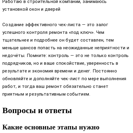
Работаю в строительной компании, занимаюсь
установкой окон и дверей
Создание эффективного чек-листа — это залог
успешного контроля ремонта «под ключ». Чем
тщательнее и подробнее он будет составлен, тем
меньше шансов попасть на неожиданные неприятности и
недочёты. Помните: контроль — это не только контроль
подрядчиков, но и ваше спокойствие, уверенность в
результате и экономия времени и денег. Постоянно
обновляйте и дополняйте чек-лист по мере выполнения
работ, и тогда ваш ремонт обязательно станет
приятным и результативным событием.
Вопросы и ответы
Какие основные этапы нужно