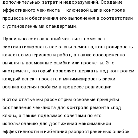
дополнительных затрат и недоразумений. Создание
эффективного чек-листа — ключевой шаг в контроле
процесса и обеспечения его выполнения в соответствии
с установленными стандартами.
Правильно составленный чек-лист помогает
систематизировать все этапы ремонта, контролировать
качество материалов и работ, а также своевременно
выявлять возможные ошибки или просчеты. Это
инструмент, который позволяет держать под контролем
каждый аспект проекта и минимизировать риски
возникновения проблем в процессе реализации.
В этой статье мы рассмотрим основные принципы
составления чек-листа для контроля ремонта «под
ключ», а также поделимся советами по его
использованию для достижения максимальной
эффективности и избегания распространенных ошибок.