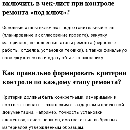
включить в чек-лист при контроле
ремонта «под ключ»?
Основные этапы включают подготовительный этап
(планирование и согласование проекта), закупку
материалов, выполненные этапы ремонта (черновые
работы, отделка, установка техники), а также финальную
проверку качества и сдачу объекта заказчику.
Как правильно формировать критерии
контроля по каждому этапу ремонта?
Критерии должны быть конкретными, измеримыми и
соответствовать техническим стандартам и проектной
документации. Например, точность установки
элементов, качество швов, соответствие выбранных
материалов утвержденным образцам.