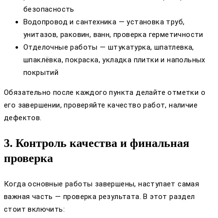
безопасность
Водопровод и сантехника — установка труб,
унитазов, раковин, ванн, проверка герметичности
Отделочные работы — штукатурка, шпатлевка,
шпаклёвка, покраска, укладка плитки и напольных
покрытий
Обязательно после каждого пункта делайте отметки о
его завершении, проверяйте качество работ, наличие
дефектов.
3. Контроль качества и финальная
проверка
Когда основные работы завершены, наступает самая
важная часть — проверка результата. В этот раздел
стоит включить: