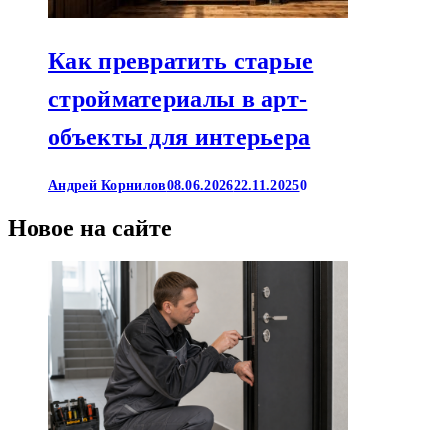
Как превратить старые
стройматериалы в арт-
объекты для интерьера
Андрей Корнилов
08.06.2026
22.11.2025
0
Новое на сайте