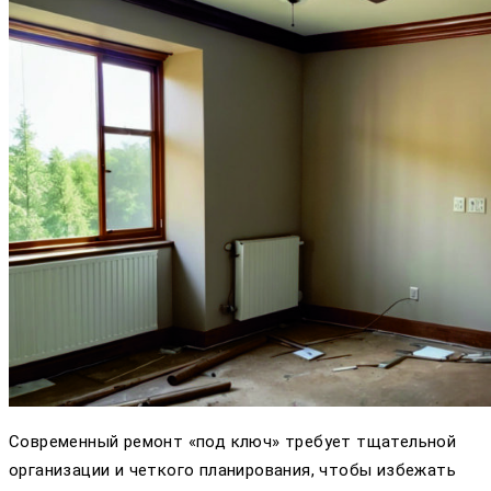
Современный ремонт «под ключ» требует тщательной
организации и четкого планирования, чтобы избежать