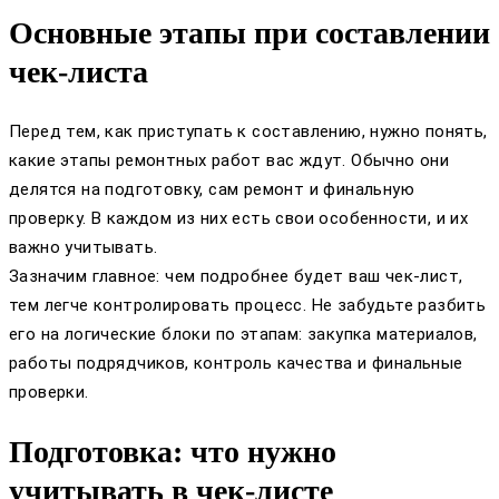
Основные этапы при составлении
чек-листа
Перед тем, как приступать к составлению, нужно понять,
какие этапы ремонтных работ вас ждут. Обычно они
делятся на подготовку, сам ремонт и финальную
проверку. В каждом из них есть свои особенности, и их
важно учитывать.
Зазначим главное: чем подробнее будет ваш чек-лист,
тем легче контролировать процесс. Не забудьте разбить
его на логические блоки по этапам: закупка материалов,
работы подрядчиков, контроль качества и финальные
проверки.
Подготовка: что нужно
учитывать в чек-листе