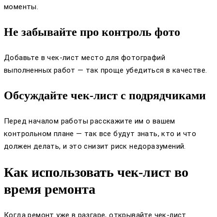
моменты.
Не забывайте про контроль фото
Добавьте в чек-лист место для фотографий
выполненных работ — так проще убедиться в качестве.
Обсуждайте чек-лист с подрядчиками
Перед началом работы расскажите им о вашем
контрольном плане — так все будут знать, кто и что
должен делать, и это снизит риск недоразумений.
Как использовать чек-лист во
время ремонта
Когда ремонт уже в разгаре, открывайте чек-лист