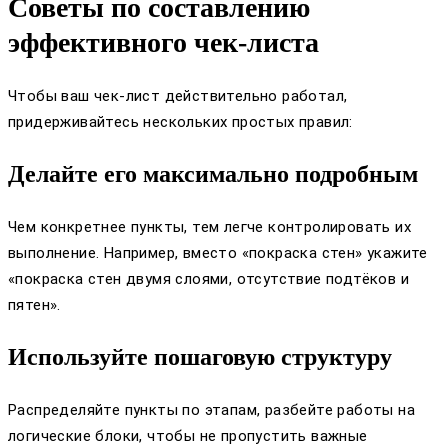
Советы по составлению
эффективного чек-листа
Чтобы ваш чек-лист действительно работал,
придерживайтесь нескольких простых правил:
Делайте его максимально подробным
Чем конкретнее пункты, тем легче контролировать их
выполнение. Например, вместо «покраска стен» укажите
«покраска стен двумя слоями, отсутствие подтёков и
пятен».
Используйте пошаговую структуру
Распределяйте пункты по этапам, разбейте работы на
логические блоки, чтобы не пропустить важные