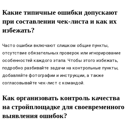
Какие типичные ошибки допускают
при составлении чек-листа и как их
избежать?
Часто ошибки включают слишком общие пункты,
отсутствие обязательных проверок или игнорирование
особенностей каждого этапа. Чтобы этого избежать,
подробно разбивайте задачи на контрольные пункты,
добавляйте фотографии и инструкции, а также
согласовывайте чек-лист с командой.
Как организовать контроль качества
на стройплощадке для своевременного
выявления ошибок?