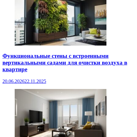
Функциональные стены с встроенными
вертикальными садами для очистки воздуха в
квартире
20.06.2026
22.11.2025