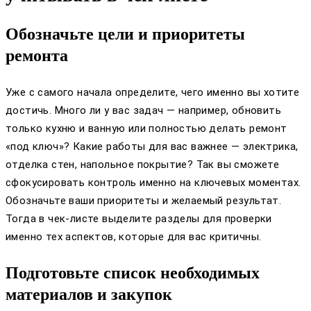
Обозначьте цели и приоритеты
ремонта
Уже с самого начала определите, чего именно вы хотите
достичь. Много ли у вас задач — например, обновить
только кухню и ванную или полностью делать ремонт
«под ключ»? Какие работы для вас важнее — электрика,
отделка стен, напольное покрытие? Так вы сможете
сфокусировать контроль именно на ключевых моментах.
Обозначьте ваши приоритеты и желаемый результат.
Тогда в чек-листе выделите разделы для проверки
именно тех аспектов, которые для вас критичны.
Подготовьте список необходимых
материалов и закупок