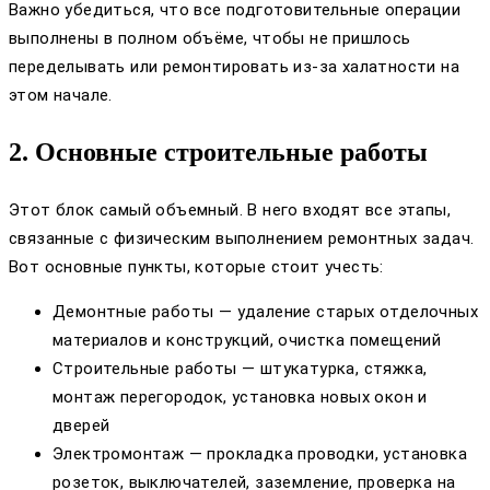
Важно убедиться, что все подготовительные операции
выполнены в полном объёме, чтобы не пришлось
переделывать или ремонтировать из-за халатности на
этом начале.
2. Основные строительные работы
Этот блок самый объемный. В него входят все этапы,
связанные с физическим выполнением ремонтных задач.
Вот основные пункты, которые стоит учесть:
Демонтные работы — удаление старых отделочных
материалов и конструкций, очистка помещений
Строительные работы — штукатурка, стяжка,
монтаж перегородок, установка новых окон и
дверей
Электромонтаж — прокладка проводки, установка
розеток, выключателей, заземление, проверка на