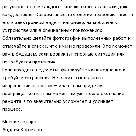
регулярно: после каждого завершенного этапа или даже
каждодневно. Современные технологии позволяют вести
его в электронном виде — например, на мобильном
устройстве или в специальных приложениях.
Обязательно делайте фотографии выполненных работ и
отмечайте в списке, что именно проверили. Это поможет
вам в будущем, если возникнут спорные ситуации или
потребуется претензия.
Если находите недочёты, фиксируйте их немедленно и
требуйте устранения. Не стоит откладывать
исправление на потом — иначе вам придётся
возвращаться к этим моментам уже после окончания
ремонта, что значительно усложняет и удлиняет
процесс.
Мнение автора
Андрей Корнилов