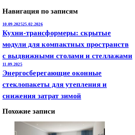
Навигация по записям
10.09.2025
25.02.2026
Кухни-трансформеры: скрытые
модули для компактных пространств
с выдвижными столами и стеллажами
11.09.2025
Энергосберегающие оконные
стеклопакеты для утепления и
снижения затрат зимой
Похожие записи