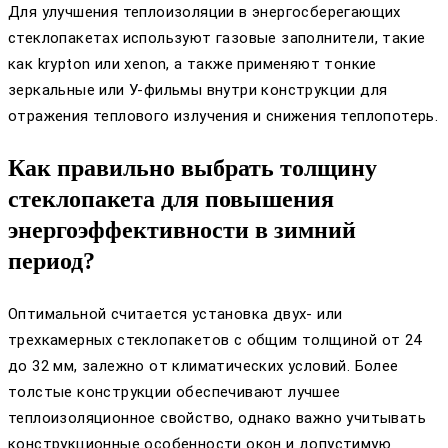
Для улучшения теплоизоляции в энергосберегающих
стеклопакетах используют газовые заполнители, такие
как krypton или xenon, а также применяют тонкие
зеркальные или У-фильмы внутри конструкции для
отражения теплового излучения и снижения теплопотерь.
Как правильно выбрать толщину
стеклопакета для повышения
энергоэффективности в зимний
период?
Оптимальной считается установка двух- или
трехкамерных стеклопакетов с общим толщиной от 24
до 32 мм, залежно от климатических условий. Более
толстые конструкции обеспечивают лучшее
теплоизоляционное свойство, однако важно учитывать
конструкционные особенности окон и допустимую