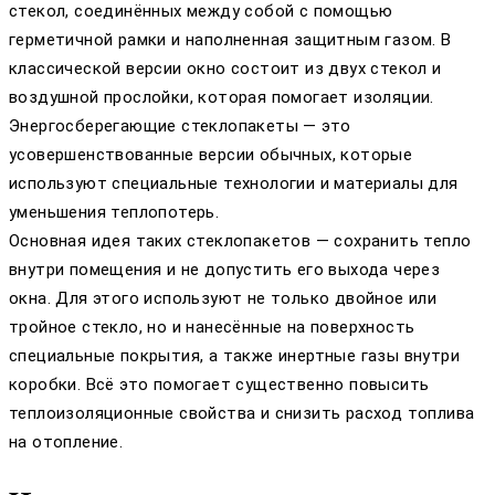
стекол, соединённых между собой с помощью
герметичной рамки и наполненная защитным газом. В
классической версии окно состоит из двух стекол и
воздушной прослойки, которая помогает изоляции.
Энергосберегающие стеклопакеты — это
усовершенствованные версии обычных, которые
используют специальные технологии и материалы для
уменьшения теплопотерь.
Основная идея таких стеклопакетов — сохранить тепло
внутри помещения и не допустить его выхода через
окна. Для этого используют не только двойное или
тройное стекло, но и нанесённые на поверхность
специальные покрытия, а также инертные газы внутри
коробки. Всё это помогает существенно повысить
теплоизоляционные свойства и снизить расход топлива
на отопление.