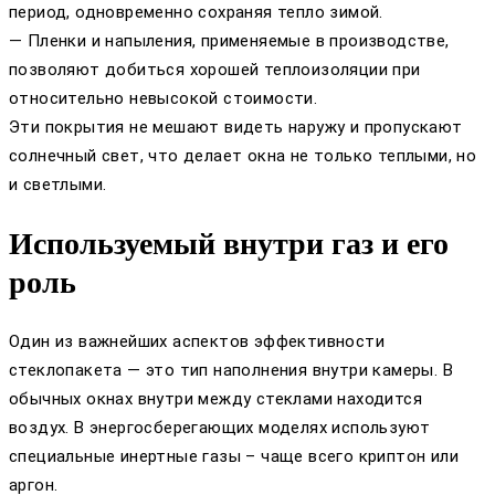
период, одновременно сохраняя тепло зимой.
— Пленки и напыления, применяемые в производстве,
позволяют добиться хорошей теплоизоляции при
относительно невысокой стоимости.
Эти покрытия не мешают видеть наружу и пропускают
солнечный свет, что делает окна не только теплыми, но
и светлыми.
Используемый внутри газ и его
роль
Один из важнейших аспектов эффективности
стеклопакета — это тип наполнения внутри камеры. В
обычных окнах внутри между стеклами находится
воздух. В энергосберегающих моделях используют
специальные инертные газы – чаще всего криптон или
аргон.