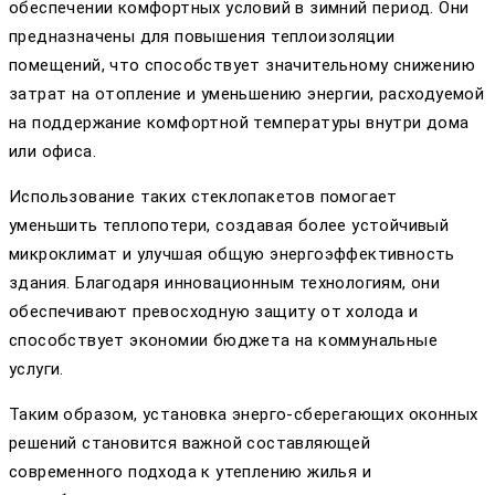
обеспечении комфортных условий в зимний период. Они
предназначены для повышения теплоизоляции
помещений, что способствует значительному снижению
затрат на отопление и уменьшению энергии, расходуемой
на поддержание комфортной температуры внутри дома
или офиса.
Использование таких стеклопакетов помогает
уменьшить теплопотери, создавая более устойчивый
микроклимат и улучшая общую энергоэффективность
здания. Благодаря инновационным технологиям, они
обеспечивают превосходную защиту от холода и
способствует экономии бюджета на коммунальные
услуги.
Таким образом, установка энерго-сберегающих оконных
решений становится важной составляющей
современного подхода к утеплению жилья и