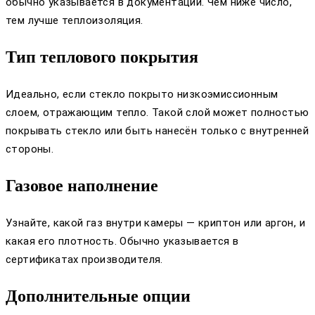
обычно указывается в документации. Чем ниже число,
тем лучше теплоизоляция.
Тип теплового покрытия
Идеально, если стекло покрыто низкоэмиссионным
слоем, отражающим тепло. Такой слой может полностью
покрывать стекло или быть нанесён только с внутренней
стороны.
Газовое наполнение
Узнайте, какой газ внутри камеры — криптон или аргон, и
какая его плотность. Обычно указывается в
сертификатах производителя.
Дополнительные опции