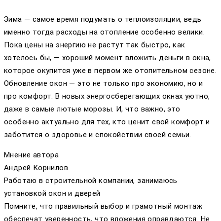
Зима — самое время подумать о теплоизоляции, ведь
именно тогда расходы на отопление особенно велики.
Пока цены на энергию не растут так быстро, как
хотелось бы, — хороший момент вложить деньги в окна,
которое окупится уже в первом же отопительном сезоне.
Обновление окон — это не только про экономию, но и
про комфорт. В новых энергосберегающих окнах уютно,
даже в самые лютые морозы. И, что важно, это
особенно актуально для тех, кто ценит свой комфорт и
заботится о здоровье и спокойствии своей семьи.
Мнение автора
Андрей Корнилов
Работаю в строительной компании, занимаюсь
установкой окон и дверей
Помните, что правильный выбор и грамотный монтаж
обеспечат уверенность, что вложения оправдаются. Не