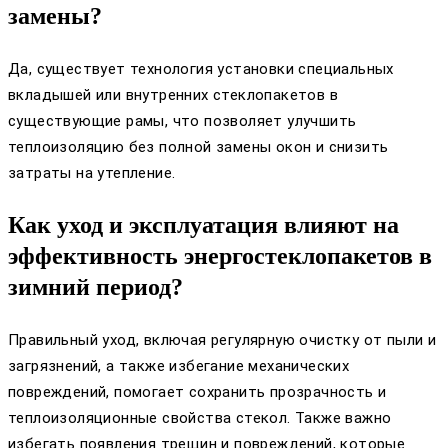
замены?
Да, существует технология установки специальных
вкладышей или внутренних стеклопакетов в
существующие рамы, что позволяет улучшить
теплоизоляцию без полной замены окон и снизить
затраты на утепление.
Как уход и эксплуатация влияют на
эффективность энергостеклопакетов в
зимний период?
Правильный уход, включая регулярную очистку от пыли и
загрязнений, а также избегание механических
повреждений, помогает сохранить прозрачность и
теплоизоляционные свойства стекол. Также важно
избегать появления трещин и повреждений, которые