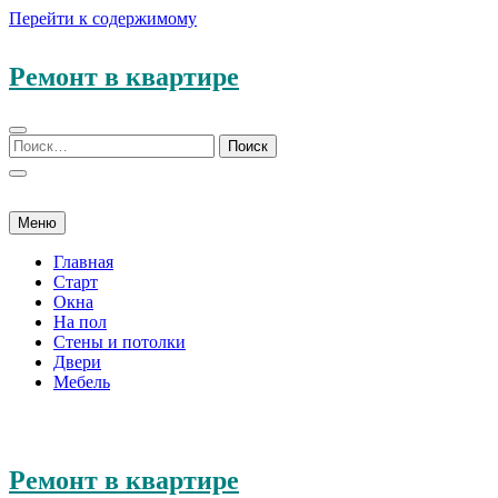
Перейти к содержимому
Ремонт в квартире
Меню
Главная
Старт
Окна
На пол
Стены и потолки
Двери
Мебель
Ремонт в квартире