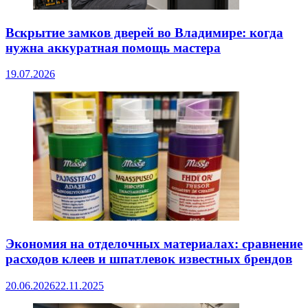
Вскрытие замков дверей во Владимире: когда
нужна аккуратная помощь мастера
19.07.2026
Экономия на отделочных материалах: сравнение
расходов клеев и шпатлевок известных брендов
20.06.2026
22.11.2025