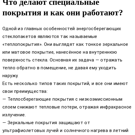
Что делают специальные
покрытия и как они работают?
Одной из главных особенностей энергосберегающих
стеклопакетов являются так называемые
«теплопокрытия». Они выглядят как тонкое зеркальное
или матовое покрытие, нанесённое на внутреннюю
поверхность стекла. Основная их задача — отражать
тепло обратно в помещение, не давая ему уходить
наружу.
Есть несколько типов таких покрытий, и все они имеют
свои преимущества:
— Теплосберегающие покрытия с низкоэмиссионным
слоем снижают тепловые потери, отражая инфракрасное
излучение.
— Зеркальные покрытия защищают от
ультрафиолетовых лучей и солнечного нагрева в летний