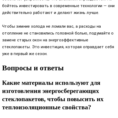
бойтесь инвестировать в современные технологии — они
действительно работают и делают жизнь лучше.
Чтобы зимние холода не ломали вас, а расходы на
отопление не становились головной болью, подумайте о
замене старых окон на энергоэффективные
стеклопакеты. Это инвестиция, которая оправдает себя
уже в первый же сезон.
Вопросы и ответы
Какие материалы используют для
изготовления энергосберегающих
стеклопакетов, чтобы повысить их
теплоизоляционные свойства?