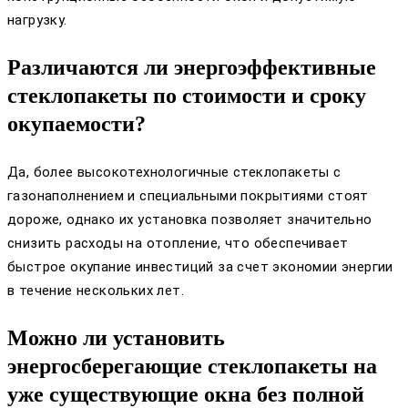
нагрузку.
Различаются ли энергоэффективные
стеклопакеты по стоимости и сроку
окупаемости?
Да, более высокотехнологичные стеклопакеты с
газонаполнением и специальными покрытиями стоят
дороже, однако их установка позволяет значительно
снизить расходы на отопление, что обеспечивает
быстрое окупание инвестиций за счет экономии энергии
в течение нескольких лет.
Можно ли установить
энергосберегающие стеклопакеты на
уже существующие окна без полной