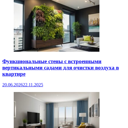
Функциональные стены с встроенными
вертикальными садами для очистки воздуха в
квартире
20.06.2026
22.11.2025