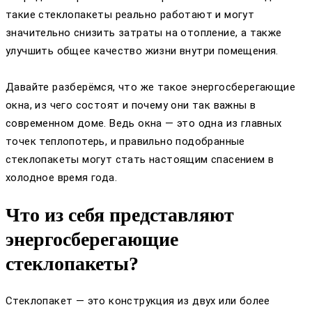
такие стеклопакеты реально работают и могут
значительно снизить затраты на отопление, а также
улучшить общее качество жизни внутри помещения.
Давайте разберёмся, что же такое энергосберегающие
окна, из чего состоят и почему они так важны в
современном доме. Ведь окна — это одна из главных
точек теплопотерь, и правильно подобранные
стеклопакеты могут стать настоящим спасением в
холодное время года.
Что из себя представляют
энергосберегающие
стеклопакеты?
Стеклопакет — это конструкция из двух или более