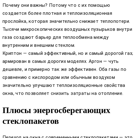
Почему они важны? Потому что с их помощью
создается более плотная и теплоизоляционная
прослойка, которая значительно снижает теплопотери.
Тысячи микроскопических воздушных пузырьков внутри
газа создают барьер для теплообмена между
внутренним и внешним стеклом.
Криптон — самый эффективный, но и самый дорогой газ;
армирован в самых дорогих моделях. Аргон — чуть
дешевле, и примерно так же эффективен. Оба газы по
сравнению с кислородом или обычным воздухом
значительно улучшают теплоизоляционные свойства
окна, что позволяет снизить затраты на отопление.
Плюсы энергосберегающих
стеклопакетов
Переход на окна с современными стеклопакетами — это