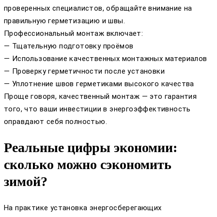
проверенных специалистов, обращайте внимание на
правильную герметизацию и швы.
Профессиональный монтаж включает:
— Тщательную подготовку проёмов
— Использование качественных монтажных материалов
— Проверку герметичности после установки
— Уплотнение швов герметиками высокого качества
Проще говоря, качественный монтаж — это гарантия
того, что ваши инвестиции в энергоэффективность
оправдают себя полностью.
Реальные цифры экономии:
сколько можно сэкономить
зимой?
На практике установка энергосберегающих