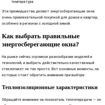
температура.
Эти преимущества делают энергосберегающие окна
очень привлекательной покупкой для домов и квартир,
особенно в регионах с холодной зимой.
Как выбрать правильные
энергосберегающие окна?
На рынке сейчас огромное разнообразие моделей и
технологий, и выбрать действительно качественный
стеклопакет не так просто. Вот основные моменты, на
которые стоит обратить внимание при выборе:
Теплоизоляционные характеристики
Обращайте внимание на показатель теплопередачи — он