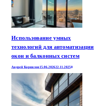
Использование умных
технологий для автоматизации
окон и балконных систем
Андрей Корнилов
15.06.2026
22.11.2025
0