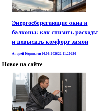
Энергосберегающие окна и
балконы: как снизить расходы
и повысить комфорт зимой
Андрей Корнилов
14.06.2026
22.11.2025
0
Новое на сайте