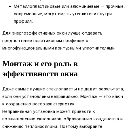
Металлопластиковые или алюминиевые — прочные,
современные, могут иметь утеплители внутри
профиля.
Для энергоэффективных окон лучше отдавать
предпочтение пластиковым профилям с
многофункциональными контурными уплотнителями.
Монтаж и его роль в
эффективности окна
Даже самые лучшие стеклопакеты не дадут результата,
если они установлены неправильно. Монтаж — это ключ
к сохранению всех характеристик.
Неправильная установка может привести к
возникновению сквозняков, образованию конденсата и
снижению теплоизоляции. Поэтому выбирайте