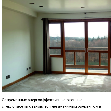
Современные энергоэффективные оконные
стеклопакеты становятся незаменимым элементом в