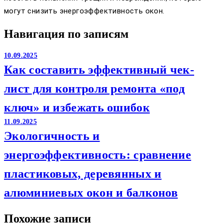
могут снизить энергоэффективность окон.
Навигация по записям
10.09.2025
Как составить эффективный чек-
лист для контроля ремонта «под
ключ» и избежать ошибок
11.09.2025
Экологичность и
энергоэффективность: сравнение
пластиковых, деревянных и
алюминиевых окон и балконов
Похожие записи