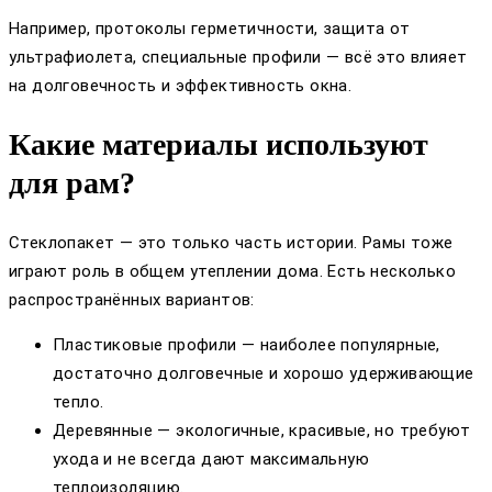
Например, протоколы герметичности, защита от
ультрафиолета, специальные профили — всё это влияет
на долговечность и эффективность окна.
Какие материалы используют
для рам?
Стеклопакет — это только часть истории. Рамы тоже
играют роль в общем утеплении дома. Есть несколько
распространённых вариантов:
Пластиковые профили — наиболее популярные,
достаточно долговечные и хорошо удерживающие
тепло.
Деревянные — экологичные, красивые, но требуют
ухода и не всегда дают максимальную
теплоизоляцию.