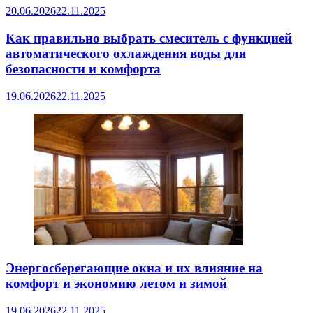
20.06.2026
22.11.2025
Как правильно выбрать смеситель с функцией
автоматического охлаждения воды для
безопасности и комфорта
19.06.2026
22.11.2025
Энергосберегающие окна и их влияние на
комфорт и экономию летом и зимой
19.06.2026
22.11.2025