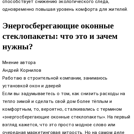
способствует снижению экологического следа,
одновременно повышая уровень комфорта для жителей.
Энергосберегающие оконные
стеклопакеты: что это и зачем
нужны?
Мнение автора
Андрей Корнилов
Работаю в строительной компании, занимаюсь
установкой окон и дверей
Если вы задумываетесь о том, как снизить расходы на
тепло зимой и сделать свой дом более тёплым и
комфортным, то, вероятно, сталкивались с термином
«энергосберегающие оконные стеклопакеты». На первый
взгляд кажется, что это просто модное слово или
очередная маркетинговая хитрость. Но на самом деле