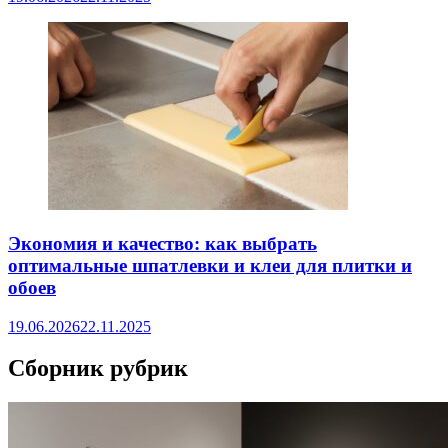
Экономия и качество: как выбрать
оптимальные шпатлевки и клеи для плитки и
обоев
19.06.2026
22.11.2025
Сборник рубрик