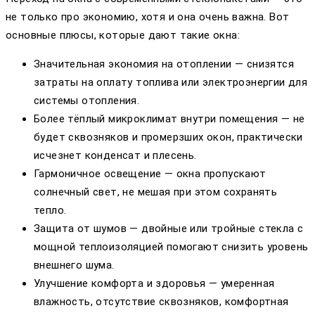
не только про экономию, хотя и она очень важна. Вот
основные плюсы, которые дают такие окна:
Значительная экономия на отоплении — снизятся
затраты на оплату топлива или электроэнергии для
системы отопления.
Более тёплый микроклимат внутри помещения — не
будет сквозняков и промерзших окон, практически
исчезнет конденсат и плесень.
Гармоничное освещение — окна пропускают
солнечный свет, не мешая при этом сохранять
тепло.
Защита от шумов — двойные или тройные стекла с
мощной теплоизоляцией помогают снизить уровень
внешнего шума.
Улучшение комфорта и здоровья — умеренная
влажность, отсутствие сквозняков, комфортная