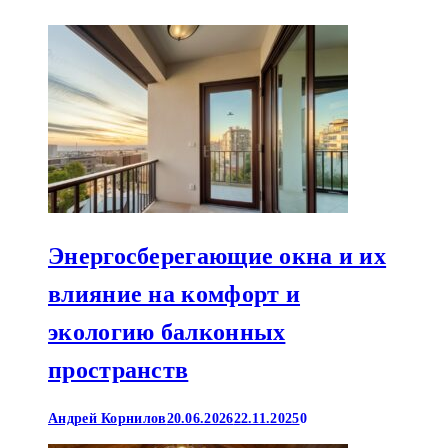
Энергосберегающие окна и их
влияние на комфорт и
экологию балконных
пространств
Андрей Корнилов
20.06.2026
22.11.2025
0