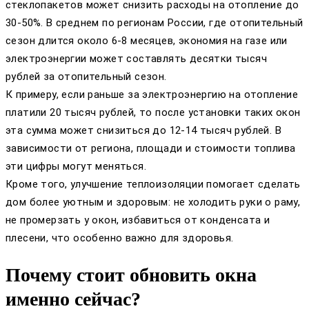
стеклопакетов может снизить расходы на отопление до
30-50%. В среднем по регионам России, где отопительный
сезон длится около 6-8 месяцев, экономия на газе или
электроэнергии может составлять десятки тысяч
рублей за отопительный сезон.
К примеру, если раньше за электроэнергию на отопление
платили 20 тысяч рублей, то после установки таких окон
эта сумма может снизиться до 12-14 тысяч рублей. В
зависимости от региона, площади и стоимости топлива
эти цифры могут меняться.
Кроме того, улучшение теплоизоляции помогает сделать
дом более уютным и здоровым: не холодить руки о раму,
не промерзать у окон, избавиться от конденсата и
плесени, что особенно важно для здоровья.
Почему стоит обновить окна
именно сейчас?