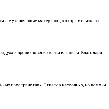
альные утепляющие материалы, которые снижают
духа и проникновение влаги или пыли. Благодаря
онных пространствах. Ответов несколько, но все они