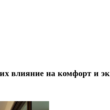
 их влияние на комфорт и э