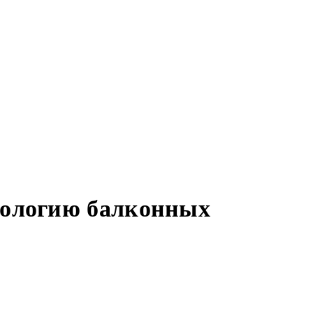
кологию балконных