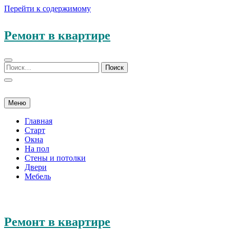
Перейти к содержимому
Ремонт в квартире
Меню
Главная
Старт
Окна
На пол
Стены и потолки
Двери
Мебель
Ремонт в квартире