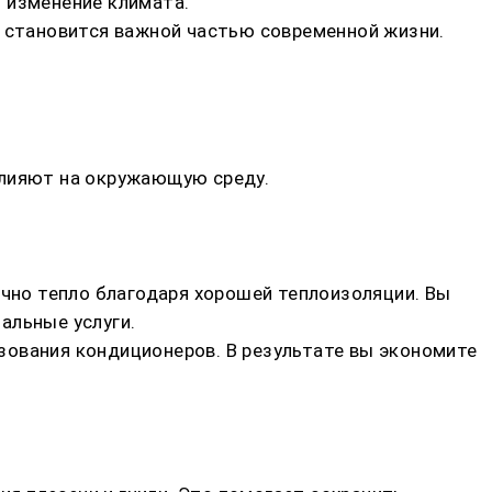
 изменение климата.
и становится важной частью современной жизни.
влияют на окружающую среду.
очно тепло благодаря хорошей теплоизоляции. Вы
альные услуги.
зования кондиционеров. В результате вы экономите