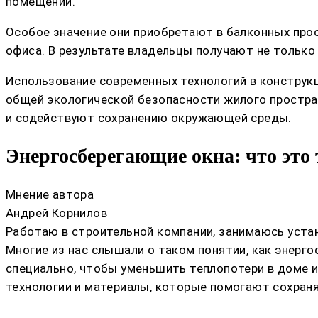
помещений.
Особое значение они приобретают в балконных прос
офиса. В результате владельцы получают не только
Использование современных технологий в конструк
общей экологической безопасности жилого простра
и содействуют сохранению окружающей среды.
Энергосберегающие окна: что это
Мнение автора
Андрей Корнилов
Работаю в строительной компании, занимаюсь устан
Многие из нас слышали о таком понятии, как энерг
специально, чтобы уменьшить теплопотери в доме 
технологии и материалы, которые помогают сохраня