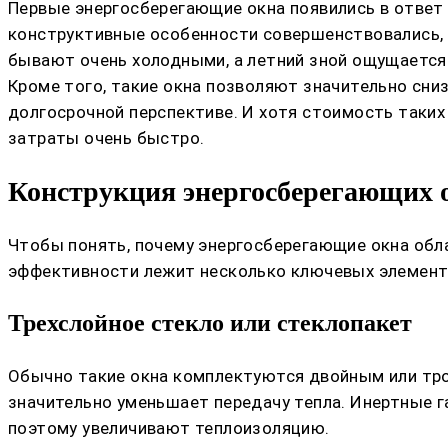
Первые энергосберегающие окна появились в ответ
конструктивные особенности совершенствовались, и
бывают очень холодными, а летний зной ощущается
Кроме того, такие окна позволяют значительно сни
долгосрочной перспективе. И хотя стоимость таких
затраты очень быстро.
Конструкция энергосберегающих ок
Чтобы понять, почему энергосберегающие окна обл
эффективности лежит несколько ключевых элемент
Трехслойное стекло или стеклопакет
Обычно такие окна комплектуются двойным или тро
значительно уменьшает передачу тепла. Инертные га
поэтому увеличивают теплоизоляцию.