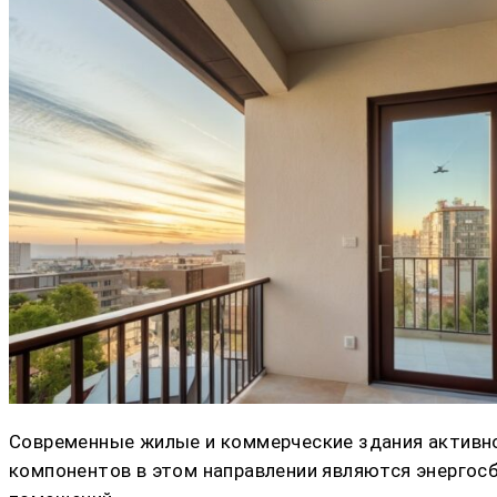
Современные жилые и коммерческие здания активн
компонентов в этом направлении являются энергос