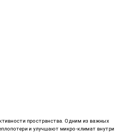
ктивности пространства. Одним из важных
еплопотери и улучшают микро-климат внутри