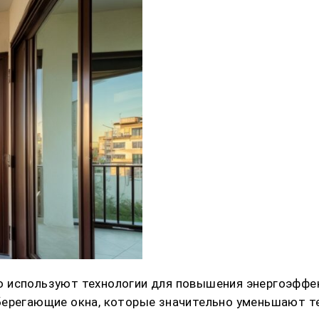
о используют технологии для повышения энергоэффе
берегающие окна, которые значительно уменьшают т