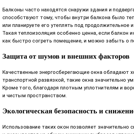
Балконы часто находятся снаружи здания и подвер
способствуют тому, чтобы внутри балкона было теп
или планируете его утеплять под продолжительное 
Такая теплоизоляция особенно ценна, если балкон и
как быстро согреть помещение, и можно забыть о п
Защита от шумов и внешних факторов
Качественные энергосберегающие окна обладают хо
транспортной развязкой, такие окна значительно у
Кроме того, благодаря плотным уплотнителям и воро
и чистым пространством.
Экологическая безопасность и снижение
Использование таких окон позволяет значительно с