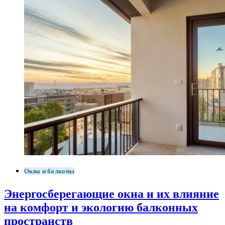
Окна и балконы
Энергосберегающие окна и их влияние
на комфорт и экологию балконных
пространств