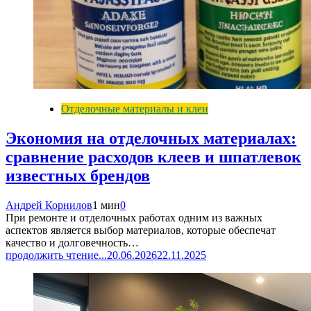
Отделочные материалы и клеи
Экономия на отделочных материалах:
сравнение расходов клеев и шпатлевок
известных брендов
Андрей Корнилов
1 мин
0
При ремонте и отделочных работах одним из важных
аспектов является выбор материалов, которые обеспечат
качество и долговечность…
продолжить чтение...
20.06.2026
22.11.2025