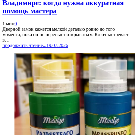
Владимире: когда нужна аккуратная
помощь мастера
1 мин
0
Дверной замок кажется мелкой деталью ровно до того
момента, пока он не перестает открываться. Ключ застревает
в…
продолжить чтение...
19.07.2026