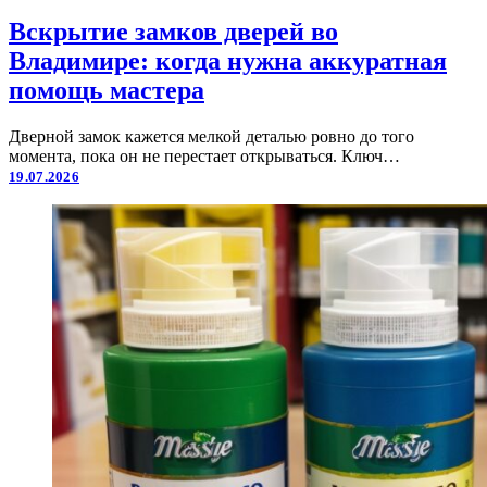
Вскрытие замков дверей во
Владимире: когда нужна аккуратная
помощь мастера
Дверной замок кажется мелкой деталью ровно до того
момента, пока он не перестает открываться. Ключ…
19.07.2026