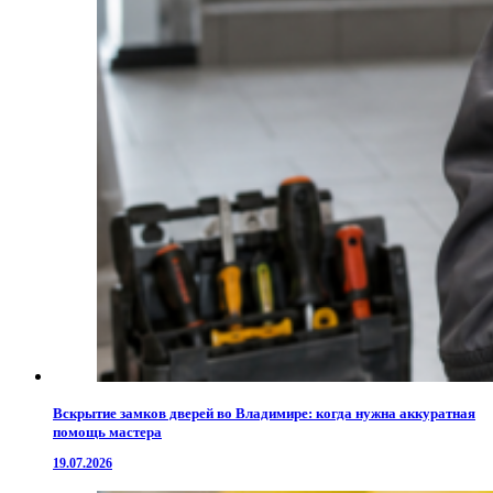
Вскрытие замков дверей во Владимире: когда нужна аккуратная
помощь мастера
19.07.2026