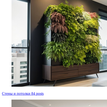
Стены и потолки
84 posts