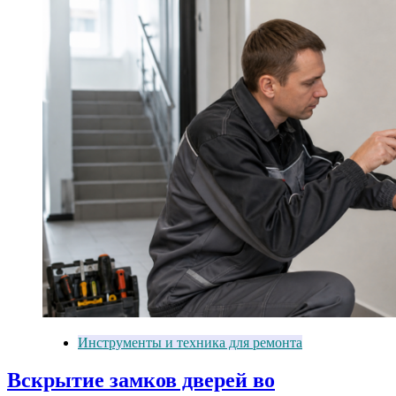
Инструменты и техника для ремонта
Вскрытие замков дверей во