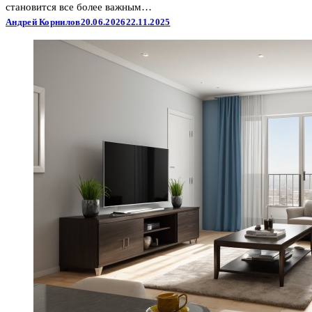
становится все более важным…
Андрей Корнилов
20.06.2026
22.11.2025