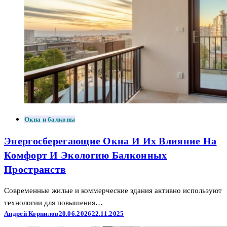
Окна и балконы
Энергосберегающие Окна И Их Влияние На
Комфорт И Экологию Балконных
Пространств
Современные жилые и коммерческие здания активно используют
технологии для повышения…
Андрей Корнилов
20.06.2026
22.11.2025