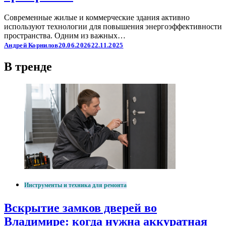
Современные жилые и коммерческие здания активно
используют технологии для повышения энергоэффективности
пространства. Одним из важных…
Андрей Корнилов
20.06.2026
22.11.2025
В тренде
Инструменты и техника для ремонта
Вскрытие замков дверей во
Владимире: когда нужна аккуратная