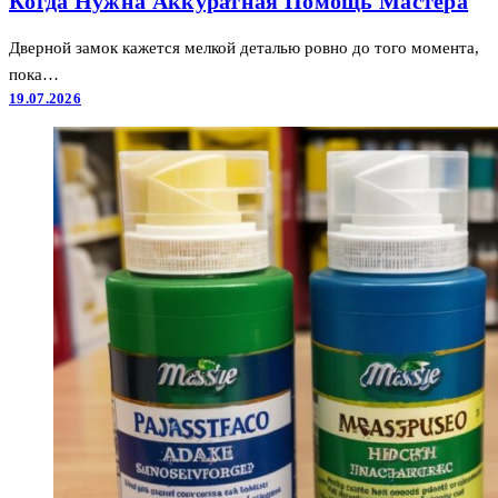
Когда Нужна Аккуратная Помощь Мастера
Дверной замок кажется мелкой деталью ровно до того момента,
пока…
19.07.2026