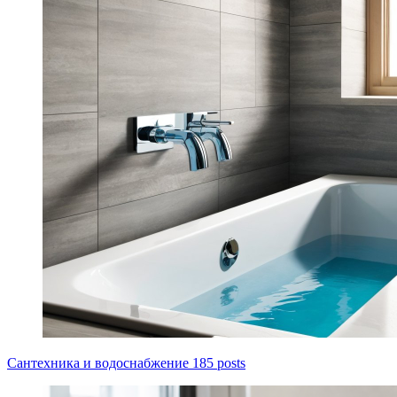
Сантехника и водоснабжение
185 posts