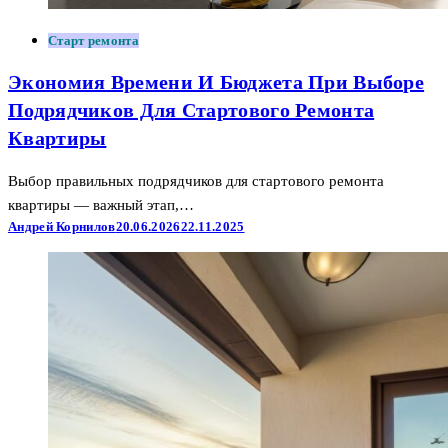
Старт ремонта
Экономия Времени И Бюджета При Выборе
Подрядчиков Для Стартового Ремонта
Квартиры
Выбор правильных подрядчиков для стартового ремонта
квартиры — важный этап,…
Андрей Корнилов
20.06.2026
22.11.2025