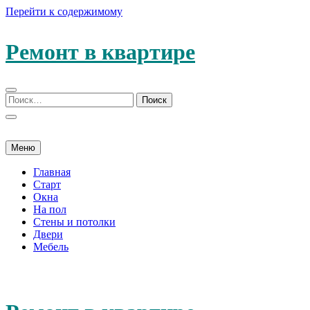
Перейти к содержимому
Ремонт в квартире
Меню
Главная
Старт
Окна
На пол
Стены и потолки
Двери
Мебель