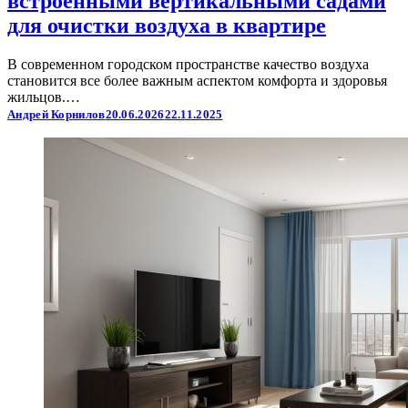
встроенными вертикальными садами
для очистки воздуха в квартире
В современном городском пространстве качество воздуха
становится все более важным аспектом комфорта и здоровья
жильцов.…
Андрей Корнилов
20.06.2026
22.11.2025