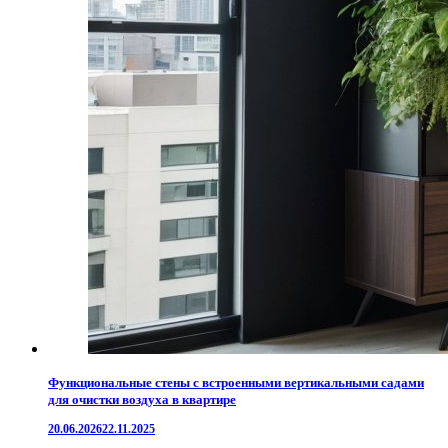
Функциональные стены с встроенными вертикальными садами
для очистки воздуха в квартире
20.06.2026
22.11.2025