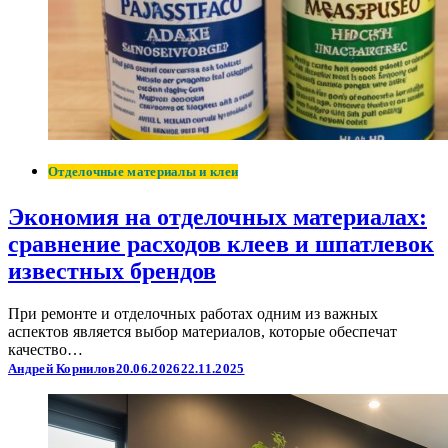
Отделочные материалы и клеи
Экономия на отделочных материалах:
сравнение расходов клеев и шпатлевок
известных брендов
При ремонте и отделочных работах одним из важных
аспектов является выбор материалов, которые обеспечат
качество…
Андрей Корнилов
20.06.2026
22.11.2025