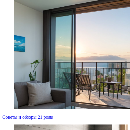
Советы и обзоры
21 posts