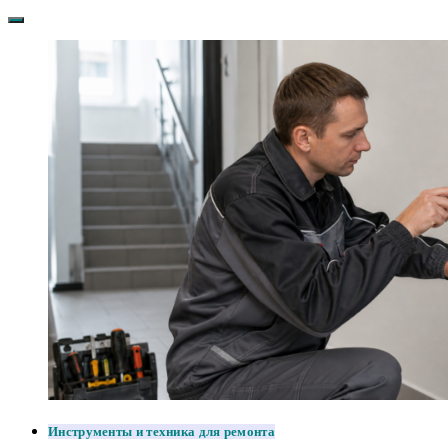
Инструменты и техника для ремонта