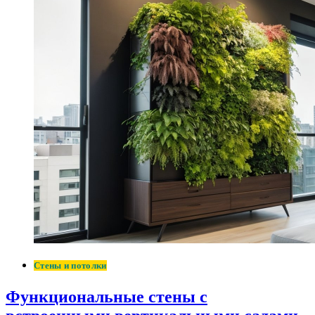
Стены и потолки
Функциональные стены с