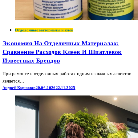
Отделочные материалы и клеи
Экономия На Отделочных Материалах:
Сравнение Расходов Клеев И Шпатлевок
Известных Брендов
При ремонте и отделочных работах одним из важных аспектов
является…
Андрей Корнилов
20.06.2026
22.11.2025