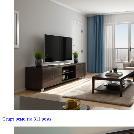
Старт ремонта
311 posts