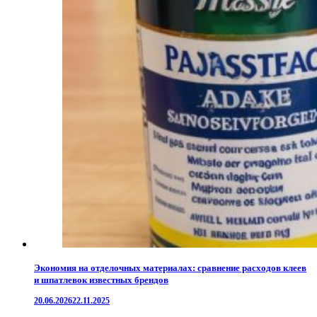
Экономия на отделочных материалах: сравнение расходов клеев
и шпатлевок известных брендов
20.06.2026
22.11.2025