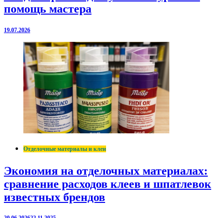
помощь мастера
19.07.2026
Отделочные материалы и клеи
Экономия на отделочных материалах:
сравнение расходов клеев и шпатлевок
известных брендов