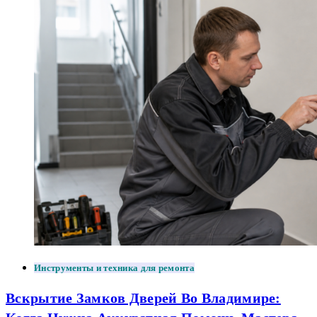
Инструменты и техника для ремонта
Вскрытие Замков Дверей Во Владимире: