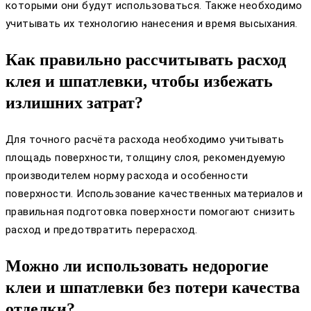
которыми они будут использоваться. Также необходимо
учитывать их технологию нанесения и время высыхания.
Как правильно рассчитывать расход
клея и шпатлевки, чтобы избежать
излишних затрат?
Для точного расчёта расхода необходимо учитывать
площадь поверхности, толщину слоя, рекомендуемую
производителем норму расхода и особенности
поверхности. Использование качественных материалов и
правильная подготовка поверхности помогают снизить
расход и предотвратить перерасход.
Можно ли использовать недорогие
клеи и шпатлевки без потери качества
отделки?