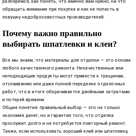
разберёмся, как понять, что именно вам нужно, на что
обращать внимание при покупке и как не попасть в
ловушку недобросовестных производителей.
Почему важно правильно
выбирать шпатлевки и клеи?
Все мы знаем, что материалы для отделки — это основа
любого качественного ремонта. Некачественные или
неподходящие продукты могут привести к трещинам,
отслаиванию или даже полной переделке отделочных
работ, что в итоге оборачивается двойными затратами
и потерей времени.
Общие понятия: правильный выбор — это не только
экономия денег, но и гарантия того, что отделка
прослужит долго и не потребуется повторный ремонт.
Также, если использовать хороший клей или шпатлевку,