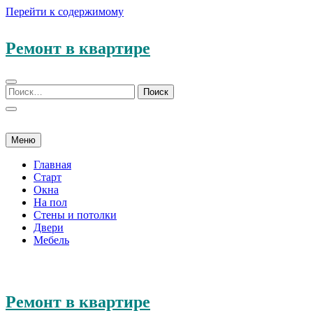
Перейти к содержимому
Ремонт в квартире
Меню
Главная
Старт
Окна
На пол
Стены и потолки
Двери
Мебель
Ремонт в квартире