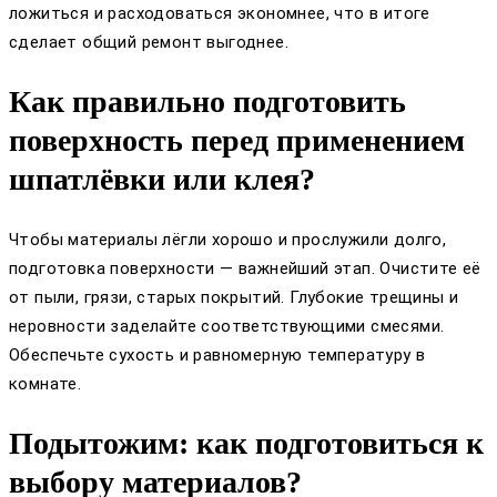
ложиться и расходоваться экономнее, что в итоге
сделает общий ремонт выгоднее.
Как правильно подготовить
поверхность перед применением
шпатлёвки или клея?
Чтобы материалы лёгли хорошо и прослужили долго,
подготовка поверхности — важнейший этап. Очистите её
от пыли, грязи, старых покрытий. Глубокие трещины и
неровности заделайте соответствующими смесями.
Обеспечьте сухость и равномерную температуру в
комнате.
Подытожим: как подготовиться к
выбору материалов?