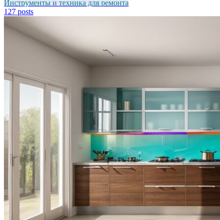
Инструменты и техника для ремонта
127 posts