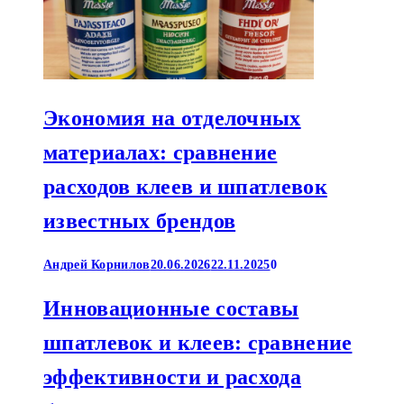
Экономия на отделочных
материалах: сравнение
расходов клеев и шпатлевок
известных брендов
Андрей Корнилов
20.06.2026
22.11.2025
0
Инновационные составы
шпатлевок и клеев: сравнение
эффективности и расхода