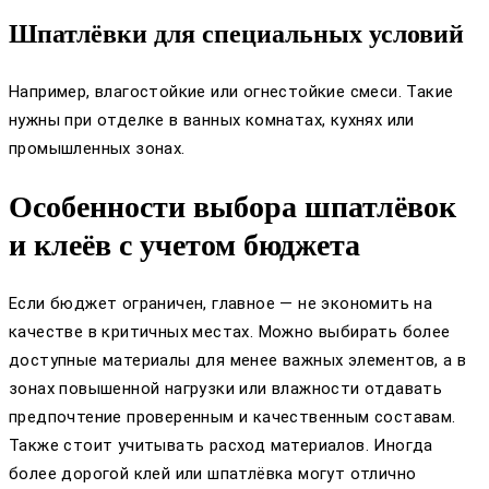
Шпатлёвки для специальных условий
Например, влагостойкие или огнестойкие смеси. Такие
нужны при отделке в ванных комнатах, кухнях или
промышленных зонах.
Особенности выбора шпатлёвок
и клеёв с учетом бюджета
Если бюджет ограничен, главное — не экономить на
качестве в критичных местах. Можно выбирать более
доступные материалы для менее важных элементов, а в
зонах повышенной нагрузки или влажности отдавать
предпочтение проверенным и качественным составам.
Также стоит учитывать расход материалов. Иногда
более дорогой клей или шпатлёвка могут отлично