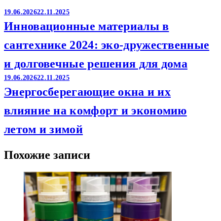
19.06.2026
22.11.2025
Инновационные материалы в
сантехнике 2024: эко-дружественные
и долговечные решения для дома
19.06.2026
22.11.2025
Энергосберегающие окна и их
влияние на комфорт и экономию
летом и зимой
Похожие записи