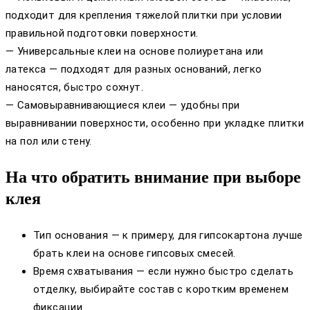
подходит для крепления тяжелой плитки при условии
правильной подготовки поверхности.
— Универсальные клеи на основе полиуретана или
латекса — подходят для разных оснований, легко
наносятся, быстро сохнут.
— Самовыравнивающиеся клеи — удобны при
выравнивании поверхности, особенно при укладке плитки
на пол или стену.
На что обратить внимание при выборе
клея
Тип основания — к примеру, для гипсокартона лучше
брать клеи на основе гипсовых смесей.
Время схватывания — если нужно быстро сделать
отделку, выбирайте состав с коротким временем
фиксации.