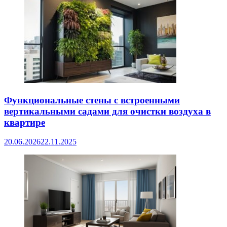
Функциональные стены с встроенными
вертикальными садами для очистки воздуха в
квартире
20.06.2026
22.11.2025