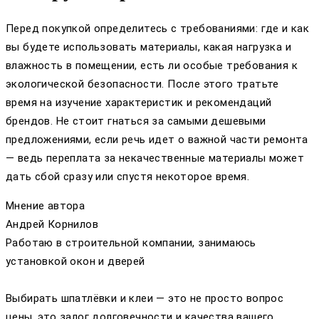
Перед покупкой определитесь с требованиями: где и как
вы будете использовать материалы, какая нагрузка и
влажность в помещении, есть ли особые требования к
экологической безопасности. После этого тратьте
время на изучение характеристик и рекомендаций
брендов. Не стоит гнаться за самыми дешевыми
предложениями, если речь идет о важной части ремонта
— ведь переплата за некачественные материалы может
дать сбой сразу или спустя некоторое время.
Мнение автора
Андрей Корнилов
Работаю в строительной компании, занимаюсь
установкой окон и дверей
Выбирать шпатлёвки и клеи — это не просто вопрос
цены, это залог долговечности и качества вашего