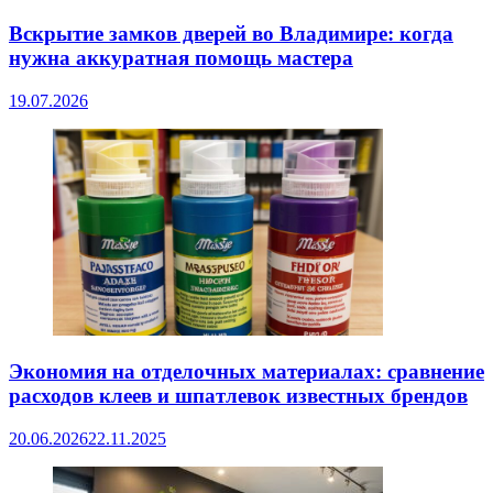
Вскрытие замков дверей во Владимире: когда
нужна аккуратная помощь мастера
19.07.2026
Экономия на отделочных материалах: сравнение
расходов клеев и шпатлевок известных брендов
20.06.2026
22.11.2025