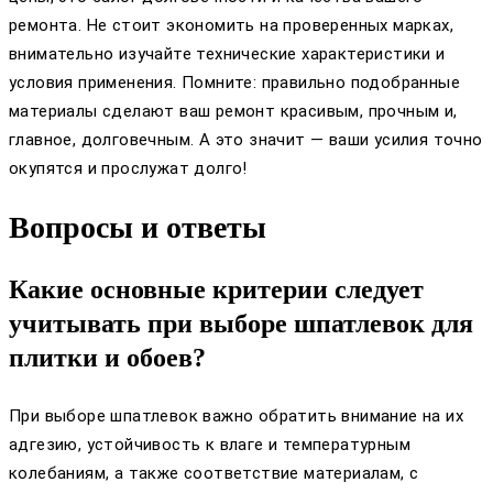
ремонта. Не стоит экономить на проверенных марках,
внимательно изучайте технические характеристики и
условия применения. Помните: правильно подобранные
материалы сделают ваш ремонт красивым, прочным и,
главное, долговечным. А это значит — ваши усилия точно
окупятся и прослужат долго!
Вопросы и ответы
Какие основные критерии следует
учитывать при выборе шпатлевок для
плитки и обоев?
При выборе шпатлевок важно обратить внимание на их
адгезию, устойчивость к влаге и температурным
колебаниям, а также соответствие материалам, с