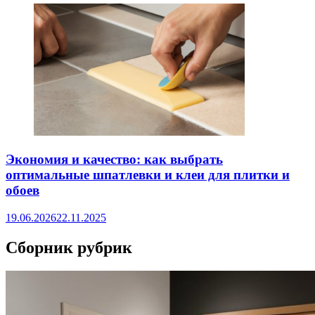
Экономия и качество: как выбрать
оптимальные шпатлевки и клеи для плитки и
обоев
19.06.2026
22.11.2025
Сборник рубрик