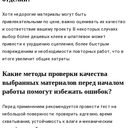
Хотя недорогие материалы могут быть
привлекательными по цене, важно оценивать их качество
и соответствие вашему проекту. В некоторых случаях
выбор более дешевых клеев и шпатлевок может
привести к ухудшению сцепления, более быстрым
повреждениям и необходимости повторных работ, что в
итоге увеличит общие затраты.
Какие методы проверки качества
выбранных материалов перед началом
работы помогут избежать ошибок?
Перед применением рекомендуется провести тест на
небольшой поверхности: проверить адгезию, время
схватывания, устойчивость к влаге и механическим