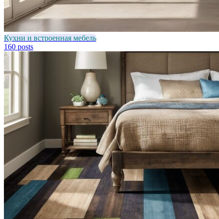
Кухни и встроенная мебель
160 posts