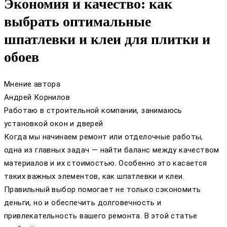
Экономия и качество: как
выбрать оптимальные
шпатлевки и клеи для плитки и
обоев
Мнение автора
Андрей Корнилов
Работаю в строительной компании, занимаюсь
установкой окон и дверей
Когда мы начинаем ремонт или отделочные работы,
одна из главных задач — найти баланс между качеством
материалов и их стоимостью. Особенно это касается
таких важных элементов, как шпатлевки и клеи.
Правильный выбор помогает не только сэкономить
деньги, но и обеспечить долговечность и
привлекательность вашего ремонта. В этой статье