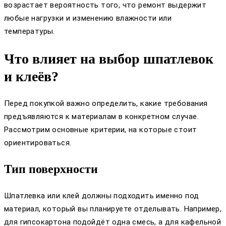
возрастает вероятность того, что ремонт выдержит
любые нагрузки и изменению влажности или
температуры.
Что влияет на выбор шпатлевок
и клеёв?
Перед покупкой важно определить, какие требования
предъявляются к материалам в конкретном случае.
Рассмотрим основные критерии, на которые стоит
ориентироваться.
Тип поверхности
Шпатлевка или клей должны подходить именно под
материал, который вы планируете отделывать. Например,
для гипсокартона подойдёт одна смесь, а для кафельной