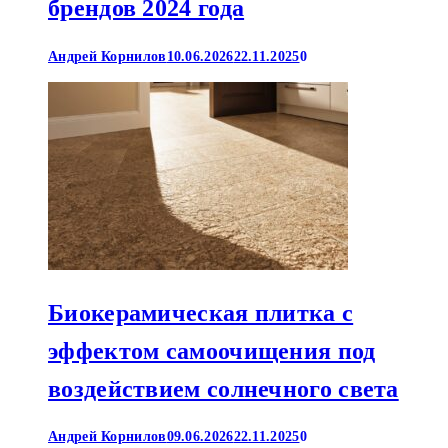
брендов 2024 года
Андрей Корнилов
10.06.2026
22.11.2025
0
Биокерамическая плитка с
эффектом самоочищения под
воздействием солнечного света
Андрей Корнилов
09.06.2026
22.11.2025
0