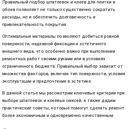
Правильный подбор шпатлевок и клеев для плитки и
обоев позволяет не только существенно сократить
расходы, но и обеспечить долговечность и
привлекательность покрытия.
Оптимальные материалы позволяют добиться ровной
поверхности, надежной фиксации и эстетичного
внешнего вида, что особенно важно при выполнении
ремонтных работ своими руками или в условиях
ограниченного бюджета. Правильный выбор зависит от
множества факторов, включая тип поверхности, условия
эксплуатации и предпочтения в эстетике.
В данной статье мы рассмотрим ключевые критерии при
выборе шпатлевок и клеевых смесей, а также дадим
практические советы, которые помогут сделать ремонт
более экономичным и одновременно качественным.