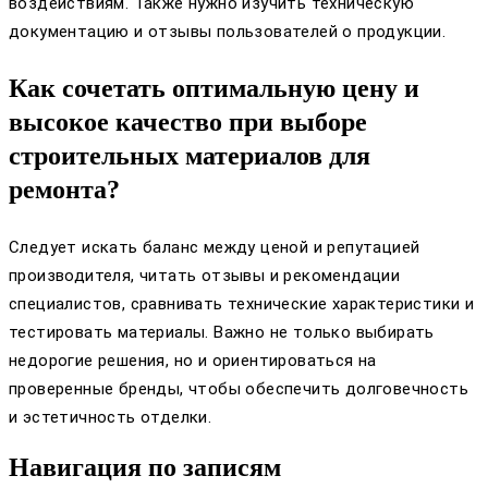
воздействиям. Также нужно изучить техническую
документацию и отзывы пользователей о продукции.
Как сочетать оптимальную цену и
высокое качество при выборе
строительных материалов для
ремонта?
Следует искать баланс между ценой и репутацией
производителя, читать отзывы и рекомендации
специалистов, сравнивать технические характеристики и
тестировать материалы. Важно не только выбирать
недорогие решения, но и ориентироваться на
проверенные бренды, чтобы обеспечить долговечность
и эстетичность отделки.
Навигация по записям