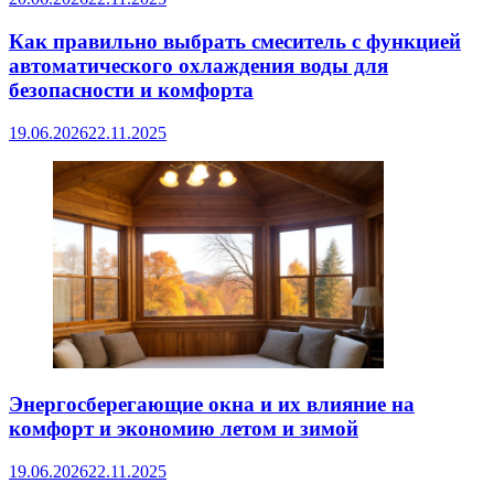
Как правильно выбрать смеситель с функцией
автоматического охлаждения воды для
безопасности и комфорта
19.06.2026
22.11.2025
Энергосберегающие окна и их влияние на
комфорт и экономию летом и зимой
19.06.2026
22.11.2025