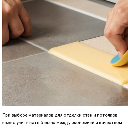
При выборе материалов для отделки стен и потолков
важно учитывать баланс между экономией и качеством.