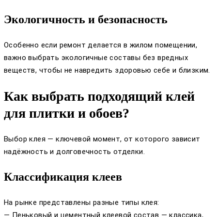
Экологичность и безопасность
Особенно если ремонт делается в жилом помещении,
важно выбрать экологичные составы без вредных
веществ, чтобы не навредить здоровью себе и близким.
Как выбрать подходящий клей
для плитки и обоев?
Выбор клея — ключевой момент, от которого зависит
надёжность и долговечность отделки.
Классификация клеев
На рынке представлены разные типы клея:
— Пеньковый и цементный клеевой состав — классика,