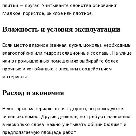
плитки — другая. Учитывайте свойства основания:
гладкое, пористое, рыхлое или плотное.
Влажность и условия эксплуатации
Если место влажное (ванная, кухня, цоколь), необходимы
влагостойкие или гидроизоляционные составы. На улице
или в промышленных помещениях выбирайте более
прочные и устойчивые к внешним воздействием
материалы.
Расход и экономия
Некоторые материалы стоят дорого, но расходуются
очень экономно. Другие дешевле, но требуют нанесения
в несколько слоёв. Важно учитывать общий бюджет и
предполагаемую площадь работ.