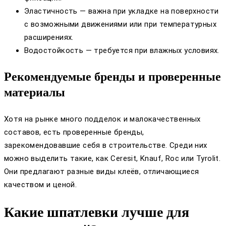
Эластичность — важна при укладке на поверхности
с возможными движениями или при температурных
расширениях.
Водостойкость — требуется при влажных условиях.
Рекомендуемые бренды и проверенные
материалы
Хотя на рынке много подделок и малокачественных
составов, есть проверенные бренды,
зарекомендовавшие себя в строительстве. Среди них
можно выделить такие, как Ceresit, Knauf, Roc или Tyrolit.
Они предлагают разные виды клеёв, отличающиеся
качеством и ценой.
Какие шпатлевки лучше для