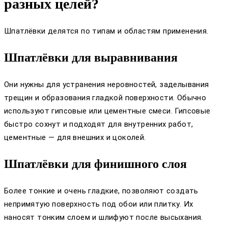
разных целей?
Шпатлёвки делятся по типам и областям применения.
Шпатлёвки для выравнивания
Они нужны для устранения неровностей, заделывания
трещин и образования гладкой поверхности. Обычно
используют гипсовые или цементные смеси. Гипсовые
быстро сохнут и подходят для внутренних работ,
цементные — для внешних и цоколей.
Шпатлёвки для финишного слоя
Более тонкие и очень гладкие, позволяют создать
непримятую поверхность под обои или плитку. Их
наносят тонким слоем и шлифуют после высыхания.