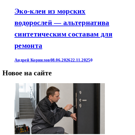
Эко-клеи из морских
водорослей — альтернатива
синтетическим составам для
ремонта
Андрей Корнилов
08.06.2026
22.11.2025
0
Новое на сайте