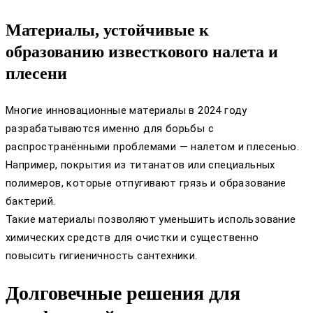
Материалы, устойчивые к
образованию известкового налета и
плесени
Многие инновационные материалы в 2024 году
разрабатываются именно для борьбы с
распространёнными проблемами — налетом и плесенью.
Например, покрытия из титанатов или специальных
полимеров, которые отпугивают грязь и образование
бактерий.
Такие материалы позволяют уменьшить использование
химических средств для очистки и существенно
повысить гигиеничность сантехники.
Долговечные решения для