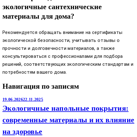
экологичные сантехнические
материалы для дома?
Рекомендуется обращать внимание на сертификаты
экологической безопасности, учитывать отзывы о
прочности и долговечности материалов, а также
консультироваться с профессионалами для подбора
решений, соответствующих экологическим стандартам и
потребностям вашего дома.
Навигация по записям
19.06.2026
22.11.2025
Экологичные напольные покрытия:
современные материалы и их влияние
на здоровье