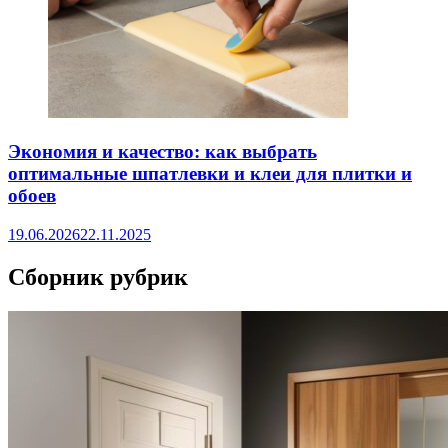
Экономия и качество: как выбрать
оптимальные шпатлевки и клеи для плитки и
обоев
19.06.2026
22.11.2025
Сборник рубрик