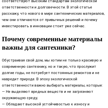
соответствуют высоким стандартам экологической
ответственности и долговечности. В этой статье
расскажу, что нового в мире сантехнических материалов,
чем они отличаются от привычных решений и почему
инвестировать в инновации стоит уже сейчас.
Почему современные материалы
важны для сантехники?
Обустраивая свой дом, мы хотим не только красивую и
современную сантехнику, но и такую, что прослужит
долгие годы, не потребует постоянных ремонтов и не
навредит природе. В эпоху экологической
ответственности важно выбирать материалы, которые:
— Не выделяют вредных веществ и не загрязняют
окружающую среду;
— Обладают высокой устойчивостью к износу и