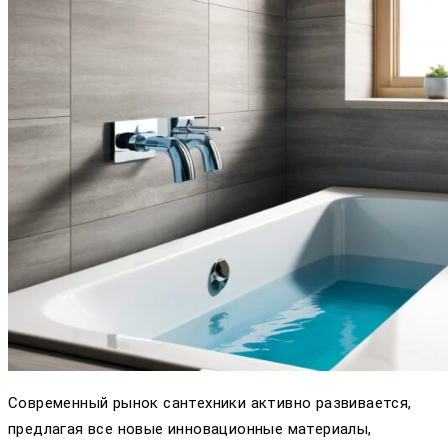
Современный рынок сантехники активно развивается,
предлагая все новые инновационные материалы,