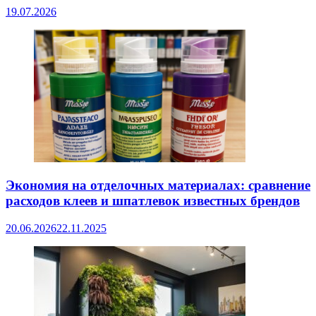
19.07.2026
Экономия на отделочных материалах: сравнение
расходов клеев и шпатлевок известных брендов
20.06.2026
22.11.2025