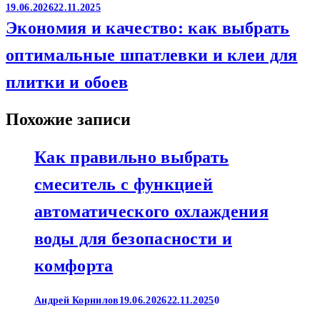
19.06.2026
22.11.2025
Экономия и качество: как выбрать
оптимальные шпатлевки и клеи для
плитки и обоев
Похожие записи
Как правильно выбрать
смеситель с функцией
автоматического охлаждения
воды для безопасности и
комфорта
Андрей Корнилов
19.06.2026
22.11.2025
0