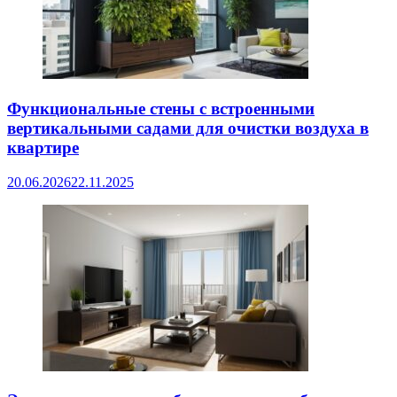
Функциональные стены с встроенными
вертикальными садами для очистки воздуха в
квартире
20.06.2026
22.11.2025