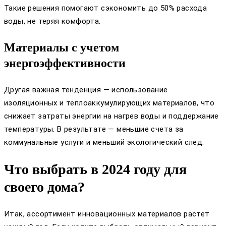
Такие решения помогают сэкономить до 50% расхода
воды, не теряя комфорта.
Материалы с учетом
энергоэффективности
Другая важная тенденция — использование
изоляционных и теплоаккумулирующих материалов, что
снижает затраты энергии на нагрев воды и поддержание
температуры. В результате — меньшие счета за
коммунальные услуги и меньший экологический след.
Что выбрать в 2024 году для
своего дома?
Итак, ассортимент инновационных материалов растет