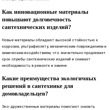
Как инновационные материалы
повышают долговечность
сантехнических изделий?
Новые материалы обладают высокой стойкостью к
коррозии, ультрафиолету, механическим повреждениям и
химическим воздействиям, что значительно продлевает
срок службы сантехнических изделий и снижает
необходимость в ремонте и замене.
Какие преимущества экологичных
решений в сантехнике для
домовладельцев?
Эко-дружественные материалы помогают снизить