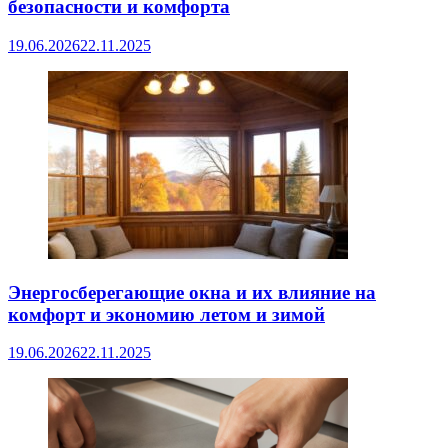
безопасности и комфорта
19.06.2026
22.11.2025
Энергосберегающие окна и их влияние на
комфорт и экономию летом и зимой
19.06.2026
22.11.2025