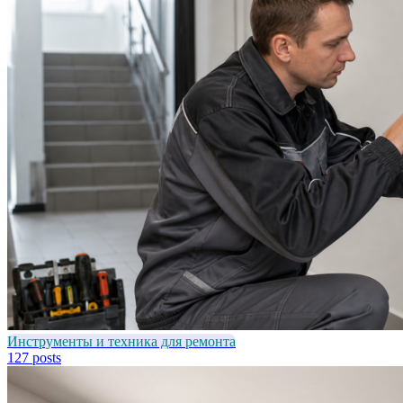
Инструменты и техника для ремонта
127 posts