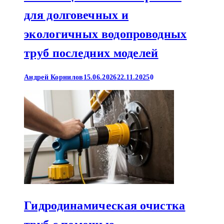
для долговечных и
экологичных водопроводных
труб последних моделей
Андрей Корнилов
15.06.2026
22.11.2025
0
Гидродинамическая очистка