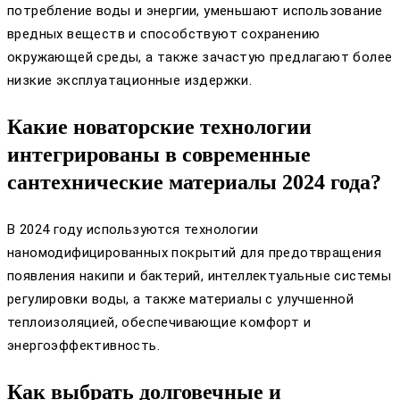
потребление воды и энергии, уменьшают использование
вредных веществ и способствуют сохранению
окружающей среды, а также зачастую предлагают более
низкие эксплуатационные издержки.
Какие новаторские технологии
интегрированы в современные
сантехнические материалы 2024 года?
В 2024 году используются технологии
наномодифицированных покрытий для предотвращения
появления накипи и бактерий, интеллектуальные системы
регулировки воды, а также материалы с улучшенной
теплоизоляцией, обеспечивающие комфорт и
энергоэффективность.
Как выбрать долговечные и