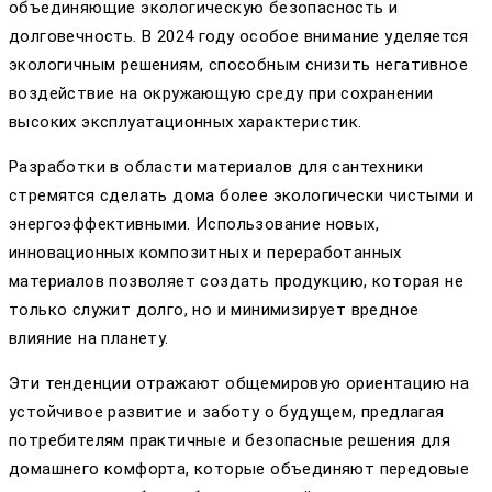
объединяющие экологическую безопасность и
долговечность. В 2024 году особое внимание уделяется
экологичным решениям, способным снизить негативное
воздействие на окружающую среду при сохранении
высоких эксплуатационных характеристик.
Разработки в области материалов для сантехники
стремятся сделать дома более экологически чистыми и
энергоэффективными. Использование новых,
инновационных композитных и переработанных
материалов позволяет создать продукцию, которая не
только служит долго, но и минимизирует вредное
влияние на планету.
Эти тенденции отражают общемировую ориентацию на
устойчивое развитие и заботу о будущем, предлагая
потребителям практичные и безопасные решения для
домашнего комфорта, которые объединяют передовые