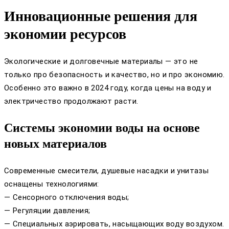
Инновационные решения для
экономии ресурсов
Экологические и долговечные материалы — это не
только про безопасность и качество, но и про экономию.
Особенно это важно в 2024 году, когда цены на воду и
электричество продолжают расти.
Системы экономии воды на основе
новых материалов
Современные смесители, душевые насадки и унитазы
оснащены технологиями:
— Сенсорного отключения воды;
— Регуляции давления;
— Специальных аэрировать, насыщающих воду воздухом.