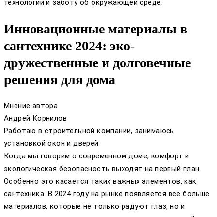
технологии и заботу об окружающей среде.
Инновационные материалы в
сантехнике 2024: эко-
дружественные и долговечные
решения для дома
Мнение автора
Андрей Корнилов
Работаю в строительной компании, занимаюсь
установкой окон и дверей
Когда мы говорим о современном доме, комфорт и
экологическая безопасность выходят на первый план.
Особенно это касается таких важных элементов, как
сантехника. В 2024 году на рынке появляется всё больше
материалов, которые не только радуют глаз, но и