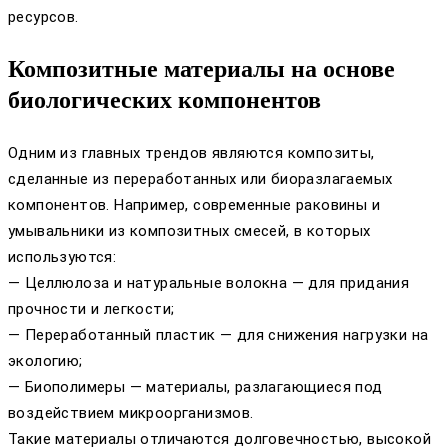
ресурсов.
Композитные материалы на основе
биологических компонентов
Одним из главных трендов являются композиты,
сделанные из переработанных или биоразлагаемых
компонентов. Например, современные раковины и
умывальники из композитных смесей, в которых
используются:
— Целлюлоза и натуральные волокна — для придания
прочности и легкости;
— Переработанный пластик — для снижения нагрузки на
экологию;
— Биополимеры — материалы, разлагающиеся под
воздействием микроорганизмов.
Такие материалы отличаются долговечностью, высокой