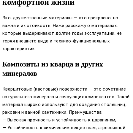
комфортной жизни
Эко-дружественные материалы — это прекрасно, но
важна и их стойкость. Ниже расскажу о материалах,
которые выдерживают долгие годы эксплуатации, не
теряя внешнего вида и технико-функциональных
характеристик.
Композиты из кварца и других
минералов
Кварцитовые (кастовые) поверхности — это сочетание
натурального минерала и связующих компонентов. Такой
материал широко используют для создания столешниц,
раковин и ванной сантехники. Преимущества:
— Высокая прочность и устойчивость к царапинам;
— Устойчивость к химическим веществам, агрессивной