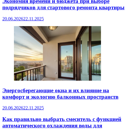
Экономия времени и бюджета при выборе
подрядчиков для стартового ремонта квартиры
20.06.2026
22.11.2025
Энергосберегающие окна и их влияние на
комфорт и экологию балконных пространств
20.06.2026
22.11.2025
Как правильно выбрать смеситель с функцией
автоматического охлаждения воды для