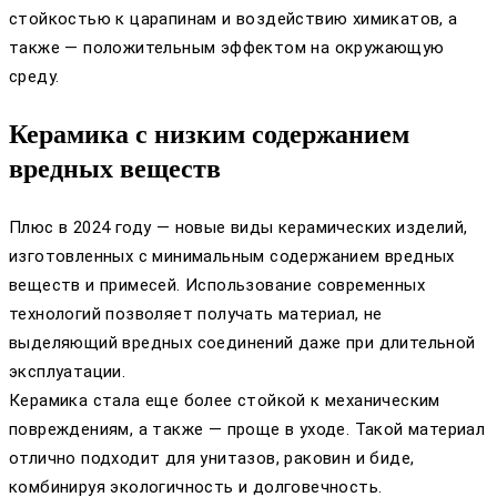
стойкостью к царапинам и воздействию химикатов, а
также — положительным эффектом на окружающую
среду.
Керамика с низким содержанием
вредных веществ
Плюс в 2024 году — новые виды керамических изделий,
изготовленных с минимальным содержанием вредных
веществ и примесей. Использование современных
технологий позволяет получать материал, не
выделяющий вредных соединений даже при длительной
эксплуатации.
Керамика стала еще более стойкой к механическим
повреждениям, а также — проще в уходе. Такой материал
отлично подходит для унитазов, раковин и биде,
комбинируя экологичность и долговечность.