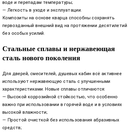
воде и перепадам температуры;
— Легкость в уходе и эксплуатации.
Композиты на основе кварца способны сохранять
первозданный внешний вид на протяжении десятилетий
без особых усилий.
Стальные сплавы и нержавеющая
сталь нового поколения
Для дверей, смесителей, душевых кабин всё активнее
используют нержавеющую сталь с улучшенными
характеристиками. Новые сплавы отличаются:
— Высокой коррозийной стойкостью, что особенно
важно при использовании в горячей воде и в условиях
высокой влажности;
— Простой очисткой без использования абразивных
средств;