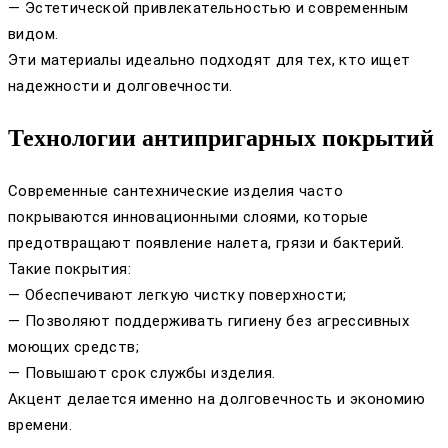
— Эстетической привлекательностью и современным
видом.
Эти материалы идеально подходят для тех, кто ищет
надежности и долговечности.
Технологии антипригарных покрытий
Современные сантехнические изделия часто
покрываются инновационными слоями, которые
предотвращают появление налета, грязи и бактерий.
Такие покрытия:
— Обеспечивают легкую чистку поверхности;
— Позволяют поддерживать гигиену без агрессивных
моющих средств;
— Повышают срок службы изделия.
Акцент делается именно на долговечность и экономию
времени.