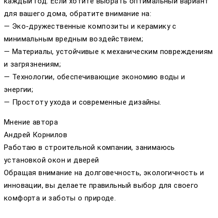
каждый год. Если хотите выбрать оптимальный вариант
для вашего дома, обратите внимание на:
— Эко-дружественные композиты и керамику с
минимальным вредным воздействием;
— Материалы, устойчивые к механическим повреждениям
и загрязнениям;
— Технологии, обеспечивающие экономию воды и
энергии;
— Простоту ухода и современные дизайны.
Мнение автора
Андрей Корнилов
Работаю в строительной компании, занимаюсь
установкой окон и дверей
Обращая внимание на долговечность, экологичность и
инновации, вы делаете правильный выбор для своего
комфорта и заботы о природе.