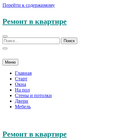
Перейти к содержимому
Ремонт в квартире
Меню
Главная
Старт
Окна
На пол
Стены и потолки
Двери
Мебель
Ремонт в квартире