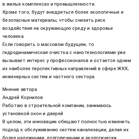
в жилых комплексах и промышленности.
Кроме того, будут внедряться более экологичные и
безопасные материалы, чтобы снизить риск
воздействия на окружающую среду и здоровье
человека.
Если говорить о массовом будущем, то
гидродинамическая очистка с нанотехнологиями уже
вызывает интерес у профессионалов и остается одним
из наиболее перспективных направлений в сфере ЖКХ,
инженерных систем и частного сектора.
Мнение автора
Андрей Корнилов
Работаю в строительной компании, занимаюсь
установкой окон и дверей
В целом, эти инновации обещают полностью изменить
подход к обслуживанию систем канализации, делая их
более надежными, долговечными и экологически