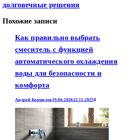
долговечные решения
Похожие записи
Как правильно выбрать
смеситель с функцией
автоматического охлаждения
воды для безопасности и
комфорта
Андрей Корнилов
19.06.2026
22.11.2025
0