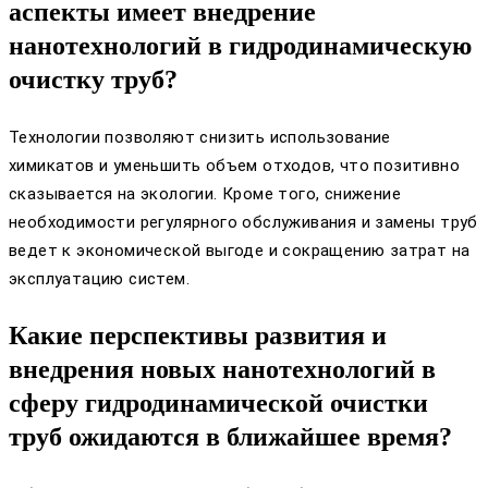
аспекты имеет внедрение
нанотехнологий в гидродинамическую
очистку труб?
Технологии позволяют снизить использование
химикатов и уменьшить объем отходов, что позитивно
сказывается на экологии. Кроме того, снижение
необходимости регулярного обслуживания и замены труб
ведет к экономической выгоде и сокращению затрат на
эксплуатацию систем.
Какие перспективы развития и
внедрения новых нанотехнологий в
сферу гидродинамической очистки
труб ожидаются в ближайшее время?