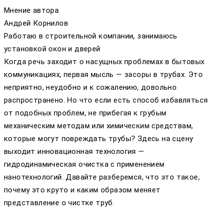
Мнение автора
Андрей Корнилов
Работаю в строительной компании, занимаюсь
установкой окон и дверей
Когда речь заходит о насущных проблемах в бытовых
коммуникациях, первая мысль — засоры в трубах. Это
неприятно, неудобно и к сожалению, довольно
распространено. Но что если есть способ избавляться
от подобных проблем, не прибегая к грубым
механическим методам или химическим средствам,
которые могут повреждать трубы? Здесь на сцену
выходит инновационная технология —
гидродинамическая очистка с применением
нанотехнологий. Давайте разберемся, что это такое,
почему это круто и каким образом меняет
представление о чистке труб.