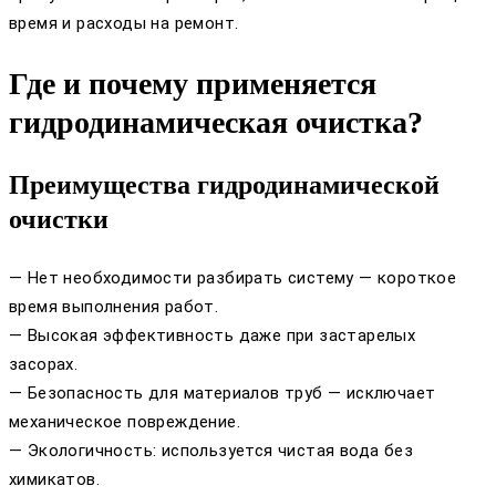
время и расходы на ремонт.
Где и почему применяется
гидродинамическая очистка?
Преимущества гидродинамической
очистки
— Нет необходимости разбирать систему — короткое
время выполнения работ.
— Высокая эффективность даже при застарелых
засорах.
— Безопасность для материалов труб — исключает
механическое повреждение.
— Экологичность: используется чистая вода без
химикатов.