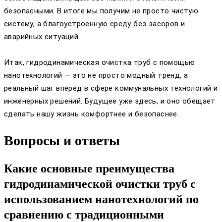
безопасными. В итоге мы получим не просто чистую
систему, а благоустроенную среду без засоров и
аварийных ситуаций.
Итак, гидродинамическая очистка труб с помощью
нанотехнологий — это не просто модный тренд, а
реальный шаг вперед в сфере коммунальных технологий и
инженерных решений. Будущее уже здесь, и оно обещает
сделать нашу жизнь комфортнее и безопаснее.
Вопросы и ответы
Какие основные преимущества
гидродинамической очистки труб с
использованием нанотехнологий по
сравнению с традиционными