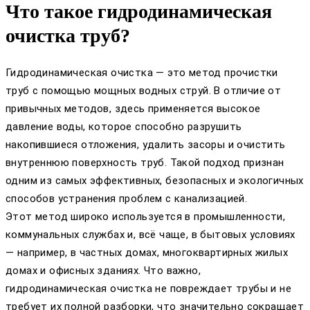
Что такое гидродинамическая
очистка труб?
Гидродинамическая очистка — это метод прочистки
труб с помощью мощных водных струй. В отличие от
привычных методов, здесь применяется высокое
давление воды, которое способно разрушить
накопившиеся отложения, удалить засоры и очистить
внутреннюю поверхность труб. Такой подход признан
одним из самых эффективных, безопасных и экологичных
способов устранения проблем с канализацией.
Этот метод широко используется в промышленности,
коммунальных службах и, всё чаще, в бытовых условиях
— например, в частных домах, многоквартирных жилых
домах и офисных зданиях. Что важно,
гидродинамическая очистка не повреждает трубы и не
требует их полной разборки, что значительно сокращает