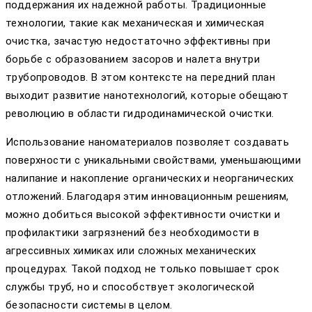
поддержания их надежной работы. Традиционные
технологии, такие как механическая и химическая
очистка, зачастую недостаточно эффективны при
борьбе с образованием засоров и налета внутри
трубопроводов. В этом контексте на передний план
выходит развитие нанотехнологий, которые обещают
революцию в области гидродинамической очистки.
Использование наноматериалов позволяет создавать
поверхности с уникальными свойствами, уменьшающими
налипание и накопление органических и неорганических
отложений. Благодаря этим инновационным решениям,
можно добиться высокой эффективности очистки и
профилактики загрязнений без необходимости в
агрессивных химиках или сложных механических
процедурах. Такой подход не только повышает срок
службы труб, но и способствует экологической
безопасности системы в целом.