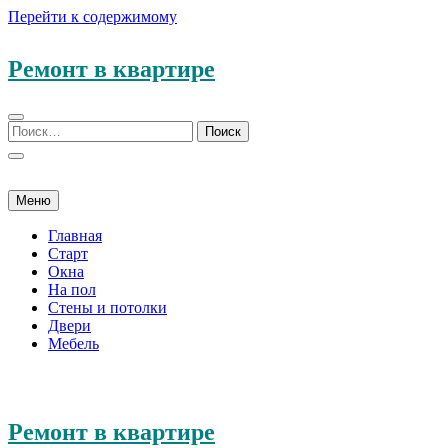
Перейти к содержимому
Ремонт в квартире
Меню
Главная
Старт
Окна
На пол
Стены и потолки
Двери
Мебель
Ремонт в квартире