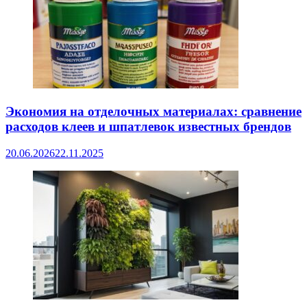
Экономия на отделочных материалах: сравнение
расходов клеев и шпатлевок известных брендов
20.06.2026
22.11.2025