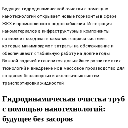
Будущее гидродинамической очистки с помощью
нанотехнологий открывает новые горизонты в сфере
ЖКХ и промышленного водоснабжения. Интеграция
наноматериалов в инфраструктурные компоненты
позволяет создавать самочистящиеся системы,
которые минимизируют затраты на обслуживание и
обеспечивают стабильную работу на долгие годы.
Важной задачей становится дальнейшее развитие этих
технологий и внедрение их в массовое производство для
создания беззасорных и экологичных систем
транспортировки жидкостей.
Гидродинамическая очистка труб
с помощью нанотехнологий:
будущее без засоров