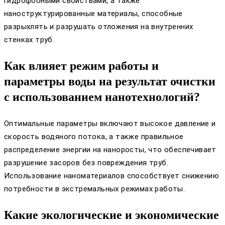
гидрофобными свойствами, а также
наноструктурированные материалы, способные
разрыхлять и разрушать отложения на внутренних
стенках труб.
Как влияет режим работы и
параметры воды на результат очистки
с использованием нанотехнологий?
Оптимальные параметры включают высокое давление и
скорость водяного потока, а также правильное
распределение энергии на наноросты, что обеспечивает
разрушение засоров без повреждения труб.
Использование наноматериалов способствует снижению
потребности в экстремальных режимах работы.
Какие экологические и экономические