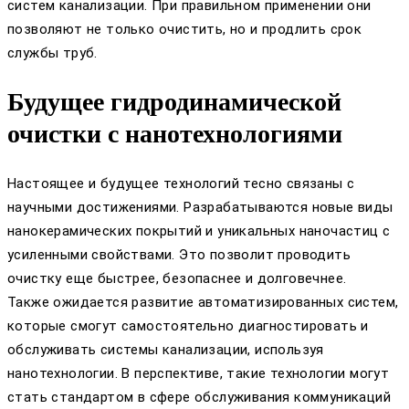
систем канализации. При правильном применении они
позволяют не только очистить, но и продлить срок
службы труб.
Будущее гидродинамической
очистки с нанотехнологиями
Настоящее и будущее технологий тесно связаны с
научными достижениями. Разрабатываются новые виды
нанокерамических покрытий и уникальных наночастиц с
усиленными свойствами. Это позволит проводить
очистку еще быстрее, безопаснее и долговечнее.
Также ожидается развитие автоматизированных систем,
которые смогут самостоятельно диагностировать и
обслуживать системы канализации, используя
нанотехнологии. В перспективе, такие технологии могут
стать стандартом в сфере обслуживания коммуникаций