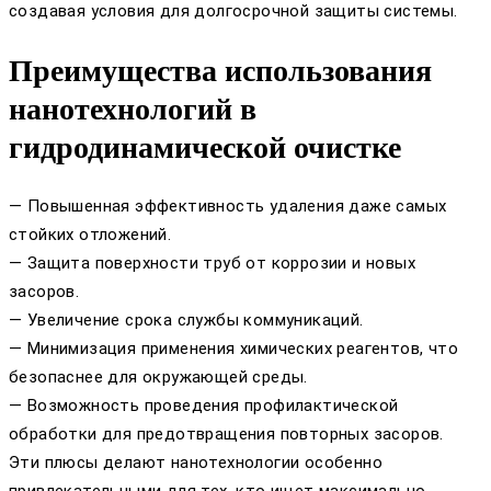
создавая условия для долгосрочной защиты системы.
Преимущества использования
нанотехнологий в
гидродинамической очистке
— Повышенная эффективность удаления даже самых
стойких отложений.
— Защита поверхности труб от коррозии и новых
засоров.
— Увеличение срока службы коммуникаций.
— Минимизация применения химических реагентов, что
безопаснее для окружающей среды.
— Возможность проведения профилактической
обработки для предотвращения повторных засоров.
Эти плюсы делают нанотехнологии особенно
привлекательными для тех, кто ищет максимально