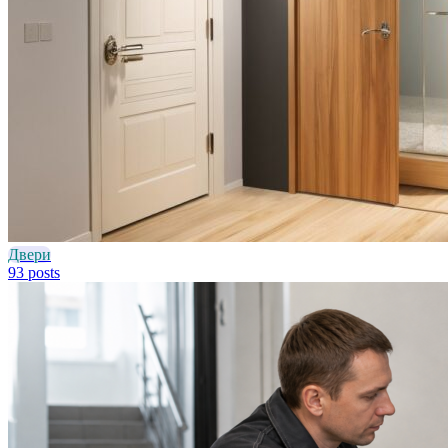
Двери
93 posts