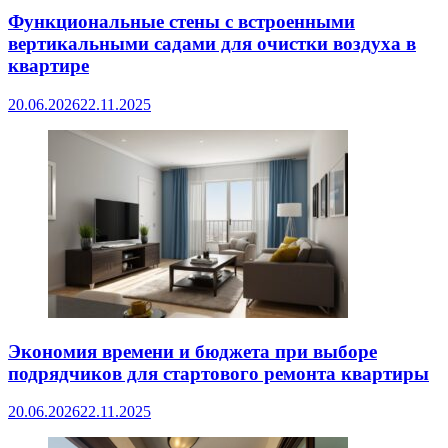
Функциональные стены с встроенными
вертикальными садами для очистки воздуха в
квартире
20.06.2026
22.11.2025
Экономия времени и бюджета при выборе
подрядчиков для стартового ремонта квартиры
20.06.2026
22.11.2025