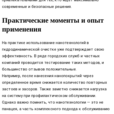
современные и безопасные решения.
Практические моменты и опыт
применения
На практике использование нанотехнологий в
гидродинамической очистке уже подтверждает свою
эффективность. В ряде городских служб и частных
компаний проводится тестирование таких методов, и
большинство отзывов положительные.
Например, после нанесения нанопокрытий через
определенное время снижается количество повторных
застоев и засоров. Также заметно снижается нагрузка
на систему при профилактическом обслуживании.
Однако важно помнить, что нанотехнологии — это не
панацея, а часть комплексного подхода к обслуживанию