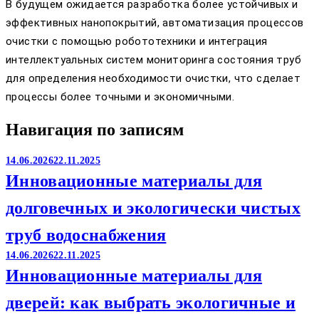
В будущем ожидается разработка более устойчивых и
эффективных нанопокрытий, автоматизация процессов
очистки с помощью робототехники и интеграция
интеллектуальных систем мониторинга состояния труб
для определения необходимости очистки, что сделает
процессы более точными и экономичными.
Навигация по записям
14.06.2026
22.11.2025
Инновационные материалы для
долговечных и экологически чистых
труб водоснабжения
14.06.2026
22.11.2025
Инновационные материалы для
дверей: как выбрать экологичные и