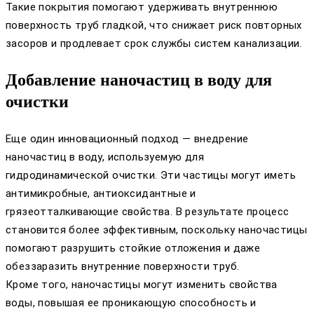
Такие покрытия помогают удерживать внутреннюю
поверхность труб гладкой, что снижает риск повторных
засоров и продлевает срок службы систем канализации.
Добавление наночастиц в воду для
очистки
Еще один инновационный подход — внедрение
наночастиц в воду, используемую для
гидродинамической очистки. Эти частицы могут иметь
антимикробные, антиоксидантные и
грязеотталкивающие свойства. В результате процесс
становится более эффективным, поскольку наночастицы
помогают разрушить стойкие отложения и даже
обеззаразить внутренние поверхности труб.
Кроме того, наночастицы могут изменить свойства
воды, повышая ее проникающую способность и