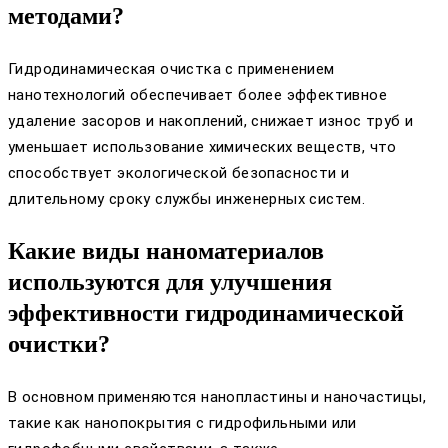
методами?
Гидродинамическая очистка с применением
нанотехнологий обеспечивает более эффективное
удаление засоров и накоплений, снижает износ труб и
уменьшает использование химических веществ, что
способствует экологической безопасности и
длительному сроку службы инженерных систем.
Какие виды наноматериалов
используются для улучшения
эффективности гидродинамической
очистки?
В основном применяются нанопластины и наночастицы,
такие как нанопокрытия с гидрофильными или