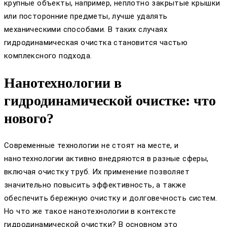
крупные объекты, например, неплотно закрытые крышки
или посторонние предметы, лучше удалять
механическими способами. В таких случаях
гидродинамическая очистка становится частью
комплексного подхода.
Нанотехнологии в
гидродинамической очистке: что
нового?
Современные технологии не стоят на месте, и
нанотехнологии активно внедряются в разные сферы,
включая очистку труб. Их применение позволяет
значительно повысить эффективность, а также
обеспечить бережную очистку и долговечность систем.
Но что же такое нанотехнологии в контексте
гидродинамической очистки? В основном это