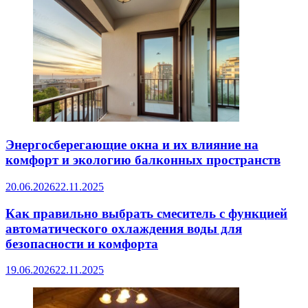
Энергосберегающие окна и их влияние на
комфорт и экологию балконных пространств
20.06.2026
22.11.2025
Как правильно выбрать смеситель с функцией
автоматического охлаждения воды для
безопасности и комфорта
19.06.2026
22.11.2025