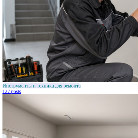
Инструменты и техника для ремонта
127 posts