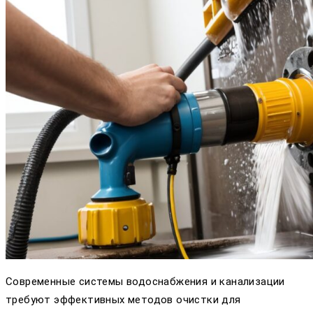
Современные системы водоснабжения и канализации
требуют эффективных методов очистки для