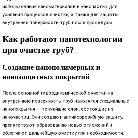
использование наноматериалов и наночастиц для
усиления процессов очистки, а также для защиты
внутренней поверхности труб после процедуры.
Как работают нанотехнологии
при очистке труб?
Создание нанополимерных и
нанозащитных покрытий
После основной гидродинамической очистки на
внутреннюю поверхность труб наносятся специальные
нанопокрытия — тончайшие слои, состоящие из
наночастиц. Они создают антикоррозийную защиту,
препятствуют образованию новых отложений и
облегчают дальнейшую очистку при необходимости.