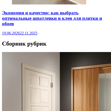
Экономия и качество: как выбрать
оптимальные шпатлевки и клеи для плитки и
обоев
19.06.2026
22.11.2025
Сборник рубрик