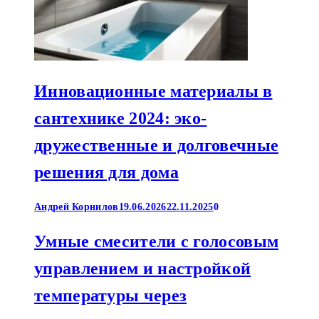
Инновационные материалы в
сантехнике 2024: эко-
дружественные и долговечные
решения для дома
Андрей Корнилов
19.06.2026
22.11.2025
0
Умные смесители с голосовым
управлением и настройкой
температуры через