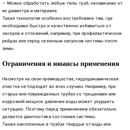
— Можно обработать любые типы труб, независимо от
их диаметра и материала.
Такая технология особенно востребована там, где
необходимо быстро и качественно избавиться от
засоров и отложений, например, при профилактических
рейдах или перед сезонным запуском системы после
зимы.
Ограничения и нюансы применения
Несмотря на свои преимущества, гидродинамическая
очистка не подходит во всех случаях. Например, при
старых или поврежденных трубах со трещинами или
коррозией мощное давление воды может ухудшить
ситуацию. Поэтому перед применением обязательно
делается диагностика состояния системы.
Также накопленные в трубах твердые отходы или