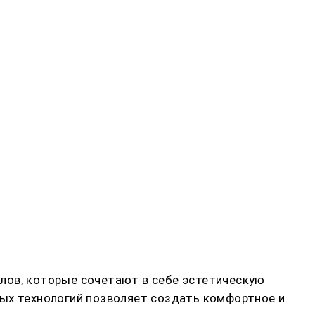
лов, которые сочетают в себе эстетическую
вых технологий позволяет создать комфортное и