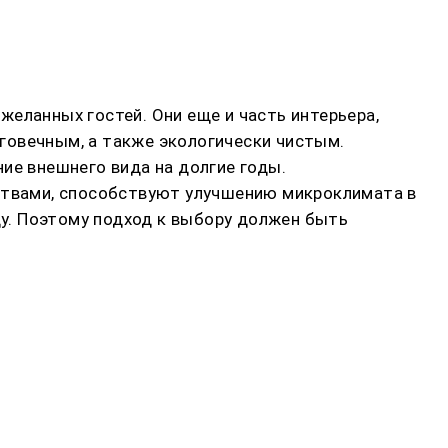
еланных гостей. Они еще и часть интерьера,
говечным, а также экологически чистым.
ие внешнего вида на долгие годы.
твами, способствуют улучшению микроклимата в
у. Поэтому подход к выбору должен быть