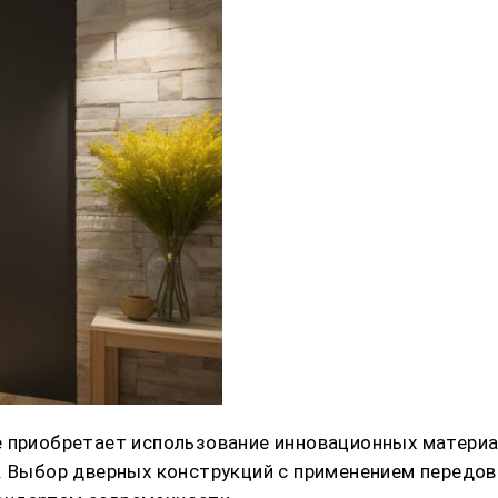
е приобретает использование инновационных материа
ь. Выбор дверных конструкций с применением передо