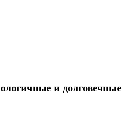
кологичные и долговечные