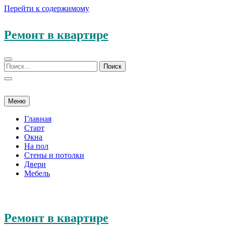
Перейти к содержимому
Ремонт в квартире
Меню
Главная
Старт
Окна
На пол
Стены и потолки
Двери
Мебель
Ремонт в квартире