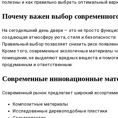
полезны и как правильно выбрать оптимальный вари
Почему важен выбор современного
На сегодняшний день двери — это не просто функци
создающая атмосферу уюта, стиля и безопасности.
Правильный выбор позволяет снизить риск появлени
Кроме того, современные экологичные материалы 
помещении, не выделяют вредных веществ и помога
продуманным и ответственным.
Современные инновационные мате
Современный рынок предлагает широкий ассортиме
Композитные материалы
Исследованные деревоподобные пластики
Стеклопластик