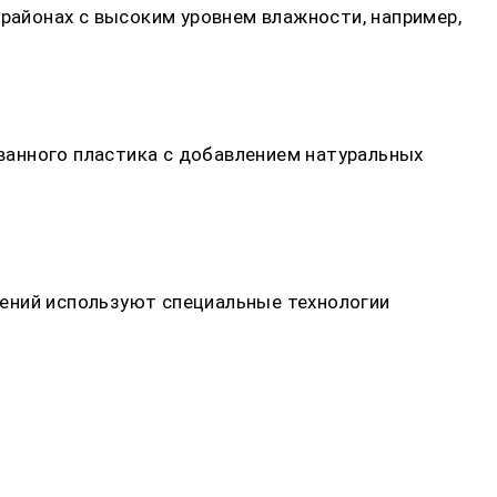
 районах с высоким уровнем влажности, например,
ванного пластика с добавлением натуральных
шений используют специальные технологии