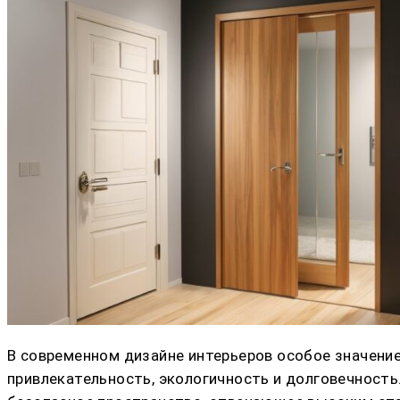
В современном дизайне интерьеров особое значени
привлекательность, экологичность и долговечност