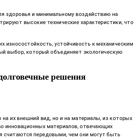
ля здоровья и минимальному воздействию на
трируют высокие технические характеристики, что
их износостойкость, устойчивость к механическим
ный выбор, который объединяет экологическую
 долговечные решения
на их внешний вид, но и на материалы, из которых
тво инновационных материалов, отвечающих
ня считаются передовыми, чем они могут быть