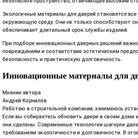
безопасное пространство, отвечающее высоким ст
Экологичные материалы для дверей становятся все
окружающую среду. Они не только способствуют сн
обеспечивает длительный срок службы изделий.
При подборе инновационных дверных решений важно
повреждениям и соответствие эстетическим предпо
безопасность и практическую долговечность.
Инновационные материалы для дв
Мнение автора
Андрей Корнилов
Работаю в строительной компании, занимаюсь устан
Если вы собираетесь обновить двери в своем доме и
они сделаны. Современные технологии шагнули дал
требованиям экологичности и долговечности. В это