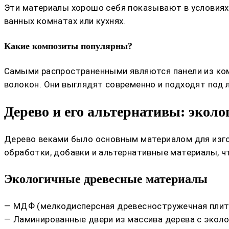
Эти материалы хорошо себя показывают в условиях,
ванных комнатах или кухнях.
Какие композиты популярны?
Самыми распространенными являются панели из ком
волокон. Они выглядят современно и подходят под 
Дерево и его альтернативы: экол
Дерево веками было основным материалом для изго
обработки, добавки и альтернативные материалы, 
Экологичные древесные материалы
— МДФ (мелкодисперсная древесностружечная плит
— Ламинированные двери из массива дерева с экол