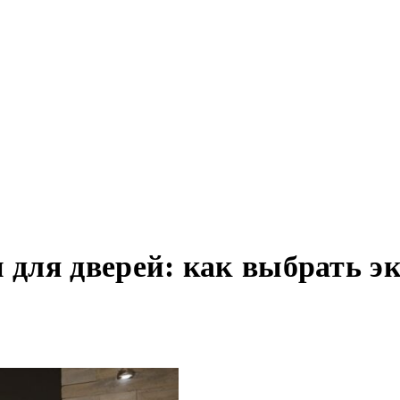
для дверей: как выбрать э