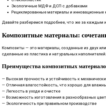
Экологичные МДФ и ДСП с добавками
Рециклированные материалы и инновационные
Давайте разберемся подробнее, что же за каждым из
Композитные материалы: сочетани
Композиты — это материалы, созданные из двух или
сделанные из пластика и натуральных наполнителей
Преимущества композитных материало
— Высокая прочность и устойчивость к механическ
— Отличная влагостойкость, что хорошо для влажн
— Легкость в уходе и очистке
— Возможность изготовления в разнообразных цвет
— Экологичность при правильном производстве