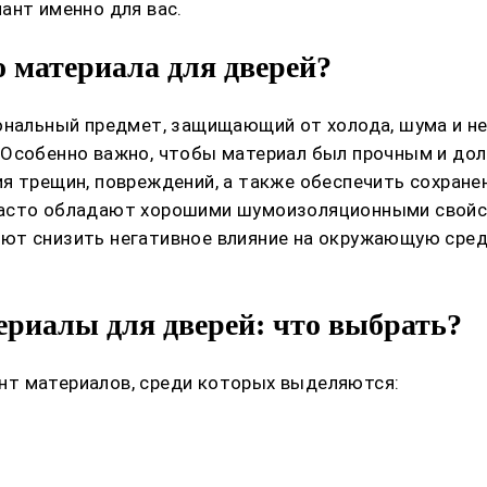
ант именно для вас.
 материала для дверей?
ональный предмет, защищающий от холода, шума и неж
 Особенно важно, чтобы материал был прочным и дол
я трещин, повреждений, а также обеспечить сохранен
часто обладают хорошими шумоизоляционными свойс
ют снизить негативное влияние на окружающую сред
риалы для дверей: что выбрать?
нт материалов, среди которых выделяются: