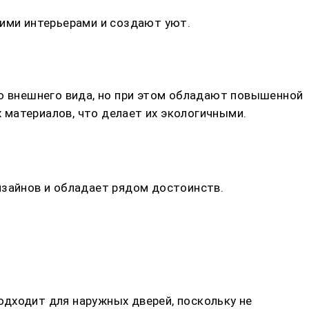
кими интерьерами и создают уют.
 внешнего вида, но при этом обладают повышенной
 материалов, что делает их экологичными.
изайнов и обладает рядом достоинств.
дходит для наружных дверей, поскольку не