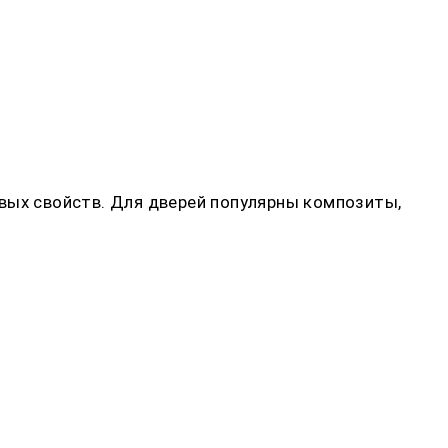
вых свойств. Для дверей популярны композиты,