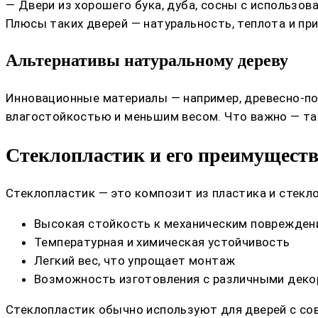
— Двери из хорошего бука, дуба, сосны с использо
Плюсы таких дверей — натуральность, теплота и пр
Альтернативы натуральному дереву
Инновационные материалы — например, древесно-п
влагостойкостью и меньшим весом. Что важно — так
Стеклопластик и его преимущест
Стеклопластик — это композит из пластика и стекл
Высокая стойкость к механическим поврежден
Температурная и химическая устойчивость
Легкий вес, что упрощает монтаж
Возможность изготовления с различными деко
Стеклопластик обычно используют для дверей с сов