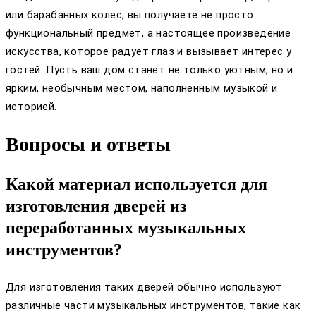
или барабанных колёс, вы получаете не просто
функциональный предмет, а настоящее произведение
искусства, которое радует глаз и вызывает интерес у
гостей. Пусть ваш дом станет не только уютным, но и
ярким, необычным местом, наполненным музыкой и
историей.
Вопросы и ответы
Какой материал используется для
изготовления дверей из
переработанных музыкальных
инструментов?
Для изготовления таких дверей обычно используют
различные части музыкальных инструментов, такие как