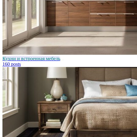
Кухни и встроенная мебель
160 posts