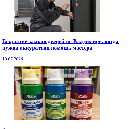
Вскрытие замков дверей во Владимире: когда
нужна аккуратная помощь мастера
19.07.2026