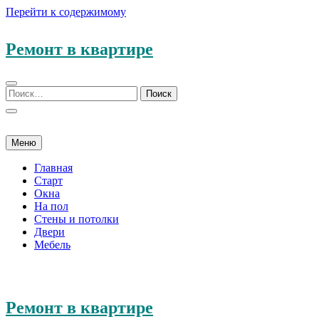
Перейти к содержимому
Ремонт в квартире
Меню
Главная
Старт
Окна
На пол
Стены и потолки
Двери
Мебель
Ремонт в квартире