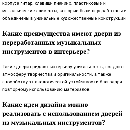
корпуса гитар, клавиши пианино, пластиковые и
металлические элементы, которые были переработаны и
объединены в уникальные художественные конструкции.
Какие преимущества имеют двери из
переработанных музыкальных
инструментов в интерьере?
Такие двери придают интерьеру уникальность, создают
атмосферу творчества и оригинальности, а также
способствуют экологической устойчивости благодаря
повторному использованию материалов.
Какие идеи дизайна можно
реализовать с использованием дверей
из музыкальных инструментов?