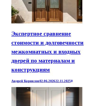
Экспертное сравнение
стоимости и долговечности
межкомнатных и входных
дверей по материалам и
конструкциям
Андрей Корнилов
02.06.2026
22.11.2025
0