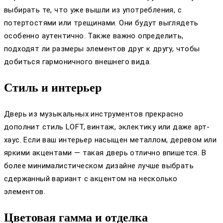
выбирать те, что уже вышли из употребления, с
потертостями или трещинами. Они будут выглядеть
особенно аутентично. Также важно определить,
подходят ли размеры элементов друг к другу, чтобы
добиться гармоничного внешнего вида.
Стиль и интерьер
Дверь из музыкальных инструментов прекрасно
дополнит стиль LOFT, винтаж, эклектику или даже арт-
хаус. Если ваш интерьер насыщен металлом, деревом или
яркими акцентами — такая дверь отлично впишется. В
более минималистическом дизайне лучше выбрать
сдержанный вариант с акцентом на несколько
элементов.
Цветовая гамма и отделка