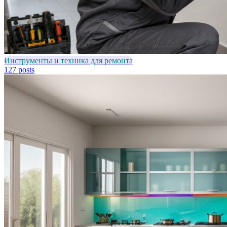
Инструменты и техника для ремонта
127 posts