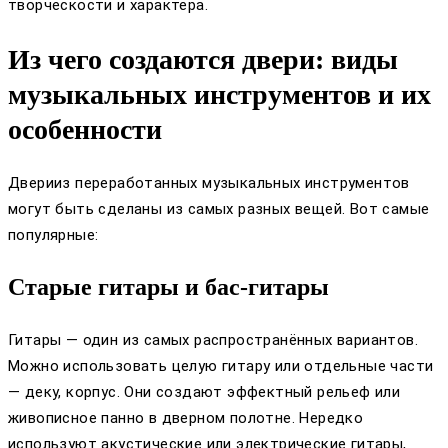
творческости и характера.
Из чего создаются двери: виды
музыкальных инструментов и их
особенности
Дверииз переработанных музыкальных инструментов
могут быть сделаны из самых разных вещей. Вот самые
популярные:
Старые гитары и бас-гитары
Гитары — один из самых распространённых вариантов.
Можно использовать целую гитару или отдельные части
— деку, корпус. Они создают эффектный рельеф или
живописное панно в дверном полотне. Нередко
используют акустические или электрические гитары,