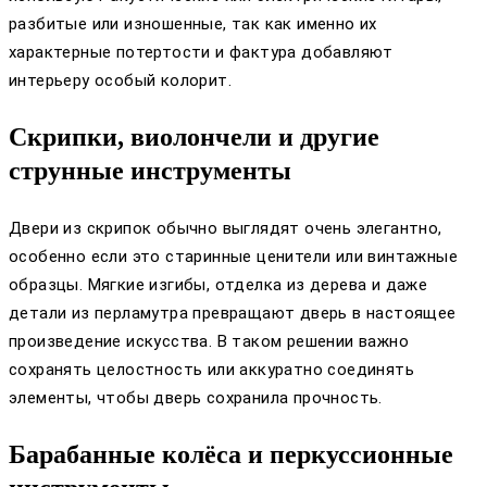
разбитые или изношенные, так как именно их
характерные потертости и фактура добавляют
интерьеру особый колорит.
Скрипки, виолончели и другие
струнные инструменты
Двери из скрипок обычно выглядят очень элегантно,
особенно если это старинные ценители или винтажные
образцы. Мягкие изгибы, отделка из дерева и даже
детали из перламутра превращают дверь в настоящее
произведение искусства. В таком решении важно
сохранять целостность или аккуратно соединять
элементы, чтобы дверь сохранила прочность.
Барабанные колёса и перкуссионные