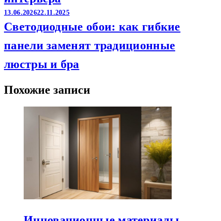
13.06.2026
22.11.2025
Светодиодные обои: как гибкие
панели заменят традиционные
люстры и бра
Похожие записи
Инновационные материалы