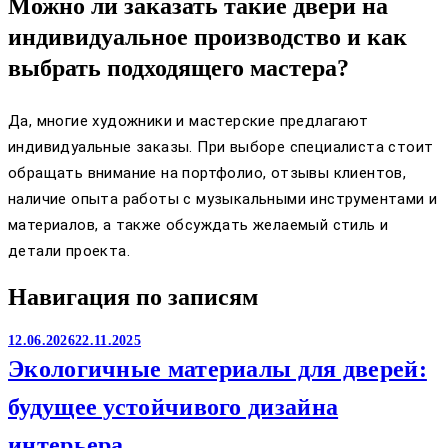
Можно ли заказать такие двери на
индивидуальное производство и как
выбрать подходящего мастера?
Да, многие художники и мастерские предлагают
индивидуальные заказы. При выборе специалиста стоит
обращать внимание на портфолио, отзывы клиентов,
наличие опыта работы с музыкальными инструментами и
материалов, а также обсуждать желаемый стиль и
детали проекта.
Навигация по записям
12.06.2026
22.11.2025
Экологичные материалы для дверей:
будущее устойчивого дизайна
интерьера