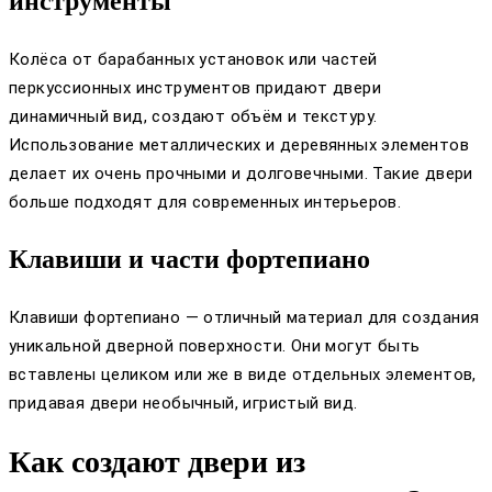
инструменты
Колёса от барабанных установок или частей
перкуссионных инструментов придают двери
динамичный вид, создают объём и текстуру.
Использование металлических и деревянных элементов
делает их очень прочными и долговечными. Такие двери
больше подходят для современных интерьеров.
Клавиши и части фортепиано
Клавиши фортепиано — отличный материал для создания
уникальной дверной поверхности. Они могут быть
вставлены целиком или же в виде отдельных элементов,
придавая двери необычный, игристый вид.
Как создают двери из