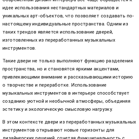
идее использования нестандартных материалов и
уникальных арт-объектов, что позволяет создавать по-
настоящему индивидуальные пространства. Одним из
таких трендов является использование дверей,
изготовленных из переработанных музыкальных
инструментов.
Такие двери не только выполняют функцию разделения
пространства, но и становятся яркими акцентами,
привлекающими внимание и рассказывающими историю
о творчестве и переработке. Использование
музыкальных инструментов в интерьере способствует
созданию уютной и необычной атмосферы, объединяя
эстетику и экологическую смысловую нагрузку.
В этом контексте двери из переработанных музыкальных
инструментов открывают новые горизонты для
дизайнерских решений, сочетая функциональность с