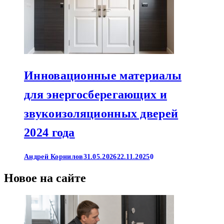
Инновационные материалы
для энергосберегающих и
звукоизоляционных дверей
2024 года
Андрей Корнилов
31.05.2026
22.11.2025
0
Новое на сайте