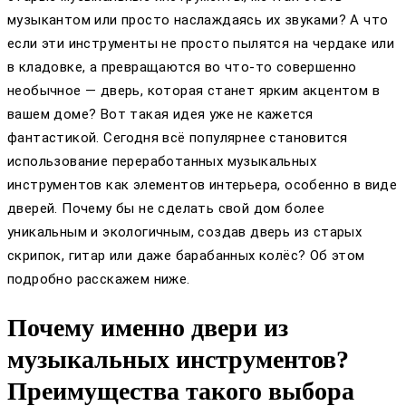
музыкантом или просто наслаждаясь их звуками? А что
если эти инструменты не просто пылятся на чердаке или
в кладовке, а превращаются во что-то совершенно
необычное — дверь, которая станет ярким акцентом в
вашем доме? Вот такая идея уже не кажется
фантастикой. Сегодня всё популярнее становится
использование переработанных музыкальных
инструментов как элементов интерьера, особенно в виде
дверей. Почему бы не сделать свой дом более
уникальным и экологичным, создав дверь из старых
скрипок, гитар или даже барабанных колёс? Об этом
подробно расскажем ниже.
Почему именно двери из
музыкальных инструментов?
Преимущества такого выбора