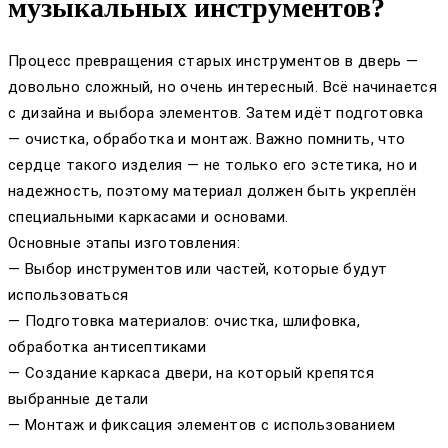
музыкальных инструментов?
Процесс превращения старых инструментов в дверь —
довольно сложный, но очень интересный. Всё начинается
с дизайна и выбора элементов. Затем идёт подготовка
— очистка, обработка и монтаж. Важно помнить, что
сердце такого изделия — не только его эстетика, но и
надежность, поэтому материал должен быть укреплён
специальными каркасами и основами.
Основные этапы изготовления:
— Выбор инструментов или частей, которые будут
использоваться
— Подготовка материалов: очистка, шлифовка,
обработка антисептиками
— Создание каркаса двери, на который крепятся
выбранные детали
— Монтаж и фиксация элементов с использованием