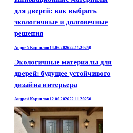
для дверей: как выбрать
экологичные и долговечные
решения
Андрей Корнилов
14.06.2026
22.11.2025
0
Экологичные материалы для
дверей: будущее устойчивого
дизайна интерьера
Андрей Корнилов
12.06.2026
22.11.2025
0