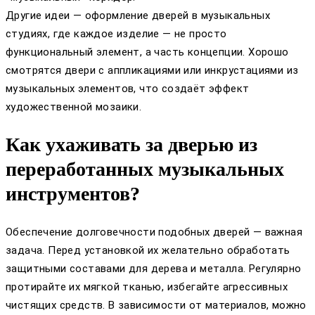
Другие идеи — оформление дверей в музыкальных
студиях, где каждое изделие — не просто
функциональный элемент, а часть концепции. Хорошо
смотрятся двери с аппликациями или инкрустациями из
музыкальных элементов, что создаёт эффект
художественной мозаики.
Как ухаживать за дверью из
переработанных музыкальных
инструментов?
Обеспечение долговечности подобных дверей — важная
задача. Перед установкой их желательно обработать
защитными составами для дерева и металла. Регулярно
протирайте их мягкой тканью, избегайте агрессивных
чистящих средств. В зависимости от материалов, можно