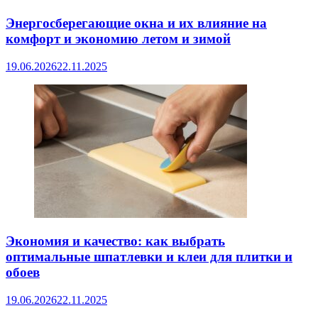
Энергосберегающие окна и их влияние на
комфорт и экономию летом и зимой
19.06.2026
22.11.2025
Экономия и качество: как выбрать
оптимальные шпатлевки и клеи для плитки и
обоев
19.06.2026
22.11.2025