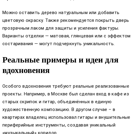
Можно оставить дерево натуральным или добавить
цветовую окраску. Также рекомендуется покрыть дверь
прозрачным лаком для защиты и усиления фактуры.
Варианты отделки — матовая, глянцевая или с эффектом
состаривания — могут подчеркнуть уникальность.
Реальные примеры и идеи для
вдохновения
Особого вдохновения требуют реальные реализованные
проекты. Например, в Москве был сделан вход в кафе из
старых скрипок и гитар, объединённых в единую
художественную композицию. В другом случае – в
квартирах владелец использовал гитары и внушительные
периферийные инструменты, создавая уникальный
«музыкальный» коридор.