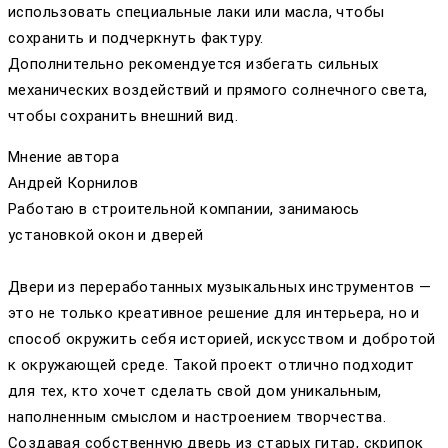
использовать специальные лаки или масла, чтобы
сохранить и подчеркнуть фактуру.
Дополнительно рекомендуется избегать сильных
механических воздействий и прямого солнечного света,
чтобы сохранить внешний вид.
Мнение автора
Андрей Корнилов
Работаю в строительной компании, занимаюсь
установкой окон и дверей
Двери из переработанных музыкальных инструментов —
это не только креативное решение для интерьера, но и
способ окружить себя историей, искусством и добротой
к окружающей среде. Такой проект отлично подходит
для тех, кто хочет сделать свой дом уникальным,
наполненным смыслом и настроением творчества.
Создавая собственную дверь из старых гитар, скрипок