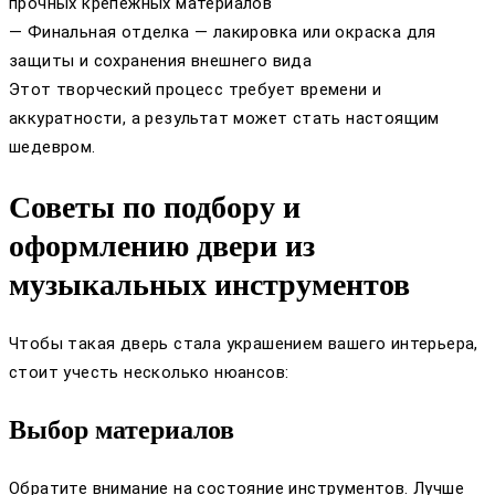
прочных крепежных материалов
— Финальная отделка — лакировка или окраска для
защиты и сохранения внешнего вида
Этот творческий процесс требует времени и
аккуратности, а результат может стать настоящим
шедевром.
Советы по подбору и
оформлению двери из
музыкальных инструментов
Чтобы такая дверь стала украшением вашего интерьера,
стоит учесть несколько нюансов:
Выбор материалов
Обратите внимание на состояние инструментов. Лучше