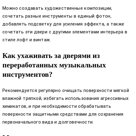
Можно создавать художественные композиции,
сочетать разные инструменты в единый фотон,
добавлять подсветку для усиления эффекта, а также
сочетать эти двери с другими элементами интерьера в
стиле лофт и винтаж.
Как ухаживать за дверями из
переработанных музыкальных
инструментов?
Рекомендуется регулярно очищать поверхности мягкой
влажной тряпкой, избегать использования агрессивных
химикатов, и при необходимости обрабатывать
поверхности защитными средствами для сохранения
первоначального вида и долговечности.