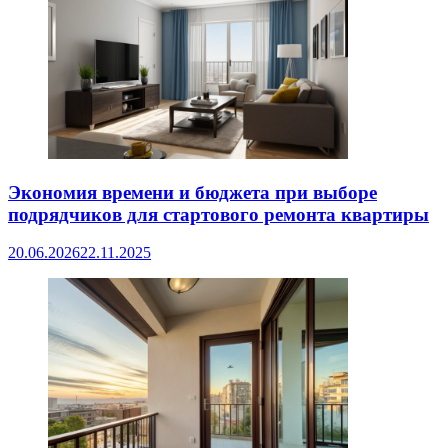
Экономия времени и бюджета при выборе
подрядчиков для стартового ремонта квартиры
20.06.2026
22.11.2025