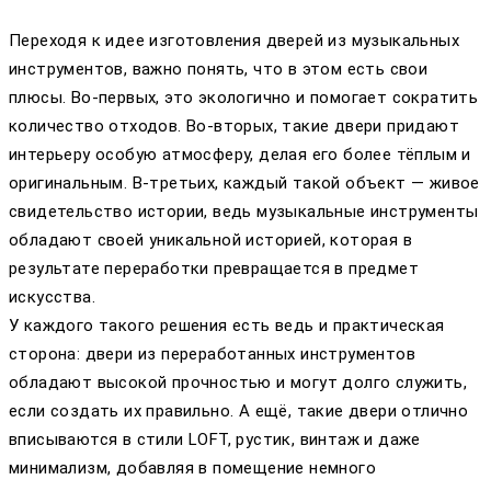
Переходя к идее изготовления дверей из музыкальных
инструментов, важно понять, что в этом есть свои
плюсы. Во-первых, это экологично и помогает сократить
количество отходов. Во-вторых, такие двери придают
интерьеру особую атмосферу, делая его более тёплым и
оригинальным. В-третьих, каждый такой объект — живое
свидетельство истории, ведь музыкальные инструменты
обладают своей уникальной историей, которая в
результате переработки превращается в предмет
искусства.
У каждого такого решения есть ведь и практическая
сторона: двери из переработанных инструментов
обладают высокой прочностью и могут долго служить,
если создать их правильно. А ещё, такие двери отлично
вписываются в стили LOFT, рустик, винтаж и даже
минимализм, добавляя в помещение немного