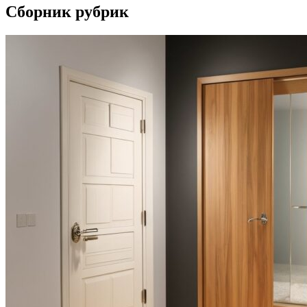
Сборник рубрик