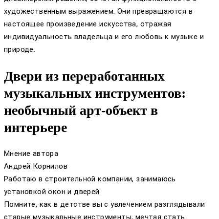
художественным выражением. Они превращаются в
настоящее произведение искусства, отражая
индивидуальность владельца и его любовь к музыке и
природе.
Двери из переработанных
музыкальных инструментов:
необычный арт-объект в
интерьере
Мнение автора
Андрей Корнилов
Работаю в строительной компании, занимаюсь
установкой окон и дверей
Помните, как в детстве вы с увлечением разглядывали
старые музыкальные инструменты, мечтая стать