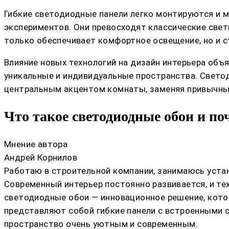
Гибкие светодиодные панели легко монтируются и 
экспериментов. Они превосходят классические свет
только обеспечивает комфортное освещение, но и 
Влияние новых технологий на дизайн интерьера об
уникальные и индивидуальные пространства. Светод
центральным акцентом комнаты, заменяя привычные
Что такое светодиодные обои и п
Мнение автора
Андрей Корнилов
Работаю в строительной компании, занимаюсь устан
Современный интерьер постоянно развивается, и те
светодиодные обои — инновационное решение, кото
представляют собой гибкие панели с встроенными с
пространство очень уютным и современным.