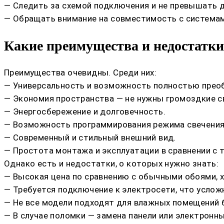
— Следить за схемой подключения и не превышать 
— Обращать внимание на совместимость с системами
Какие преимущества и недостатки
Преимущества очевидны. Среди них:
— Универсальность и возможность полностью преоб
— Экономия пространства — не нужны громоздкие с
— Энергосбережение и долговечность.
— Возможность программирования режима свечения
— Современный и стильный внешний вид.
— Простота монтажа и эксплуатации в сравнении с
Однако есть и недостатки, о которых нужно знать:
— Высокая цена по сравнению с обычными обоями, х
— Требуется подключение к электросети, что услож
— Не все модели подходят для влажных помещений 
— В случае поломки — замена панели или электрон