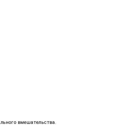
ального вмешательства.