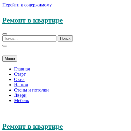
Перейти к содержимому
Ремонт в квартире
Меню
Главная
Старт
Окна
На пол
Стены и потолки
Двери
Мебель
Ремонт в квартире