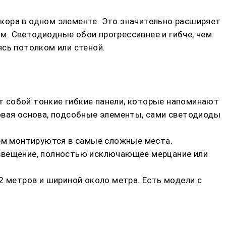
кора в одном элементе. Это значительно расширяет
. Светодиодные обои прогрессивнее и гибче, чем
сь потолком или стеной.
 собой тонкие гибкие панели, которые напоминают
овая основа, подсобные элементы, сами светодиоды
лем монтируются в самые сложные места.
освещение, полностью исключающее мерцание или
2 метров и шириной около метра. Есть модели с