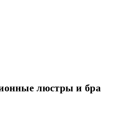
ционные люстры и бра