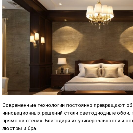
Современные технологии постоянно превращают обы
инновационных решений стали светодиодные обои, 
прямо на стенах. Благодаря их универсальности и 
люстры и бра.