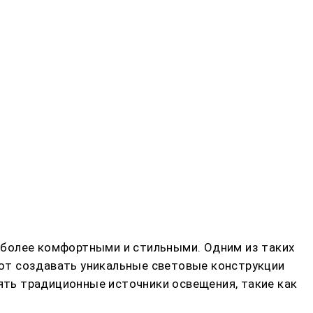
 более комфортными и стильными. Одним из таких
ют создавать уникальные световые конструкции
нять традиционные источники освещения, такие как