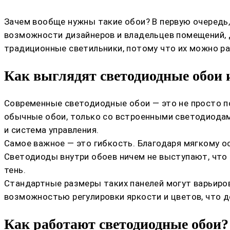
Зачем вообще нужны такие обои? В первую очередь
возможности дизайнеров и владельцев помещений, д
традиционные светильники, потому что их можно ра
Как выглядят светодиодные обои и
Современные светодиодные обои — это не просто п
обычные обои, только со встроенными светодиодами
и система управления.
Самое важное — это гибкость. Благодаря мягкому о
Светодиоды внутри обоев ничем не выступают, что
тень.
Стандартные размеры таких панелей могут варьиров
возможностью регулировки яркости и цветов, что д
Как работают светодиодные обои?