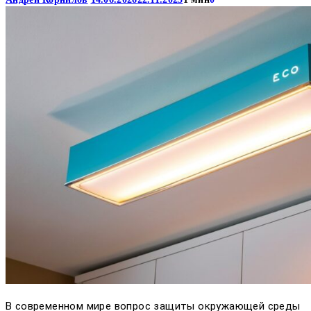
В современном мире вопрос защиты окружающей среды