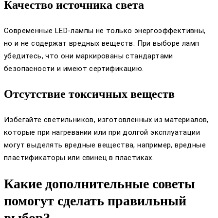
Качество источника света
Современные LED-лампы не только энергоэффективны,
но и не содержат вредных веществ. При выборе ламп
убедитесь, что они маркированы стандартами
безопасности и имеют сертификацию.
Отсутствие токсичных веществ
Избегайте светильников, изготовленных из материалов,
которые при нагревании или при долгой эксплуатации
могут выделять вредные вещества, например, вредные
пластификаторы или свинец в пластиках.
Какие дополнительные советы
помогут сделать правильный
выбор?