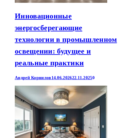
Инновационные
энергосберегающие
технологии в промышленном
освещении: будущее и
реальные практики
Андрей Корнилов
14.06.2026
22.11.2025
0