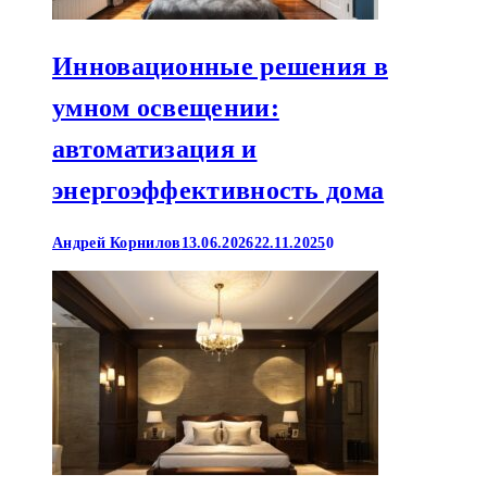
Инновационные решения в
умном освещении:
автоматизация и
энергоэффективность дома
Андрей Корнилов
13.06.2026
22.11.2025
0