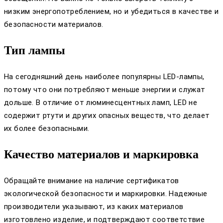
низким энергопотреблением, но и убедиться в качестве и
безопасности материалов.
Тип лампы
На сегодняшний день наиболее популярны LED-лампы,
потому что они потребляют меньше энергии и служат
дольше. В отличие от люминесцентных ламп, LED не
содержит ртути и других опасных веществ, что делает
их более безопасными.
Качество материалов и маркировка
Обращайте внимание на наличие сертификатов
экологической безопасности и маркировки. Надежные
производители указывают, из каких материалов
изготовлено изделие, и подтверждают соответствие