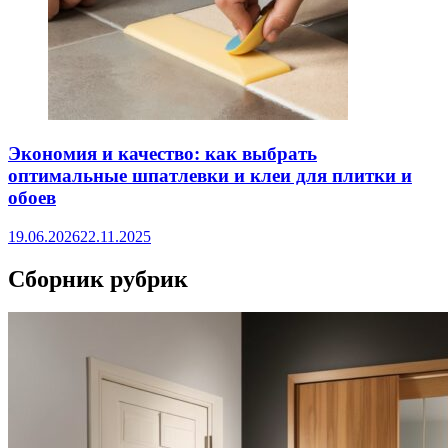
Экономия и качество: как выбрать
оптимальные шпатлевки и клеи для плитки и
обоев
19.06.2026
22.11.2025
Сборник рубрик