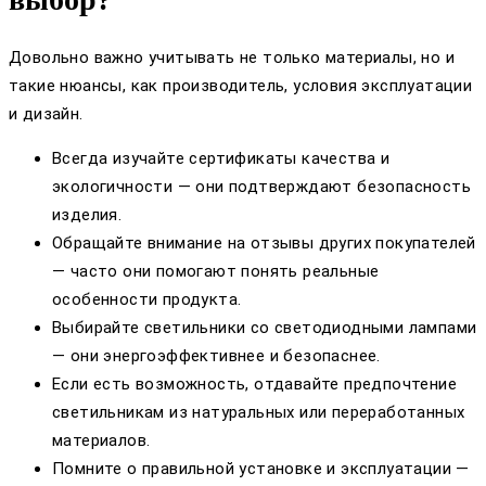
Довольно важно учитывать не только материалы, но и
такие нюансы, как производитель, условия эксплуатации
и дизайн.
Всегда изучайте сертификаты качества и
экологичности — они подтверждают безопасность
изделия.
Обращайте внимание на отзывы других покупателей
— часто они помогают понять реальные
особенности продукта.
Выбирайте светильники со светодиодными лампами
— они энергоэффективнее и безопаснее.
Если есть возможность, отдавайте предпочтение
светильникам из натуральных или переработанных
материалов.
Помните о правильной установке и эксплуатации —