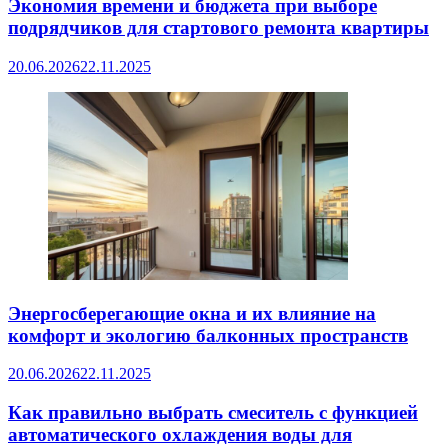
Экономия времени и бюджета при выборе
подрядчиков для стартового ремонта квартиры
20.06.2026
22.11.2025
Энергосберегающие окна и их влияние на
комфорт и экологию балконных пространств
20.06.2026
22.11.2025
Как правильно выбрать смеситель с функцией
автоматического охлаждения воды для