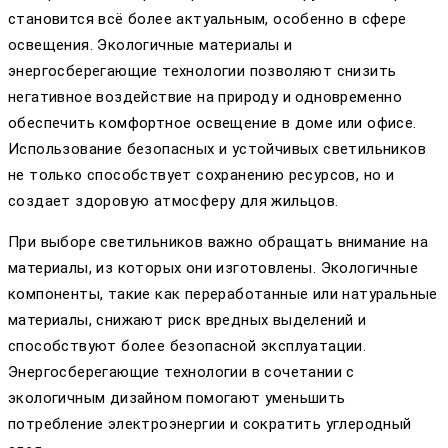
становится всё более актуальным, особенно в сфере
освещения. Экологичные материалы и
энергосберегающие технологии позволяют снизить
негативное воздействие на природу и одновременно
обеспечить комфортное освещение в доме или офисе.
Использование безопасных и устойчивых светильников
не только способствует сохранению ресурсов, но и
создает здоровую атмосферу для жильцов.
При выборе светильников важно обращать внимание на
материалы, из которых они изготовлены. Экологичные
компоненты, такие как переработанные или натуральные
материалы, снижают риск вредных выделений и
способствуют более безопасной эксплуатации.
Энергосберегающие технологии в сочетании с
экологичным дизайном помогают уменьшить
потребление электроэнергии и сократить углеродный