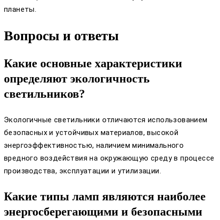
планеты.
Вопросы и ответы
Какие основные характеристики
определяют экологичность
светильников?
Экологичные светильники отличаются использованием
безопасных и устойчивых материалов, высокой
энергоэффективностью, наличием минимального
вредного воздействия на окружающую среду в процессе
производства, эксплуатации и утилизации.
Какие типы ламп являются наиболее
энергосберегающими и безопасными