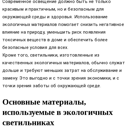
Современное освещение должно быть не только
красивым и практичным, но и безопасным для
окружающей среды и здоровья. Использование
экологичных материалов помогает снизить негативное
влияние на природу, уменьшить риск появления
токсичных веществ в доме и обеспечить более
безопасные условия для всех.
Кроме того, светильники, изготовленные из
качественных экологичных материалов, обычно служат
дольше и требуют меньших затрат на обслуживание и
замену. Это выгодно и с точки зрения экономики, и с
точки зрения заботы об окружающей среде.
Основные материалы,
используемые в экологичных
светильниках