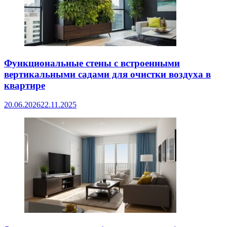
Функциональные стены с встроенными
вертикальными садами для очистки воздуха в
квартире
20.06.2026
22.11.2025