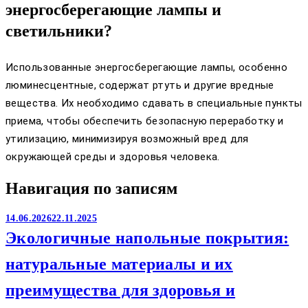
энергосберегающие лампы и
светильники?
Использованные энергосберегающие лампы, особенно
люминесцентные, содержат ртуть и другие вредные
вещества. Их необходимо сдавать в специальные пункты
приема, чтобы обеспечить безопасную переработку и
утилизацию, минимизируя возможный вред для
окружающей среды и здоровья человека.
Навигация по записям
14.06.2026
22.11.2025
Экологичные напольные покрытия:
натуральные материалы и их
преимущества для здоровья и