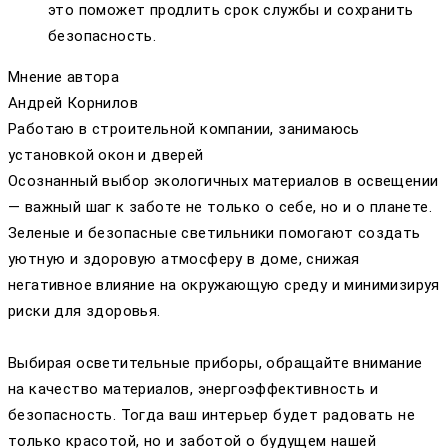
это поможет продлить срок службы и сохранить
безопасность.
Мнение автора
Андрей Корнилов
Работаю в строительной компании, занимаюсь
установкой окон и дверей
Осознанный выбор экологичных материалов в освещении
— важный шаг к заботе не только о себе, но и о планете.
Зеленые и безопасные светильники помогают создать
уютную и здоровую атмосферу в доме, снижая
негативное влияние на окружающую среду и минимизируя
риски для здоровья.
Выбирая осветительные приборы, обращайте внимание
на качество материалов, энергоэффективность и
безопасность. Тогда ваш интерьер будет радовать не
только красотой, но и заботой о будущем нашей