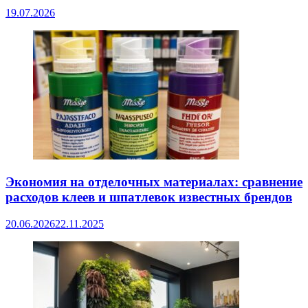
19.07.2026
Экономия на отделочных материалах: сравнение
расходов клеев и шпатлевок известных брендов
20.06.2026
22.11.2025