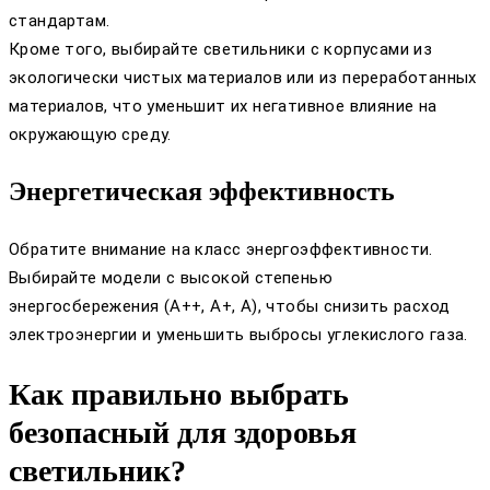
стандартам.
Кроме того, выбирайте светильники с корпусами из
экологически чистых материалов или из переработанных
материалов, что уменьшит их негативное влияние на
окружающую среду.
Энергетическая эффективность
Обратите внимание на класс энергоэффективности.
Выбирайте модели с высокой степенью
энергосбережения (A++, A+, A), чтобы снизить расход
электроэнергии и уменьшить выбросы углекислого газа.
Как правильно выбрать
безопасный для здоровья
светильник?