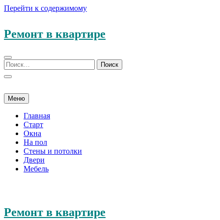
Перейти к содержимому
Ремонт в квартире
Меню
Главная
Старт
Окна
На пол
Стены и потолки
Двери
Мебель
Ремонт в квартире