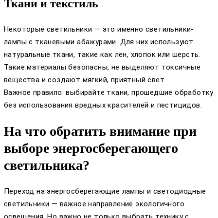
Ткани и текстиль
Некоторые светильники — это именно светильники-
лампы с тканевыми абажурами. Для них используют
натуральные ткани, такие как лен, хлопок или шерсть.
Такие материалы безопасны, не выделяют токсичные
вещества и создают мягкий, приятный свет.
Важное правило: выбирайте ткани, прошедшие обработку
без использования вредных красителей и пестицидов.
На что обратить внимание при
выборе энергосберегающего
светильника?
Переход на энергосберегающие лампы и светодиодные
светильники — важное направление экологичного
освещения. Но важно не только выбрать технику с