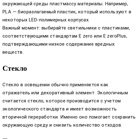
окружающей среды пластмассу материалы. Например,
PLA — биоразлагаемый пластик, который используют в
некоторых LED-полимерных корпусах.
Важный момент: выбирайте светильники с пластиками,
соответствующими стандартам E zero или E zeroPlus,
подтверждающими низкое содержание вредных
веществ.
Стекло
Стекло в освещении обычно применяется как
отражатель или декоративный элемент. Экологичным
считается стекло, которое производится с учетом
экологического стандарта и имеет возможность
вторичной переработки. Именно оно помогает сохранить
окружающую среду и снизить количество отходов.