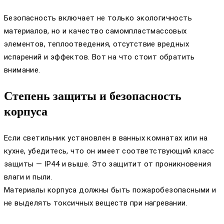
Безопасность включает не только экологичность
материалов, но и качество самомпластмассовых
элементов, теплоотведения, отсутствие вредных
испарений и эффектов. Вот на что стоит обратить
внимание.
Степень защиты и безопасность
корпуса
Если светильник установлен в ванных комнатах или на
кухне, убедитесь, что он имеет соответствующий класс
защиты — IP44 и выше. Это защитит от проникновения
влаги и пыли.
Материалы корпуса должны быть пожаробезопасными и
не выделять токсичных веществ при нагревании.