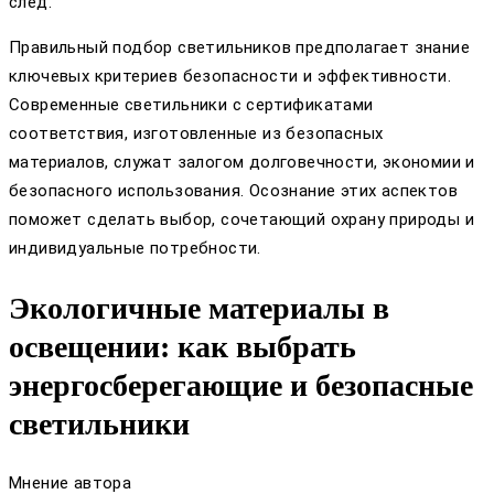
след.
Правильный подбор светильников предполагает знание
ключевых критериев безопасности и эффективности.
Современные светильники с сертификатами
соответствия, изготовленные из безопасных
материалов, служат залогом долговечности, экономии и
безопасного использования. Осознание этих аспектов
поможет сделать выбор, сочетающий охрану природы и
индивидуальные потребности.
Экологичные материалы в
освещении: как выбрать
энергосберегающие и безопасные
светильники
Мнение автора