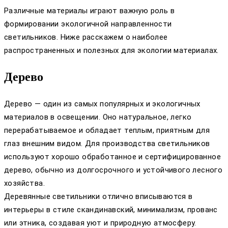
Различные материалы играют важную роль в
формировании экологичной направленности
светильников. Ниже расскажем о наиболее
распространенных и полезных для экологии материалах.
Дерево
Дерево — один из самых популярных и экологичных
материалов в освещении. Оно натуральное, легко
перерабатываемое и обладает теплым, приятным для
глаз внешним видом. Для производства светильников
используют хорошо обработанное и сертифицированное
дерево, обычно из долгосрочного и устойчивого лесного
хозяйства.
Деревянные светильники отлично вписываются в
интерьеры в стиле скандинавский, минимализм, прованс
или этника, создавая уют и природную атмосферу.