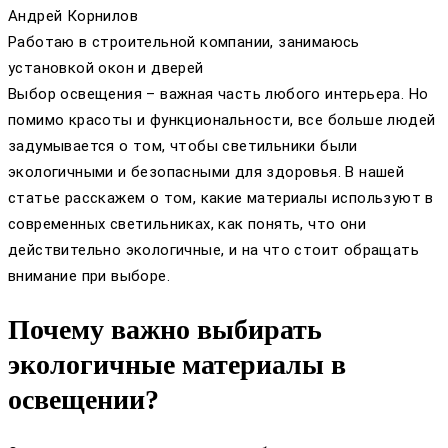
Андрей Корнилов
Работаю в строительной компании, занимаюсь
установкой окон и дверей
Выбор освещения – важная часть любого интерьера. Но
помимо красоты и функциональности, все больше людей
задумывается о том, чтобы светильники были
экологичными и безопасными для здоровья. В нашей
статье расскажем о том, какие материалы используют в
современных светильниках, как понять, что они
действительно экологичные, и на что стоит обращать
внимание при выборе.
Почему важно выбирать
экологичные материалы в
освещении?