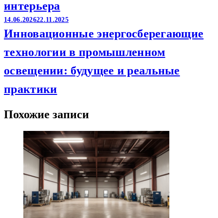
интерьера
14.06.2026
22.11.2025
Инновационные энергосберегающие
технологии в промышленном
освещении: будущее и реальные
практики
Похожие записи