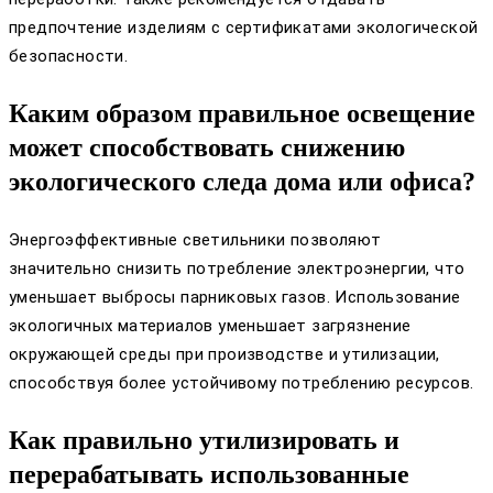
предпочтение изделиям с сертификатами экологической
безопасности.
Каким образом правильное освещение
может способствовать снижению
экологического следа дома или офиса?
Энергоэффективные светильники позволяют
значительно снизить потребление электроэнергии, что
уменьшает выбросы парниковых газов. Использование
экологичных материалов уменьшает загрязнение
окружающей среды при производстве и утилизации,
способствуя более устойчивому потреблению ресурсов.
Как правильно утилизировать и
перерабатывать использованные