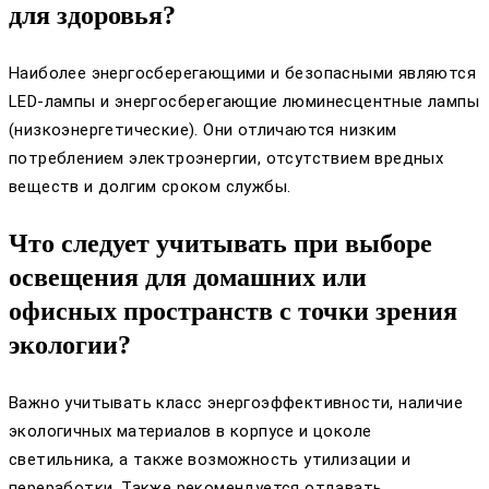
для здоровья?
Наиболее энергосберегающими и безопасными являются
LED-лампы и энергосберегающие люминесцентные лампы
(низкоэнергетические). Они отличаются низким
потреблением электроэнергии, отсутствием вредных
веществ и долгим сроком службы.
Что следует учитывать при выборе
освещения для домашних или
офисных пространств с точки зрения
экологии?
Важно учитывать класс энергоэффективности, наличие
экологичных материалов в корпусе и цоколе
светильника, а также возможность утилизации и
переработки. Также рекомендуется отдавать