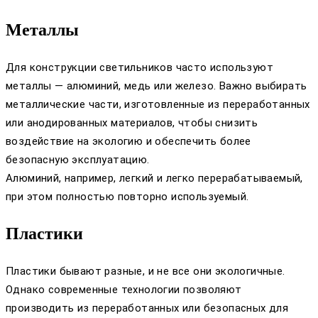
Металлы
Для конструкции светильников часто используют
металлы — алюминий, медь или железо. Важно выбирать
металлические части, изготовленные из переработанных
или анодированных материалов, чтобы снизить
воздействие на экологию и обеспечить более
безопасную эксплуатацию.
Алюминий, например, легкий и легко перерабатываемый,
при этом полностью повторно используемый.
Пластики
Пластики бывают разные, и не все они экологичные.
Однако современные технологии позволяют
производить из переработанных или безопасных для