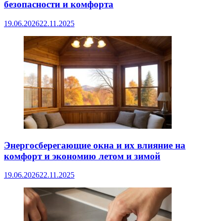
безопасности и комфорта
19.06.2026
22.11.2025
Энергосберегающие окна и их влияние на
комфорт и экономию летом и зимой
19.06.2026
22.11.2025