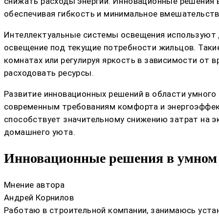
снижать расходы энергии. Инновационные решения
обеспечивая гибкость и минимальное вмешательств
Интеллектуальные системы освещения используют д
освещение под текущие потребности жильцов. Таки
комнатах или регулируя яркость в зависимости от 
расходовать ресурсы.
Развитие инновационных решений в области умного
современным требованиям комфорта и энергоэффект
способствует значительному снижению затрат на э
домашнего уюта.
Инновационные решения в умном 
Мнение автора
Андрей Корнилов
Работаю в строительной компании, занимаюсь устан