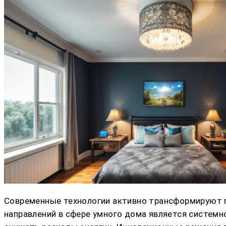
Современные технологии активно трансформируют п
направлений в сфере умного дома является системн