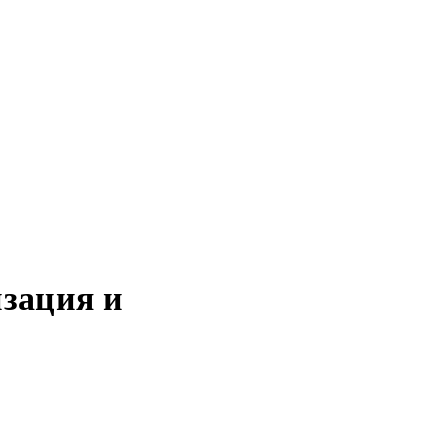
зация и