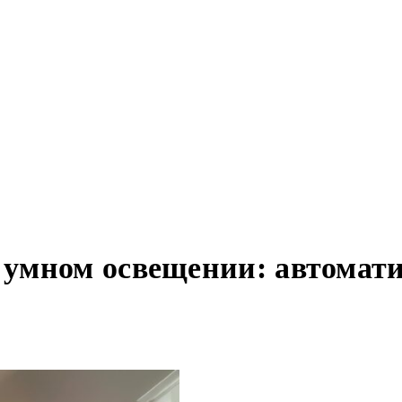
умном освещении: автомати