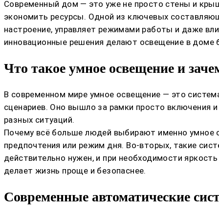
Современный дом — это уже не просто стены и крыш
экономить ресурсы. Одной из ключевых составляющ
настроение, управляет режимами работы и даже вли
инновационные решения делают освещение в доме 
Что такое умное освещение и заче
В современном мире умное освещение — это систем
сценариев. Оно вышло за рамки просто включения и
разных ситуаций.
Почему всё больше людей выбирают именно умное о
предпочтения или режим дня. Во-вторых, такие сис
действительно нужен, и при необходимости яркость
делает жизнь проще и безопаснее.
Современные автоматические сис