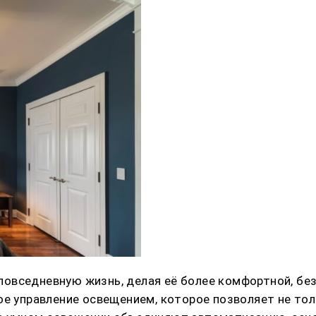
овседневную жизнь, делая её более комфортной, без
ое управление освещением, которое позволяет не то