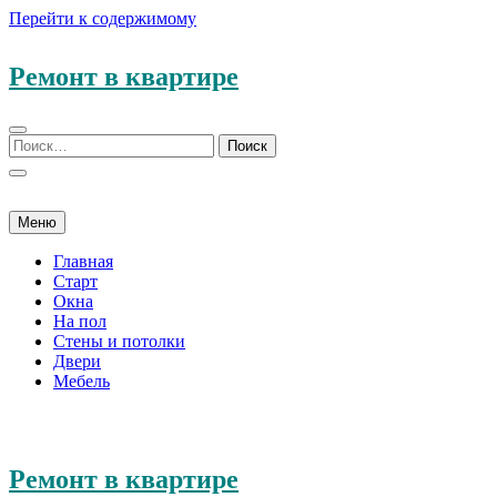
Перейти к содержимому
Ремонт в квартире
Меню
Главная
Старт
Окна
На пол
Стены и потолки
Двери
Мебель
Ремонт в квартире