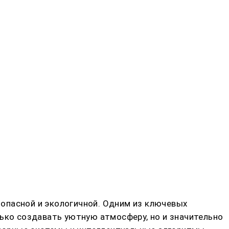
опасной и экологичной. Одним из ключевых
лько создавать уютную атмосферу, но и значительно