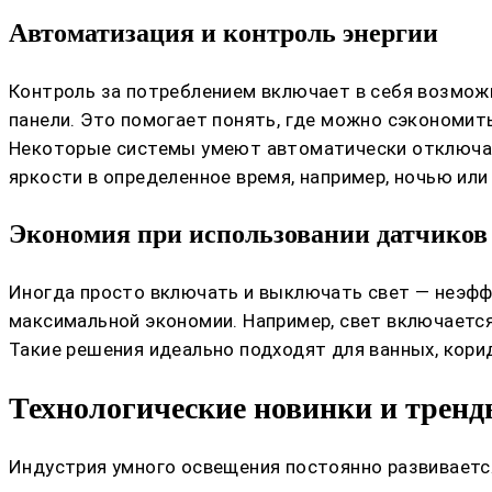
Автоматизация и контроль энергии
Контроль за потреблением включает в себя возмож
панели. Это помогает понять, где можно сэкономит
Некоторые системы умеют автоматически отключать
яркости в определенное время, например, ночью или
Экономия при использовании датчиков
Иногда просто включать и выключать свет — неэфф
максимальной экономии. Например, свет включается 
Такие решения идеально подходят для ванных, корид
Технологические новинки и трен
Индустрия умного освещения постоянно развиваетс