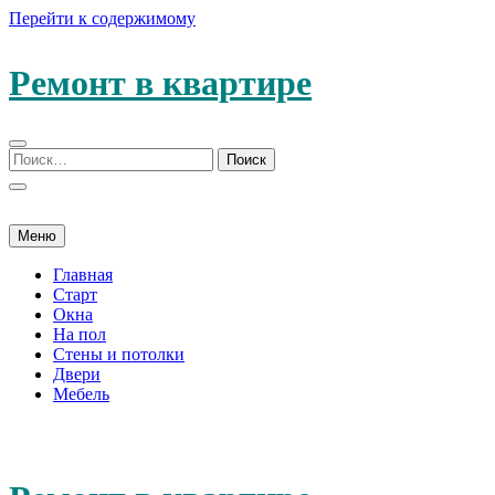
Перейти к содержимому
Ремонт в квартире
Меню
Главная
Старт
Окна
На пол
Стены и потолки
Двери
Мебель