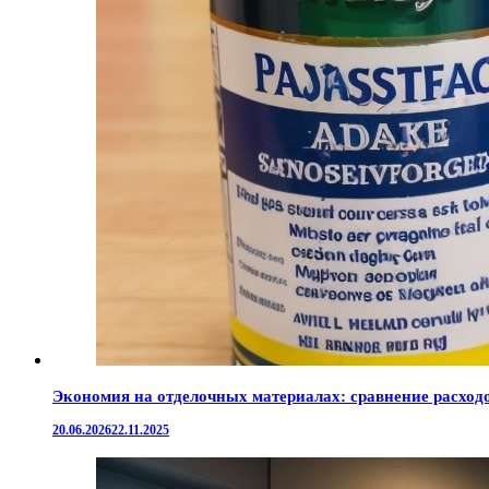
Экономия на отделочных материалах: сравнение расход
20.06.2026
22.11.2025