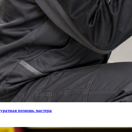
куратная помощь мастера