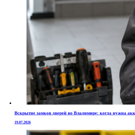
Вскрытие замков дверей во Владимире: когда нужна ак
19.07.2026