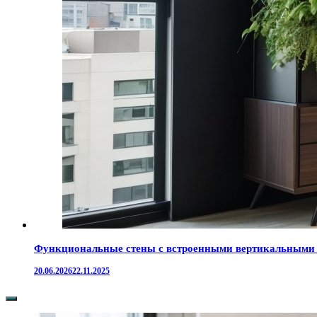
Функциональные стены с встроенными вертикальными с
20.06.2026
22.11.2025