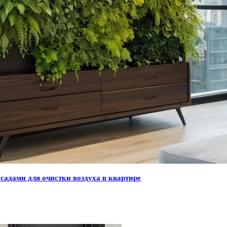
адами для очистки воздуха в квартире