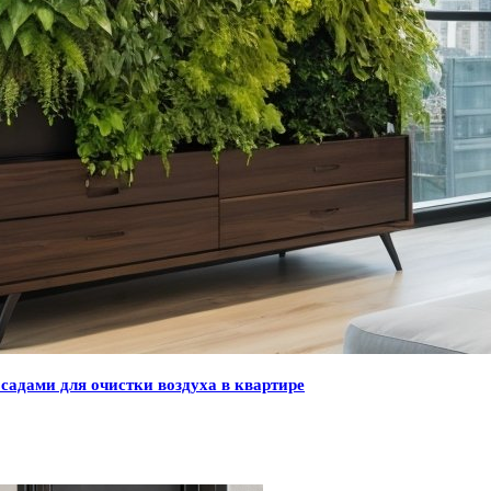
адами для очистки воздуха в квартире