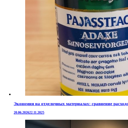
Экономия на отделочных материалах: сравнение расход
20.06.2026
22.11.2025