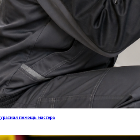
куратная помощь мастера