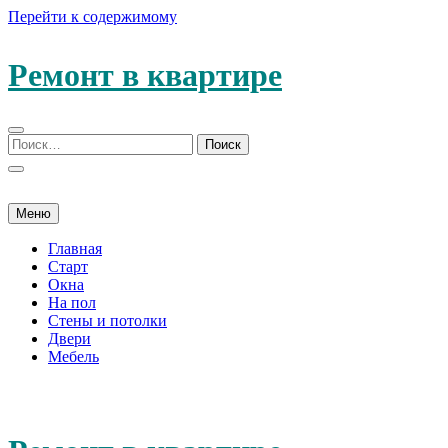
Перейти к содержимому
Ремонт в квартире
Меню
Главная
Старт
Окна
На пол
Стены и потолки
Двери
Мебель