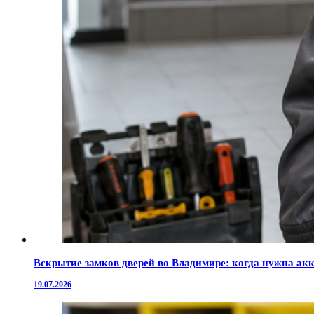
Вскрытие замков дверей во Владимире: когда нужна ак
19.07.2026