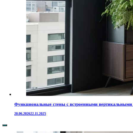
Функциональные стены с встроенными вертикальными с
20.06.2026
22.11.2025