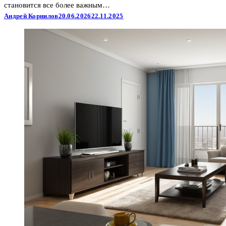
становится все более важным…
Андрей Корнилов
20.06.2026
22.11.2025