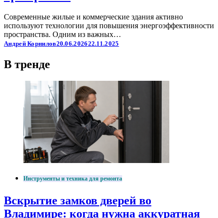
Современные жилые и коммерческие здания активно
используют технологии для повышения энергоэффективности
пространства. Одним из важных…
Андрей Корнилов
20.06.2026
22.11.2025
В тренде
Инструменты и техника для ремонта
Вскрытие замков дверей во
Владимире: когда нужна аккуратная