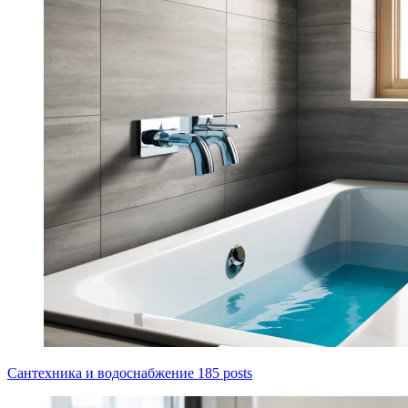
Сантехника и водоснабжение
185 posts