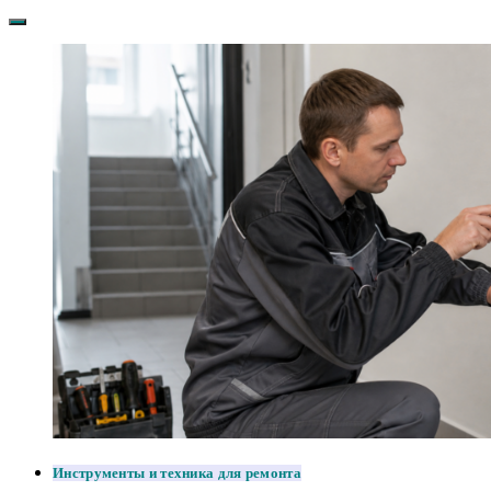
Инструменты и техника для ремонта