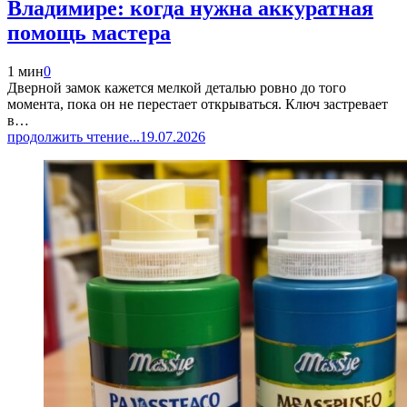
Владимире: когда нужна аккуратная
помощь мастера
1 мин
0
Дверной замок кажется мелкой деталью ровно до того
момента, пока он не перестает открываться. Ключ застревает
в…
продолжить чтение...
19.07.2026