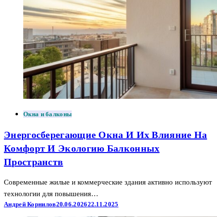
Окна и балконы
Энергосберегающие Окна И Их Влияние На
Комфорт И Экологию Балконных
Пространств
Современные жилые и коммерческие здания активно используют
технологии для повышения…
Андрей Корнилов
20.06.2026
22.11.2025