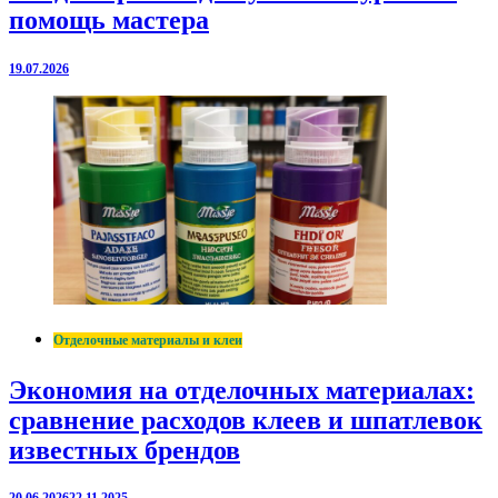
помощь мастера
19.07.2026
Отделочные материалы и клеи
Экономия на отделочных материалах:
сравнение расходов клеев и шпатлевок
известных брендов