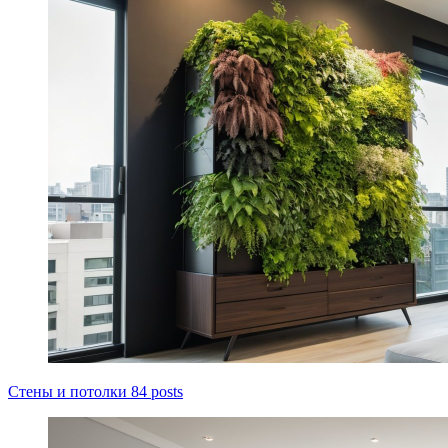
Стены и потолки
84 posts