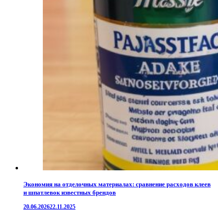
Экономия на отделочных материалах: сравнение расходов клеев
и шпатлевок известных брендов
20.06.2026
22.11.2025