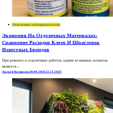
Отделочные материалы и клеи
Экономия На Отделочных Материалах:
Сравнение Расходов Клеев И Шпатлевок
Известных Брендов
При ремонте и отделочных работах одним из важных аспектов
является…
Андрей Корнилов
20.06.2026
22.11.2025