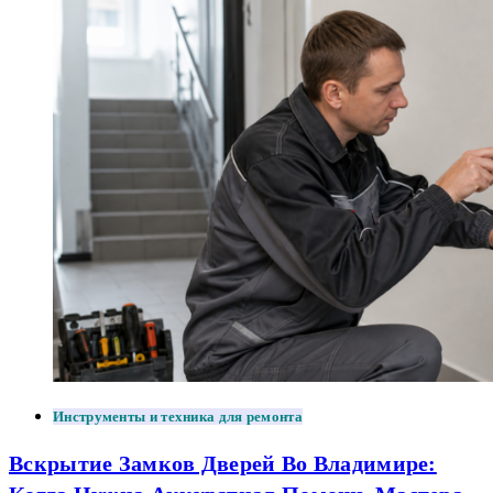
Инструменты и техника для ремонта
Вскрытие Замков Дверей Во Владимире: