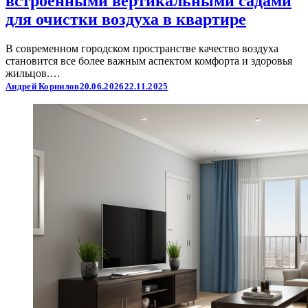
встроенными вертикальными садами
для очистки воздуха в квартире
В современном городском пространстве качество воздуха
становится все более важным аспектом комфорта и здоровья
жильцов.…
Андрей Корнилов
20.06.2026
22.11.2025