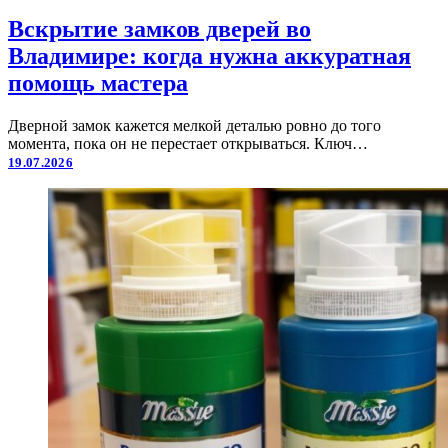
Вскрытие замков дверей во
Владимире: когда нужна аккуратная
помощь мастера
Дверной замок кажется мелкой деталью ровно до того
момента, пока он не перестает открываться. Ключ…
19.07.2026