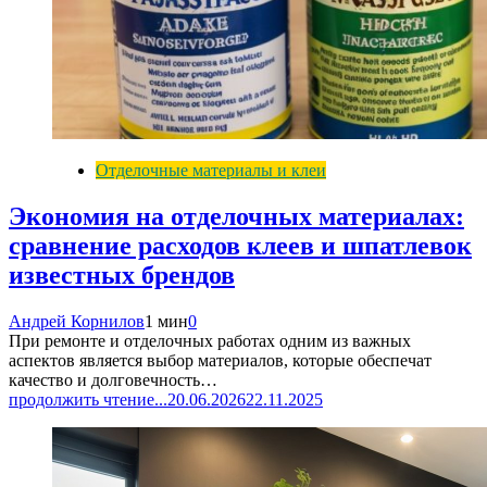
Отделочные материалы и клеи
Экономия на отделочных материалах:
сравнение расходов клеев и шпатлевок
известных брендов
Андрей Корнилов
1 мин
0
При ремонте и отделочных работах одним из важных
аспектов является выбор материалов, которые обеспечат
качество и долговечность…
продолжить чтение...
20.06.2026
22.11.2025