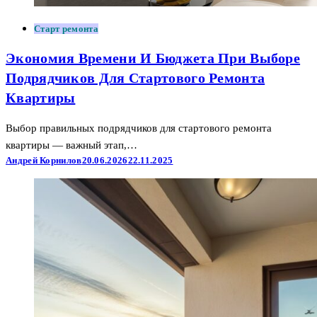
Старт ремонта
Экономия Времени И Бюджета При Выборе
Подрядчиков Для Стартового Ремонта
Квартиры
Выбор правильных подрядчиков для стартового ремонта
квартиры — важный этап,…
Андрей Корнилов
20.06.2026
22.11.2025