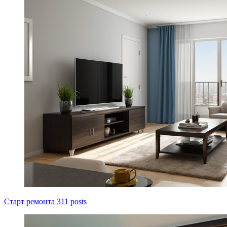
Старт ремонта
311 posts