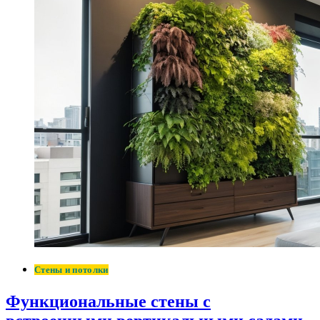
Стены и потолки
Функциональные стены с