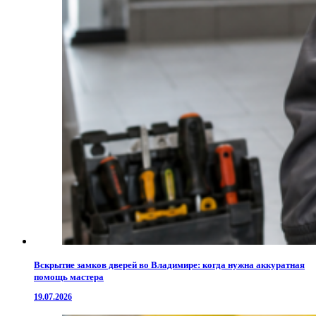
Вскрытие замков дверей во Владимире: когда нужна аккуратная
помощь мастера
19.07.2026