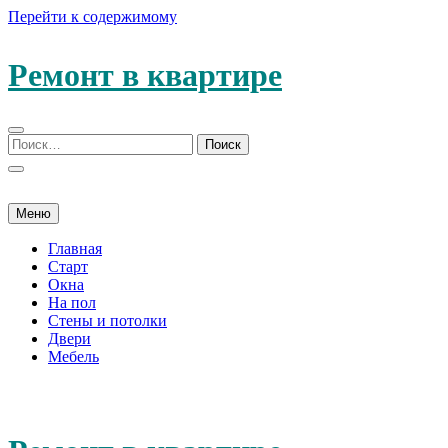
Перейти к содержимому
Ремонт в квартире
Меню
Главная
Старт
Окна
На пол
Стены и потолки
Двери
Мебель