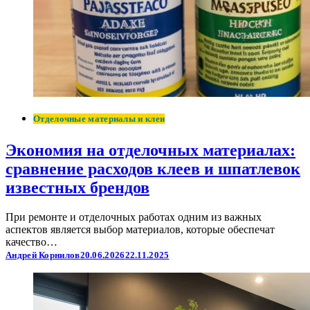
Отделочные материалы и клеи
Экономия на отделочных материалах:
сравнение расходов клеев и шпатлевок
известных брендов
При ремонте и отделочных работах одним из важных
аспектов является выбор материалов, которые обеспечат
качество…
Андрей Корнилов
20.06.2026
22.11.2025