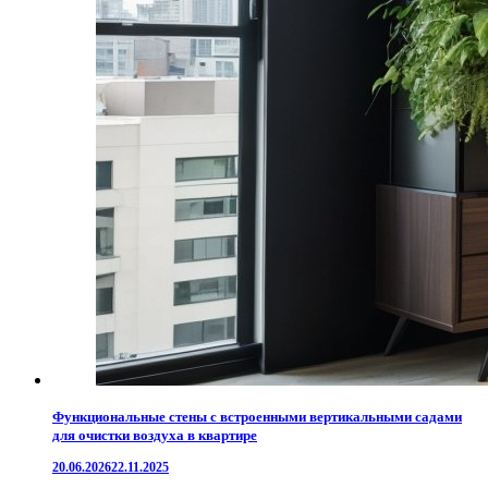
Функциональные стены с встроенными вертикальными садами
для очистки воздуха в квартире
20.06.2026
22.11.2025