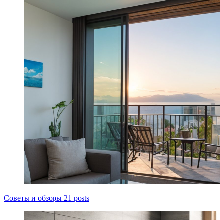
Советы и обзоры
21 posts