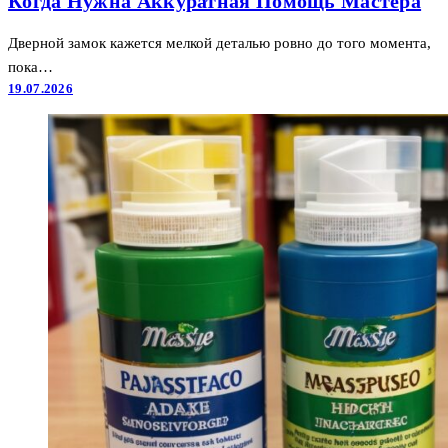
Когда Нужна Аккуратная Помощь Мастера
Дверной замок кажется мелкой деталью ровно до того момента,
пока…
19.07.2026