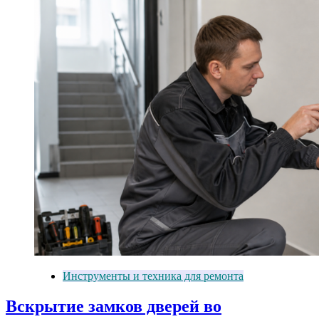
Инструменты и техника для ремонта
Вскрытие замков дверей во