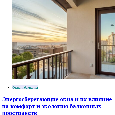
Окна и балконы
Энергосберегающие окна и их влияние
на комфорт и экологию балконных
пространств