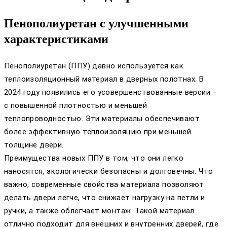
Пенополиуретан с улучшенными
характеристиками
Пенополиуретан (ППУ) давно используется как
теплоизоляционный материал в дверных полотнах. В
2024 году появились его усовершенствованные версии –
с повышенной плотностью и меньшей
теплопроводностью. Эти материалы обеспечивают
более эффективную теплоизоляцию при меньшей
толщине двери.
Преимущества новых ППУ в том, что они легко
наносятся, экологически безопасны и долговечны. Что
важно, современные свойства материала позволяют
делать двери легче, что снижает нагрузку на петли и
ручки, а также облегчает монтаж. Такой материал
отлично подходит для внешних и внутренних дверей, где