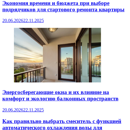
Экономия времени и бюджета при выборе
подрядчиков для стартового ремонта квартиры
20.06.2026
22.11.2025
Энергосберегающие окна и их влияние на
комфорт и экологию балконных пространств
20.06.2026
22.11.2025
Как правильно выбрать смеситель с функцией
автоматического охлаждения воды для