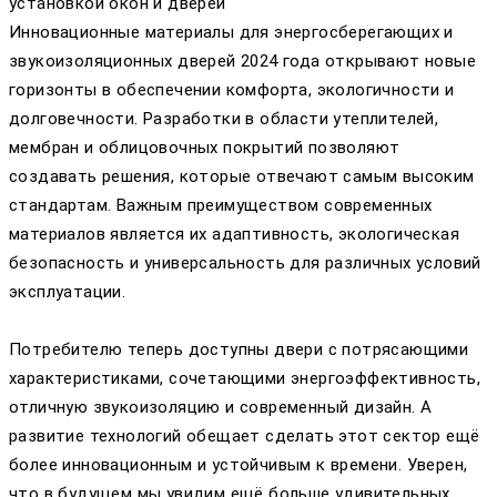
установкой окон и дверей
Инновационные материалы для энергосберегающих и
звукоизоляционных дверей 2024 года открывают новые
горизонты в обеспечении комфорта, экологичности и
долговечности. Разработки в области утеплителей,
мембран и облицовочных покрытий позволяют
создавать решения, которые отвечают самым высоким
стандартам. Важным преимуществом современных
материалов является их адаптивность, экологическая
безопасность и универсальность для различных условий
эксплуатации.
Потребителю теперь доступны двери с потрясающими
характеристиками, сочетающими энергоэффективность,
отличную звукоизоляцию и современный дизайн. А
развитие технологий обещает сделать этот сектор ещё
более инновационным и устойчивым к времени. Уверен,
что в будущем мы увидим ещё больше удивительных