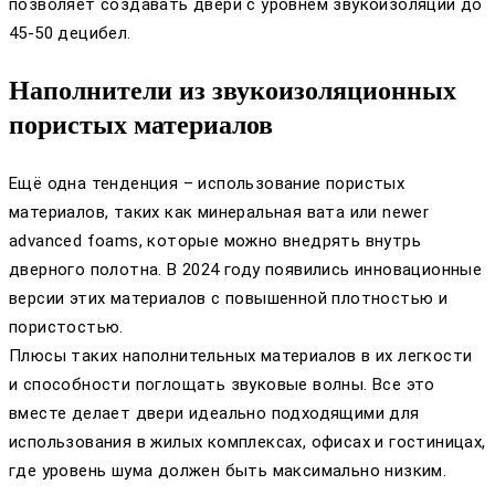
позволяет создавать двери с уровнем звукоизоляции до
45-50 децибел.
Наполнители из звукоизоляционных
пористых материалов
Ещё одна тенденция – использование пористых
материалов, таких как минеральная вата или newer
advanced foams, которые можно внедрять внутрь
дверного полотна. В 2024 году появились инновационные
версии этих материалов с повышенной плотностью и
пористостью.
Плюсы таких наполнительных материалов в их легкости
и способности поглощать звуковые волны. Все это
вместе делает двери идеально подходящими для
использования в жилых комплексах, офисах и гостиницах,
где уровень шума должен быть максимально низким.