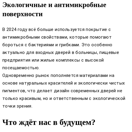
Экологичные и антимикробные
поверхности
В 2024 году всё больше используется покрытие с
антимикробными свойствами, которые помогают
бороться с бактериями и грибками. Это особенно
актуально для входных дверей в больницы, пищевые
предприятия или жилые комплексы с высокой
посещаемостью.
Одновременно рынок пополняется материалами на
основе натуральных красителей и экологически чистых
пигментов, что делает дизайн современных дверей не
только красивым, но и ответственным с экологической
точки зрения.
Что ждёт нас в будущем?