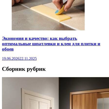
Экономия и качество: как выбрать
оптимальные шпатлевки и клеи для плитки и
обоев
19.06.2026
22.11.2025
Сборник рубрик