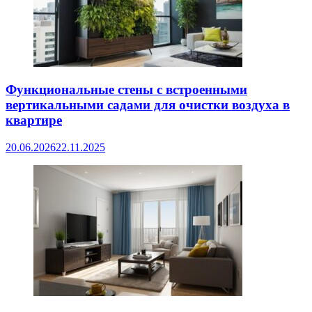
Функциональные стены с встроенными
вертикальными садами для очистки воздуха в
квартире
20.06.2026
22.11.2025