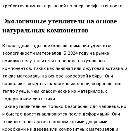
требуется комплекс решений по энергоэффективности.
Экологичные утеплители на основе
натуральных компонентов
В последние годы всё больше внимания уделяется
экологичности материалов. В 2024 году на рынке
появляются утеплители на основе натуральных
компонентов, таких как льняная или джутовая вставка, а
также материалы на основе кокосовой койры. Они
позволяют создать экологичные двери, сохраняющие
тепло лучше, чем классические из материалов, с
содержанием синтетики.
Такие утеплители не только безопасны для человека, но
и быстро восстанавливаются после деформаций. Они
отлично сочетаются с современными дверными
коробками из дерева или композитных материалов и