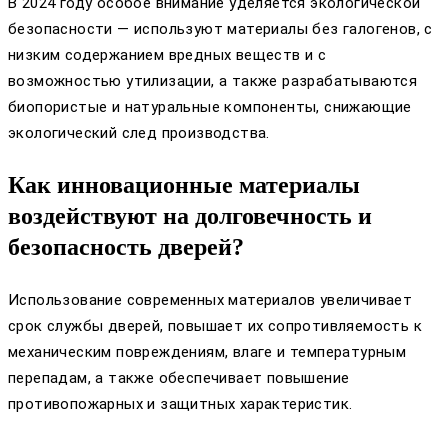
В 2024 году особое внимание уделяется экологической
безопасности — используют материалы без галогенов, с
низким содержанием вредных веществ и с
возможностью утилизации, а также разрабатываются
биопористые и натуральные компоненты, снижающие
экологический след производства.
Как инновационные материалы
воздействуют на долговечность и
безопасность дверей?
Использование современных материалов увеличивает
срок службы дверей, повышает их сопротивляемость к
механическим повреждениям, влаге и температурным
перепадам, а также обеспечивает повышение
противопожарных и защитных характеристик.