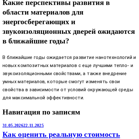
Какие перспективы развития в
области материалов для
энергосберегающих и
звукоизоляционных дверей ожидаются
в ближайшие годы?
В ближайшие годы ожидается развитие нанотехнологий и
новых композитных материалов с еще лучшими тепло- и
звукоизоляционными свойствами, а также внедрение
умных материалов, которые смогут изменять свои
свойства в зависимости от условий окружающей среды
для максимальной эффективности.
Навигация по записям
31.05.2026
22.11.2025
Как оценить реальную стоимость