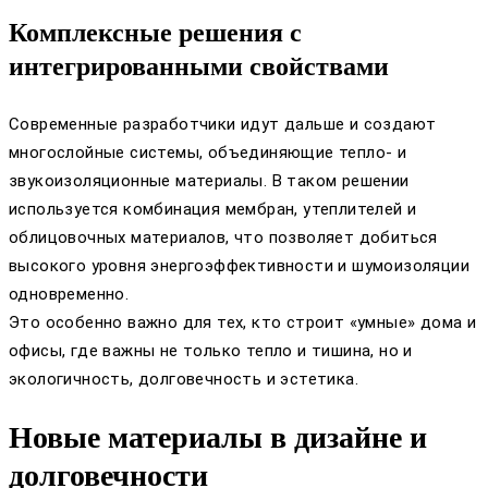
Комплексные решения с
интегрированными свойствами
Современные разработчики идут дальше и создают
многослойные системы, объединяющие тепло- и
звукоизоляционные материалы. В таком решении
используется комбинация мембран, утеплителей и
облицовочных материалов, что позволяет добиться
высокого уровня энергоэффективности и шумоизоляции
одновременно.
Это особенно важно для тех, кто строит «умные» дома и
офисы, где важны не только тепло и тишина, но и
экологичность, долговечность и эстетика.
Новые материалы в дизайне и
долговечности