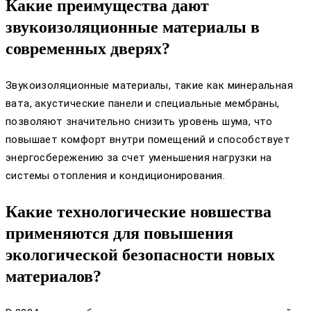
Какие преимущества дают
звукоизоляционные материалы в
современных дверях?
Звукоизоляционные материалы, такие как минеральная
вата, акустические панели и специальные мембраны,
позволяют значительно снизить уровень шума, что
повышает комфорт внутри помещений и способствует
энергосбережению за счет уменьшения нагрузки на
системы отопления и кондиционирования.
Какие технологические новшества
применяются для повышения
экологической безопасности новых
материалов?