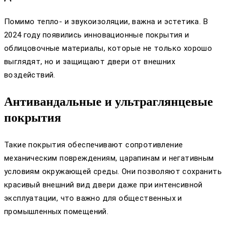
Помимо тепло- и звукоизоляции, важна и эстетика. В
2024 году появились инновационные покрытия и
облицовочные материалы, которые не только хорошо
выглядят, но и защищают двери от внешних
воздействий.
Антивандальные и ультраглянцевые
покрытия
Такие покрытия обеспечивают сопротивление
механическим повреждениям, царапинам и негативным
условиям окружающей среды. Они позволяют сохранить
красивый внешний вид двери даже при интенсивной
эксплуатации, что важно для общественных и
промышленных помещений.