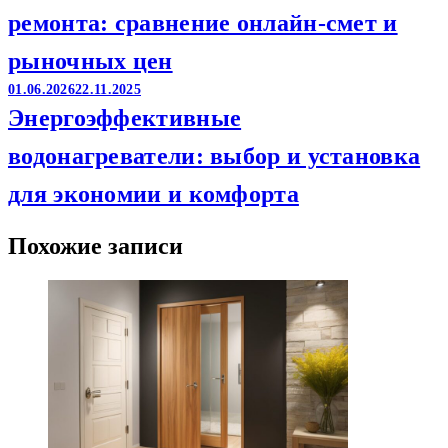
ремонта: сравнение онлайн-смет и
рыночных цен
01.06.2026
22.11.2025
Энергоэффективные
водонагреватели: выбор и установка
для экономии и комфорта
Похожие записи