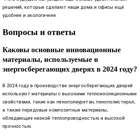
решений, которые сделают наши дома и офисы ещё
удобнее и экологичнее.
Вопросы и ответы
Каковы основные инновационные
материалы, используемые в
энергосберегающих дверях в 2024 году?
В 2024 году в производстве энергосберегающих дверей
используют материалы с высокими теплоизоляционными
свойствами, такие как пенополиуретан, пенополистирол,
а также передовые композитные материалы,
обладающие низкой теплопроводностью и высокой
прочностью.