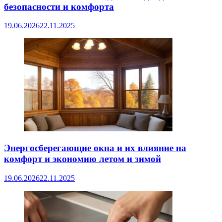
безопасности и комфорта
19.06.2026
22.11.2025
Энергосберегающие окна и их влияние на
комфорт и экономию летом и зимой
19.06.2026
22.11.2025