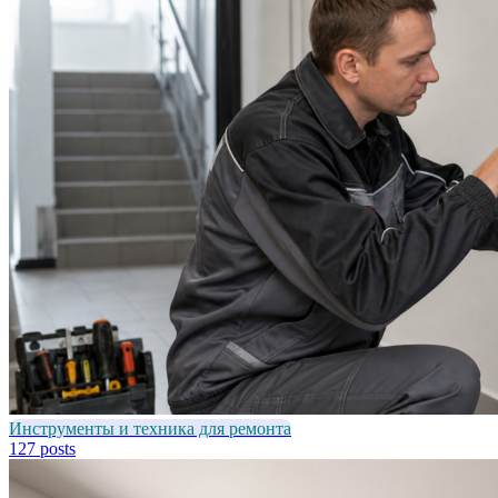
Инструменты и техника для ремонта
127 posts