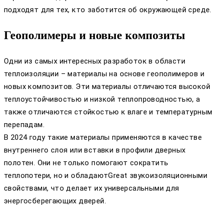
подходят для тех, кто заботится об окружающей среде.
Геополимеры и новые композиты
Одни из самых интересных разработок в области
теплоизоляции – материалы на основе геополимеров и
новых композитов. Эти материалы отличаются высокой
теплоустойчивостью и низкой теплопроводностью, а
также отличаются стойкостью к влаге и температурным
перепадам.
В 2024 году такие материалы применяются в качестве
внутреннего слоя или вставки в профили дверных
полотен. Они не только помогают сократить
теплопотери, но и обладаютGreat звукоизоляционными
свойствами, что делает их универсальными для
энергосберегающих дверей.