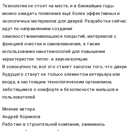
Технологии не стоят на месте, и в ближайшие годы
можно ожидать появления ещё более эффективных и
экологичных материалов для дверей. Разработки сейчас
идут по направлениям создания
самовосстанавливающихся покрытий, материалов с
функцией очистки и самовлажнения, а также
использования нанотехнологий для повышения
характеристик тепло- и звукоизоляции.
В совокупности, всё это станет залогом того, что двери
будущего станут не только элементом интерьера или
входа, а настоящим технологическим организмом,
заботящимся о комфорте и безопасности жильцов и
пользователей.
Мнение автора
Андрей Корнилов
Работаю в строительной компании, занимаюсь