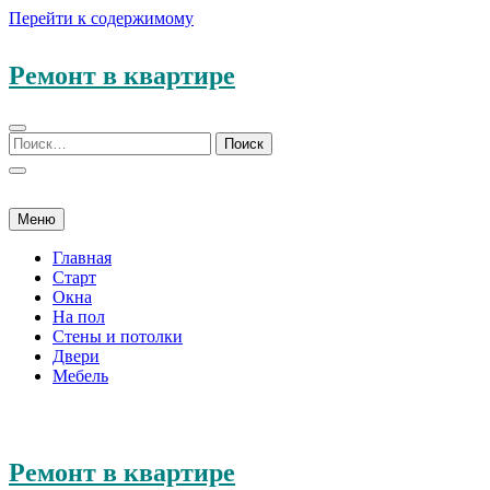
Перейти к содержимому
Ремонт в квартире
Меню
Главная
Старт
Окна
На пол
Стены и потолки
Двери
Мебель
Ремонт в квартире