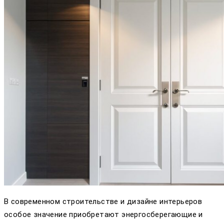
В современном строительстве и дизайне интерьеров
особое значение приобретают энергосберегающие и