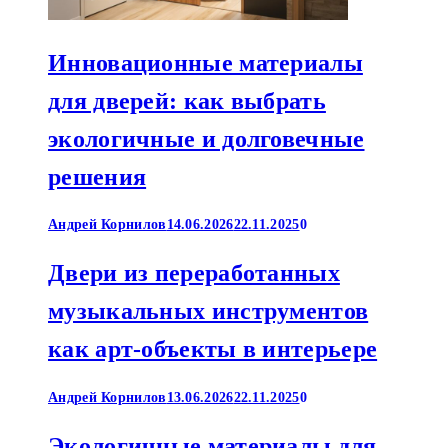
Инновационные материалы
для дверей: как выбрать
экологичные и долговечные
решения
Андрей Корнилов
14.06.2026
22.11.2025
0
Двери из переработанных
музыкальных инструментов
как арт-объекты в интерьере
Андрей Корнилов
13.06.2026
22.11.2025
0
Экологичные материалы для