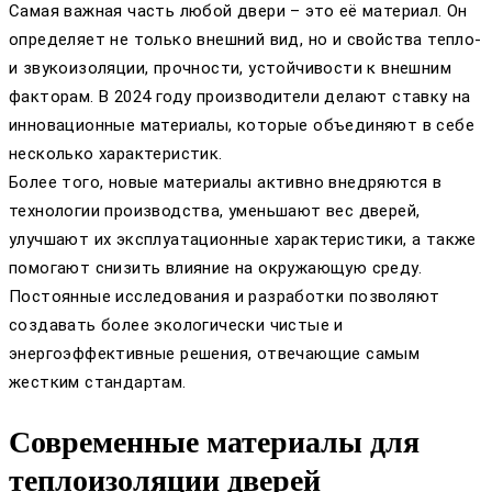
Самая важная часть любой двери – это её материал. Он
определяет не только внешний вид, но и свойства тепло-
и звукоизоляции, прочности, устойчивости к внешним
факторам. В 2024 году производители делают ставку на
инновационные материалы, которые объединяют в себе
несколько характеристик.
Более того, новые материалы активно внедряются в
технологии производства, уменьшают вес дверей,
улучшают их эксплуатационные характеристики, а также
помогают снизить влияние на окружающую среду.
Постоянные исследования и разработки позволяют
создавать более экологически чистые и
энергоэффективные решения, отвечающие самым
жестким стандартам.
Современные материалы для
теплоизоляции дверей