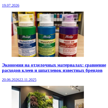
19.07.2026
Экономия на отделочных материалах: сравнение
расходов клеев и шпатлевок известных брендов
20.06.2026
22.11.2025