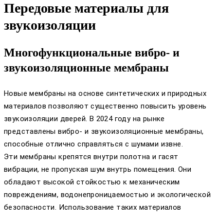
Передовые материалы для
звукоизоляции
Многофункциональные вибро- и
звукоизоляционные мембраны
Новые мембраны на основе синтетических и природных
материалов позволяют существенно повысить уровень
звукоизоляции дверей. В 2024 году на рынке
представлены вибро- и звукоизоляционные мембраны,
способные отлично справляться с шумами извне.
Эти мембраны крепятся внутри полотна и гасят
вибрации, не пропуская шум внутрь помещения. Они
обладают высокой стойкостью к механическим
повреждениям, водонепроницаемостью и экологической
безопасности. Использование таких материалов