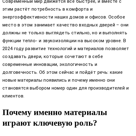
Современный мир движется всё быстрее, и вместе с
этим растёт потребность в комфорта и
энергоэффективности наших домов и офисов. Особое
место в этом занимает качество входных дверей – они
должны не только выглядеть стильно, но и выполнять
функции тепло- и звукоизоляции на высоком уровне. В
2024 году развитие технологий и материалов позволяет
создавать двери, которые сочетают в себе
современные инновации, экологичность и
долговечность. Об этом сейчас и пойдёт речь: какие
новые материалы появились и почему именно они
становятся выбором номер один для производителей и
клиентов.
Почему именно материалы
играют ключевую роль?