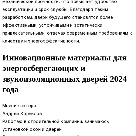
механической прочности, что повышает удобство
эксплуатации и срок службы. Благодаря таким
разработкам, двери будущего становятся более
эффективными, устойчивыми и эстетически
привлекательными, отвечая современным требованиям к
качеству и энергоэффективности.
Инновационные материалы для
энергосберегающих и
звукоизоляционных дверей 2024
года
Мнение автора
Андрей Корнилов
Работаю в строительной компании, занимаюсь
установкой окон и дверей