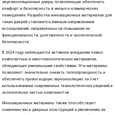
звукоизоляционные двери, позволяющие обеспечить
комфорт и безопасность в жилых и коммерческих
помещениях. Разработка инновационных материалов для
таких дверей становится важным направлением
исследований, направленных на повышение их
функциональности, долговечности и экологической
безопасности.
В 2024 году наблюдается активное внедрение новых
композитных и нанотехнологических материалов,
обладающих уникальными свойствами. Эти материалы
позволяют значительно снизить теплопроводность и
обеспечить превосходную звукоизоляцию за счет
использованием современных технологических решений и
экологически чистых компонентов.
Инновационные материалы также способствуют
снижению веса дверных конструкций и увеличению их