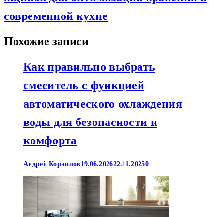
современной кухне
Похожие записи
Как правильно выбрать
смеситель с функцией
автоматического охлаждения
воды для безопасности и
комфорта
Андрей Корнилов
19.06.2026
22.11.2025
0