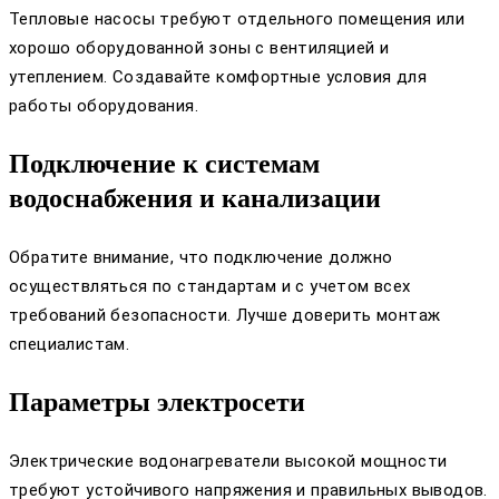
Тепловые насосы требуют отдельного помещения или
хорошо оборудованной зоны с вентиляцией и
утеплением. Создавайте комфортные условия для
работы оборудования.
Подключение к системам
водоснабжения и канализации
Обратите внимание, что подключение должно
осуществляться по стандартам и с учетом всех
требований безопасности. Лучше доверить монтаж
специалистам.
Параметры электросети
Электрические водонагреватели высокой мощности
требуют устойчивого напряжения и правильных выводов.