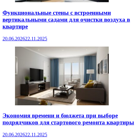
Функциональные стены с встроенными
вертикальными садами для очистки воздуха в
квартире
20.06.2026
22.11.2025
Экономия времени и бюджета при выборе
подрядчиков для стартового ремонта квартиры
20.06.2026
22.11.2025