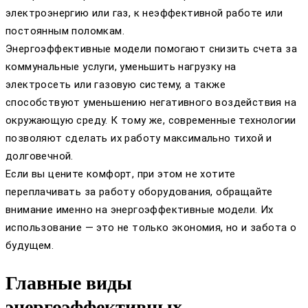
электроэнергию или газ, к неэффективной работе или
постоянным поломкам.
Энергоэффективные модели помогают снизить счета за
коммунальные услуги, уменьшить нагрузку на
электросеть или газовую систему, а также
способствуют уменьшению негативного воздействия на
окружающую среду. К тому же, современные технологии
позволяют сделать их работу максимально тихой и
долговечной.
Если вы цените комфорт, при этом не хотите
переплачивать за работу оборудования, обращайте
внимание именно на энергоэффективные модели. Их
использование — это не только экономия, но и забота о
будущем.
Главные виды
энергоэффективных