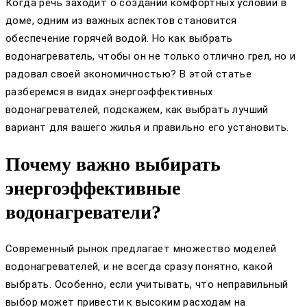
Когда речь заходит о создании комфортных условий в
доме, одним из важных аспектов становится
обеспечение горячей водой. Но как выбрать
водонагреватель, чтобы он не только отлично грел, но и
радовал своей экономичностью? В этой статье
разберемся в видах энергоэффективных
водонагревателей, подскажем, как выбрать лучший
вариант для вашего жилья и правильно его установить.
Почему важно выбирать
энергоэффективные
водонагреватели?
Современный рынок предлагает множество моделей
водонагревателей, и не всегда сразу понятно, какой
выбрать. Особенно, если учитывать, что неправильный
выбор может привести к высоким расходам на