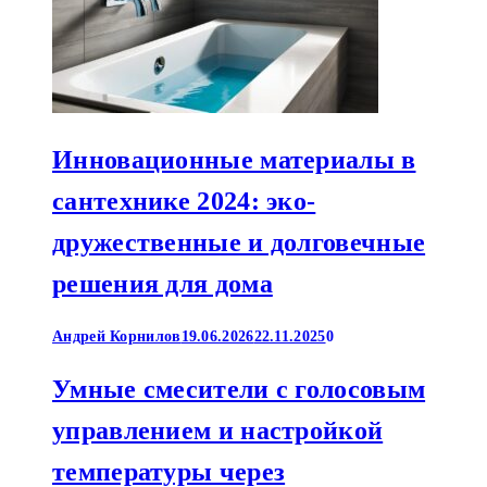
Инновационные материалы в
сантехнике 2024: эко-
дружественные и долговечные
решения для дома
Андрей Корнилов
19.06.2026
22.11.2025
0
Умные смесители с голосовым
управлением и настройкой
температуры через