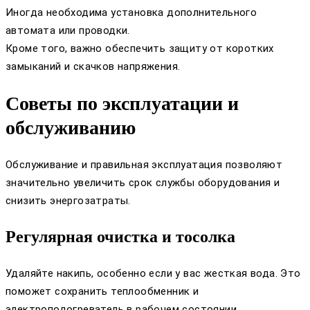
Иногда необходима установка дополнительного
автомата или проводки.
Кроме того, важно обеспечить защиту от коротких
замыканий и скачков напряжения.
Советы по эксплуатации и
обслуживанию
Обслуживание и правильная эксплуатация позволяют
значительно увеличить срок службы оборудования и
снизить энергозатраты.
Регулярная очистка и тосолка
Удаляйте накипь, особенно если у вас жесткая вода. Это
поможет сохранить теплообменник и
электроподогреватель в рабочем состоянии.