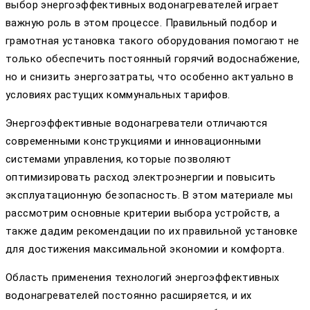
выбор энергоэффективных водонагревателей играет
важную роль в этом процессе. Правильный подбор и
грамотная установка такого оборудования помогают не
только обеспечить постоянный горячий водоснабжение,
но и снизить энергозатраты, что особенно актуально в
условиях растущих коммунальных тарифов.
Энергоэффективные водонагреватели отличаются
современными конструкциями и инновационными
системами управления, которые позволяют
оптимизировать расход электроэнергии и повысить
эксплуатационную безопасность. В этом материале мы
рассмотрим основные критерии выбора устройств, а
также дадим рекомендации по их правильной установке
для достижения максимальной экономии и комфорта.
Область применения технологий энергоэффективных
водонагревателей постоянно расширяется, и их