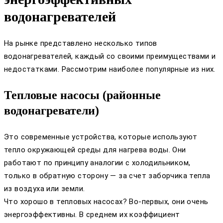
водонагревателей
На рынке представлено несколько типов
водонагревателей, каждый со своими преимуществами и
недостатками. Рассмотрим наиболее популярные из них.
Тепловые насосы (районные
водонагреватели)
Это современные устройства, которые используют
тепло окружающей среды для нагрева воды. Они
работают по принципу аналогии с холодильником,
только в обратную сторону — за счет заборчика тепла
из воздуха или земли.
Что хорошо в тепловых насосах? Во-первых, они очень
энергоэффективны. В среднем их коэффициент