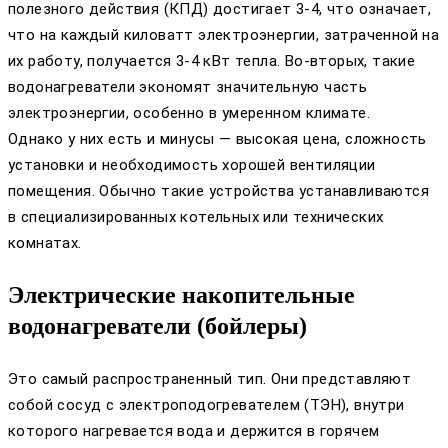
полезного действия (КПД) достигает 3-4, что означает,
что на каждый киловатт электроэнергии, затраченной на
их работу, получается 3-4 кВт тепла. Во-вторых, такие
водонагреватели экономят значительную часть
электроэнергии, особенно в умеренном климате.
Однако у них есть и минусы — высокая цена, сложность
установки и необходимость хорошей вентиляции
помещения. Обычно такие устройства устанавливаются
в специализированных котельных или технических
комнатах.
Электрические накопительные
водонагреватели (бойлеры)
Это самый распространенный тип. Они представляют
собой сосуд с электроподогревателем (ТЭН), внутри
которого нагревается вода и держится в горячем