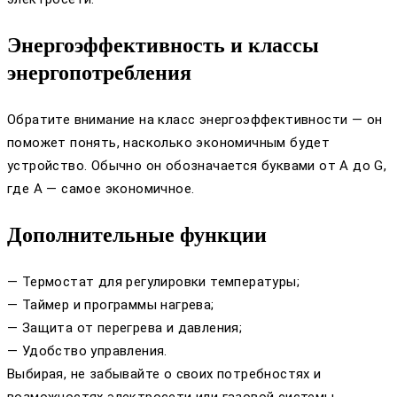
Энергоэффективность и классы
энергопотребления
Обратите внимание на класс энергоэффективности — он
поможет понять, насколько экономичным будет
устройство. Обычно он обозначается буквами от А до G,
где А — самое экономичное.
Дополнительные функции
— Термостат для регулировки температуры;
— Таймер и программы нагрева;
— Защита от перегрева и давления;
— Удобство управления.
Выбирая, не забывайте о своих потребностях и