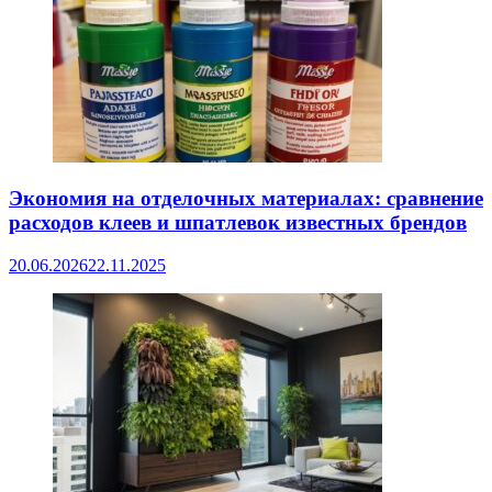
Экономия на отделочных материалах: сравнение
расходов клеев и шпатлевок известных брендов
20.06.2026
22.11.2025