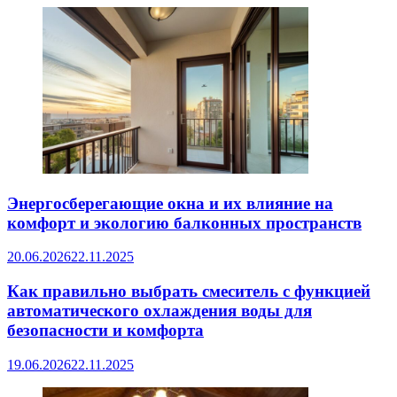
Энергосберегающие окна и их влияние на
комфорт и экологию балконных пространств
20.06.2026
22.11.2025
Как правильно выбрать смеситель с функцией
автоматического охлаждения воды для
безопасности и комфорта
19.06.2026
22.11.2025