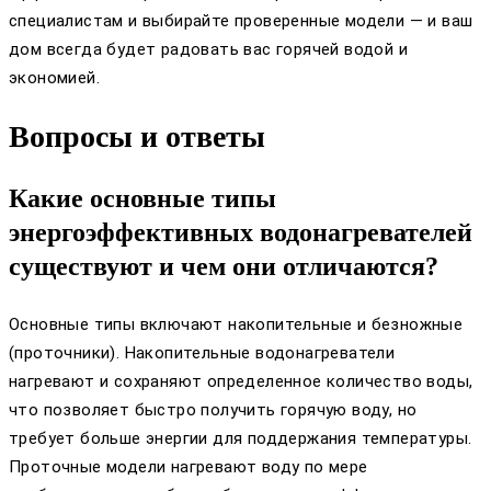
специалистам и выбирайте проверенные модели — и ваш
дом всегда будет радовать вас горячей водой и
экономией.
Вопросы и ответы
Какие основные типы
энергоэффективных водонагревателей
существуют и чем они отличаются?
Основные типы включают накопительные и безножные
(проточники). Накопительные водонагреватели
нагревают и сохраняют определенное количество воды,
что позволяет быстро получить горячую воду, но
требует больше энергии для поддержания температуры.
Проточные модели нагревают воду по мере