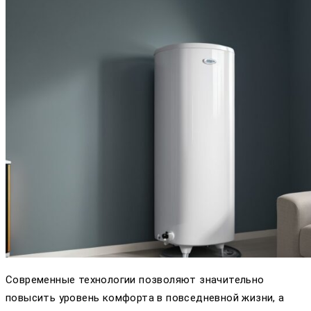
Современные технологии позволяют значительно
повысить уровень комфорта в повседневной жизни, а