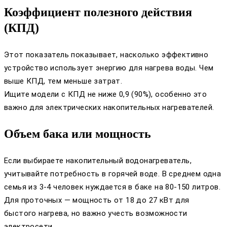
Коэффициент полезного действия
(КПД)
Этот показатель показывает, насколько эффективно
устройство использует энергию для нагрева воды. Чем
выше КПД, тем меньше затрат.
Ищите модели с КПД не ниже 0,9 (90%), особенно это
важно для электрических накопительных нагревателей.
Объем бака или мощность
Если выбираете накопительный водонагреватель,
учитывайте потребность в горячей воде. В среднем одна
семья из 3-4 человек нуждается в баке на 80-150 литров.
Для проточных — мощность от 18 до 27 кВт для
быстого нагрева, но важно учесть возможности
электросети.