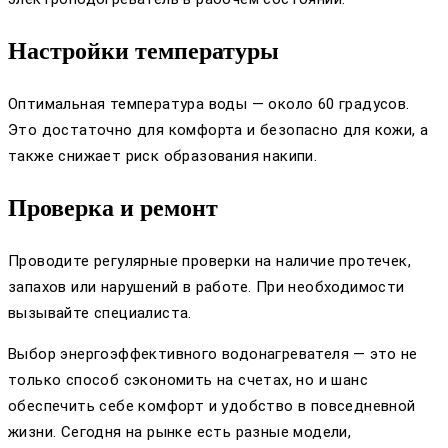
Настройки температуры
Оптимальная температура воды — около 60 градусов.
Это достаточно для комфорта и безопасно для кожи, а
также снижает риск образования накипи.
Проверка и ремонт
Проводите регулярные проверки на наличие протечек,
запахов или нарушений в работе. При необходимости
вызывайте специалиста.
Выбор энергоэффективного водонагревателя — это не
только способ сэкономить на счетах, но и шанс
обеспечить себе комфорт и удобство в повседневной
жизни. Сегодня на рынке есть разные модели,