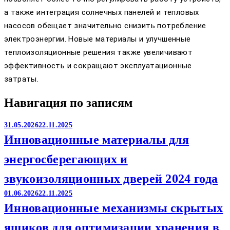
а также интеграция солнечных панелей и тепловых
насосов обещает значительно снизить потребление
электроэнергии. Новые материалы и улучшенные
теплоизоляционные решения также увеличивают
эффективность и сокращают эксплуатационные
затраты.
Навигация по записям
31.05.2026
22.11.2025
Инновационные материалы для
энергосберегающих и
звукоизоляционных дверей 2024 года
01.06.2026
22.11.2025
Инновационные механизмы скрытых
ящиков для оптимизации хранения в