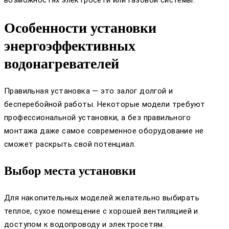
возможностях электросети или газовой системы.
Особенности установки
энергоэффективных
водонагревателей
Правильная установка — это залог долгой и
бесперебойной работы. Некоторые модели требуют
профессиональной установки, а без правильного
монтажа даже самое современное оборудование не
сможет раскрыть свой потенциал.
Выбор места установки
Для накопительных моделей желательно выбирать
теплое, сухое помещение с хорошей вентиляцией и
доступом к водопроводу и электросетям.