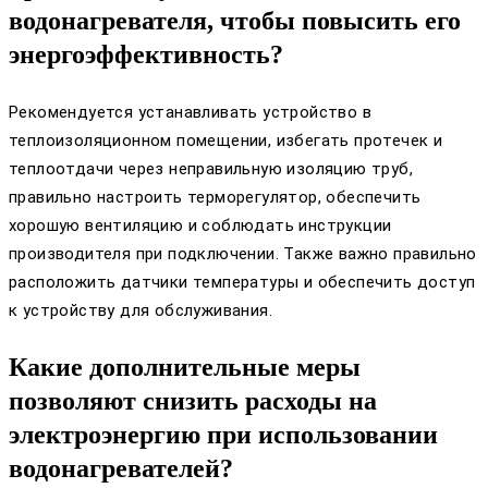
водонагревателя, чтобы повысить его
энергоэффективность?
Рекомендуется устанавливать устройство в
теплоизоляционном помещении, избегать протечек и
теплоотдачи через неправильную изоляцию труб,
правильно настроить терморегулятор, обеспечить
хорошую вентиляцию и соблюдать инструкции
производителя при подключении. Также важно правильно
расположить датчики температуры и обеспечить доступ
к устройству для обслуживания.
Какие дополнительные меры
позволяют снизить расходы на
электроэнергию при использовании
водонагревателей?