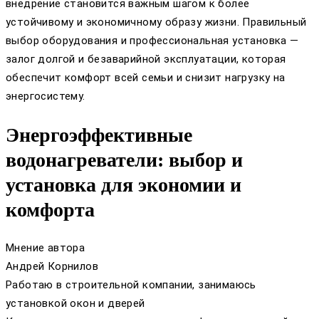
внедрение становится важным шагом к более
устойчивому и экономичному образу жизни. Правильный
выбор оборудования и профессиональная установка —
залог долгой и безаварийной эксплуатации, которая
обеспечит комфорт всей семьи и снизит нагрузку на
энергосистему.
Энергоэффективные
водонагреватели: выбор и
установка для экономии и
комфорта
Мнение автора
Андрей Корнилов
Работаю в строительной компании, занимаюсь
установкой окон и дверей