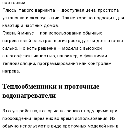
состоянии.
Плюсы такого варианта — доступная цена, простота
установки и эксплуатации. Также хорошо подходит для
квартир и частных домов.
Главный минус — при использовании обычных
нагревателей электроэнергия расходуется достаточно
сильно. Но есть решение — модели с высокой
энергоэффективностью, например, с функциями
теплоизоляции, программирования или контролем
нагрева.
Теплообменники и проточные
водонагреватели
Это устройства, которые нагревают воду прямо при
прохождении через них во время использования. Их
обычно используют в виде проточных моделей или в