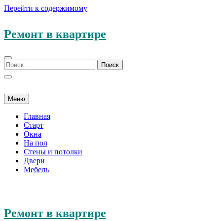
Перейти к содержимому
Ремонт в квартире
Меню
Главная
Старт
Окна
На пол
Стены и потолки
Двери
Мебель
Ремонт в квартире