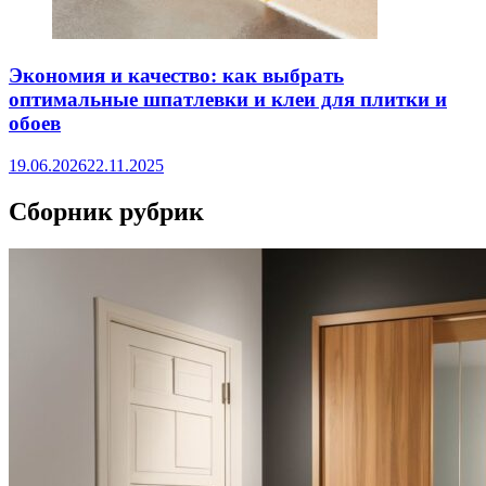
Экономия и качество: как выбрать
оптимальные шпатлевки и клеи для плитки и
обоев
19.06.2026
22.11.2025
Сборник рубрик