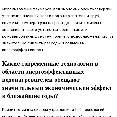
Использование таймеров для экономии электроэнергии,
утепление внешней части водонагревателя и труб,
снижение температуры нагрева до рекомендуемых
значений, а также установка солнечных или
комбинированных систем горячего водоснабжения могут
значительно снизить расходы и повысить
энергоэффективность.
Какие современные технологии в
области энергоэффективных
водонагревателей обещают
значительный экономический эффект
в ближайшие годы?
Развитие умных систем управления и IoT-технологий
позволяет более точно регулировать работу устройств,