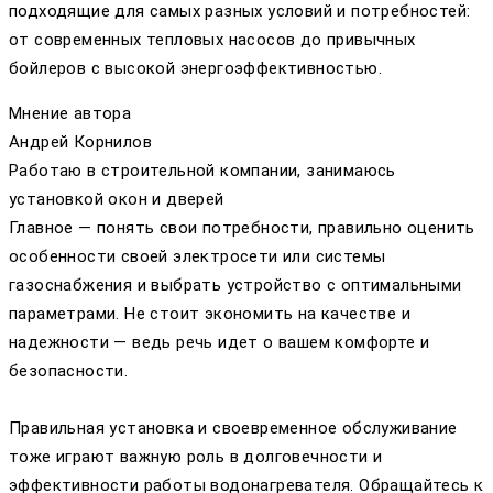
подходящие для самых разных условий и потребностей:
от современных тепловых насосов до привычных
бойлеров с высокой энергоэффективностью.
Мнение автора
Андрей Корнилов
Работаю в строительной компании, занимаюсь
установкой окон и дверей
Главное — понять свои потребности, правильно оценить
особенности своей электросети или системы
газоснабжения и выбрать устройство с оптимальными
параметрами. Не стоит экономить на качестве и
надежности — ведь речь идет о вашем комфорте и
безопасности.
Правильная установка и своевременное обслуживание
тоже играют важную роль в долговечности и
эффективности работы водонагревателя. Обращайтесь к