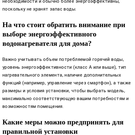
необходимости и обычно более энергоэффективны,
поскольку не хранят запас воды.
На что стоит обратить внимание при
выборе энергоэффективного
водонагревателя для дома?
Важно учитывать объем потребляемой горячей воды,
уровень энергоэффективности (класс A или выше), тип
нагревательного элемента, наличие дополнительных
функций (например, управление через смартфон), а также
размеры и условия установки, чтобы выбрать модель,
максимально соответствующую вашим потребностям и
возможностям помещения.
Какие меры можно предпринять для
правильной установки