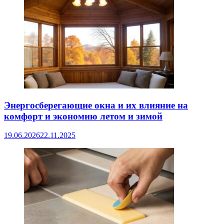
Энергосберегающие окна и их влияние на
комфорт и экономию летом и зимой
19.06.2026
22.11.2025