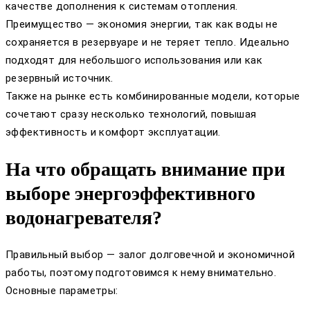
качестве дополнения к системам отопления.
Преимущество — экономия энергии, так как воды не
сохраняется в резервуаре и не теряет тепло. Идеально
подходят для небольшого использования или как
резервный источник.
Также на рынке есть комбинированные модели, которые
сочетают сразу несколько технологий, повышая
эффективность и комфорт эксплуатации.
На что обращать внимание при
выборе энергоэффективного
водонагревателя?
Правильный выбор — залог долговечной и экономичной
работы, поэтому подготовимся к нему внимательно.
Основные параметры: