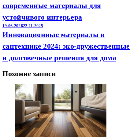
современные материалы для
устойчивого интерьера
19.06.2026
22.11.2025
Инновационные материалы в
сантехнике 2024: эко-дружественные
и долговечные решения для дома
Похожие записи