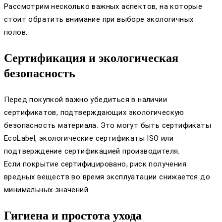
Рассмотрим несколько важных аспектов, на которые
стоит обратить внимание при выборе экологичных
полов.
Сертификация и экологическая
безопасность
Перед покупкой важно убедиться в наличии
сертификатов, подтверждающих экологическую
безопасность материала. Это могут быть сертификаты
EcoLabel, экологические сертификаты ISO или
подтверждение сертификацией производителя.
Если покрытие сертифицировано, риск получения
вредных веществ во время эксплуатации снижается до
минимальных значений.
Гигиена и простота ухода