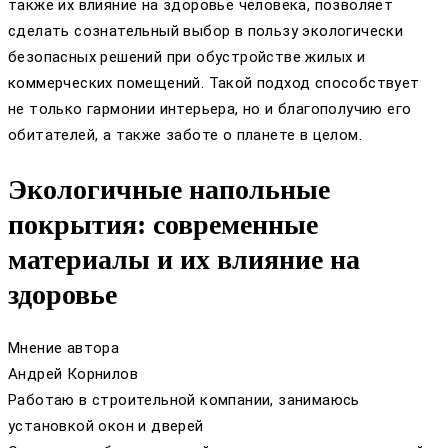
также их влияние на здоровье человека, позволяет
сделать сознательный выбор в пользу экологически
безопасных решений при обустройстве жилых и
коммерческих помещений. Такой подход способствует
не только гармонии интерьера, но и благополучию его
обитателей, а также заботе о планете в целом.
Экологичные напольные
покрытия: современные
материалы и их влияние на
здоровье
Мнение автора
Андрей Корнилов
Работаю в строительной компании, занимаюсь
установкой окон и дверей