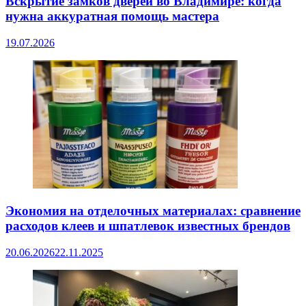
Вскрытие замков дверей во Владимире: когда
нужна аккуратная помощь мастера
19.07.2026
Экономия на отделочных материалах: сравнение
расходов клеев и шпатлевок известных брендов
20.06.2026
22.11.2025