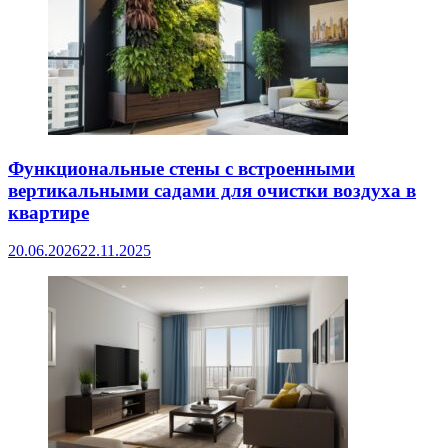
Функциональные стены с встроенными
вертикальными садами для очистки воздуха в
квартире
20.06.2026
22.11.2025