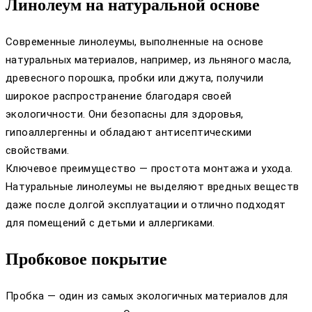
Линолеум на натуральной основе
Современные линолеумы, выполненные на основе
натуральных материалов, например, из льняного масла,
древесного порошка, пробки или джута, получили
широкое распространение благодаря своей
экологичности. Они безопасны для здоровья,
гипоаллергенны и обладают антисептическими
свойствами.
Ключевое преимущество — простота монтажа и ухода.
Натуральные линолеумы не выделяют вредных веществ
даже после долгой эксплуатации и отлично подходят
для помещений с детьми и аллергиками.
Пробковое покрытие
Пробка — один из самых экологичных материалов для