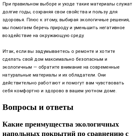
При правильном выборе и уходе такие материалы служат
долгие годы, сохраняя свои свойства и пользу для
здоровья. Плюс к этому, выбирая экологичные решения,
мы помогаем беречь природу и уменьшить негативное
воздействие на окружающую среду.
Итак, если вы задумываетесь о ремонте и хотите
сделать свой дом максимально безопасным и
экологичным — обратите внимание на современные
натуральные материалы и их обладатели. Они
действительно работают и помогут вам чувствовать
себя комфортно и здорово в вашем уютном доме.
Вопросы и ответы
Какие преимущества экологичных
напольных покрытий по сравнению с