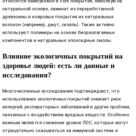
относятся бамбуковое и cork покрытие, линолеум на
натуральной основе, ламинат из переработанной
древесины и ковровые покрытия из натуральных
волокон (например, джут, сизаль). Также активно
используют полимеры на основе биоразлагаемых
компонентов и натуральные эпоксидные смолы.
Влияние экологичных покрытий на
здоровье людей: есть ли данные и
исследования?
Многочисленные исследования подтверждают, что
использование экологичных покрытий снижает риск
аллергий, респираторных заболеваний и других проблем,
связанных с воздействием вредных веществ. Особенно
важным является снижение уровня ЛОС, которые могут
отрицательно сказываться на иммунной системе и