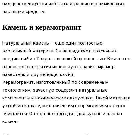
вид, рекомендуется избегать агрессивных химических
чистящих средств.
Камень и керамогранит
Натуральный камень — еще один полностью
экологичный материал. Он не выделяет токсичных
соединений и обладает высокой прочностью. В качестве
напольного покрытия используют гранит, мрамор,
известняк и другие виды камня.
Керамогранит, изготовленный по современным
технологиям, зачастую содержит натуральные
компоненты и нехимические связующие. Такой материал
устойчив к влаге, механическим повреждениям и легко
очищается. Он хорошо подходит для кухонь и ванных
комнат.