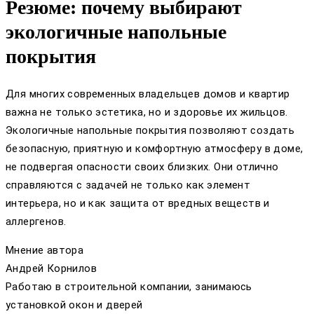
Резюме: почему выбирают
экологичные напольные
покрытия
Для многих современных владельцев домов и квартир
важна не только эстетика, но и здоровье их жильцов.
Экологичные напольные покрытия позволяют создать
безопасную, приятную и комфортную атмосферу в доме,
не подвергая опасности своих близких. Они отлично
справляются с задачей не только как элемент
интерьера, но и как защита от вредных веществ и
аллергенов.
Мнение автора
Андрей Корнилов
Работаю в строительной компании, занимаюсь
установкой окон и дверей