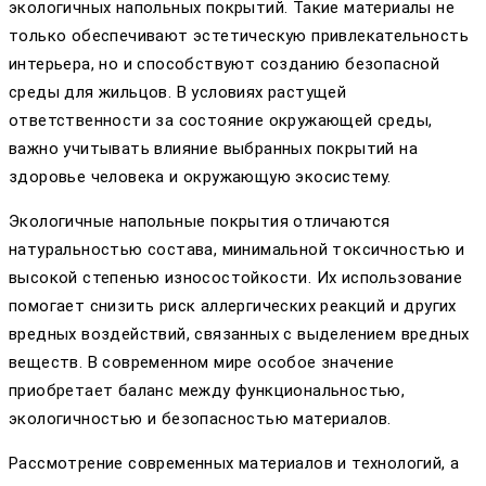
экологичных напольных покрытий. Такие материалы не
только обеспечивают эстетическую привлекательность
интерьера, но и способствуют созданию безопасной
среды для жильцов. В условиях растущей
ответственности за состояние окружающей среды,
важно учитывать влияние выбранных покрытий на
здоровье человека и окружающую экосистему.
Экологичные напольные покрытия отличаются
натуральностью состава, минимальной токсичностью и
высокой степенью износостойкости. Их использование
помогает снизить риск аллергических реакций и других
вредных воздействий, связанных с выделением вредных
веществ. В современном мире особое значение
приобретает баланс между функциональностью,
экологичностью и безопасностью материалов.
Рассмотрение современных материалов и технологий, а