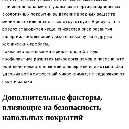
При использовании натуральных и сертифицированных
экологичных покрытий выделение вредных веществ
минимально или полностью отсутствует. В результате
воздух становится чище, снижается риск развития
аллергий, заболеваний дыхательных путей и других
хронических проблем.
Также экологичные материалы способствуют
профилактике развития микроорганизмов и плесени, что
особенно важно для людей с аллергией или астмой. Они
удерживают комфортный микроклимат, не задерживают
пыль и запахи.
Дополнительные факторы,
влияющие на безопасность
напольных покрытий