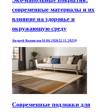
современные материалы и их
влияние на здоровье и
окружающую среду
Андрей Корнилов
16.06.2026
22.11.2025
0
Современные подложки для