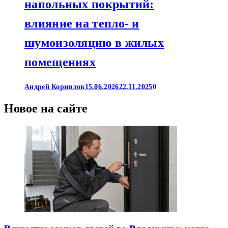
напольных покрытий:
влияние на тепло- и
шумоизоляцию в жилых
помещениях
Андрей Корнилов
15.06.2026
22.11.2025
0
Новое на сайте