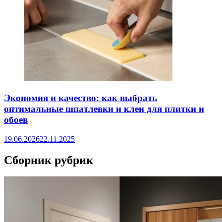
Экономия и качество: как выбрать
оптимальные шпатлевки и клеи для плитки и
обоев
19.06.2026
22.11.2025
Сборник рубрик