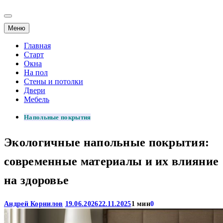
Меню
Главная
Старт
Окна
На пол
Стены и потолки
Двери
Мебель
Напольные покрытия
Экологичные напольные покрытия:
современные материалы и их влияние
на здоровье
Андрей Корнилов
19.06.2026
22.11.2025
1 мин
0