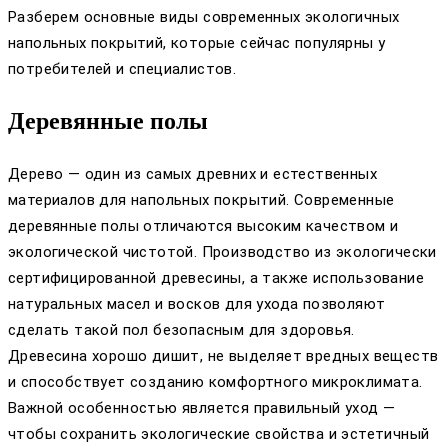
Разберем основные виды современных экологичных
напольных покрытий, которые сейчас популярны у
потребителей и специалистов.
Деревянные полы
Дерево — один из самых древних и естественных
материалов для напольных покрытий. Современные
деревянные полы отличаются высоким качеством и
экологической чистотой. Производство из экологически
сертифицированной древесины, а также использование
натуральных масел и восков для ухода позволяют
сделать такой пол безопасным для здоровья.
Древесина хорошо дишит, не выделяет вредных веществ
и способствует созданию комфортного микроклимата.
Важной особенностью является правильный уход —
чтобы сохранить экологические свойства и эстетичный