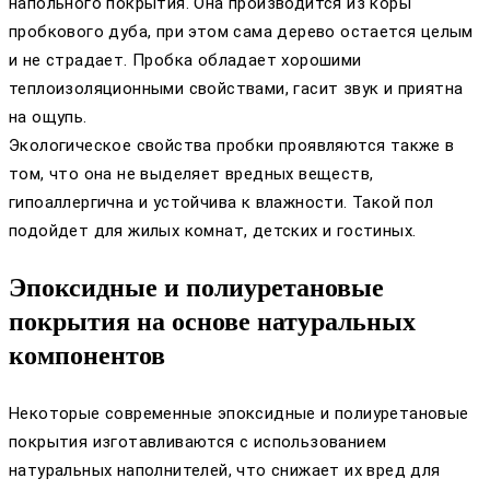
напольного покрытия. Она производится из коры
пробкового дуба, при этом сама дерево остается целым
и не страдает. Пробка обладает хорошими
теплоизоляционными свойствами, гасит звук и приятна
на ощупь.
Экологическое свойства пробки проявляются также в
том, что она не выделяет вредных веществ,
гипоаллергична и устойчива к влажности. Такой пол
подойдет для жилых комнат, детских и гостиных.
Эпоксидные и полиуретановые
покрытия на основе натуральных
компонентов
Некоторые современные эпоксидные и полиуретановые
покрытия изготавливаются с использованием
натуральных наполнителей, что снижает их вред для