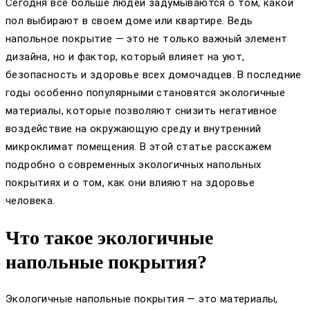
Сегодня все больше людей задумываются о том, какой
пол выбирают в своем доме или квартире. Ведь
напольное покрытие — это не только важный элемент
дизайна, но и фактор, который влияет на уют,
безопасность и здоровье всех домочадцев. В последние
годы особенно популярными становятся экологичные
материалы, которые позволяют снизить негативное
воздействие на окружающую среду и внутренний
микроклимат помещения. В этой статье расскажем
подробно о современных экологичных напольных
покрытиях и о том, как они влияют на здоровье
человека.
Что такое экологичные
напольные покрытия?
Экологичные напольные покрытия — это материалы,