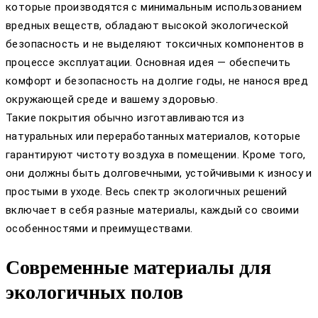
которые производятся с минимальным использованием
вредных веществ, обладают высокой экологической
безопасность и не выделяют токсичных компонентов в
процессе эксплуатации. Основная идея — обеспечить
комфорт и безопасность на долгие годы, не нанося вред
окружающей среде и вашему здоровью.
Такие покрытия обычно изготавливаются из
натуральных или переработанных материалов, которые
гарантируют чистоту воздуха в помещении. Кроме того,
они должны быть долговечными, устойчивыми к износу и
простыми в уходе. Весь спектр экологичных решений
включает в себя разные материалы, каждый со своими
особенностями и преимуществами.
Современные материалы для
экологичных полов