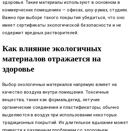
здоровья. Такие материалы используют в основном в
коммерческих помещениях — офисах, шоу-румах, студиях.
Важно при выборе такого покрытия убедиться, что оно
имеет сертификаты экологической безопасности и не
содержит вредных растворителей.
Как влияние экологичных
материалов отражается на
здоровье
Выбор экологичных материалов напрямую влияет на
качество воздуха внутри помещения. Токсичные
вещества, такие как формальдегид, летучие
органические соединения и пластификаторы, обычно
выделяются в воздух при использовании некоторых
традиционных покрытий. Их длительное вдыхание может
привести к различным проблемам со здоровьем.