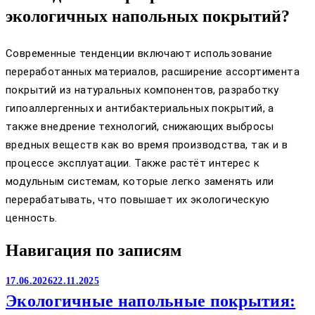
экологичных напольных покрытий?
Современные тенденции включают использование
переработанных материалов, расширение ассортимента
покрытий из натуральных компонентов, разработку
гипоаллергенных и антибактериальных покрытий, а
также внедрение технологий, снижающих выбросы
вредных веществ как во время производства, так и в
процессе эксплуатации. Также растёт интерес к
модульным системам, которые легко заменять или
перерабатывать, что повышает их экологическую
ценность.
Навигация по записям
17.06.2026
22.11.2025
Экологичные напольные покрытия: