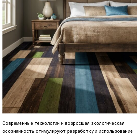
Современные технологии и возросшая экологическая
осознанность стимулируют разработку и использование