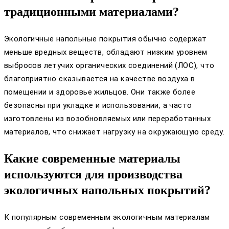
традиционными материалами?
Экологичные напольные покрытия обычно содержат
меньше вредных веществ, обладают низким уровнем
выбросов летучих органических соединений (ЛОС), что
благоприятно сказывается на качестве воздуха в
помещении и здоровье жильцов. Они также более
безопасны при укладке и использовании, а часто
изготовлены из возобновляемых или переработанных
материалов, что снижает нагрузку на окружающую среду.
Какие современные материалы
используются для производства
экологичных напольных покрытий?
К популярным современным экологичным материалам