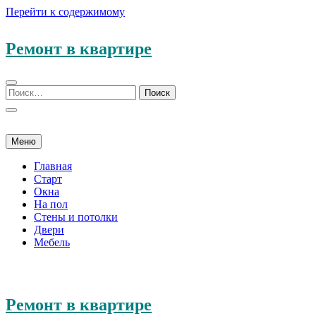
Перейти к содержимому
Ремонт в квартире
Меню
Главная
Старт
Окна
На пол
Стены и потолки
Двери
Мебель
Ремонт в квартире