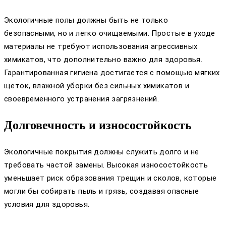
Экологичные полы должны быть не только
безопасными, но и легко очищаемыми. Простые в уходе
материалы не требуют использования агрессивных
химикатов, что дополнительно важно для здоровья.
Гарантированная гигиена достигается с помощью мягких
щеток, влажной уборки без сильных химикатов и
своевременного устранения загрязнений.
Долговечность и износостойкость
Экологичные покрытия должны служить долго и не
требовать частой замены. Высокая износостойкость
уменьшает риск образования трещин и сколов, которые
могли бы собирать пыль и грязь, создавая опасные
условия для здоровья.