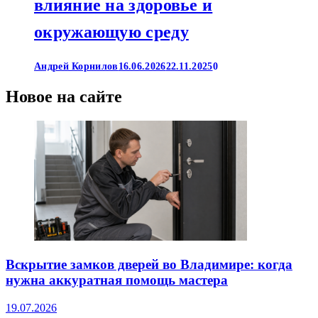
влияние на здоровье и
окружающую среду
Андрей Корнилов
16.06.2026
22.11.2025
0
Новое на сайте
Вскрытие замков дверей во Владимире: когда
нужна аккуратная помощь мастера
19.07.2026