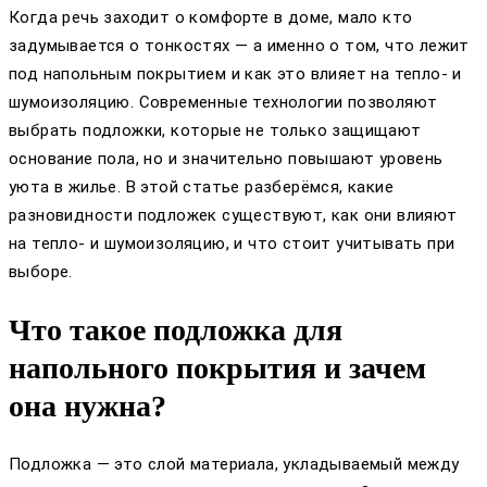
Когда речь заходит о комфорте в доме, мало кто
задумывается о тонкостях — а именно о том, что лежит
под напольным покрытием и как это влияет на тепло- и
шумоизоляцию. Современные технологии позволяют
выбрать подложки, которые не только защищают
основание пола, но и значительно повышают уровень
уюта в жилье. В этой статье разберёмся, какие
разновидности подложек существуют, как они влияют
на тепло- и шумоизоляцию, и что стоит учитывать при
выборе.
Что такое подложка для
напольного покрытия и зачем
она нужна?
Подложка — это слой материала, укладываемый между