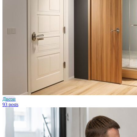
Двери
93 posts