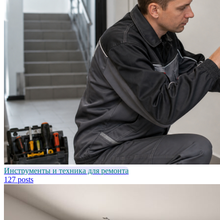
Инструменты и техника для ремонта
127 posts