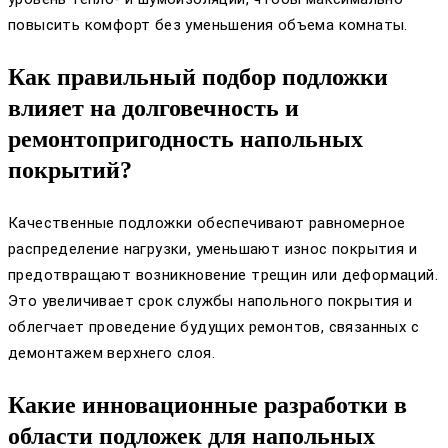
повысить комфорт без уменьшения объема комнаты.
Как правильный подбор подложки
влияет на долговечность и
ремонтопригодность напольных
покрытий?
Качественные подложки обеспечивают равномерное
распределение нагрузки, уменьшают износ покрытия и
предотвращают возникновение трещин или деформаций.
Это увеличивает срок службы напольного покрытия и
облегчает проведение будущих ремонтов, связанных с
демонтажем верхнего слоя.
Какие инновационные разработки в
области подложек для напольных