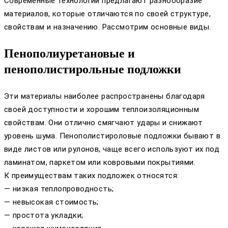
Современные технологии предлагают разнообразие
материалов, которые отличаются по своей структуре,
свойствам и назначению. Рассмотрим основные виды.
Пенополиуретановые и
пенополистирольные подложки
Эти материалы наиболее распространены благодаря
своей доступности и хорошим теплоизоляционным
свойствам. Они отлично смягчают удары и снижают
уровень шума. Пенополистироловые подложки бывают в
виде листов или рулонов, чаще всего используют их под
ламинатом, паркетом или ковровыми покрытиями.
К преимуществам таких подложек относятся:
— низкая теплопроводность;
— невысокая стоимость;
— простота укладки;