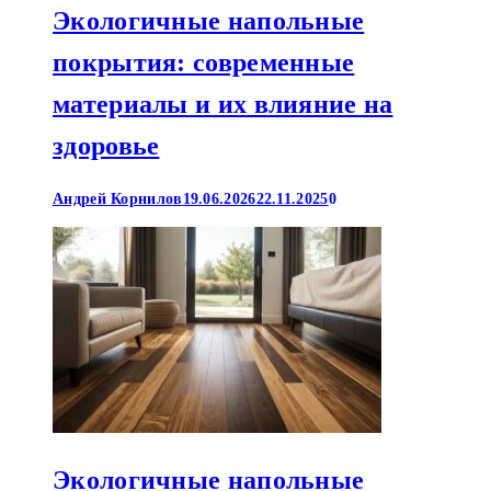
Экологичные напольные
покрытия: современные
материалы и их влияние на
здоровье
Андрей Корнилов
19.06.2026
22.11.2025
0
Экологичные напольные