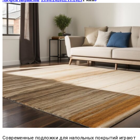
Современные подложки для напольных покрытий играют