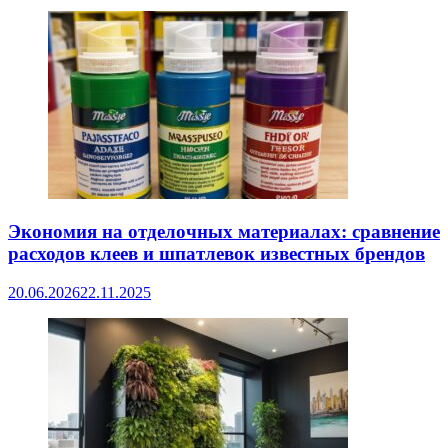
Экономия на отделочных материалах: сравнение
расходов клеев и шпатлевок известных брендов
20.06.2026
22.11.2025