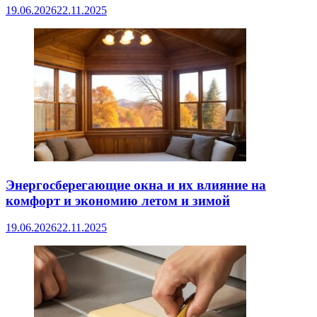
19.06.2026
22.11.2025
Энергосберегающие окна и их влияние на
комфорт и экономию летом и зимой
19.06.2026
22.11.2025