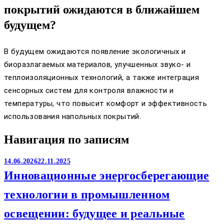
покрытий ожидаются в ближайшем
будущем?
В будущем ожидаются появление экологичных и
биоразлагаемых материалов, улучшенных звуко- и
теплоизоляционных технологий, а также интеграция
сенсорных систем для контроля влажности и
температуры, что повысит комфорт и эффективность
использования напольных покрытий.
Навигация по записям
14.06.2026
22.11.2025
Инновационные энергосберегающие
технологии в промышленном
освещении: будущее и реальные