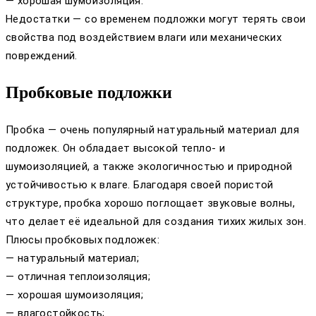
— хорошая шумоизоляция.
Недостатки — со временем подложки могут терять свои
свойства под воздействием влаги или механических
повреждений.
Пробковые подложки
Пробка — очень популярный натуральный материал для
подложек. Он обладает высокой тепло- и
шумоизоляцией, а также экологичностью и природной
устойчивостью к влаге. Благодаря своей пористой
структуре, пробка хорошо поглощает звуковые волны,
что делает её идеальной для создания тихих жилых зон.
Плюсы пробковых подложек:
— натуральный материал;
— отличная теплоизоляция;
— хорошая шумоизоляция;
— влагостойкость;