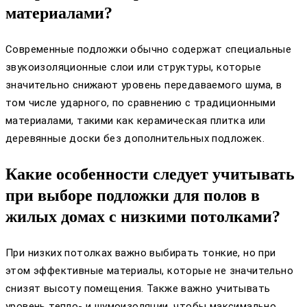
материалами?
Современные подложки обычно содержат специальные
звукоизоляционные слои или структуры, которые
значительно снижают уровень передаваемого шума, в
том числе ударного, по сравнению с традиционными
материалами, такими как керамическая плитка или
деревянные доски без дополнительных подложек.
Какие особенности следует учитывать
при выборе подложки для полов в
жилых домах с низкими потолками?
При низких потолках важно выбирать тонкие, но при
этом эффективные материалы, которые не значительно
снизят высоту помещения. Также важно учитывать
уровень тепло- и шумоизоляции, чтобы максимально