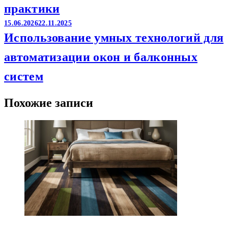
практики
15.06.2026
22.11.2025
Использование умных технологий для
автоматизации окон и балконных
систем
Похожие записи