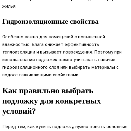
жилья.
Гидроизоляционные свойства
Особенно важно для помещений с повышенной
влажностью. Влага снижает эффективность
теплоизоляции и вызывает повреждения. Поэтому при
использовании подложек важно учитывать наличие
гидроизоляционного слоя или выбирать материалы с
водоотталкивающими свойствами.
Как правильно выбрать
подложку для конкретных
условий?
Перед тем, как купить подложку, нужно понять основные