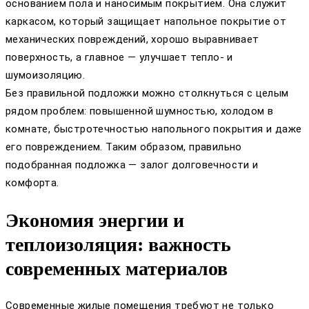
основанием пола и наносимым покрытием. Она служит
каркасом, который защищает напольное покрытие от
механических повреждений, хорошо выравнивает
поверхность, а главное — улучшает тепло- и
шумоизоляцию.
Без правильной подложки можно столкнуться с целым
рядом проблем: повышенной шумностью, холодом в
комнате, быстротечностью напольного покрытия и даже
его повреждением. Таким образом, правильно
подобранная подложка — залог долговечности и
комфорта.
Экономия энергии и
теплоизоляция: важность
современных материалов
Современные жилые помещения требуют не только