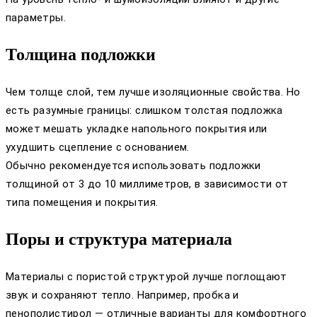
параметры.
Толщина подложки
Чем толще слой, тем лучше изоляционные свойства. Но
есть разумные границы: слишком толстая подложка
может мешать укладке напольного покрытия или
ухудшить сцепление с основанием.
Обычно рекомендуется использовать подложки
толщиной от 3 до 10 миллиметров, в зависимости от
типа помещения и покрытия.
Поры и структура материала
Материалы с пористой структурой лучше поглощают
звук и сохраняют тепло. Например, пробка и
пенополистирол — отличные варианты для комфортного