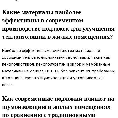
Какие материалы наиболее
эффективны в современном
производстве подложек для улучшения
теплоизоляции в жилых помещениях?
Наиболее эффективными считаются материалы с
хорошими теплоизоляционными свойствами, такие как
пенополистирол, пенополуретан, войлок и мембранные
материалы на основе ПВХ. Выбор зависит от требований
к толщине, уровню шумоизоляции и устойчивости к
влаге.
Как современные подложки влияют на
шумоизоляцию в жилых помещениях
по сравнению с традиционными