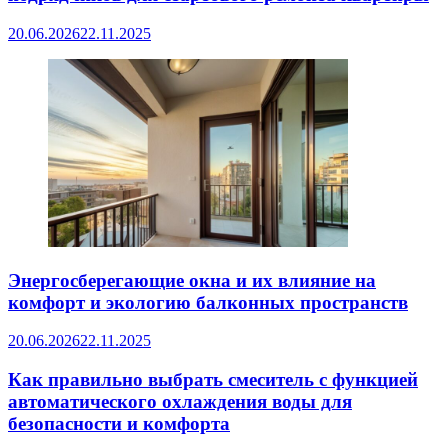
20.06.2026
22.11.2025
Энергосберегающие окна и их влияние на
комфорт и экологию балконных пространств
20.06.2026
22.11.2025
Как правильно выбрать смеситель с функцией
автоматического охлаждения воды для
безопасности и комфорта