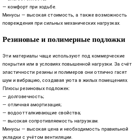
— комфорт при ходьбе.
Минусы — высокая стоимость, а также возможность
повреждения при сильных механических нагрузках.
Резиновые и полимерные подложки
Эти материалы чаще используют под коммерческие
покрытия или в условиях повышенной нагрузки. За счёт
эластичности резины и полимеров они отлично гасят
шум и вибрацию, создавая уюта в жилых помещениях.
Плюсы резиновых подложек:
— долговечность;
— отличная амортизация;
— водоотталкивающие свойства;
— высокая сопротивляемость нагрузкам.
Минусы — высокая цена и необходимость правильной
укладки с учётом вентиляции.