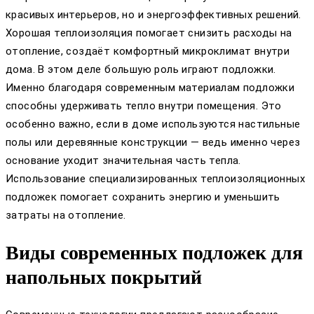
красивых интерьеров, но и энергоэффективных решений.
Хорошая теплоизоляция помогает снизить расходы на
отопление, создаёт комфортный микроклимат внутри
дома. В этом деле большую роль играют подложки.
Именно благодаря современным материалам подложки
способны удерживать тепло внутри помещения. Это
особенно важно, если в доме используются настильные
полы или деревянные конструкции — ведь именно через
основание уходит значительная часть тепла.
Использование специализированных теплоизоляционных
подложек помогает сохранить энергию и уменьшить
затраты на отопление.
Виды современных подложек для
напольных покрытий