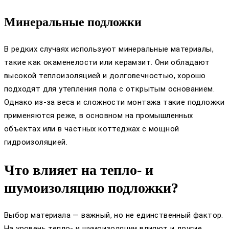
Минеральные подложки
В редких случаях используют минеральные материалы,
такие как окаменелости или керамзит. Они обладают
высокой теплоизоляцией и долговечностью, хорошо
подходят для утепления пола с открытым основанием.
Однако из-за веса и сложности монтажа такие подложки
применяются реже, в основном на промышленных
объектах или в частных коттеджах с мощной
гидроизоляцией.
Что влияет на тепло- и
шумоизоляцию подложки?
Выбор материала — важный, но не единственный фактор.
На уровень тепло- и шумоизоляции влияют и другие