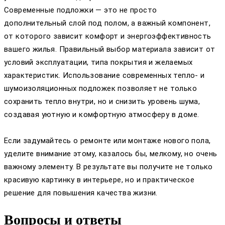
Современные подложки — это не просто
дополнительный слой под полом, а важный компонент,
от которого зависит комфорт и энергоэффективность
вашего жилья. Правильный выбор материала зависит от
условий эксплуатации, типа покрытия и желаемых
характеристик. Использование современных тепло- и
шумоизоляционных подложек позволяет не только
сохранить тепло внутри, но и снизить уровень шума,
создавая уютную и комфортную атмосферу в доме.
Если задумайтесь о ремонте или монтаже нового пола,
уделите внимание этому, казалось бы, мелкому, но очень
важному элементу. В результате вы получите не только
красивую картинку в интерьере, но и практическое
решение для повышения качества жизни.
Вопросы и ответы