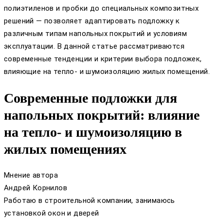
полиэтиленов и пробки до специальных композитных
решений — позволяет адаптировать подложку к
различным типам напольных покрытий и условиям
эксплуатации. В данной статье рассматриваются
современные тенденции и критерии выбора подложек,
влияющие на тепло- и шумоизоляцию жилых помещений.
Современные подложки для
напольных покрытий: влияние
на тепло- и шумоизоляцию в
жилых помещениях
Мнение автора
Андрей Корнилов
Работаю в строительной компании, занимаюсь
установкой окон и дверей