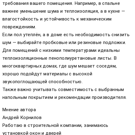
требования вашего помещения. Например, в спальне
важнее уменьшение шума и теплоизоляция, а в кухне —
влагостойкость и устойчивость к механическим
повреждениям.
Если пол утеплён, а в доме есть необходимость снизить
шум — выбирайте пробковые или резиновые подложки.
Для помещений с низкими температурами идеальны
теплоизоляционные пенополиуретановые листы. В
многоквартирных домах, где шум мешает соседям,
хорошо подойдут материалы с высокой
звукопоглощающей способностью.
Также важно учитывать совместимость с выбранным
напольным покрытием и рекомендации производителя.
Мнение автора
Андрей Корнилов
Работаю в строительной компании, занимаюсь
установкой окон и дверей