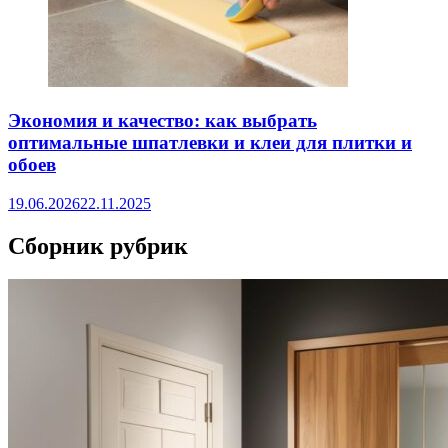
Экономия и качество: как выбрать
оптимальные шпатлевки и клеи для плитки и
обоев
19.06.2026
22.11.2025
Сборник рубрик