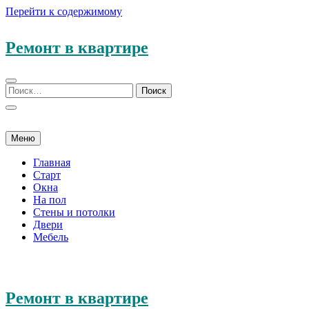
Перейти к содержимому
Ремонт в квартире
Меню
Главная
Старт
Окна
На пол
Стены и потолки
Двери
Мебель
Ремонт в квартире