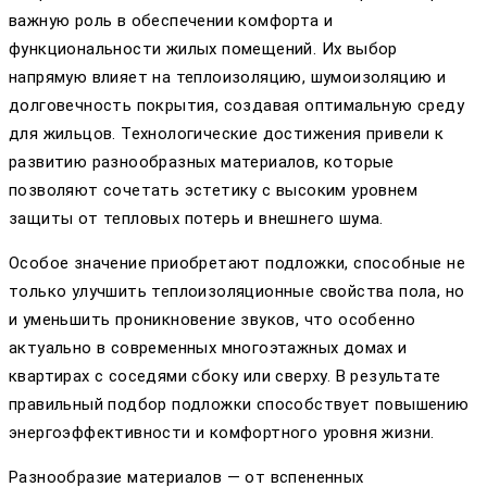
важную роль в обеспечении комфорта и
функциональности жилых помещений. Их выбор
напрямую влияет на теплоизоляцию, шумоизоляцию и
долговечность покрытия, создавая оптимальную среду
для жильцов. Технологические достижения привели к
развитию разнообразных материалов, которые
позволяют сочетать эстетику с высоким уровнем
защиты от тепловых потерь и внешнего шума.
Особое значение приобретают подложки, способные не
только улучшить теплоизоляционные свойства пола, но
и уменьшить проникновение звуков, что особенно
актуально в современных многоэтажных домах и
квартирах с соседями сбоку или сверху. В результате
правильный подбор подложки способствует повышению
энергоэффективности и комфортного уровня жизни.
Разнообразие материалов — от вспененных