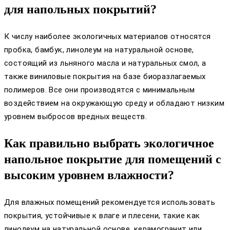
для напольных покрытий?
К числу наиболее экологичных материалов относятся
пробка, бамбук, линолеум на натуральной основе,
состоящий из льняного масла и натуральных смол, а
также виниловые покрытия на базе биоразлагаемых
полимеров. Все они производятся с минимальным
воздействием на окружающую среду и обладают низким
уровнем выбросов вредных веществ.
Как правильно выбрать экологичное
напольное покрытие для помещений с
высоким уровнем влажности?
Для влажных помещений рекомендуется использовать
покрытия, устойчивые к влаге и плесени, такие как
линолеум на натуральной основе, керамогранит или