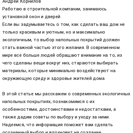
Андрей Корнилов
Работаю в строительной компании, занимаюсь
установкой окон и дверей
Если вы задумываетесь о том, как сделать ваш дом не
только красивым и уютным, но и максимально
экологичным, то выбор напольных покрытий должен
стать важной частью этого желания. В современном
мире всё больше людей обращают внимание на то, из
чего сделаны вещи вокруг них, стараются выбирать
материалы, которые минимально воздействуют на
окружающую среду и здоровье жителей дома.
В этой статье мы расскажем о современных экологичных
напольных покрытиях, познакомимся с их
особенностями, достоинствами и недостатками, а
также дадим советы по выбору и уходу за ними.
Надеемся, что информация поможет вам сделать
осознанный выбор и вдохновит на создание