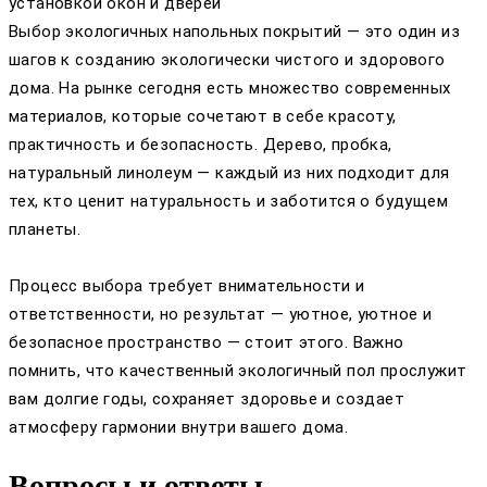
установкой окон и дверей
Выбор экологичных напольных покрытий — это один из
шагов к созданию экологически чистого и здорового
дома. На рынке сегодня есть множество современных
материалов, которые сочетают в себе красоту,
практичность и безопасность. Дерево, пробка,
натуральный линолеум — каждый из них подходит для
тех, кто ценит натуральность и заботится о будущем
планеты.
Процесс выбора требует внимательности и
ответственности, но результат — уютное, уютное и
безопасное пространство — стоит этого. Важно
помнить, что качественный экологичный пол прослужит
вам долгие годы, сохраняет здоровье и создает
атмосферу гармонии внутри вашего дома.
Вопросы и ответы