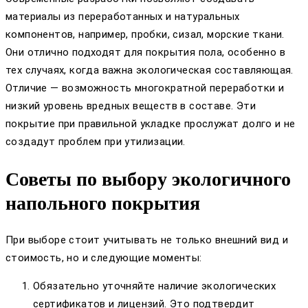
материалы из переработанных и натуральных
компонентов, например, пробки, сизал, морские ткани.
Они отлично подходят для покрытия пола, особенно в
тех случаях, когда важна экологическая составляющая.
Отличие — возможность многократной переработки и
низкий уровень вредных веществ в составе. Эти
покрытие при правильной укладке прослужат долго и не
создадут проблем при утилизации.
Советы по выбору экологичного
напольного покрытия
При выборе стоит учитывать не только внешний вид и
стоимость, но и следующие моменты:
Обязательно уточняйте наличие экологических
сертификатов и лицензий. Это подтвердит