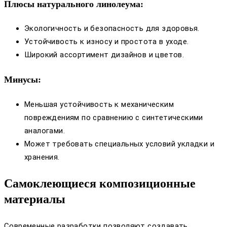
Плюсы натурального линолеума:
Экологичность и безопасность для здоровья.
Устойчивость к износу и простота в уходе.
Широкий ассортимент дизайнов и цветов.
Минусы:
Меньшая устойчивость к механическим
повреждениям по сравнению с синтетическими
аналогами.
Может требовать специальных условий укладки и
хранения.
Самоклеющиеся композиционные
материалы
Современные разработки позволяют создавать