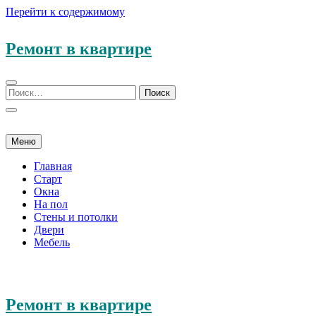
Перейти к содержимому
Ремонт в квартире
Меню
Главная
Старт
Окна
На пол
Стены и потолки
Двери
Мебель
Ремонт в квартире