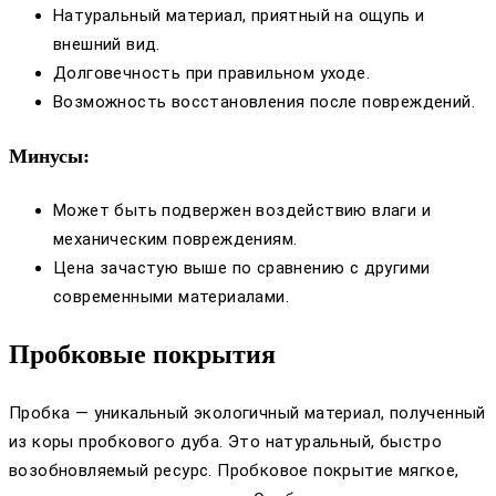
Натуральный материал, приятный на ощупь и
внешний вид.
Долговечность при правильном уходе.
Возможность восстановления после повреждений.
Минусы:
Может быть подвержен воздействию влаги и
механическим повреждениям.
Цена зачастую выше по сравнению с другими
современными материалами.
Пробковые покрытия
Пробка — уникальный экологичный материал, полученный
из коры пробкового дуба. Это натуральный, быстро
возобновляемый ресурс. Пробковое покрытие мягкое,