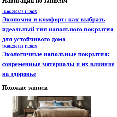
Навигация по записям
16.06.2026
22.11.2025
Экономия и комфорт: как выбрать
идеальный тип напольного покрытия
для устойчивого дома
19.06.2026
22.11.2025
Экологичные напольные покрытия:
современные материалы и их влияние
на здоровье
Похожие записи