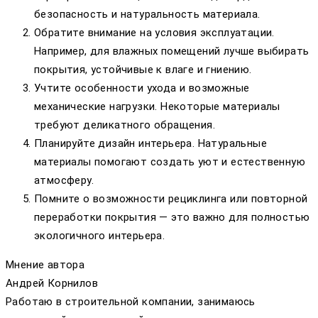
безопасность и натуральность материала.
Обратите внимание на условия эксплуатации.
Например, для влажных помещений лучше выбирать
покрытия, устойчивые к влаге и гниению.
Учтите особенности ухода и возможные
механические нагрузки. Некоторые материалы
требуют деликатного обращения.
Планируйте дизайн интерьера. Натуральные
материалы помогают создать уют и естественную
атмосферу.
Помните о возможности рециклинга или повторной
переработки покрытия — это важно для полностью
экологичного интерьера.
Мнение автора
Андрей Корнилов
Работаю в строительной компании, занимаюсь