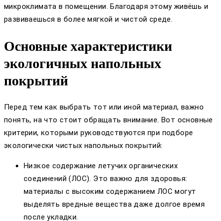
микроклимата в помещении. Благодаря этому живёшь и
развиваешься в более мягкой и чистой среде.
Основные характеристики
экологичных напольных
покрытий
Перед тем как выбрать тот или иной материал, важно
понять, на что стоит обращать внимание. Вот основные
критерии, которыми руководствуются при подборе
экологически чистых напольных покрытий:
Низкое содержание летучих органических
соединений (ЛОС). Это важно для здоровья:
материалы с высоким содержанием ЛОС могут
выделять вредные вещества даже долгое время
после укладки.