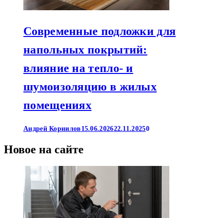
Современные подложки для
напольных покрытий:
влияние на тепло- и
шумоизоляцию в жилых
помещениях
Андрей Корнилов
15.06.2026
22.11.2025
0
Новое на сайте