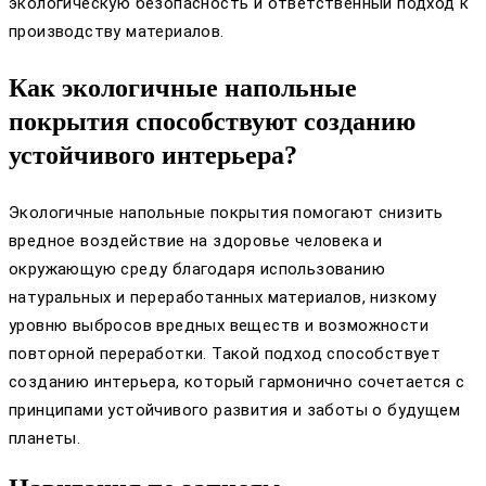
экологическую безопасность и ответственный подход к
производству материалов.
Как экологичные напольные
покрытия способствуют созданию
устойчивого интерьера?
Экологичные напольные покрытия помогают снизить
вредное воздействие на здоровье человека и
окружающую среду благодаря использованию
натуральных и переработанных материалов, низкому
уровню выбросов вредных веществ и возможности
повторной переработки. Такой подход способствует
созданию интерьера, который гармонично сочетается с
принципами устойчивого развития и заботы о будущем
планеты.