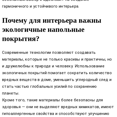
гармоничного и устойчивого интерьера.
Почему для интерьера важны
экологичные напольные
покрытия?
Современные технологии позволяют создавать
материалы, которые не только красивы и практичны, но
и дружелюбны к природе и человеку. Использование
экологичных покрытий помогает сократить количество
вредных веществ в доме, уменьшить углеродный след и
стать частью глобальных усилий по сохранению
планеты.
Кроме того, такие материалы более безопасны для
здоровья — они не выделяют вредных химикатов, имеют
гипоаллергенные свойства и способствуют улучшению