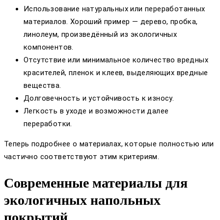
Использование натуральных или переработанных
материалов. Хороший пример — дерево, пробка,
линолеум, произведённый из экологичных
компонентов.
Отсутствие или минимальное количество вредных
красителей, пленок и клеев, выделяющих вредные
вещества.
Долговечность и устойчивость к износу.
Легкость в уходе и возможности далее
переработки.
Теперь подробнее о материалах, которые полностью или
частично соответствуют этим критериям.
Современные материалы для
экологичных напольных
покрытий