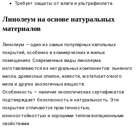
Требует защиты от влаги и ультрафиолета.
Линолеум на основе натуральных
материалов
Линолеум — один из самых популярных напольных
покрытий, особенно в коммерческих и жилых
помещениях. Современные виды линолеума
изготавливаются из натуральных компонентов: льняного
масла, древесных опилок, извести, м.statusиточного
мела и других экологичных веществ.
Особенность — наличие экологических сертификатов
подтверждает безопасность и натуральность. Эти
покрытия отличаются практичностью,
износостойкостью и хорошими теплоизоляционными
свойствами.