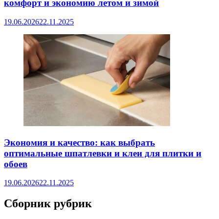
комфорт и экономию летом и зимой
19.06.2026
22.11.2025
Экономия и качество: как выбрать
оптимальные шпатлевки и клеи для плитки и
обоев
19.06.2026
22.11.2025
Сборник рубрик