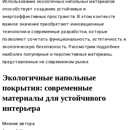
Использование экологичных напольных материалов
способствует созданию устойчивых и
энергоэффективных пространств. В этом контексте
важное значение приобретают инновационные
технологии и современные разработки, которые
позволяют сочетать функциональность, эстетичность и
экологическую безопасность. Рассмотрим подробнее
наиболее популярные и перспективные материалы,
представленные на современном рынке.
Экологичные напольные
покрытия: современные
материалы для устойчивого
интерьера
Мнение автора