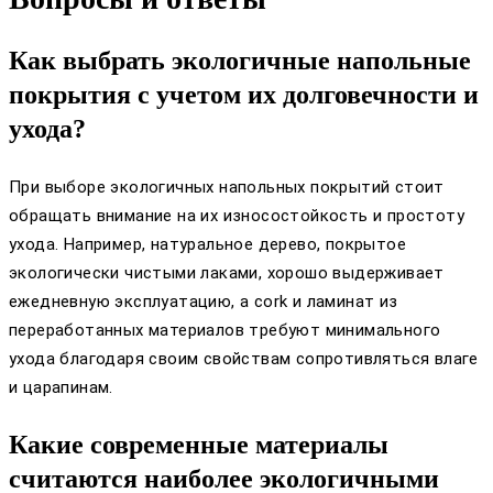
Как выбрать экологичные напольные
покрытия с учетом их долговечности и
ухода?
При выборе экологичных напольных покрытий стоит
обращать внимание на их износостойкость и простоту
ухода. Например, натуральное дерево, покрытое
экологически чистыми лаками, хорошо выдерживает
ежедневную эксплуатацию, а cork и ламинат из
переработанных материалов требуют минимального
ухода благодаря своим свойствам сопротивляться влаге
и царапинам.
Какие современные материалы
считаются наиболее экологичными