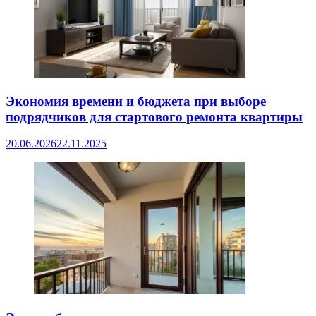
Экономия времени и бюджета при выборе
подрядчиков для стартового ремонта квартиры
20.06.2026
22.11.2025