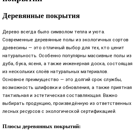
Деревянные покрытия
Дерево всегда было символом тепла и уюта.
Современные деревянные полы из экологичных сортов
древесины — это отличный выбор для тех, кто ценит
натуральность. Особенно популярны массивные полы из
дуба, бука, ясеня, а также инженерная доска, состоящая
из нескольких слоёв натуральных материалов.
Основное преимущество — это долгий срок службы,
возможность шлифовки и обновления, а также приятная
тактильная и эстетическая составляющая. Важно
выбирать продукцию, произведённую из ответственных
лесных ресурсов с экологической сертификацией.
Плюсы деревянных покрытий: