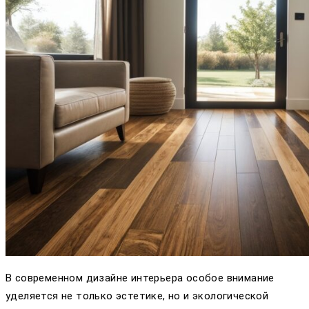
В современном дизайне интерьера особое внимание
уделяется не только эстетике, но и экологической