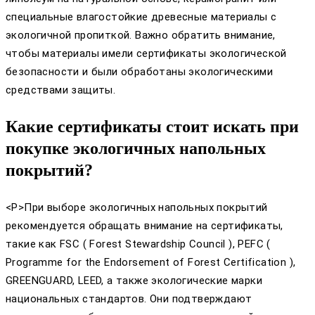
специальные влагостойкие древесные материалы с
экологичной пропиткой. Важно обратить внимание,
чтобы материалы имели сертификаты экологической
безопасности и были обработаны экологическими
средствами защиты.
Какие сертификаты стоит искать при
покупке экологичных напольных
покрытий?
<Р>При выборе экологичных напольных покрытий
рекомендуется обращать внимание на сертификаты,
такие как FSC ( Forest Stewardship Council ), PEFC (
Programme for the Endorsement of Forest Certification ),
GREENGUARD, LEED, а также экологические марки
национальных стандартов. Они подтверждают