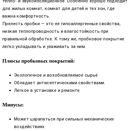
тепло- и звукоизоляционное. Особенно хорошо подходит
для жилых комнат, комнат для детей и тех зон, где
важна комфортность.
Прелесть пробки — это её гипоаллергенные свойства,
низкая теплопроводность и влагостойкость при
правильной обработке. К тому же, пробковое покрытие
легко укладывать и ухаживать за ним.
Плюсы пробковых покрытий:
Экологичное и возобновляемое сырьё.
Обладает антисептическими свойствами.
Легкое в установке и ремонте.
Минусы:
Может царапаться при сильных механических
воздействиях.