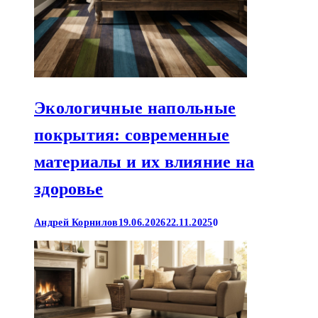
Экологичные напольные
покрытия: современные
материалы и их влияние на
здоровье
Андрей Корнилов
19.06.2026
22.11.2025
0