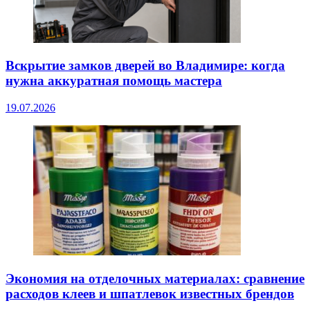
Вскрытие замков дверей во Владимире: когда
нужна аккуратная помощь мастера
19.07.2026
Экономия на отделочных материалах: сравнение
расходов клеев и шпатлевок известных брендов