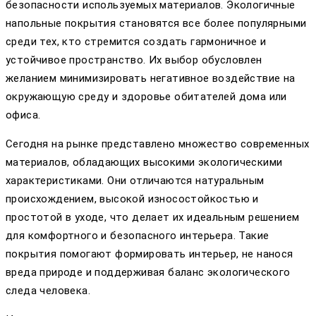
безопасности используемых материалов. Экологичные
напольные покрытия становятся все более популярными
среди тех, кто стремится создать гармоничное и
устойчивое пространство. Их выбор обусловлен
желанием минимизировать негативное воздействие на
окружающую среду и здоровье обитателей дома или
офиса.
Сегодня на рынке представлено множество современных
материалов, обладающих высокими экологическими
характеристиками. Они отличаются натуральным
происхождением, высокой износостойкостью и
простотой в уходе, что делает их идеальным решением
для комфортного и безопасного интерьера. Такие
покрытия помогают формировать интерьер, не нанося
вреда природе и поддерживая баланс экологического
следа человека.