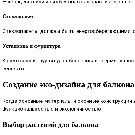
— кварцевых или иных безопасных пластиков, полн
Стеклопакет
Стеклопакеты должны быть энергосберегающими, с 
Установка и фурнитура
Качественная фурнитура обеспечивает герметичнос
веществ.
Создание эко-дизайна для балкона
Когда основные материалы и оконные конструкции 
функциональностью и экологичностью.
Выбор растений для балкона