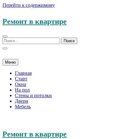
Перейти к содержимому
Ремонт в квартире
Меню
Главная
Старт
Окна
На пол
Стены и потолки
Двери
Мебель
Ремонт в квартире