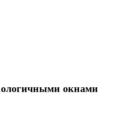
экологичными окнами