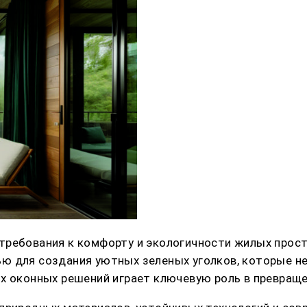
требования к комфорту и экологичности жилых прост
ю для создания уютных зеленых уголков, которые не
ых оконных решений играет ключевую роль в превращ