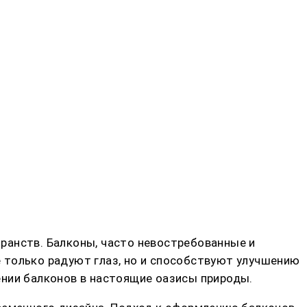
ранств. Балконы, часто невостребованные и
 только радуют глаз, но и способствуют улучшению
ении балконов в настоящие оазисы природы.