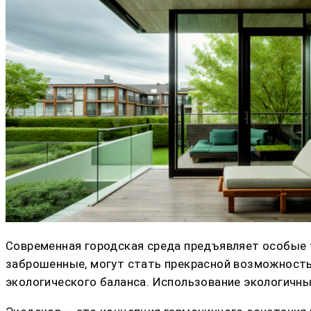
Современная городская среда предъявляет особые 
заброшенные, могут стать прекрасной возможность
экологического баланса. Использование экологичн