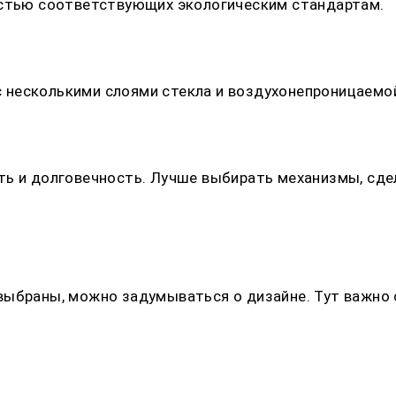
остью соответствующих экологическим стандартам.
несколькими слоями стекла и воздухонепроницаемой
ть и долговечность. Лучше выбирать механизмы, сде
выбраны, можно задумываться о дизайне. Тут важно