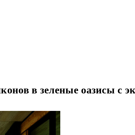
лконов в зеленые оазисы с 