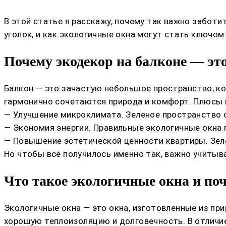
В этой статье я расскажу, почему так важно заботи
уголок, и как экологичные окна могут стать ключо
Почему экодекор на балконе — эт
Балкон — это зачастую небольшое пространство, ко
гармонично сочетаются природа и комфорт. Плюсы 
— Улучшение микроклимата. Зеленое пространство 
— Экономия энергии. Правильные экологичные окна
— Повышение эстетической ценности квартиры. Зел
Но чтобы всё получилось именно так, важно учитыв
Что такое экологичные окна и по
Экологичные окна — это окна, изготовленные из п
хорошую теплоизоляцию и долговечность. В отличи