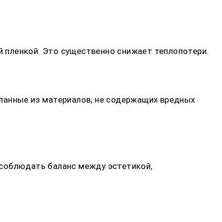
 пленкой. Это существенно снижает теплопотери.
ланные из материалов, не содержащих вредных
 соблюдать баланс между эстетикой,