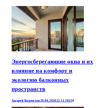
Энергосберегающие окна и их
влияние на комфорт и
экологию балконных
пространств
Андрей Корнилов
20.06.2026
22.11.2025
0