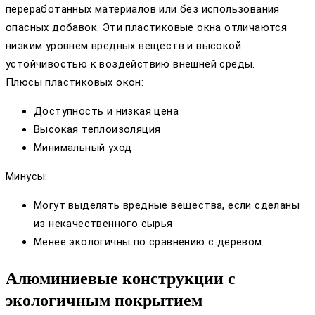
переработанных материалов или без использования
опасных добавок. Эти пластиковые окна отличаются
низким уровнем вредных веществ и высокой
устойчивостью к воздействию внешней среды.
Плюсы пластиковых окон:
Доступность и низкая цена
Высокая теплоизоляция
Минимальный уход
Минусы:
Могут выделять вредные вещества, если сделаны
из некачественного сырья
Менее экологичны по сравнению с деревом
Алюминиевые конструкции с
экологичным покрытием