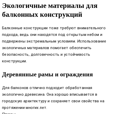
Экологичные материалы для
балконных конструкций
Балконные конструкции тоже требуют внимательного
подхода, ведь они находятся под открытым небом и
подвержены экстремальным условиям. Использование
экологичных материалов помогает обеспечить
безопасность, долговечность и устойчивость
конструкции.
Деревянные рамы и ограждения
Для балконов отлично подходит обработанная
экологично древесина. Она хорошо вписывается в
городскую архитектуру и сохраняет свои свойства на
протяжении многих лет.