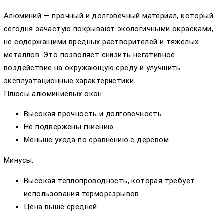
Алюминий — прочный и долговечный материал, который
сегодня зачастую покрывают экологичными окрасками,
не содержащими вредных растворителей и тяжёлых
металлов. Это позволяет снизить негативное
воздействие на окружающую среду и улучшить
эксплуатационные характеристики.
Плюсы алюминиевых окон:
Высокая прочность и долговечность
Не подвержены гниению
Меньше ухода по сравнению с деревом
Минусы:
Высокая теплопроводность, которая требует
использования терморазрывов
Цена выше средней