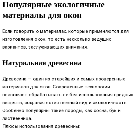
Популярные экологичные
материалы для окон
Если говорить о материалах, которые применяются для
изготовления окон, то есть несколько ведущих
вариантов, заслуживающих внимания.
Натуральная древесина
Древесина — один из старейших и самых проверенных
материалов для окон. Современные технологии
позволяют обрабатывать ее без использования вредных
веществ, сохраняя естественный вид и экологичность.
Особенно популярны такие породы, как сосна, бук и
лиственница.
Плюсы использования древесины: