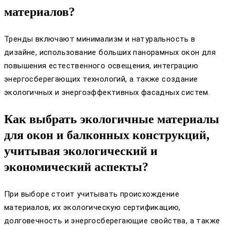
материалов?
Тренды включают минимализм и натуральность в
дизайне, использование больших панорамных окон для
повышения естественного освещения, интеграцию
энергосберегающих технологий, а также создание
экологичных и энергоэффективных фасадных систем.
Как выбрать экологичные материалы
для окон и балконных конструкций,
учитывая экологический и
экономический аспекты?
При выборе стоит учитывать происхождение
материалов, их экологическую сертификацию,
долговечность и энергосберегающие свойства, а также