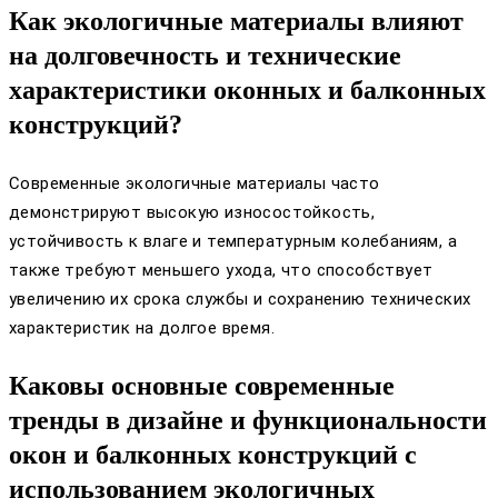
Как экологичные материалы влияют
на долговечность и технические
характеристики оконных и балконных
конструкций?
Современные экологичные материалы часто
демонстрируют высокую износостойкость,
устойчивость к влаге и температурным колебаниям, а
также требуют меньшего ухода, что способствует
увеличению их срока службы и сохранению технических
характеристик на долгое время.
Каковы основные современные
тренды в дизайне и функциональности
окон и балконных конструкций с
использованием экологичных