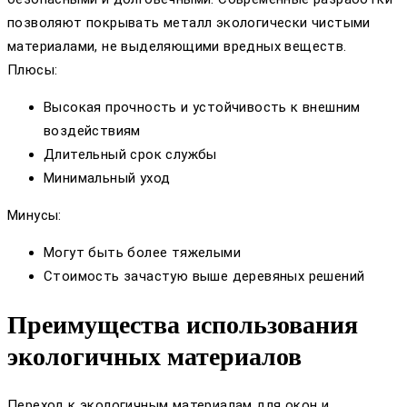
позволяют покрывать металл экологически чистыми
материалами, не выделяющими вредных веществ.
Плюсы:
Высокая прочность и устойчивость к внешним
воздействиям
Длительный срок службы
Минимальный уход
Минусы:
Могут быть более тяжелыми
Стоимость зачастую выше деревяных решений
Преимущества использования
экологичных материалов
Переход к экологичным материалам для окон и