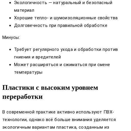
Экологичность — натуральный и безопасный
материал
Хорошие тепло- и шумоизоляционные свойства
Долговечность при правильной обработке
Минусы:
Требует регулярного ухода и обработки против
гниения и вредителей
Может расширяться и сжиматься при смене
температуры
Пластики с высоким уровнем
переработки
В современной практике активно используют ПВХ-
технологии, однако всё больше внимания уделяется
экологичным вариантам пластика, созданным из