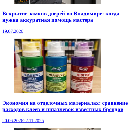
Вскрытие замков дверей во Владимире: когда
нужна аккуратная помощь мастера
19.07.2026
Экономия на отделочных материалах: сравнение
расходов клеев и шпатлевок известных брендов
20.06.2026
22.11.2025