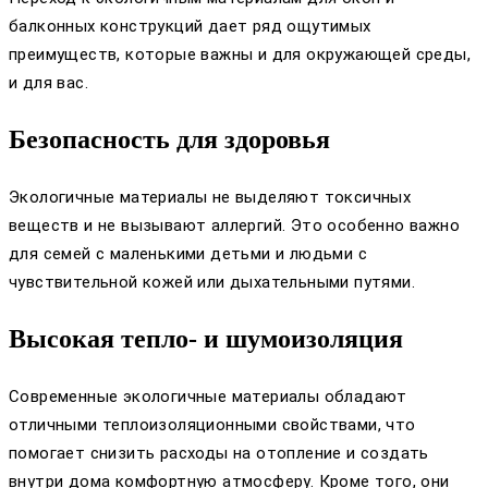
балконных конструкций дает ряд ощутимых
преимуществ, которые важны и для окружающей среды,
и для вас.
Безопасность для здоровья
Экологичные материалы не выделяют токсичных
веществ и не вызывают аллергий. Это особенно важно
для семей с маленькими детьми и людьми с
чувствительной кожей или дыхательными путями.
Высокая тепло- и шумоизоляция
Современные экологичные материалы обладают
отличными теплоизоляционными свойствами, что
помогает снизить расходы на отопление и создать
внутри дома комфортную атмосферу. Кроме того, они