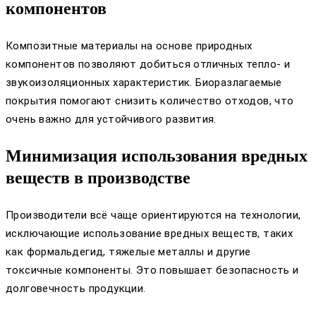
компонентов
Композитные материалы на основе природных
компонентов позволяют добиться отличных тепло- и
звукоизоляционных характеристик. Биоразлагаемые
покрытия помогают снизить количество отходов, что
очень важно для устойчивого развития.
Минимизация использования вредных
веществ в производстве
Производители всё чаще ориентируются на технологии,
исключающие использование вредных веществ, таких
как формальдегид, тяжелые металлы и другие
токсичные компоненты. Это повышает безопасность и
долговечность продукции.