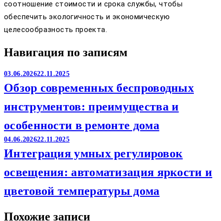
соотношение стоимости и срока службы, чтобы
обеспечить экологичность и экономическую
целесообразность проекта.
Навигация по записям
03.06.2026
22.11.2025
Обзор современных беспроводных
инструментов: преимущества и
особенности в ремонте дома
04.06.2026
22.11.2025
Интеграция умных регулировок
освещения: автоматизация яркости и
цветовой температуры дома
Похожие записи