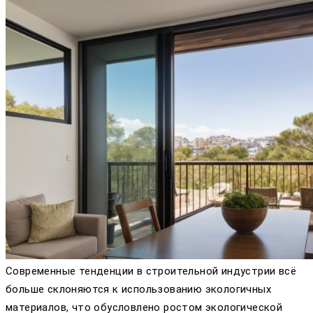
Современные тенденции в строительной индустрии всё
больше склоняются к использованию экологичных
материалов, что обусловлено ростом экологической