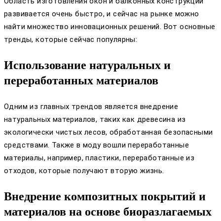
Область изготовления окон и балконных конструкций
развивается очень быстро, и сейчас на рынке можно
найти множество инновационных решений. Вот основные
тренды, которые сейчас популярны:
Использование натуральных и
переработанных материалов
Одним из главных трендов является внедрение
натуральных материалов, таких как древесина из
экологически чистых лесов, обработанная безопасными
средствами. Также в моду вошли переработанные
материалы, например, пластики, переработанные из
отходов, которые получают вторую жизнь.
Внедрение композитных покрытий и
материалов на основе биоразлагаемых