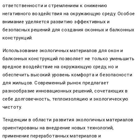
ответственности и стремлением к снижению
негативного воздействия на окружающую среду. Особое
внимание уделяется развитию эффективных и
безопасных решений для создания оконных и балконных
конструкций.
Использование экологичных материалов для окон и
балконных конструкций позволяет не только уменьшить
вредное воздействие на окружающую среду, но и
обеспечить высокий уровень комфорта и безопасности
для жильцов. Современный рынок предлагает
разнообразие инновационных решений, сочетающих в
себе долговечность, теплоизоляцию и экологическую
чистоту.
Тенденции в области развития экологичных материалов
ориентированы на внедрение новых технологий,
применение переработанных материалов и