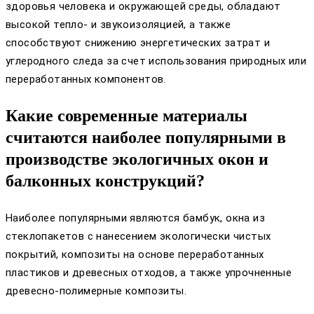
здоровья человека и окружающей среды, обладают
высокой тепло- и звукоизоляцией, а также
способствуют снижению энергетических затрат и
углеродного следа за счет использования природных или
переработанных компонентов.
Какие современные материалы
считаются наиболее популярными в
производстве экологичных окон и
балконных конструкций?
Наиболее популярными являются бамбук, окна из
стеклопакетов с нанесением экологически чистых
покрытий, композиты на основе переработанных
пластиков и древесных отходов, а также упрочненные
древесно-полимерные композиты.