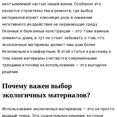
неотъемлемой частью нашей жизни. Особенно это
касается строительства и ремонта, где выбор
материалов играет ключевую роль в снижении
негативного воздействия на окружающую среду.
Оконные и балконные конструкции – это тоже важные
элементы дома, и тут не стоит забывать о том, что
экологичные материалы делают наш дом более
безопасным и комфортным. В этой статье я расскажу о
том, какие материалы считаются современными
трендами и почему их использование — это выгодное
решение.
Почему важен выбор
экологичных материалов?
Использование экологичных материалов — это не просто
модный тренд. Это сознательное решение, которое