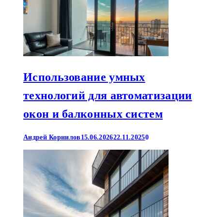
Использование умных
технологий для автоматизации
окон и балконных систем
Андрей Корнилов
15.06.2026
22.11.2025
0