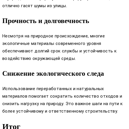
отлично гасят шумы из улицы.
Прочность и долговечность
Несмотря на природное происхождение, многие
экологичные материалы современного уровня
обеспечивают долгий срок службы и устойчивость к
воздействию окружающей среды.
Снижение экологического следа
Использование переработанных и натуральных
материалов помогает сократить количество отходов и
снизить нагрузку на природу. Это важное шаги на пути к
более устойчивому и ответственному строительству.
Итог