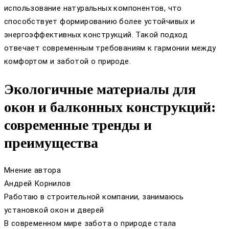
использование натуральных компонентов, что
способствует формированию более устойчивых и
энергоэффективных конструкций. Такой подход
отвечает современным требованиям к гармонии между
комфортом и заботой о природе.
Экологичные материалы для
окон и балконных конструкций:
современные тренды и
преимущества
Мнение автора
Андрей Корнилов
Работаю в строительной компании, занимаюсь
установкой окон и дверей
В современном мире забота о природе стала