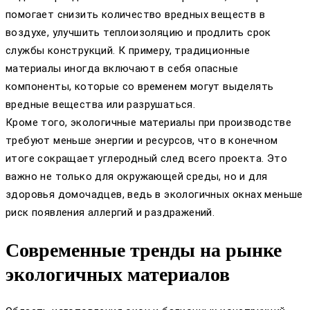
помогает снизить количество вредных веществ в
воздухе, улучшить теплоизоляцию и продлить срок
службы конструкций. К примеру, традиционные
материалы иногда включают в себя опасные
компоненты, которые со временем могут выделять
вредные вещества или разрушаться.
Кроме того, экологичные материалы при производстве
требуют меньше энергии и ресурсов, что в конечном
итоге сокращает углеродный след всего проекта. Это
важно не только для окружающей среды, но и для
здоровья домочадцев, ведь в экологичных окнах меньше
риск появления аллергий и раздражений.
Современные тренды на рынке
экологичных материалов