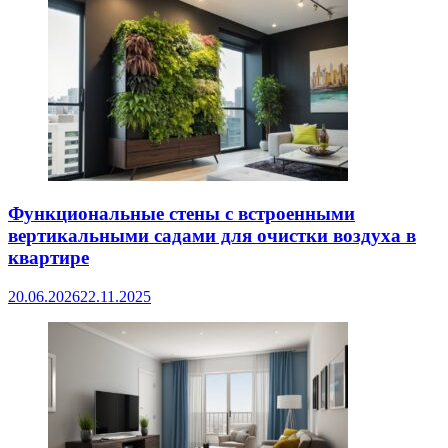
Функциональные стены с встроенными
вертикальными садами для очистки воздуха в
квартире
20.06.2026
22.11.2025