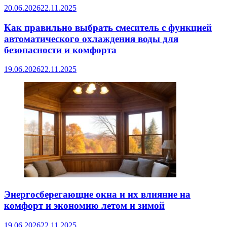
20.06.2026
22.11.2025
Как правильно выбрать смеситель с функцией
автоматического охлаждения воды для
безопасности и комфорта
19.06.2026
22.11.2025
Энергосберегающие окна и их влияние на
комфорт и экономию летом и зимой
19.06.2026
22.11.2025