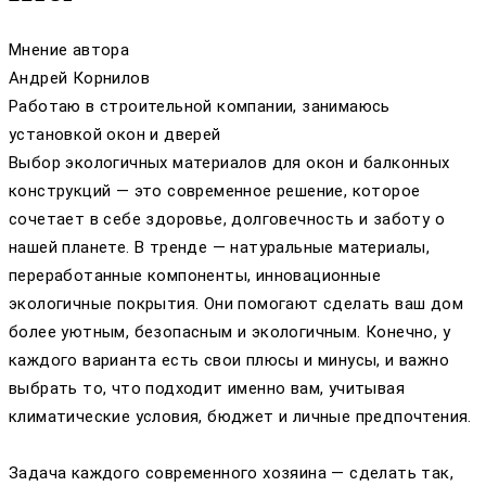
Мнение автора
Андрей Корнилов
Работаю в строительной компании, занимаюсь
установкой окон и дверей
Выбор экологичных материалов для окон и балконных
конструкций — это современное решение, которое
сочетает в себе здоровье, долговечность и заботу о
нашей планете. В тренде — натуральные материалы,
переработанные компоненты, инновационные
экологичные покрытия. Они помогают сделать ваш дом
более уютным, безопасным и экологичным. Конечно, у
каждого варианта есть свои плюсы и минусы, и важно
выбрать то, что подходит именно вам, учитывая
климатические условия, бюджет и личные предпочтения.
Задача каждого современного хозяина — сделать так,