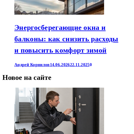
Энергосберегающие окна и
балконы: как снизить расходы
и повысить комфорт зимой
Андрей Корнилов
14.06.2026
22.11.2025
0
Новое на сайте