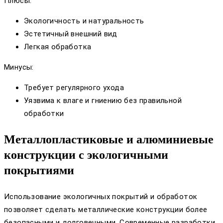
Плюсы:
Экологичность и натуральность
Эстетичный внешний вид
Легкая обработка
Минусы:
Требует регулярного ухода
Уязвима к влаге и гниению без правильной
обработки
Металлопластиковые и алюминиевые
конструкции с экологичными
покрытиями
Использование экологичных покрытий и обработок
позволяет сделать металлические конструкции более
безопасными и долговечными. Современные разработки