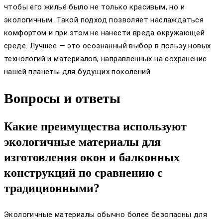
чтобы его жильё было не только красивым, но и
экологичным. Такой подход позволяет наслаждаться
комфортом и при этом не нанести вреда окружающей
среде. Лучшее — это осознанный выбор в пользу новых
технологий и материалов, направленных на сохранение
нашей планеты для будущих поколений.
Вопросы и ответы
Какие преимущества используют
экологичные материалы для
изготовления окон и балконных
конструкций по сравнению с
традиционными?
Экологичные материалы обычно более безопасны для