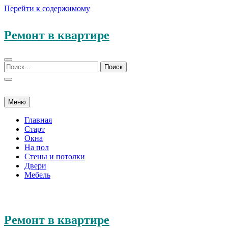
Перейти к содержимому
Ремонт в квартире
Меню
Главная
Старт
Окна
На пол
Стены и потолки
Двери
Мебель
Ремонт в квартире