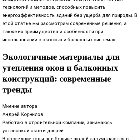
технологий и методов, способных повысить
энергоэффективность зданий без ущерба для природы. В
этой статье мы рассмотрим современные решения, а
также их преимущества и особенности при
использовании в оконных и балконных системах.
Экологичные материалы для
утепления окон и балконных
конструкций: современные
тренды
Мнение автора
Андрей Корнилов
Работаю в строительной компании, занимаюсь
установкой окон и дверей
В последние годы все больше людей задумываются о