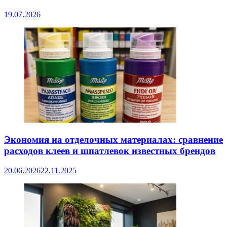
19.07.2026
Экономия на отделочных материалах: сравнение
расходов клеев и шпатлевок известных брендов
20.06.2026
22.11.2025