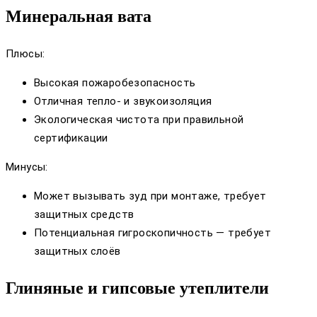
Минеральная вата
Плюсы:
Высокая пожаробезопасность
Отличная тепло- и звукоизоляция
Экологическая чистота при правильной
сертификации
Минусы:
Может вызывать зуд при монтаже, требует
защитных средств
Потенциальная гигроскопичность — требует
защитных слоёв
Глиняные и гипсовые утеплители