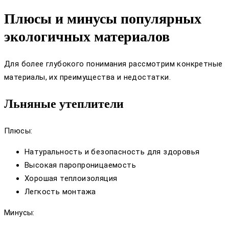
Плюсы и минусы популярных
экологичных материалов
Для более глубокого понимания рассмотрим конкретные
материалы, их преимущества и недостатки.
Льняные утеплители
Плюсы:
Натуральность и безопасность для здоровья
Высокая паропроницаемость
Хорошая теплоизоляция
Легкость монтажа
Минусы: