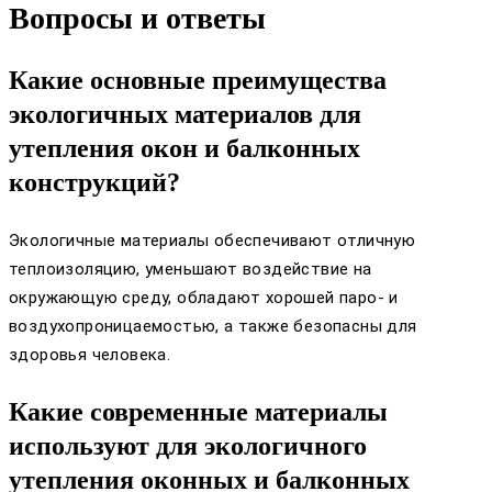
Вопросы и ответы
Какие основные преимущества
экологичных материалов для
утепления окон и балконных
конструкций?
Экологичные материалы обеспечивают отличную
теплоизоляцию, уменьшают воздействие на
окружающую среду, обладают хорошей паро- и
воздухопроницаемостью, а также безопасны для
здоровья человека.
Какие современные материалы
используют для экологичного
утепления оконных и балконных