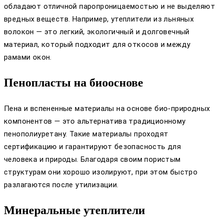
обладают отличной паропроницаемостью и не выделяют
вредных веществ. Например, утеплители из льняных
волокон — это легкий, экологичный и долговечный
материал, который подходит для откосов и между
рамами окон.
Пенопласты на биооснове
Пена и вспененные материалы на основе био-природных
компонентов — это альтернатива традиционному
пенополиуретану. Такие материалы проходят
сертификацию и гарантируют безопасность для
человека и природы. Благодаря своим пористым
структурам они хорошо изолируют, при этом быстро
разлагаются после утилизации.
Минеральные утеплители