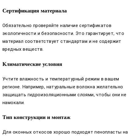
Сертификация материала
Обязательно проверяйте наличие сертификатов
экологичности и безопасности. Это гарантирует, что
материал соответствует стандартам и не содержит
вредных веществ.
Климатические условия
Учтите влажность и температурный режим в вашем
регионе. Например, натуральные волокна желательно
защищать гидроизоляционными слоями, чтобы они не
намокали.
Тип конструкции и монтаж
Для оконных откосов хорошо подходят пенопласты на