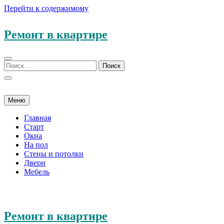
Перейти к содержимому
Ремонт в квартире
Меню
Главная
Старт
Окна
На пол
Стены и потолки
Двери
Мебель
Ремонт в квартире