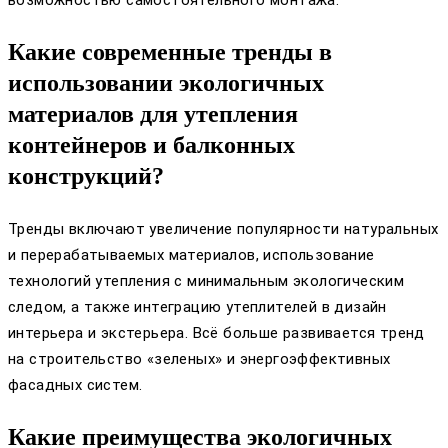
Какие современные тренды в
использовании экологичных
материалов для утепления
контейнеров и балконных
конструкций?
Тренды включают увеличение популярности натуральных
и перерабатываемых материалов, использование
технологий утепления с минимальным экологическим
следом, а также интеграцию утеплителей в дизайн
интерьера и экстерьера. Всё больше развивается тренд
на строительство «зеленых» и энергоэффективных
фасадных систем.
Какие преимущества экологичных