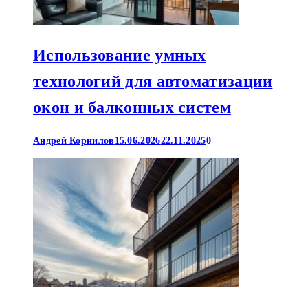
Использование умных
технологий для автоматизации
окон и балконных систем
Андрей Корнилов
15.06.2026
22.11.2025
0