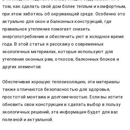
том, как сделать свой дом более теплым и комфортным,
при этом заботясь об окружающей среде. Особенно это
актуально для окон и балконных конструкций, где
правильное утепление помогает снизить
энергопотребление и обеспечить уют в холодное время
года. В этой статье я расскажу о современных
экологичных материалах, которые используют для
утепления оконных рам, откосов, балконных блоков и
других элементов.
Обеспечивая хорошую теплоизоляцию, эти материалы
также отличаются безопасностью для здоровья,
простотой монтажа и долговечностью. Если вы хотите
обновить свои конструкции и сделать выбор в пользу
экологичных решений, эта информация будет для вас
полезной и актуальной.