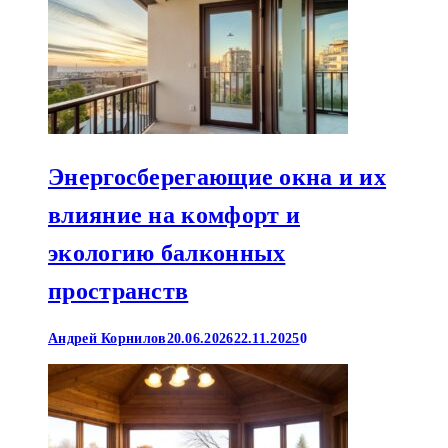
Энергосберегающие окна и их
влияние на комфорт и
экологию балконных
пространств
Андрей Корнилов
20.06.2026
22.11.2025
0