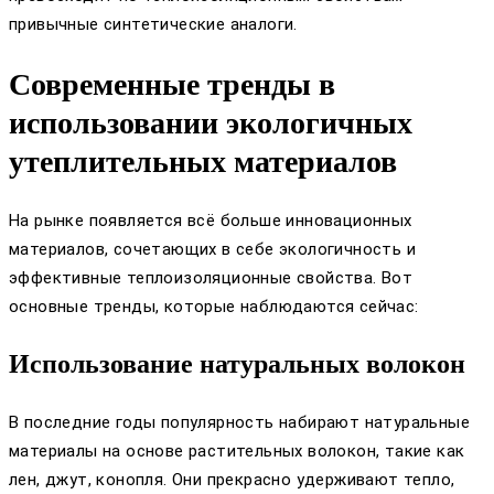
привычные синтетические аналоги.
Современные тренды в
использовании экологичных
утеплительных материалов
На рынке появляется всё больше инновационных
материалов, сочетающих в себе экологичность и
эффективные теплоизоляционные свойства. Вот
основные тренды, которые наблюдаются сейчас:
Использование натуральных волокон
В последние годы популярность набирают натуральные
материалы на основе растительных волокон, такие как
лен, джут, конопля. Они прекрасно удерживают тепло,