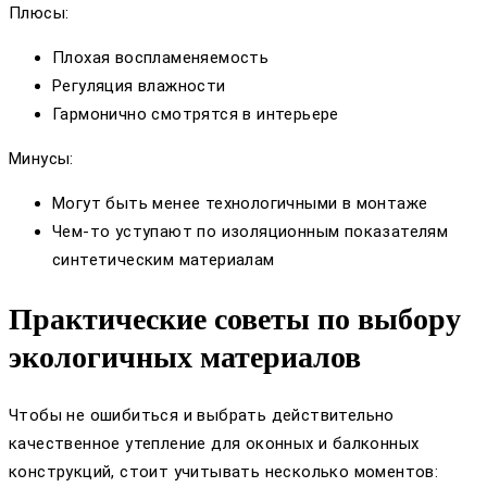
Плюсы:
Плохая воспламеняемость
Регуляция влажности
Гармонично смотрятся в интерьере
Минусы:
Могут быть менее технологичными в монтаже
Чем-то уступают по изоляционным показателям
синтетическим материалам
Практические советы по выбору
экологичных материалов
Чтобы не ошибиться и выбрать действительно
качественное утепление для оконных и балконных
конструкций, стоит учитывать несколько моментов: