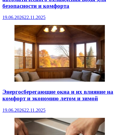
безопасности и комфорта
19.06.2026
22.11.2025
Энергосберегающие окна и их влияние на
комфорт и экономию летом и зимой
19.06.2026
22.11.2025