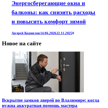
Энергосберегающие окна и
балконы: как снизить расходы
и повысить комфорт зимой
Андрей Корнилов
14.06.2026
22.11.2025
0
Новое на сайте
Вскрытие замков дверей во Владимире: когда
нужна аккуратная помощь мастера