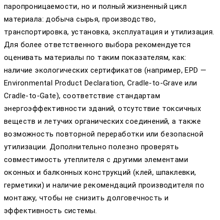
паропроницаемости, но и полный жизненный цикл
материала: добыча сырья, производство,
транспортировка, установка, эксплуатация и утилизация.
Для более ответственного выбора рекомендуется
оценивать материалы по таким показателям, как:
наличие экологических сертификатов (например, EPD —
Environmental Product Declaration, Cradle-to-Grave или
Cradle-to-Gate), соответствие стандартам
энергоэффективности зданий, отсутствие токсичных
веществ и летучих органических соединений, а также
возможность повторной переработки или безопасной
утилизации. Дополнительно полезно проверять
совместимость утеплителя с другими элементами
оконных и балконных конструкций (клей, шпаклевки,
герметики) и наличие рекомендаций производителя по
монтажу, чтобы не снизить долговечность и
эффективность системы.