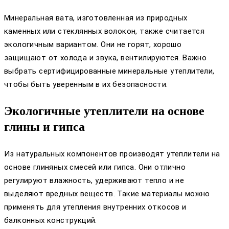
Минеральная вата, изготовленная из природных
каменных или стеклянных волокон, также считается
экологичным вариантом. Они не горят, хорошо
защищают от холода и звука, вентилируются. Важно
выбрать сертифицированные минеральные утеплители,
чтобы быть уверенным в их безопасности.
Экологичные утеплители на основе
глины и гипса
Из натуральных компонентов производят утеплители на
основе глиняных смесей или гипса. Они отлично
регулируют влажность, удерживают тепло и не
выделяют вредных веществ. Такие материалы можно
применять для утепления внутренних откосов и
балконных конструкций.