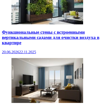
Функциональные стены с встроенными
вертикальными садами для очистки воздуха в
квартире
20.06.2026
22.11.2025