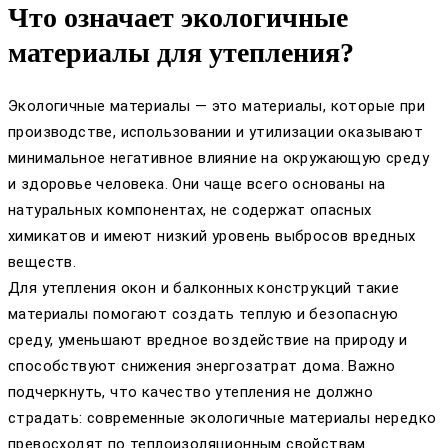
Что означает экологичные
материалы для утепления?
Экологичные материалы — это материалы, которые при
производстве, использовании и утилизации оказывают
минимальное негативное влияние на окружающую среду
и здоровье человека. Они чаще всего основаны на
натуральных компонентах, не содержат опасных
химикатов и имеют низкий уровень выбросов вредных
веществ.
Для утепления окон и балконных конструкций такие
материалы помогают создать теплую и безопасную
среду, уменьшают вредное воздействие на природу и
способствуют снижения энергозатрат дома. Важно
подчеркнуть, что качество утепления не должно
страдать: современные экологичные материалы нередко
превосходят по теплоизоляционным свойствам