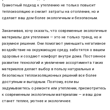
Грамотный подход к утеплению не только повысит
теплоизоляцию и снизит затраты на отопление, но и
сделает ваш дом более экологичным и безопасным.
Заканчивая, хочу сказать, что современные экологичные
материалы для утепления — это не только тренд, но и
разумное решение. Они помогают уменьшить негативное
воздействие на окружающую среду, заботятся о вашем
здоровье и создают комфорт внутри дома. Постоянное
развитие технологий и увеличение ассортимента таких
материалов делает выбор в пользу натуральных и
безопасных теплоизоляционных решений все более
доступным и выгодным. Поэтому, если вы
задумываетесь о ремонте или утеплении, присмотритесь
к современным экологичным материалам — и ваш дом
станет теплее, уютнее и экологичнее.