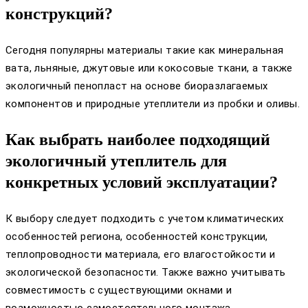
конструкций?
Сегодня популярны материалы такие как минеральная
вата, льняные, джутовые или кокосовые ткани, а также
экологичный пенопласт на основе биоразлагаемых
компонентов и природные утеплители из пробки и оливы.
Как выбрать наиболее подходящий
экологичный утеплитель для
конкретных условий эксплуатации?
К выбору следует подходить с учетом климатических
особенностей региона, особенностей конструкции,
теплопроводности материала, его влагостойкости и
экологической безопасности. Также важно учитывать
совместимость с существующими окнами и
возможностью самостоятельного монтажа.