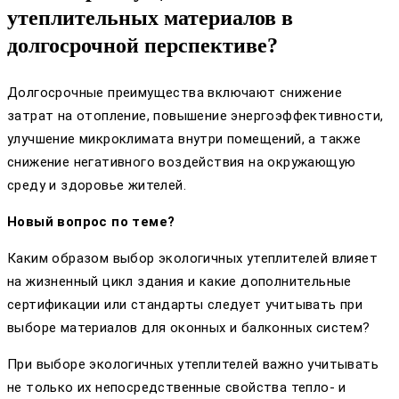
утеплительных материалов в
долгосрочной перспективе?
Долгосрочные преимущества включают снижение
затрат на отопление, повышение энергоэффективности,
улучшение микроклимата внутри помещений, а также
снижение негативного воздействия на окружающую
среду и здоровье жителей.
Новый вопрос по теме?
Каким образом выбор экологичных утеплителей влияет
на жизненный цикл здания и какие дополнительные
сертификации или стандарты следует учитывать при
выборе материалов для оконных и балконных систем?
При выборе экологичных утеплителей важно учитывать
не только их непосредственные свойства тепло- и