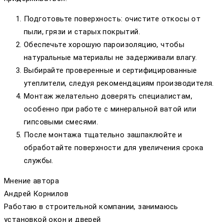
Подготовьте поверхность: очистите откосы от
пыли, грязи и старых покрытий.
Обеспечьте хорошую пароизоляцию, чтобы
натуральные материалы не задерживали влагу.
Выбирайте проверенные и сертифицированные
утеплители, следуя рекомендациям производителя.
Монтаж желательно доверять специалистам,
особенно при работе с минеральной ватой или
гипсовыми смесями.
После монтажа тщательно зашпаклюйте и
обработайте поверхности для увеличения срока
службы.
Мнение автора
Андрей Корнилов
Работаю в строительной компании, занимаюсь
установкой окон и дверей