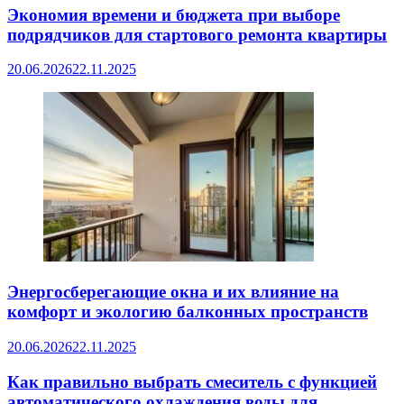
Экономия времени и бюджета при выборе
подрядчиков для стартового ремонта квартиры
20.06.2026
22.11.2025
Энергосберегающие окна и их влияние на
комфорт и экологию балконных пространств
20.06.2026
22.11.2025
Как правильно выбрать смеситель с функцией
автоматического охлаждения воды для