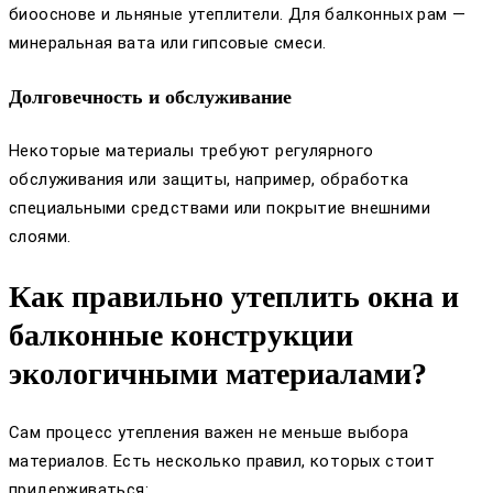
биооснове и льняные утеплители. Для балконных рам —
минеральная вата или гипсовые смеси.
Долговечность и обслуживание
Некоторые материалы требуют регулярного
обслуживания или защиты, например, обработка
специальными средствами или покрытие внешними
слоями.
Как правильно утеплить окна и
балконные конструкции
экологичными материалами?
Сам процесс утепления важен не меньше выбора
материалов. Есть несколько правил, которых стоит
придерживаться: