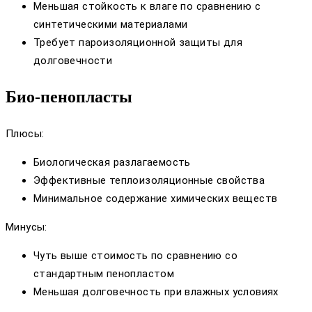
Меньшая стойкость к влаге по сравнению с
синтетическими материалами
Требует пароизоляционной защиты для
долговечности
Био-пенопласты
Плюсы:
Биологическая разлагаемость
Эффективные теплоизоляционные свойства
Минимальное содержание химических веществ
Минусы:
Чуть выше стоимость по сравнению со
стандартным пенопластом
Меньшая долговечность при влажных условиях