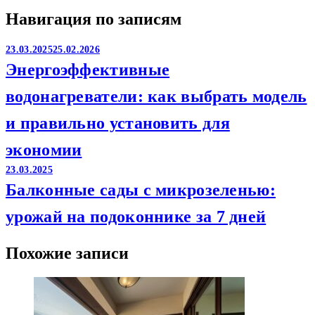
Навигация по записям
23.03.2025
25.02.2026
Энергоэффективные
водонагреватели: как выбрать модель
и правильно установить для
экономии
23.03.2025
Балконные сады с микрозеленью:
урожай на подоконнике за 7 дней
Похожие записи