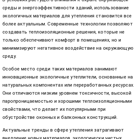
среды и энергоэффективности зданий, использование
экологичных материалов для утепления становится все
более актуальным. Современные технологии позволяют
создавать теплоизоляционные решения, которые не
только обеспечивают комфорт в помещениях, но и
минимизируют негативное воздействие на окружающую
среду.
Особое место среди таких материалов занимают
инновационные экологичные утеплители, основанные на
натуральных компонентах или переработанных ресурсах.
Они отличаются низким уровнем токсичности, высокой
паропроницаемостью и хорошими теплоизоляционными
свойствами, что делает их популярными при
обустройстве оконных и балконных конструкций.
Актуальные тренды в сфере утепления затрагивают
внедрение новых материалов, экологически чистых