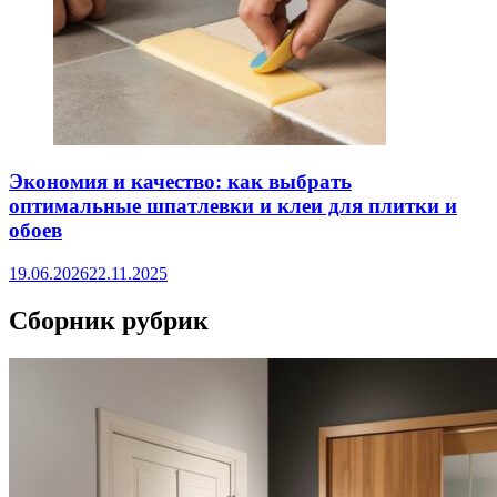
Экономия и качество: как выбрать
оптимальные шпатлевки и клеи для плитки и
обоев
19.06.2026
22.11.2025
Сборник рубрик