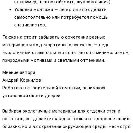
(например, влагостойкость, шумоизоляция).
Условия монтажа — легко ли это сделать
самостоятельно или потребуется помощь
специалистов.
Также не стоит забывать о сочетании разных
материалов и их декоративных аспектов — ведь
экологичный стиль отлично сочетается с минимализмом,
природными мотивами и светлыми оттенками.
Мнение автора
Андрей Корнилов
Работаю в строительной компании, занимаюсь
установкой окон и дверей
Выбирая экологичные материалы для отделки стен и
потолков, вы делаете вклад не только в здоровье своих
близких, но и в сохранение окружающей среды. Несмотря