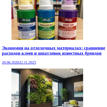
Экономия на отделочных материалах: сравнение
расходов клеев и шпатлевок известных брендов
20.06.2026
22.11.2025