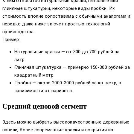
К ним относятся натуральные краски, гипсовые или
глиняные штукатурки, некоторые виды пробки. Их
стоимость вполне сопоставима с обычными аналогами и
нередко даже ниже за счет простых технологий
производства.
Пример:
Натуральные краски — от 300 до 700 рублей за
литр.
Глиняная штукатурка — примерно 150-300 рублей за
квадратный метр.
Пробка — около 2000-3000 рублей за кв. метр, в
зависимости от варианта.
Средний ценовой сегмент
Здесь можно выбрать высококачественные деревянные
панели, более современные краски и покрытия из