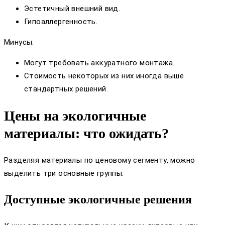
Эстетичный внешний вид.
Гипоаллергенность.
Минусы:
Могут требовать аккуратного монтажа.
Стоимость некоторых из них иногда выше
стандартных решений.
Цены на экологичные
материалы: что ожидать?
Разделяя материалы по ценовому сегменту, можно
выделить три основные группы.
Доступные экологичные решения