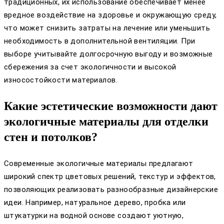
традиционных, их использование обеспечивает менее
вредное воздействие на здоровье и окружающую среду,
что может снизить затраты на лечение или уменьшить
необходимость в дополнительной вентиляции. При
выборе учитывайте долгосрочную выгоду и возможные
сбережения за счет экологичности и высокой
износостойкости материалов.
Какие эстетические возможности дают
экологичные материалы для отделки
стен и потолков?
Современные экологичные материалы предлагают
широкий спектр цветовых решений, текстур и эффектов,
позволяющих реализовать разнообразные дизайнерские
идеи. Например, натуральное дерево, пробка или
штукатурки на водной основе создают уютную,