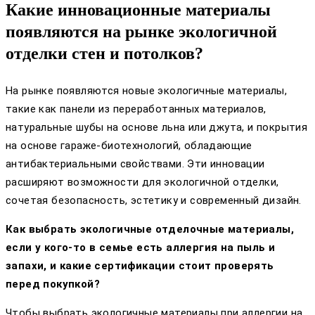
Какие инновационные материалы
появляются на рынке экологичной
отделки стен и потолков?
На рынке появляются новые экологичные материалы,
такие как панели из переработанных материалов,
натуральные шубы на основе льна или джута, и покрытия
на основе гараже-биотехнологий, обладающие
антибактериальными свойствами. Эти инновации
расширяют возможности для экологичной отделки,
сочетая безопасность, эстетику и современный дизайн.
Как выбрать экологичные отделочные материалы,
если у кого-то в семье есть аллергия на пыль и
запахи, и какие сертификации стоит проверять
перед покупкой?
Чтобы выбрать экологичные материалы при аллергии на