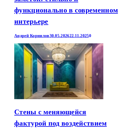
функционально в современном
интерьере
Андрей Корнилов
30.05.2026
22.11.2025
0
Стены с меняющейся
фактурой под воздействием