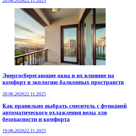
20.06.2026
22.11.2025
Энергосберегающие окна и их влияние на
комфорт и экологию балконных пространств
20.06.2026
22.11.2025
Как правильно выбрать смеситель с функцией
автоматического охлаждения воды для
безопасности и комфорта
19.06.2026
22.11.2025