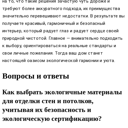
на то, что такие решения зачастую чуть дороже и
требуют более аккуратного подхода, их преимущества
значительно перевешивают недостатки. В результате вы
получаете красивый, гармоничный и безопасный
интерьер, который радует глаз и радует сердце своей
природной чистотой. Главное — внимательно подходить
к выбору, ориентироваться на реальные стандарты и
свои личные пожелания. Тогда ваш дом станет
настоящей оазисом экологической гармонии и уюта.
Вопросы и ответы
Как выбрать экологичные материалы
для отделки стен и потолков,
учитывая их безопасность и
экологическую сертификацию?