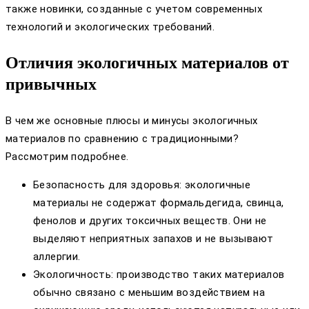
также новинки, созданные с учетом современных
технологий и экологических требований.
Отличия экологичных материалов от
привычных
В чем же основные плюсы и минусы экологичных
материалов по сравнению с традиционными?
Рассмотрим подробнее.
Безопасность для здоровья: экологичные
материалы не содержат формальдегида, свинца,
фенолов и других токсичных веществ. Они не
выделяют неприятных запахов и не вызывают
аллергии.
Экологичность: производство таких материалов
обычно связано с меньшим воздействием на