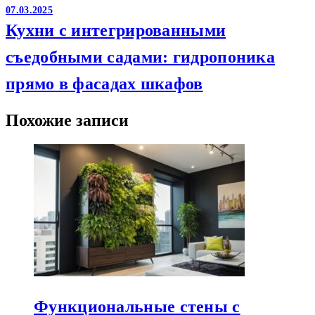
07.03.2025
Кухни с интегрированными
съедобными садами: гидропоника
прямо в фасадах шкафов
Похожие записи
Функциональные стены с