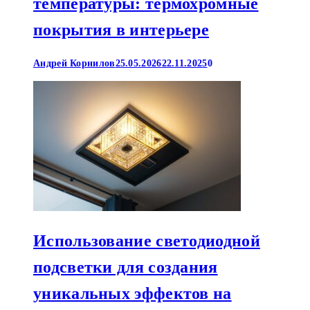
температуры: термохромные
покрытия в интерьере
Андрей Корнилов
25.05.2026
22.11.2025
0
Использование светодиодной
подсветки для создания
уникальных эффектов на