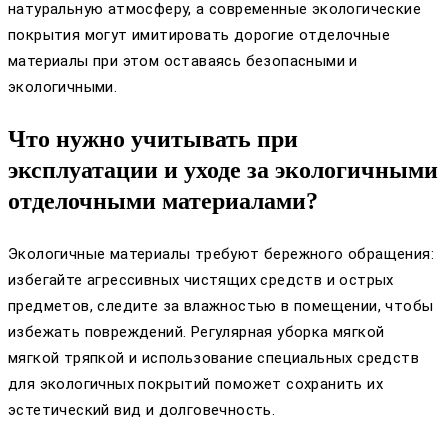
натуральную атмосферу, а современные экологические
покрытия могут имитировать дорогие отделочные
материалы при этом оставаясь безопасными и
экологичными.
Что нужно учитывать при
эксплуатации и уходе за экологичными
отделочными материалами?
Экологичные материалы требуют бережного обращения:
избегайте агрессивных чистящих средств и острых
предметов, следите за влажностью в помещении, чтобы
избежать повреждений. Регулярная уборка мягкой
мягкой тряпкой и использование специальных средств
для экологичных покрытий поможет сохранить их
эстетический вид и долговечность.