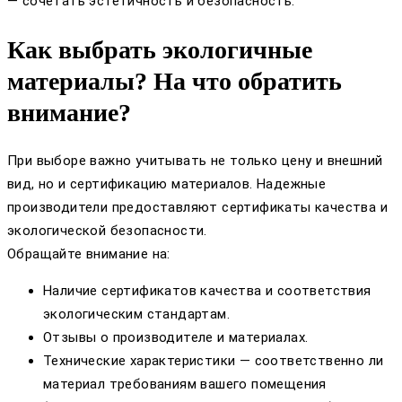
— сочетать эстетичность и безопасность.
Как выбрать экологичные
материалы? На что обратить
внимание?
При выборе важно учитывать не только цену и внешний
вид, но и сертификацию материалов. Надежные
производители предоставляют сертификаты качества и
экологической безопасности.
Обращайте внимание на:
Наличие сертификатов качества и соответствия
экологическим стандартам.
Отзывы о производителе и материалах.
Технические характеристики — соответственно ли
материал требованиям вашего помещения