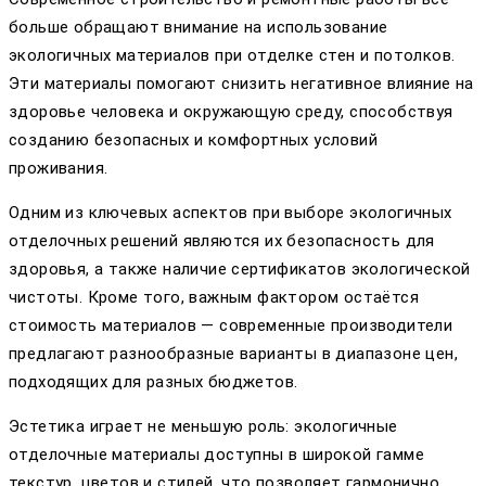
больше обращают внимание на использование
экологичных материалов при отделке стен и потолков.
Эти материалы помогают снизить негативное влияние на
здоровье человека и окружающую среду, способствуя
созданию безопасных и комфортных условий
проживания.
Одним из ключевых аспектов при выборе экологичных
отделочных решений являются их безопасность для
здоровья, а также наличие сертификатов экологической
чистоты. Кроме того, важным фактором остаётся
стоимость материалов — современные производители
предлагают разнообразные варианты в диапазоне цен,
подходящих для разных бюджетов.
Эстетика играет не меньшую роль: экологичные
отделочные материалы доступны в широкой гамме
текстур, цветов и стилей, что позволяет гармонично