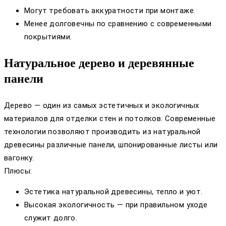
Могут требовать аккуратности при монтаже.
Менее долговечны по сравнению с современными
покрытиями.
Натуральное дерево и деревянные
панели
Дерево — один из самых эстетичных и экологичных
материалов для отделки стен и потолков. Современные
технологии позволяют производить из натуральной
древесины различные панели, шпонированные листы или
вагонку.
Плюсы:
Эстетика натуральной древесины, тепло и уют.
Высокая экологичность — при правильном уходе
служит долго.