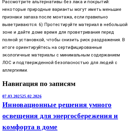
Рассмотрите альтернативы без лака и покрытий:
некоторые природные варианты могут иметь меньшие
признаки запаха после монтажа, если правильно
выветриваются. 6) Протестируйте материал в небольшой
зоне и дайте доме время для проветривания перед
полной установкой, чтобы снизить риск раздражения. В
итоге ориентируйтесь на сертифицированные
экологичные материалы с минимальным содержанием
ЛОС и подтвержденной безопасностью для людей с
аллергиями.
Навигация по записям
07.03.2025
25.02.2026
Инновационные решения умного
освещения для энергосбережения и
комфорта в доме