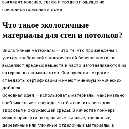
выглядят красиво, свежо и создают ощущение
природной гармонии в доме.
Что такое экологичные
материалы для стен и потолков?
Экологичные материалы — это те, что произведены с
учетом требований экологической безопасности, не
выделяют вредных веществ и часто изготавливаются из
натуральных компонентов. Они проходят строгие
стандарты сертификации и имеют минимум химических
добавок.
Основная идея — использовать материалы, максимально
приближенные к природе, чтобы снизить риск для
здоровья и окружающей среды. В качестве примера
можно привести натуральные льняные, хлопковые,
деревянные или глиняные отделочные материалы, а