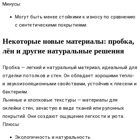
Минусы:
Могут быть менее стойкими к износу по сравнению
с синтетическими покрытиями.
Некоторые новые материалы: пробка,
лён и другие натуральные решения
Пробка — легкий и натуральный материал, идеальный для
отделки потолков и стен. Он обладает хорошими тепло-
и звукоизоляционными свойствами, устойчив к плесени и
бактериям.
Льняные и хлопковые текстуры — материалы для
оклейки стен, зачастую в виде тканей или рулонных
покрытий. Они создают ощущение легкости и уюта.
Плюсы:
Экологичность и натуральность.