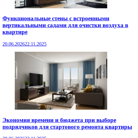
Функциональные стены с встроенными
вертикальными садами для очистки воздуха в
квартире
20.06.2026
22.11.2025
Экономия времени и бюджета при выборе
подрядчиков для стартового ремонта квартиры