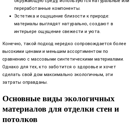
окружающую среду, используются натуральные или
переработанные компоненты.
Эстетика и ощущение близости к природе:
материалы выглядят натурально, создают в
интерьере ощущение свежести и уюта.
Конечно, такой подход нередко сопровождается более
высокими ценами и меньшим ассортиментом по
сравнению с массовыми синтетическими материалами.
Однако для тех, кто заботится о здоровье и хочет
сделать свой дом максимально экологичным, эти
затраты оправданы.
Основные виды экологичных
материалов для отделки стен и
потолков