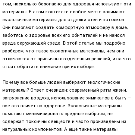
том, насколько безопасно для здоровья используют эти
материалы. В этом контексте особое место занимают
экологичные материалы для отделки стен и потолков.
Они помогают создать комфортную атмосферу в доме,
заботясь о здоровье всех его обитателей и не нанося
вреда окружающей среде. В этой статье мы подробно
разберем, что такое экологичные материалы, чем они
отличаются от привычных отделочных решений, и на что
стоит обратить внимание при их выборе.
Почему все больше людей выбирают экологические
материалы? Ответ очевиден: современный ритм жизни,
загрязнение воздуха, использование химикатов в быту —
всё это влияет на здоровье. Экологичные материалы
помогают минимизировать вредные выбросы, не
содержат токсичных веществ и часто произведены из
натуральных компонентов. А ещё такие материалы