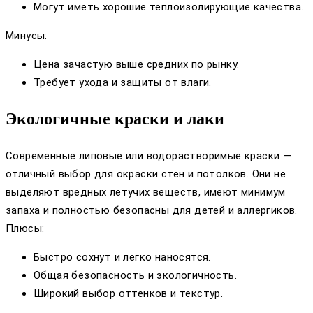
Могут иметь хорошие теплоизолирующие качества.
Минусы:
Цена зачастую выше средних по рынку.
Требует ухода и защиты от влаги.
Экологичные краски и лаки
Современные липовые или водорастворимые краски —
отличный выбор для окраски стен и потолков. Они не
выделяют вредных летучих веществ, имеют минимум
запаха и полностью безопасны для детей и аллергиков.
Плюсы:
Быстро сохнут и легко наносятся.
Общая безопасность и экологичность.
Широкий выбор оттенков и текстур.