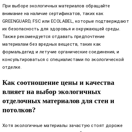
При выборе экологичных материалов обращайте
внимание на наличие сертификатов, таких как
GREENGUARD, FSC или ECOLABEL, которые подтверждают
их безопасность для здоровья и окружающей среды.
Также рекомендуется отдавать предпочтение
материалам без вредных веществ, таких как
формальдегид и летучие органические соединения, и
консультироваться с специалистами по экологической
отделке.
Как соотношение цены и качества
влияет на выбор экологичных
отделочных материалов для стен и
потолков?
Хотя экологичные материалы зачастую стоят дороже