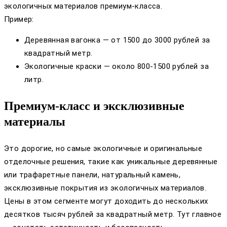
экологичных материалов премиум-класса.
Пример:
Деревянная вагонка — от 1500 до 3000 рублей за
квадратный метр.
Экологичные краски — около 800-1500 рублей за
литр.
Премиум-класс и эксклюзивные
материалы
Это дорогие, но самые экологичные и оригинальные
отделочные решения, такие как уникальные деревянные
или трафаретные панели, натуральный камень,
эксклюзивные покрытия из экологичных материалов.
Цены в этом сегменте могут доходить до нескольких
десятков тысяч рублей за квадратный метр. Тут главное