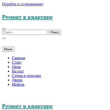
Перейти к содержимому
Ремонт в квартире
Меню
Главная
Старт
Окна
На пол
Стены и потолки
Двери
Мебель
Ремонт в квартире