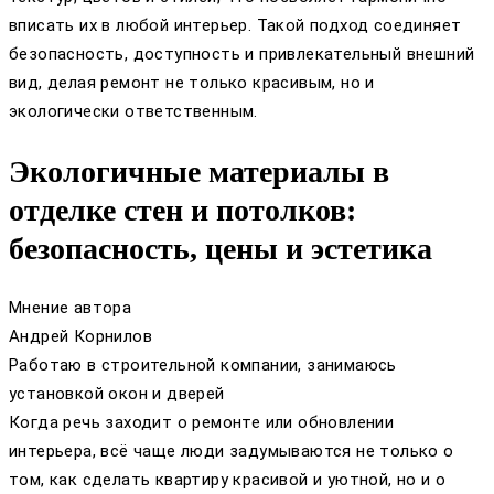
вписать их в любой интерьер. Такой подход соединяет
безопасность, доступность и привлекательный внешний
вид, делая ремонт не только красивым, но и
экологически ответственным.
Экологичные материалы в
отделке стен и потолков:
безопасность, цены и эстетика
Мнение автора
Андрей Корнилов
Работаю в строительной компании, занимаюсь
установкой окон и дверей
Когда речь заходит о ремонте или обновлении
интерьера, всё чаще люди задумываются не только о
том, как сделать квартиру красивой и уютной, но и о