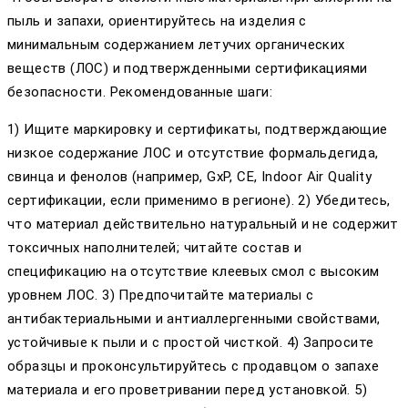
пыль и запахи, ориентируйтесь на изделия с
минимальным содержанием летучих органических
веществ (ЛОС) и подтвержденными сертификациями
безопасности. Рекомендованные шаги:
1) Ищите маркировку и сертификаты, подтверждающие
низкое содержание ЛОС и отсутствие формальдегида,
свинца и фенолов (например, GxP, CE, Indoor Air Quality
сертификации, если применимо в регионе). 2) Убедитесь,
что материал действительно натуральный и не содержит
токсичных наполнителей; читайте состав и
спецификацию на отсутствие клеевых смол с высоким
уровнем ЛОС. 3) Предпочитайте материалы с
антибактериальными и антиаллергенными свойствами,
устойчивые к пыли и с простой чисткой. 4) Запросите
образцы и проконсультируйтесь с продавцом о запахе
материала и его проветривании перед установкой. 5)