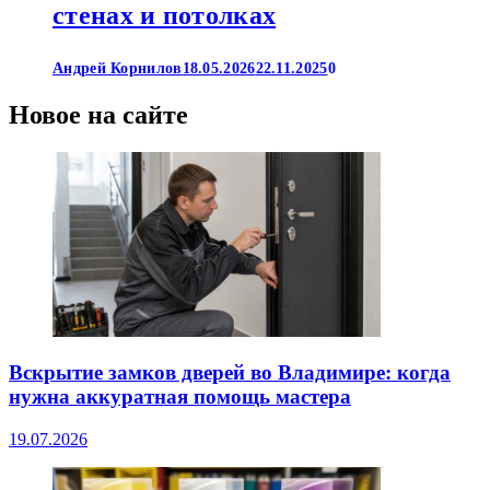
стенах и потолках
Андрей Корнилов
18.05.2026
22.11.2025
0
Новое на сайте
Вскрытие замков дверей во Владимире: когда
нужна аккуратная помощь мастера
19.07.2026