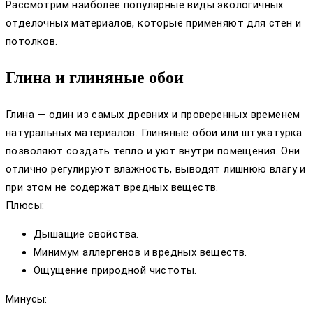
Рассмотрим наиболее популярные виды экологичных
отделочных материалов, которые применяют для стен и
потолков.
Глина и глиняные обои
Глина — один из самых древних и проверенных временем
натуральных материалов. Глиняные обои или штукатурка
позволяют создать тепло и уют внутри помещения. Они
отлично регулируют влажность, выводят лишнюю влагу и
при этом не содержат вредных веществ.
Плюсы:
Дышащие свойства.
Минимум аллергенов и вредных веществ.
Ощущение природной чистоты.
Минусы: