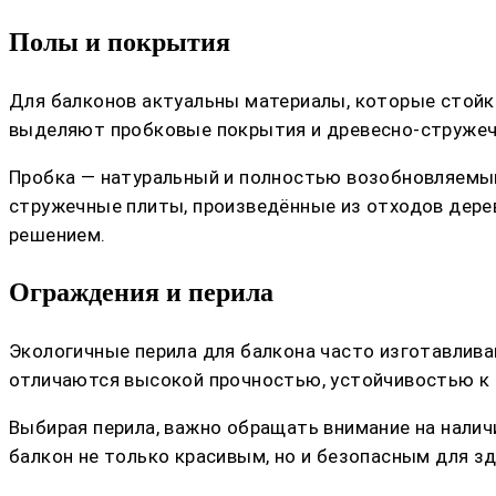
Полы и покрытия
Для балконов актуальны материалы, которые стойк
выделяют пробковые покрытия и древесно-стружеч
Пробка — натуральный и полностью возобновляемый 
стружечные плиты, произведённые из отходов дере
решением.
Ограждения и перила
Экологичные перила для балкона часто изготавлива
отличаются высокой прочностью, устойчивостью к 
Выбирая перила, важно обращать внимание на нали
балкон не только красивым, но и безопасным для з