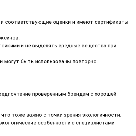
шли соответствующие оценки и имеют сертификаты
оксинов.
ойкими и не выделять вредные вещества при
и могут быть использованы повторно.
предпочтение проверенным брендам с хорошей
 что тоже важно с точки зрения экологичности.
 экологические особенности с специалистами.