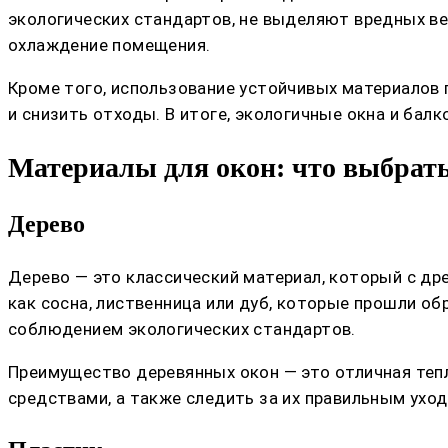
экологических стандартов, не выделяют вредных ве
охлаждение помещения.
Кроме того, использование устойчивых материалов
и снизить отходы. В итоге, экологичные окна и бал
Материалы для окон: что выбрать
Дерево
Дерево — это классический материал, который с др
как сосна, лиственница или дуб, которые прошли о
соблюдением экологических стандартов.
Преимущество деревянных окон — это отличная теп
средствами, а также следить за их правильным ухо