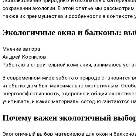
Использование природных и безопасных материалов
сохранении экологии. В этой статье мы рассмотрим
также их преимущества и особенности в контексте 
Экологичные окна и балконы: вы
Мнение автора
Андрей Корнилов
Работаю в строительной компании, занимаюсь устан
В современном мире забота о природе становится вс
чтобы их дом был максимально экологичным. Особен
энергоэффективность, здоровье и общий экологичес
учитывать, и какие материалы сегодня считаются н
Почему важен экологичный выбо
Экологичный выбор материалов для окон и балконов