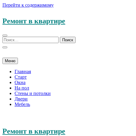
Перейти к содержимому
Ремонт в квартире
Меню
Главная
Старт
Окна
На пол
Стены и потолки
Двери
Мебель
Ремонт в квартире