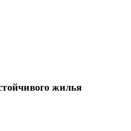
стойчивого жилья