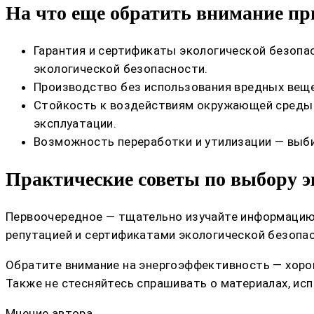
На что еще обратить внимание п
Гарантия и сертификаты экологической безоп
экологической безопасности.
Производство без использования вредных веще
Стойкость к воздействиям окружающей среды 
эксплуатации.
Возможность переработки и утилизации — выби
Практические советы по выбору э
Первоочередное — тщательно изучайте информацию 
репутацией и сертификатами экологической безопа
Обратите внимание на энергоэффективность — хорош
Также не стесняйтесь спрашивать о материалах, исп
Мнение автора