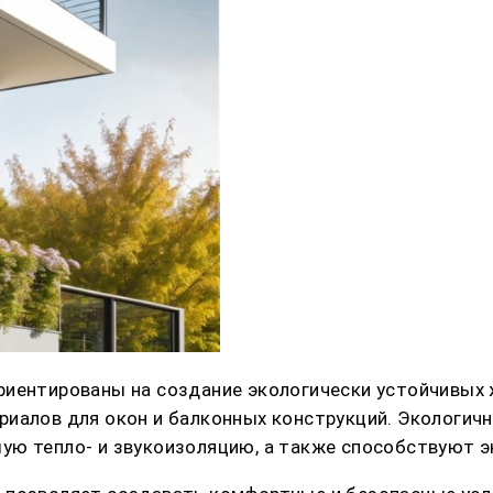
риентированы на создание экологически устойчивых
риалов для окон и балконных конструкций. Экологич
ую тепло- и звукоизоляцию, а также способствуют 