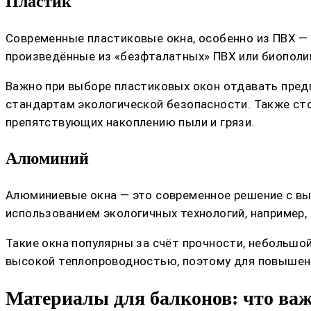
Пластик
Современные пластиковые окна, особенно из ПВХ — 
произведённые из «безфталатных» ПВХ или биополи
Важно при выборе пластиковых окон отдавать пред
стандартам экологической безопасности. Также ст
препятствующих накоплению пыли и грязи.
Алюминий
Алюминиевые окна — это современное решение с вы
использованием экологичных технологий, например,
Такие окна популярны за счёт прочности, небольшо
высокой теплопроводностью, поэтому для повышен
Материалы для балконов: что важ