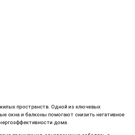
 жилых пространств. Одной из ключевых
ные окна и балконы помогают снизить негативное
энергоэффективности дома.