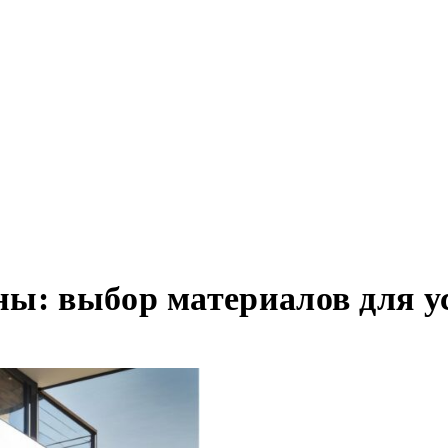
ны: выбор материалов для у