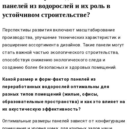
панелей из водорослей и их роль в
устойчивом строительстве?
Перспективы развития включают масштабирование
производства, улучшение технических характеристик и
расширение ассортимента дизайнов. Такие панели могут
стать важной частью экологического строительства,
способствуя снижению экологического следа и
созданию более безопасных и здоровых помещений.
Какой размер и форм-фактор панелей из
переработанных водорослей оптимальны для
разных типов помещений (жилые, офисы,
образовательные пространства) и как это влияет на
их акустическую эффективность?
Оптимальные размеры панелей зависят от конфигурации
помещения и уровня шума: для крупных залов чаще