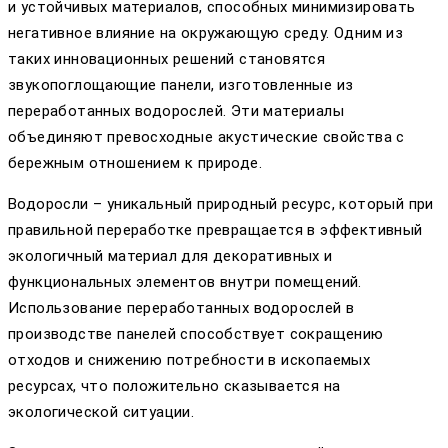
и устойчивых материалов, способных минимизировать
негативное влияние на окружающую среду. Одним из
таких инновационных решений становятся
звукопоглощающие панели, изготовленные из
переработанных водорослей. Эти материалы
объединяют превосходные акустические свойства с
бережным отношением к природе.
Водоросли – уникальный природный ресурс, который при
правильной переработке превращается в эффективный
экологичный материал для декоративных и
функциональных элементов внутри помещений.
Использование переработанных водорослей в
производстве панелей способствует сокращению
отходов и снижению потребности в ископаемых
ресурсах, что положительно сказывается на
экологической ситуации.