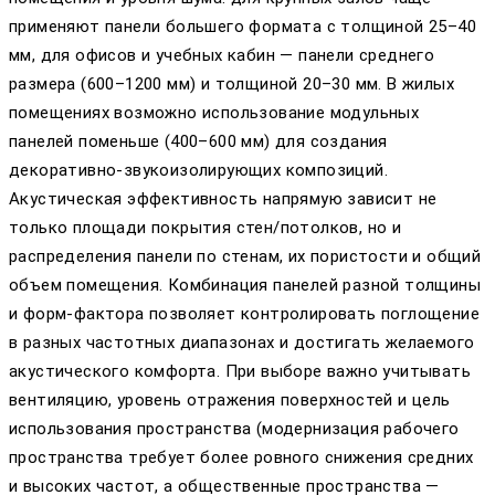
применяют панели большего формата с толщиной 25–40
мм, для офисов и учебных кабин — панели среднего
размера (600–1200 мм) и толщиной 20–30 мм. В жилых
помещениях возможно использование модульных
панелей поменьше (400–600 мм) для создания
декоративно-звукоизолирующих композиций.
Акустическая эффективность напрямую зависит не
только площади покрытия стен/потолков, но и
распределения панели по стенам, их пористости и общий
объем помещения. Комбинация панелей разной толщины
и форм-фактора позволяет контролировать поглощение
в разных частотных диапазонах и достигать желаемого
акустического комфорта. При выборе важно учитывать
вентиляцию, уровень отражения поверхностей и цель
использования пространства (модернизация рабочего
пространства требует более ровного снижения средних
и высоких частот, а общественные пространства —