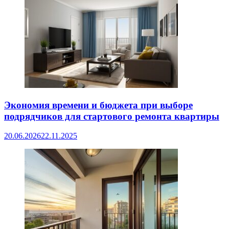
Экономия времени и бюджета при выборе
подрядчиков для стартового ремонта квартиры
20.06.2026
22.11.2025