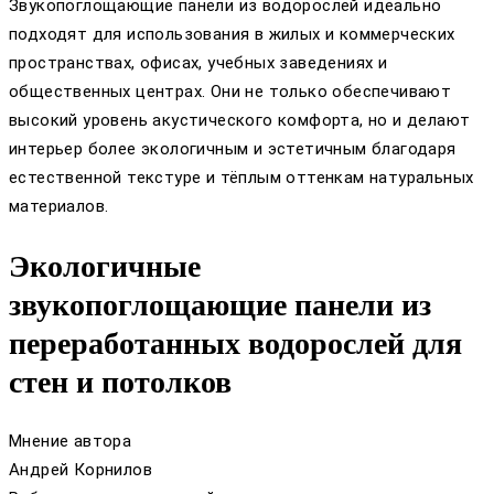
Звукопоглощающие панели из водорослей идеально
подходят для использования в жилых и коммерческих
пространствах, офисах, учебных заведениях и
общественных центрах. Они не только обеспечивают
высокий уровень акустического комфорта, но и делают
интерьер более экологичным и эстетичным благодаря
естественной текстуре и тёплым оттенкам натуральных
материалов.
Экологичные
звукопоглощающие панели из
переработанных водорослей для
стен и потолков
Мнение автора
Андрей Корнилов