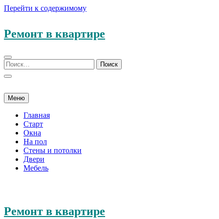
Перейти к содержимому
Ремонт в квартире
Меню
Главная
Старт
Окна
На пол
Стены и потолки
Двери
Мебель
Ремонт в квартире