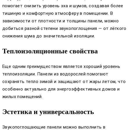
помогает снизить уровень эха и шумов, создавая более
тишиную и комфортную атмосферу в помещении. В
зависимости от плотности и толщины панели, можно
добиться разной степени звукопоглощения — от лёгкого
снижения шума до значительной изоляции.
Теплоизоляционные свойства
Еще одним преимуществом является хороший уровень
теплоизоляции. Панели из водорослей помогают
сохранять тепло зимой и защищают от жары летом, что
особенно актуально для энергоэффективных домов и
жилых помещений.
Эстетика и универсальность
Звукопоглощающие панели можно выполнить в