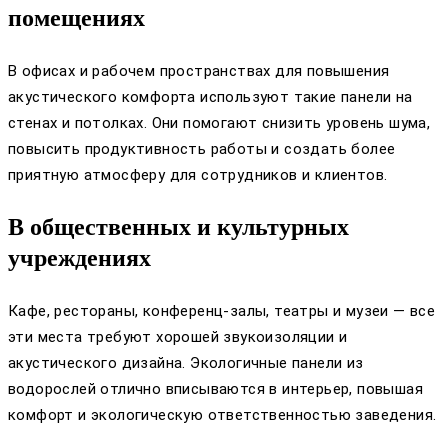
помещениях
В офисах и рабочем пространствах для повышения
акустического комфорта используют такие панели на
стенах и потолках. Они помогают снизить уровень шума,
повысить продуктивность работы и создать более
приятную атмосферу для сотрудников и клиентов.
В общественных и культурных
учреждениях
Кафе, рестораны, конференц-залы, театры и музеи — все
эти места требуют хорошей звукоизоляции и
акустического дизайна. Экологичные панели из
водорослей отлично вписываются в интерьер, повышая
комфорт и экологическую ответственностью заведения.