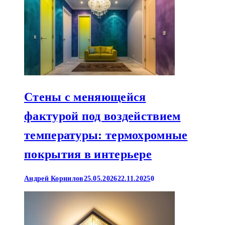
Стены с меняющейся
фактурой под воздействием
температуры: термохромные
покрытия в интерьере
Андрей Корнилов
25.05.2026
22.11.2025
0