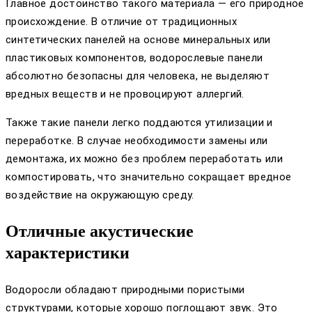
Главное достоинство такого материала — его природное
происхождение. В отличие от традиционных
синтетических панелей на основе минеральных или
пластиковых компонентов, водорослевые панели
абсолютно безопасны для человека, не выделяют
вредных веществ и не провоцируют аллергий.
Также такие панели легко поддаются утилизации и
переработке. В случае необходимости замены или
демонтажа, их можно без проблем переработать или
компостировать, что значительно сокращает вредное
воздействие на окружающую среду.
Отличные акустические
характеристики
Водоросли обладают природными пористыми
структурами, которые хорошо поглощают звук. Это