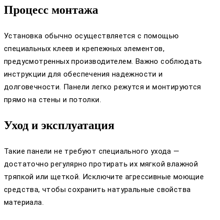
Процесс монтажа
Установка обычно осуществляется с помощью
специальных клеев и крепежных элементов,
предусмотренных производителем. Важно соблюдать
инструкции для обеспечения надежности и
долговечности. Панели легко режутся и монтируются
прямо на стены и потолки.
Уход и эксплуатация
Такие панели не требуют специального ухода —
достаточно регулярно протирать их мягкой влажной
тряпкой или щеткой. Исключите агрессивные моющие
средства, чтобы сохранить натуральные свойства
материала.