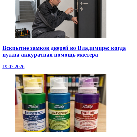
Вскрытие замков дверей во Владимире: когда
нужна аккуратная помощь мастера
19.07.2026