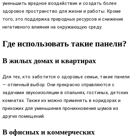
уменьшить вредное воздействие и создать более
здоровое пространство для жизни и работы. Кроме
того, это поддержка природных ресурсов и снижение
негативного влияния на окружающую среду.
Где использовать такие панели?
В жилых домах и квартирах
Для тех, кто заботится о здоровье семьи, такие панели
— отличный выбор. Они прекрасно справляются с
задачами звукоизоляции в спальнях, гостиных, детских
комнатах. Также их можно применять в коридорах и
прихожих для уменьшения проникновения шумов из
других помещений.
В офисных и коммерческих