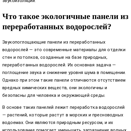
звукоизоляции.
Что такое экологичные панели из
переработанных водорослей?
Звукопоглощающие панели из переработанных
водорослей — это современные материалы для отделки
стен и потолков, созданные на базе природных,
переработанных водорослей. Их основная задача —
поглощение звука и снижение уровня шума в помещении.
Однако при этом такие панели отличаются отсутствием
вредных химических веществ, они экологичны и
безопасны для человека и окружающей среды.
В основе таких панелей лежит переработка водорослей
— растений, которые растут в морских и пресноводных
водоемах. Они являются природным ресурсом, и их
использование помогает уменьшить загрязнение водных