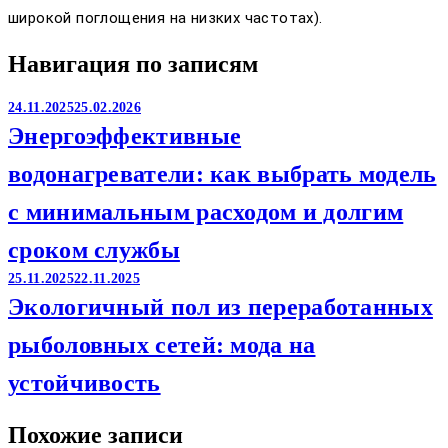
широкой поглощения на низких частотах).
Навигация по записям
24.11.2025
25.02.2026
Энергоэффективные
водонагреватели: как выбрать модель
с минимальным расходом и долгим
сроком службы
25.11.2025
22.11.2025
Экологичный пол из переработанных
рыболовных сетей: мода на
устойчивость
Похожие записи