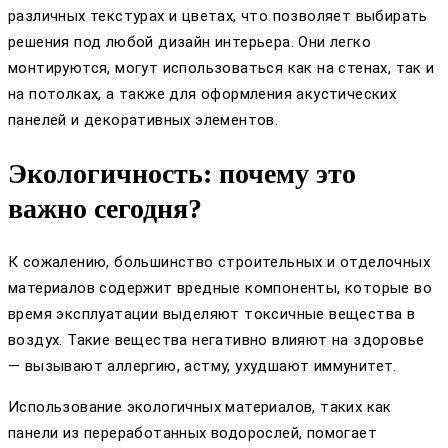
различных текстурах и цветах, что позволяет выбирать
решения под любой дизайн интерьера. Они легко
монтируются, могут использоваться как на стенах, так и
на потолках, а также для оформления акустических
панелей и декоративных элементов.
Экологичность: почему это
важно сегодня?
К сожалению, большинство строительных и отделочных
материалов содержит вредные компоненты, которые во
время эксплуатации выделяют токсичные вещества в
воздух. Такие вещества негативно влияют на здоровье
— вызывают аллергию, астму, ухудшают иммунитет.
Использование экологичных материалов, таких как
панели из переработанных водорослей, помогает