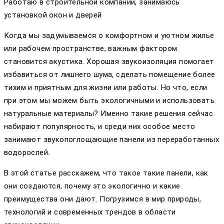
Работаю в строительной компании, занимаюсь
установкой окон и дверей
Когда мы задумываемся о комфортном и уютном жилье
или рабочем пространстве, важным фактором
становится акустика. Хорошая звукоизоляция помогает
избавиться от лишнего шума, сделать помещение более
тихим и приятным для жизни или работы. Но что, если
при этом мы можем быть экологичными и использовать
натуральные материалы? Именно такие решения сейчас
набирают популярность, и среди них особое место
занимают звукопоглощающие панели из переработанных
водорослей.
В этой статье расскажем, что такое такие панели, как
они создаются, почему это экологично и какие
преимущества они дают. Погрузимся в мир природы,
технологий и современных трендов в области