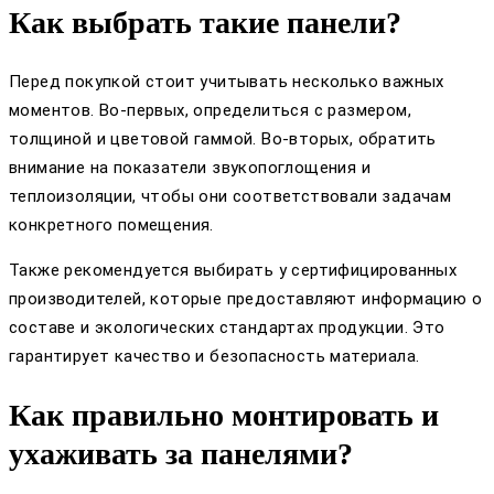
Как выбрать такие панели?
Перед покупкой стоит учитывать несколько важных
моментов. Во-первых, определиться с размером,
толщиной и цветовой гаммой. Во-вторых, обратить
внимание на показатели звукопоглощения и
теплоизоляции, чтобы они соответствовали задачам
конкретного помещения.
Также рекомендуется выбирать у сертифицированных
производителей, которые предоставляют информацию о
составе и экологических стандартах продукции. Это
гарантирует качество и безопасность материала.
Как правильно монтировать и
ухаживать за панелями?