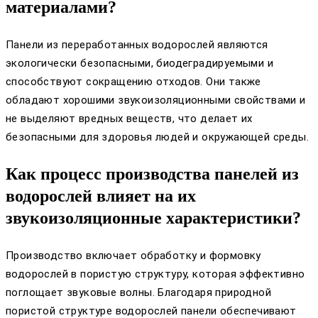
материалами?
Панели из переработанных водорослей являются
экологически безопасными, биодеградируемыми и
способствуют сокращению отходов. Они также
обладают хорошими звукоизоляционными свойствами и
не выделяют вредных веществ, что делает их
безопасными для здоровья людей и окружающей среды.
Как процесс производства панелей из
водорослей влияет на их
звукоизоляционные характеристики?
Производство включает обработку и формовку
водорослей в пористую структуру, которая эффективно
поглощает звуковые волны. Благодаря природной
пористой структуре водорослей панели обеспечивают