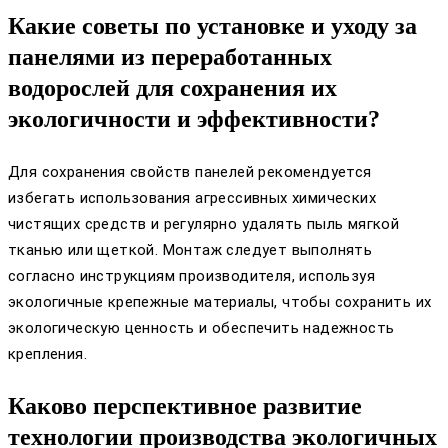
Какие советы по установке и уходу за
панелями из переработанных
водорослей для сохранения их
экологичности и эффективности?
Для сохранения свойств панелей рекомендуется
избегать использования агрессивных химических
чистящих средств и регулярно удалять пыль мягкой
тканью или щеткой. Монтаж следует выполнять
согласно инструкциям производителя, используя
экологичные крепежные материалы, чтобы сохранить их
экологическую ценность и обеспечить надежность
крепления.
Каково перспективное развитие
технологии производства экологичных