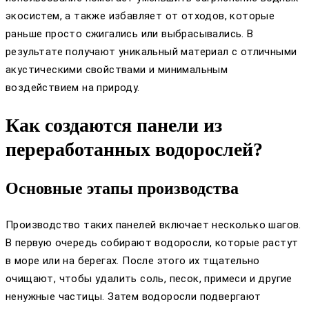
экосистем, а также избавляет от отходов, которые
раньше просто сжигались или выбрасывались. В
результате получают уникальный материал с отличными
акустическими свойствами и минимальным
воздействием на природу.
Как создаются панели из
переработанных водорослей?
Основные этапы производства
Производство таких панелей включает несколько шагов.
В первую очередь собирают водоросли, которые растут
в море или на берегах. После этого их тщательно
очищают, чтобы удалить соль, песок, примеси и другие
ненужные частицы. Затем водоросли подвергают