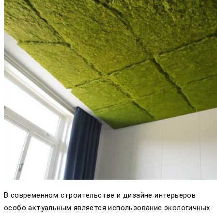
В современном строительстве и дизайне интерьеров
особо актуальным является использование экологичных