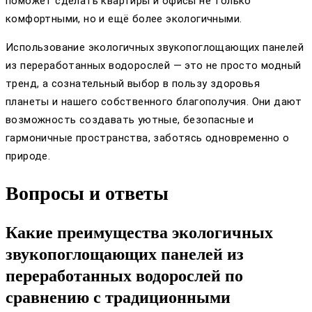
поможет сделать квартиры и офисы не только
комфортными, но и ещё более экологичными.
Использование экологичных звукопоглощающих панелей
из переработанных водорослей — это не просто модный
тренд, а сознательный выбор в пользу здоровья
планеты и нашего собственного благополучия. Они дают
возможность создавать уютные, безопасные и
гармоничные пространства, заботясь одновременно о
природе.
Вопросы и ответы
Какие преимущества экологичных
звукопоглощающих панелей из
переработанных водорослей по
сравнению с традиционными