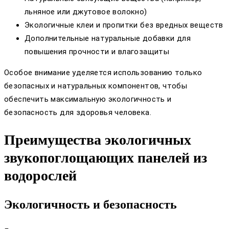
льняное или джутовое волокно)
Экологичные клеи и пропитки без вредных веществ
Дополнительные натуральные добавки для
повышения прочности и влагозащиты
Особое внимание уделяется использованию только
безопасных и натуральных компонентов, чтобы
обеспечить максимальную экологичность и
безопасность для здоровья человека.
Преимущества экологичных
звукопоглощающих панелей из
водорослей
Экологичность и безопасность