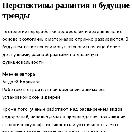
Перспективы развития и будущие
тренды
Технологии переработки водорослей и создание на их
основе экологичных материалов стримко развиваются. В
будущем такие панели могут становиться еще более
доступными, разнообразными по дизайну и
функциональности.
Мнение автора
Андрей Корнилов
Работаю в строительной компании, занимаюсь
установкой окон и дверей
Кроме того, ученые работают над расширением видов
водорослей, используемых в производстве, повышая их
экологическую эффективность и устойчивость. Это