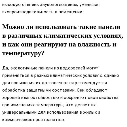
высокую степень звукопоглощения, уменьшая
эхопроизводительность в помещении.
Можно ли использовать такие панели
в различных климатических условиях,
и как они реагируют на влажность и
температуру?
Да, экологичные панели из водорослей могут
применяться в разных климатических условиях, однако
для повышения их долговечности рекомендуется
обработка защитными составами. Они обладают
хорошей влагостойкостью и сохраняют свои свойства
при изменениях температуры, что делает их
универсальными для использования в жилых и
коммерческих пространствах.