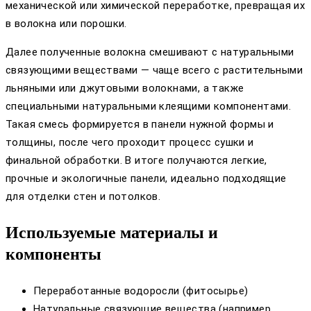
механической или химической переработке, превращая их
в волокна или порошки.
Далее полученные волокна смешивают с натуральными
связующими веществами — чаще всего с растительными
льняными или джутовыми волокнами, а также
специальными натуральными клеящими компонентами.
Такая смесь формируется в панели нужной формы и
толщины, после чего проходит процесс сушки и
финальной обработки. В итоге получаются легкие,
прочные и экологичные панели, идеально подходящие
для отделки стен и потолков.
Используемые материалы и
компоненты
Переработанные водоросли (фитосырье)
Натуральные связующие вещества (например,