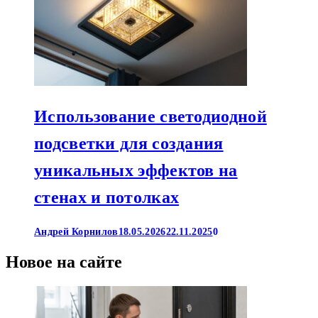
Использование светодиодной
подсветки для создания
уникальных эффектов на
стенах и потолках
Андрей Корнилов
18.05.2026
22.11.2025
0
Новое на сайте