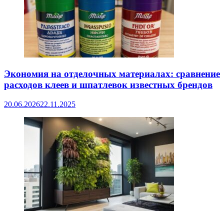
Экономия на отделочных материалах: сравнение
расходов клеев и шпатлевок известных брендов
20.06.2026
22.11.2025