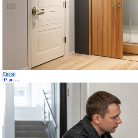
Двери
93 posts