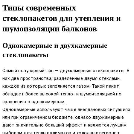
Типы современных
стеклопакетов для утепления и
шумоизоляции балконов
Однокамерные и двухкамерные
стеклопакеты
Самый популярный тип — двухкамерные стеклопакеты. В
них два пространства, разделённые двумя стеклами,
каждое из которых заполняется газом. Такой пакет
обладает более высокой тепло- и шумоизоляцией по
сравнению с однокамерным.
Однокамерные используют чаще внеплановых ситуациях
или при ограниченном бюджете, однако двухкамерные
дают значительно больший эффект и являются лучшим
выбором для теплых климатов и холодных регионов.