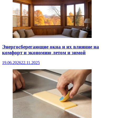
Энергосберегающие окна и их влияние на
комфорт и экономию летом и зимой
19.06.2026
22.11.2025