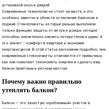
установкой окон и дверей
Современные технологии не стоят на месте, и это
особенно заметно в области остекления балконов и
лоджий. Стеклопакеты, которые раньше выполняли
только функцию защиты от ветра и дождя, сегодня
способны значительно снизить потери тепла и шумы. А
это значит – комфорт в квартире и экономия
энергоресурсов. В этой статье расскажем подробно, чем
современные стеклопакеты отличаются от привычных,
как они помогают сэкономить энергию и сделать ваш
балкон приятным и уютным местом.
Почему важно правильно
утеплять балкон?
Балкон — это зачастую «проблемный» участок в