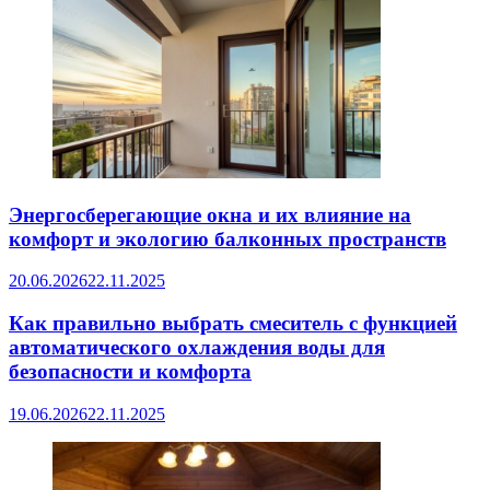
Энергосберегающие окна и их влияние на
комфорт и экологию балконных пространств
20.06.2026
22.11.2025
Как правильно выбрать смеситель с функцией
автоматического охлаждения воды для
безопасности и комфорта
19.06.2026
22.11.2025