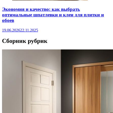
Экономия и качество: как выбрать
оптимальные шпатлевки и клеи для плитки и
обоев
19.06.2026
22.11.2025
Сборник рубрик