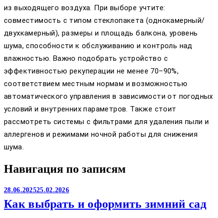
из выходящего воздуха. При выборе учтите:
совместимость с типом стеклопакета (однокамерный/
двухкамерный), размеры и площадь балкона, уровень
шума, способности к обслуживанию и контроль над
влажностью. Важно подобрать устройство с
эффективностью рекуперации не менее 70–90%,
соответствием местным нормам и возможностью
автоматического управления в зависимости от погодных
условий и внутренних параметров. Также стоит
рассмотреть системы с фильтрами для удаления пыли и
аллергенов и режимами ночной работы для снижения
шума.
Навигация по записям
28.06.2025
25.02.2026
Как выбрать и оформить зимний сад