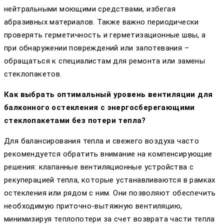
нейтральными моющими средствами, избегая
абразивных материалов. Также важно периодически
проверять герметичность и герметизационные швы, а
при обнаружении повреждений или запотевания –
обращаться к специалистам для ремонта или замены
стеклопакетов.
Как выбрать оптимальный уровень вентиляции для
балконного остекления с энергосберегающими
стеклопакетами без потери тепла?
Для балансирования тепла и свежего воздуха часто
рекомендуется обратить внимание на компенсирующие
решения: клапанные вентиляционные устройства с
рекуперацией тепла, которые устанавливаются в рамках
остекления или рядом с ним. Они позволяют обеспечить
необходимую приточно-вытяжную вентиляцию,
минимизируя теплопотери за счет возврата части тепла