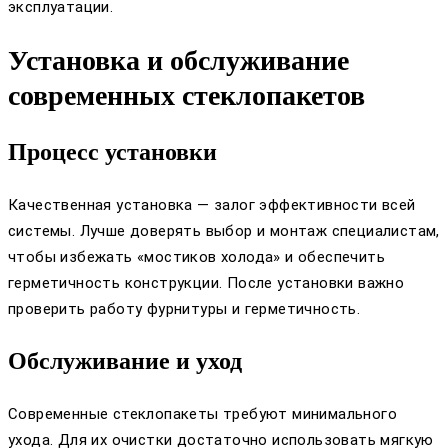
эксплуатации.
Установка и обслуживание
современных стеклопакетов
Процесс установки
Качественная установка — залог эффективности всей
системы. Лучше доверять выбор и монтаж специалистам,
чтобы избежать «мостиков холода» и обеспечить
герметичность конструкции. После установки важно
проверить работу фурнитуры и герметичность.
Обслуживание и уход
Современные стеклопакеты требуют минимального
ухода. Для их очистки достаточно использовать мягкую