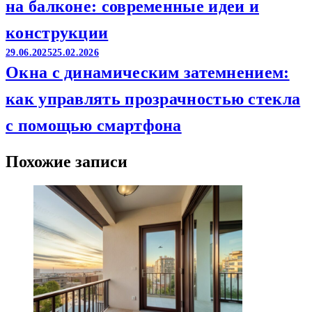
на балконе: современные идеи и
конструкции
29.06.2025
25.02.2026
Окна с динамическим затемнением:
как управлять прозрачностью стекла
с помощью смартфона
Похожие записи