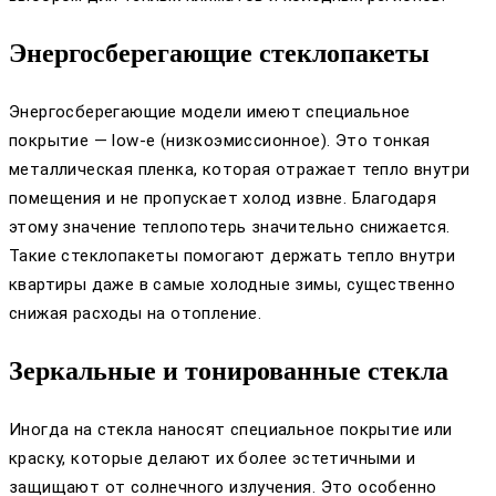
Энергосберегающие стеклопакеты
Энергосберегающие модели имеют специальное
покрытие — low-e (низкоэмиссионное). Это тонкая
металлическая пленка, которая отражает тепло внутри
помещения и не пропускает холод извне. Благодаря
этому значение теплопотерь значительно снижается.
Такие стеклопакеты помогают держать тепло внутри
квартиры даже в самые холодные зимы, существенно
снижая расходы на отопление.
Зеркальные и тонированные стекла
Иногда на стекла наносят специальное покрытие или
краску, которые делают их более эстетичными и
защищают от солнечного излучения. Это особенно