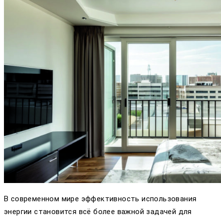
В современном мире эффективность использования
энергии становится всё более важной задачей для