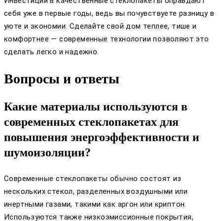
Инвестиции в качественные стеклопакеты оправдают
себя уже в первые годы, ведь вы почувствуете разницу в
уюте и экономии. Сделайте свой дом теплее, тише и
комфортнее — современные технологии позволяют это
сделать легко и надежно.
Вопросы и ответы
Какие материалы используются в
современных стеклопакетах для
повышения энергоэффективности и
шумоизоляции?
Современные стеклопакеты обычно состоят из
нескольких стекол, разделенных воздушными или
инертными газами, такими как аргон или криптон.
Используются также низкоэмиссионные покрытия,