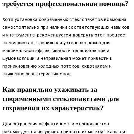
требуется профессиональная помощь?
Хотя установка современных стеклопакетов возможна
самостоятельно при наличии соответствующих навыков
и инструмента, рекомендуется доверять этот процесс
специалистам. Правильная установка важна для
максимальной эффективности теплоизоляции и
шумоизоляции, а неправильная может привести к
проникновению холодных потоков, сквознякам и
снижению характеристик окон.
Как правильно ухаживать за
современными стеклопакетами для
сохранения их характеристик?
Для сохранения эффективности стеклопакетов
рекомендуется регулярно очищать их мягкой тканью и