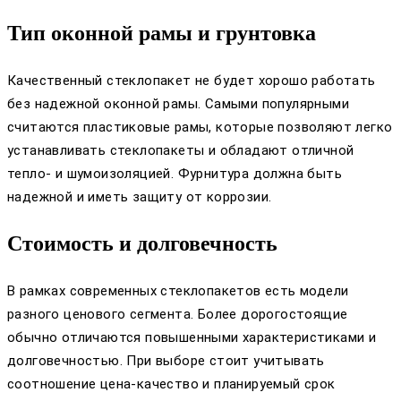
Тип оконной рамы и грунтовка
Качественный стеклопакет не будет хорошо работать
без надежной оконной рамы. Самыми популярными
считаются пластиковые рамы, которые позволяют легко
устанавливать стеклопакеты и обладают отличной
тепло- и шумоизоляцией. Фурнитура должна быть
надежной и иметь защиту от коррозии.
Стоимость и долговечность
В рамках современных стеклопакетов есть модели
разного ценового сегмента. Более дорогостоящие
обычно отличаются повышенными характеристиками и
долговечностью. При выборе стоит учитывать
соотношение цена-качество и планируемый срок