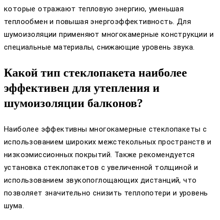
которые отражают тепловую энергию, уменьшая
теплообмен и повышая энергоэффективность. Для
шумоизоляции применяют многокамерные конструкции и
специальные материалы, снижающие уровень звука.
Какой тип стеклопакета наиболее
эффективен для утепления и
шумоизоляции балконов?
Наиболее эффективны многокамерные стеклопакеты с
использованием широких межстекольных пространств и
низкоэмиссионных покрытий. Также рекомендуется
установка стеклопакетов с увеличенной толщиной и
использованием звукопоглощающих дистанций, что
позволяет значительно снизить теплопотери и уровень
шума.