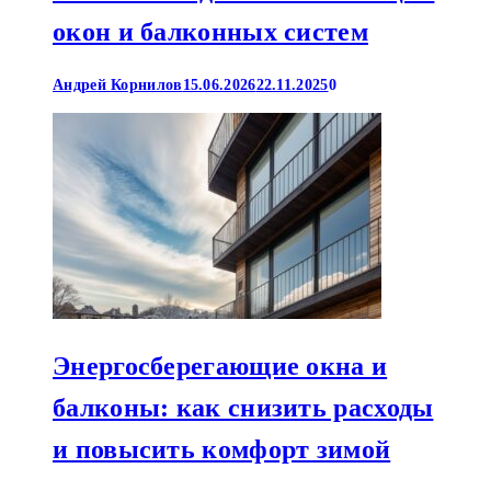
окон и балконных систем
Андрей Корнилов
15.06.2026
22.11.2025
0
Энергосберегающие окна и
балконы: как снизить расходы
и повысить комфорт зимой