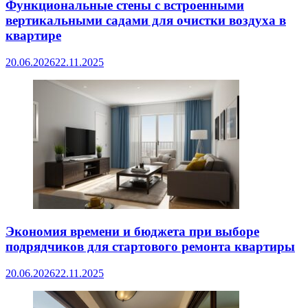
Функциональные стены с встроенными
вертикальными садами для очистки воздуха в
квартире
20.06.2026
22.11.2025
Экономия времени и бюджета при выборе
подрядчиков для стартового ремонта квартиры
20.06.2026
22.11.2025