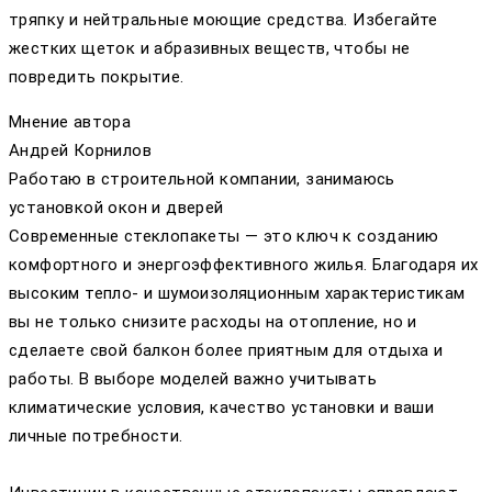
тряпку и нейтральные моющие средства. Избегайте
жестких щеток и абразивных веществ, чтобы не
повредить покрытие.
Мнение автора
Андрей Корнилов
Работаю в строительной компании, занимаюсь
установкой окон и дверей
Современные стеклопакеты — это ключ к созданию
комфортного и энергоэффективного жилья. Благодаря их
высоким тепло- и шумоизоляционным характеристикам
вы не только снизите расходы на отопление, но и
сделаете свой балкон более приятным для отдыха и
работы. В выборе моделей важно учитывать
климатические условия, качество установки и ваши
личные потребности.