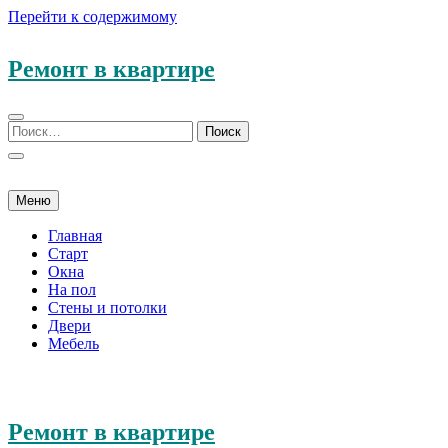
Перейти к содержимому
Ремонт в квартире
Меню
Главная
Старт
Окна
На пол
Стены и потолки
Двери
Мебель
Ремонт в квартире