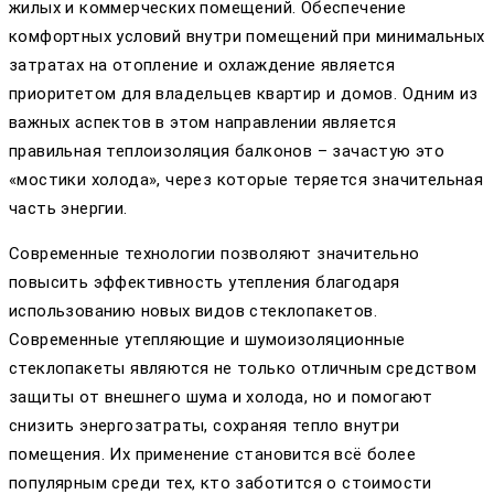
жилых и коммерческих помещений. Обеспечение
комфортных условий внутри помещений при минимальных
затратах на отопление и охлаждение является
приоритетом для владельцев квартир и домов. Одним из
важных аспектов в этом направлении является
правильная теплоизоляция балконов – зачастую это
«мостики холода», через которые теряется значительная
часть энергии.
Современные технологии позволяют значительно
повысить эффективность утепления благодаря
использованию новых видов стеклопакетов.
Современные утепляющие и шумоизоляционные
стеклопакеты являются не только отличным средством
защиты от внешнего шума и холода, но и помогают
снизить энергозатраты, сохраняя тепло внутри
помещения. Их применение становится всё более
популярным среди тех, кто заботится о стоимости