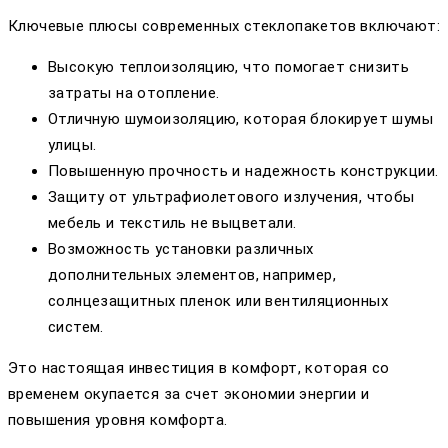
Ключевые плюсы современных стеклопакетов включают:
Высокую теплоизоляцию, что помогает снизить
затраты на отопление.
Отличную шумоизоляцию, которая блокирует шумы
улицы.
Повышенную прочность и надежность конструкции.
Защиту от ультрафиолетового излучения, чтобы
мебель и текстиль не выцветали.
Возможность установки различных
дополнительных элементов, например,
солнцезащитных пленок или вентиляционных
систем.
Это настоящая инвестиция в комфорт, которая со
временем окупается за счет экономии энергии и
повышения уровня комфорта.