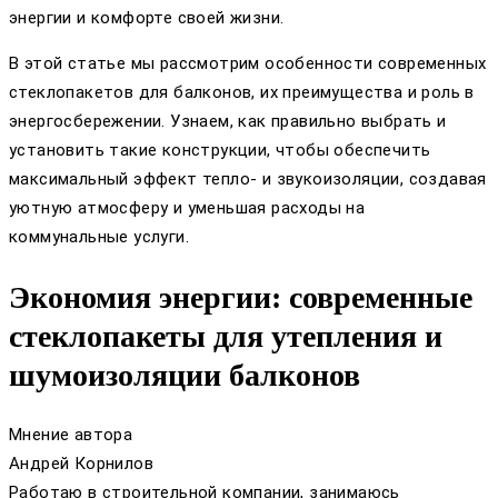
энергии и комфорте своей жизни.
В этой статье мы рассмотрим особенности современных
стеклопакетов для балконов, их преимущества и роль в
энергосбережении. Узнаем, как правильно выбрать и
установить такие конструкции, чтобы обеспечить
максимальный эффект тепло- и звукоизоляции, создавая
уютную атмосферу и уменьшая расходы на
коммунальные услуги.
Экономия энергии: современные
стеклопакеты для утепления и
шумоизоляции балконов
Мнение автора
Андрей Корнилов
Работаю в строительной компании, занимаюсь