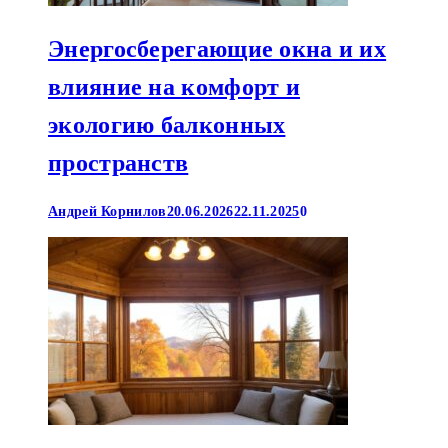
Энергосберегающие окна и их
влияние на комфорт и
экологию балконных
пространств
Андрей Корнилов
20.06.2026
22.11.2025
0