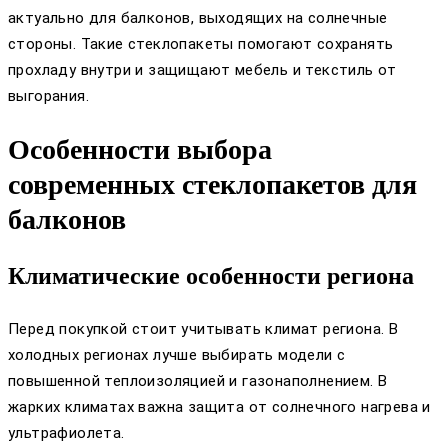
актуально для балконов, выходящих на солнечные
стороны. Такие стеклопакеты помогают сохранять
прохладу внутри и защищают мебель и текстиль от
выгорания.
Особенности выбора
современных стеклопакетов для
балконов
Климатические особенности региона
Перед покупкой стоит учитывать климат региона. В
холодных регионах лучше выбирать модели с
повышенной теплоизоляцией и газонаполнением. В
жарких климатах важна защита от солнечного нагрева и
ультрафиолета.