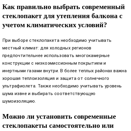
Как правильно выбрать современный
стеклопакет для утепления балкона с
учетом климатических условий?
При выборе стеклопакета необходимо учитывать
местный климат: для холодных регионов
предпочтительнее использовать многокамерные
конструкции с низкоэмиссионным покрытием и
инертными газами внутри. В более теплых районах важна
хорошая теплоизоляция и защита от солнечного
ультрафиолета. Также необходимо учитывать уровень
шума извне и выбирать соответствующую
шумоизоляцию.
Можно ли установить современные
стеклопакеты самостоятельно или