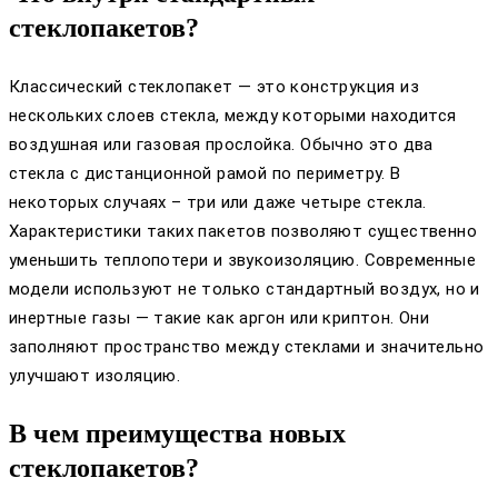
стеклопакетов?
Классический стеклопакет — это конструкция из
нескольких слоев стекла, между которыми находится
воздушная или газовая прослойка. Обычно это два
стекла с дистанционной рамой по периметру. В
некоторых случаях – три или даже четыре стекла.
Характеристики таких пакетов позволяют существенно
уменьшить теплопотери и звукоизоляцию. Современные
модели используют не только стандартный воздух, но и
инертные газы — такие как аргон или криптон. Они
заполняют пространство между стеклами и значительно
улучшают изоляцию.
В чем преимущества новых
стеклопакетов?