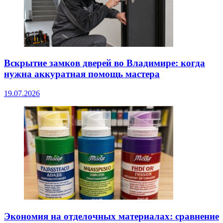
Вскрытие замков дверей во Владимире: когда
нужна аккуратная помощь мастера
19.07.2026
Экономия на отделочных материалах: сравнение