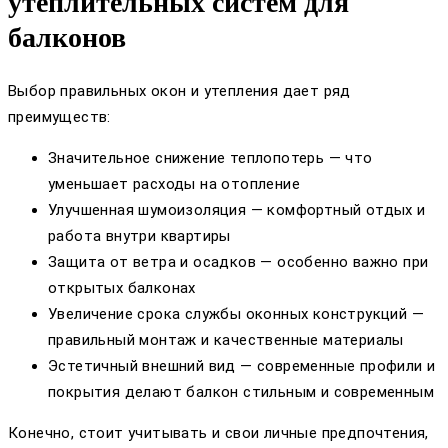
утеплительных систем для
балконов
Выбор правильных окон и утепления дает ряд
преимуществ:
Значительное снижение теплопотерь — что
уменьшает расходы на отопление
Улучшенная шумоизоляция — комфортный отдых и
работа внутри квартиры
Защита от ветра и осадков — особенно важно при
открытых балконах
Увеличение срока службы оконных конструкций —
правильный монтаж и качественные материалы
Эстетичный внешний вид — современные профили и
покрытия делают балкон стильным и современным
Конечно, стоит учитывать и свои личные предпочтения,