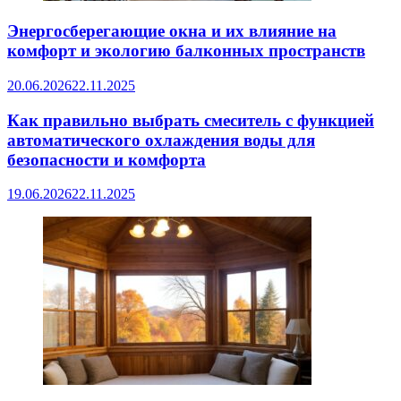
Энергосберегающие окна и их влияние на
комфорт и экологию балконных пространств
20.06.2026
22.11.2025
Как правильно выбрать смеситель с функцией
автоматического охлаждения воды для
безопасности и комфорта
19.06.2026
22.11.2025