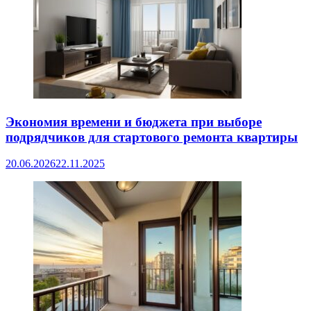
Экономия времени и бюджета при выборе
подрядчиков для стартового ремонта квартиры
20.06.2026
22.11.2025