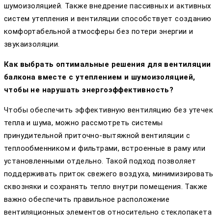
шумоизоляцией. Также внедрение пассивных и активных
систем утепления и вентиляции способствует созданию
комфортабельной атмосферы без потери энергии и
звукаизоляции.
Как выбрать оптимальные решения для вентиляции
балкона вместе с утеплением и шумоизоляцией,
чтобы не нарушать энергоэффективность?
Чтобы обеспечить эффективную вентиляцию без утечек
тепла и шума, можно рассмотреть системы
принудительной приточно-вытяжной вентиляции с
теплообменником и фильтрами, встроенные в раму или
установленными отдельно. Такой подход позволяет
поддерживать приток свежего воздуха, минимизировать
сквозняки и сохранять тепло внутри помещения. Также
важно обеспечить правильное расположение
вентиляционных элементов относительно стеклопакета