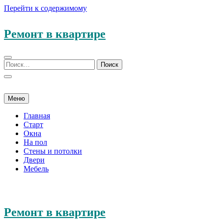
Перейти к содержимому
Ремонт в квартире
Меню
Главная
Старт
Окна
На пол
Стены и потолки
Двери
Мебель
Ремонт в квартире