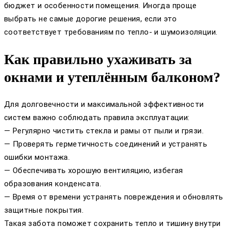
бюджет и особенности помещения. Иногда проще
выбрать не самые дорогие решения, если это
соответствует требованиям по тепло- и шумоизоляции.
Как правильно ухаживать за
окнами и утеплённым балконом?
Для долговечности и максимальной эффективности
систем важно соблюдать правила эксплуатации:
— Регулярно чистить стекла и рамы от пыли и грязи.
— Проверять герметичность соединений и устранять
ошибки монтажа.
— Обеспечивать хорошую вентиляцию, избегая
образования конденсата.
— Время от времени устранять повреждения и обновлять
защитные покрытия.
Такая забота поможет сохранить тепло и тишину внутри