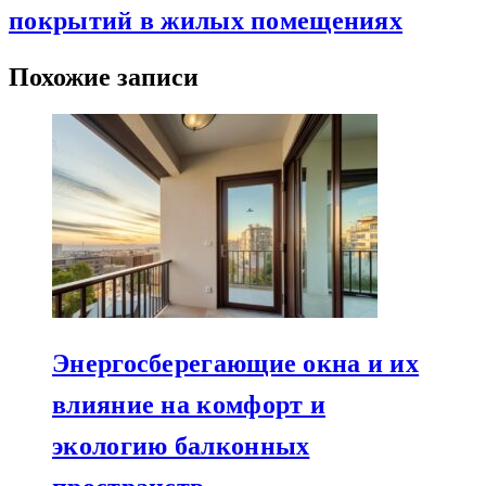
покрытий в жилых помещениях
Похожие записи
Энергосберегающие окна и их
влияние на комфорт и
экологию балконных