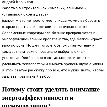
Андрей Корнилов
Работаю в строительной компании, занимаюсь
установкой окон и дверей
Балкон — это не просто место, куда можно выбросить
старые газеты или поставит цветочные горшки.
Современные квартиры всё больше превращаются в
многофункциональные пространства, где балкон играет
важную роль. Но для того, чтобы он стал уютным и
комфортным, важно правильно выбрать окна и
утепление. Особенно это актуально, если хочется
уменьшить теплопотери и снизить уровень шума с улицы.
В этой статье расскажу про все, что нужно знать, чтобы
сделать правильный выбор.
Почему стоит уделять внимание
энергоэффективности и
шумоизоляции?