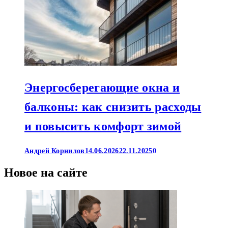
Энергосберегающие окна и
балконы: как снизить расходы
и повысить комфорт зимой
Андрей Корнилов
14.06.2026
22.11.2025
0
Новое на сайте