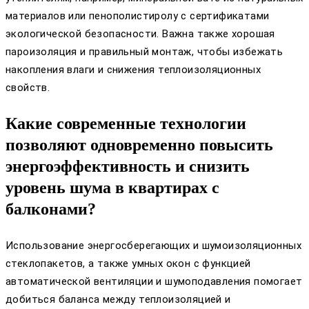
материалов или пенополистиролу с сертификатами
экологической безопасности. Важна также хорошая
пароизоляция и правильный монтаж, чтобы избежать
накопления влаги и снижения теплоизоляционных
свойств.
Какие современные технологии
позволяют одновременно повысить
энергоэффективность и снизить
уровень шума в квартирах с
балконами?
Использование энергосберегающих и шумоизоляционных
стеклопакетов, а также умных окон с функцией
автоматической вентиляции и шумоподавления помогает
добиться баланса между теплоизоляцией и