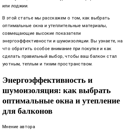
или лоджии.
В этой статье мы расскажем о том, как выбрать
оптимальные окна и утеплительные материалы,
совмещающие высокие показатели
энергоэффективности и шумоизоляции. Вы узнаете, на
что обратить особое внимание при покупке и как
сделать правильный выбор, чтобы ваш балкон стал
уютным, теплым и тихим пространством.
Энергоэффективность и
шумоизоляция: как выбрать
оптимальные окна и утепление
для балконов
Мнение автора