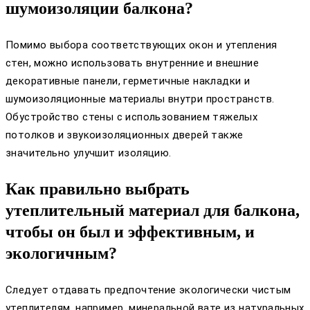
шумоизоляции балкона?
Помимо выбора соответствующих окон и утепления
стен, можно использовать внутренние и внешние
декоративные панели, герметичные накладки и
шумоизоляционные материалы внутри пространств.
Обустройство стены с использованием тяжелых
потолков и звукоизоляционных дверей также
значительно улучшит изоляцию.
Как правильно выбрать
утеплительный материал для балкона,
чтобы он был и эффективным, и
экологичным?
Следует отдавать предпочтение экологически чистым
утеплителям, например, минеральной вате из натуральных