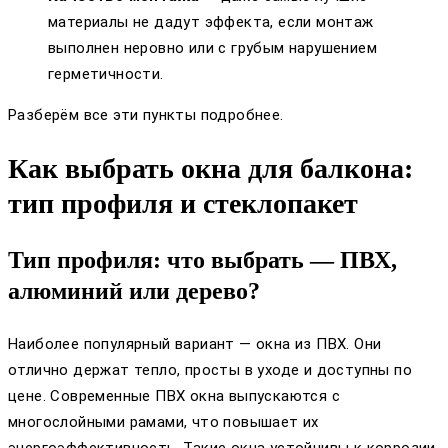
материалы не дадут эффекта, если монтаж
выполнен неровно или с грубым нарушением
герметичности.
Разберём все эти пункты подробнее.
Как выбрать окна для балкона:
тип профиля и стеклопакет
Тип профиля: что выбрать — ПВХ,
алюминий или дерево?
Наиболее популярный вариант — окна из ПВХ. Они
отлично держат тепло, просты в уходе и доступны по
цене. Современные ПВХ окна выпускаются с
многослойными рамами, что повышает их