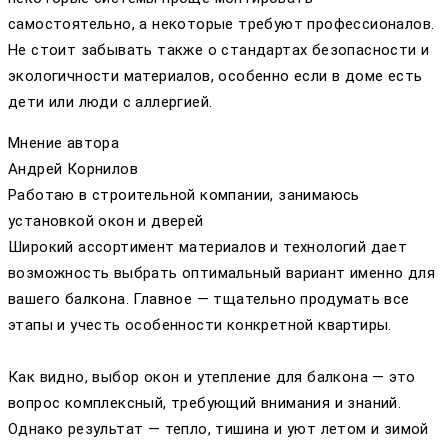
самостоятельно, а некоторые требуют профессионалов.
Не стоит забывать также о стандартах безопасности и
экологичности материалов, особенно если в доме есть
дети или люди с аллергией.
Мнение автора
Андрей Корнилов
Работаю в строительной компании, занимаюсь
установкой окон и дверей
Широкий ассортимент материалов и технологий дает
возможность выбрать оптимальный вариант именно для
вашего балкона. Главное — тщательно продумать все
этапы и учесть особенности конкретной квартиры.
Как видно, выбор окон и утепление для балкона — это
вопрос комплексный, требующий внимания и знаний.
Однако результат — тепло, тишина и уют летом и зимой