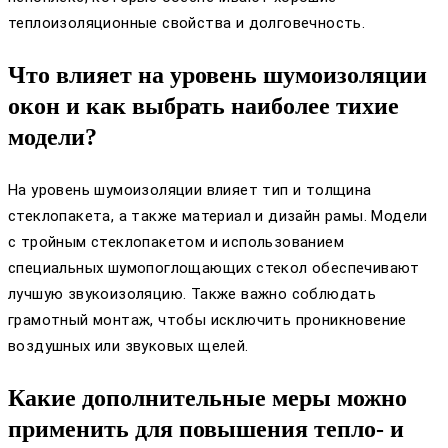
теплоизоляционные свойства и долговечность.
Что влияет на уровень шумоизоляции
окон и как выбрать наиболее тихие
модели?
На уровень шумоизоляции влияет тип и толщина
стеклопакета, а также материал и дизайн рамы. Модели
с тройным стеклопакетом и использованием
специальных шумопоглощающих стекол обеспечивают
лучшую звукоизоляцию. Также важно соблюдать
грамотный монтаж, чтобы исключить проникновение
воздушных или звуковых щелей.
Какие дополнительные меры можно
применить для повышения тепло- и