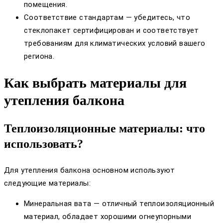
помещения.
Соответствие стандартам — убедитесь, что
стеклопакет сертифицирован и соответствует
требованиям для климатических условий вашего
региона.
Как выбрать материалы для
утепления балкона
Теплоизоляционные материалы: что
использовать?
Для утепления балкона основном используют
следующие материалы:
Минеральная вата — отличный теплоизоляционный
материал, обладает хорошими огнеупорными