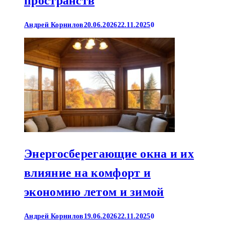
пространств
Андрей Корнилов
20.06.2026
22.11.2025
0
Энергосберегающие окна и их
влияние на комфорт и
экономию летом и зимой
Андрей Корнилов
19.06.2026
22.11.2025
0