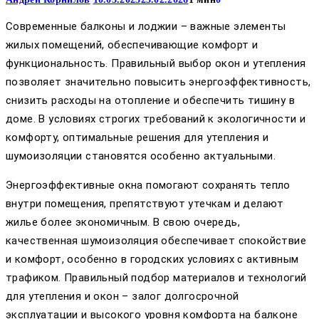
Современные балконы и лоджии – важные элементы
жилых помещений, обеспечивающие комфорт и
функциональность. Правильный выбор окон и утепления
позволяет значительно повысить энергоэффективность,
снизить расходы на отопление и обеспечить тишину в
доме. В условиях строгих требований к экологичности и
комфорту, оптимальные решения для утепления и
шумоизоляции становятся особенно актуальными.
Энергоэффективные окна помогают сохранять тепло
внутри помещения, препятствуют утечкам и делают
жилье более экономичным. В свою очередь,
качественная шумоизоляция обеспечивает спокойствие
и комфорт, особенно в городских условиях с активным
трафиком. Правильный подбор материалов и технологий
для утепления и окон – залог долгосрочной
эксплуатации и высокого уровня комфорта на балконе