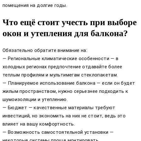
помещения на долгие годы.
Что ещё стоит учесть при выборе
окон и утепления для балкона?
Обязательно обратите внимание на:
— Региональные климатические особенности — в
холодных регионах предпочтение отдавайте более
теплым профилям и мультимегам стеклопакетам.
— Планируемое использование балкона — если он будет
жилым пространством, нужно серьезнее подходить к
шумоизоляции и утеплению.
— Бюджет — качественные материалы требуют
инвестиций, но экономить на них не стоит, ведь это
влияет на вашу комфортность.
— Возможность самостоятельной установки —
некоторые системы проще монтировать