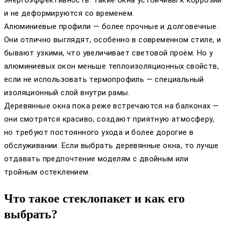
энергоэффективность. Такие окна устойчивы к коррозии
и не деформируются со временем.
Алюминиевые профили — более прочные и долговечные.
Они отлично выглядят, особенно в современном стиле, и
бывают узкими, что увеличивает световой проём. Но у
алюминиевых окон меньше теплоизоляционных свойств,
если не использовать термопрофиль — специальный
изоляционный слой внутри рамы.
Деревянные окна пока реже встречаются на балконах —
они смотрятся красиво, создают приятную атмосферу,
но требуют постоянного ухода и более дорогие в
обслуживании. Если выбрать деревянные окна, то лучше
отдавать предпочтение моделям с двойным или
тройным остеклением.
Что такое стеклопакет и как его
выбрать?