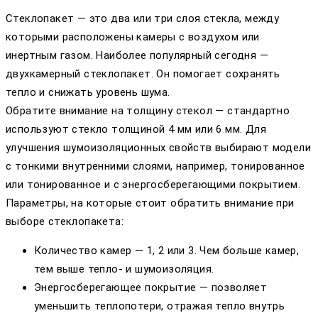
Стеклопакет — это два или три слоя стекла, между
которыми расположены камеры с воздухом или
инертным газом. Наиболее популярный сегодня —
двухкамерный стеклопакет. Он помогает сохранять
тепло и снижать уровень шума.
Обратите внимание на толщину стекол — стандартно
используют стекло толщиной 4 мм или 6 мм. Для
улучшения шумоизоляционных свойств выбирают модели
с тонкими внутренними слоями, например, тонированное
или тонированное и с энергосберегающими покрытием.
Параметры, на которые стоит обратить внимание при
выборе стеклопакета:
Количество камер — 1, 2 или 3. Чем больше камер,
тем выше тепло- и шумоизоляция.
Энергосберегающее покрытие — позволяет
уменьшить теплопотери, отражая тепло внутрь