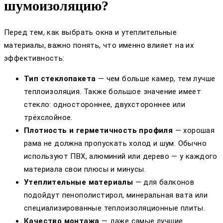
шумоизоляцию?
Перед тем, как выбрать окна и утеплительные
материалы, важно понять, что именно влияет на их
эффективность:
Тип стеклопакета
— чем больше камер, тем лучше
теплоизоляция. Также большое значение имеет
стекло: одностороннее, двухстороннее или
трёхслойное.
Плотность и герметичность профиля
— хорошая
рама не должна пропускать холод и шум. Обычно
используют ПВХ, алюминий или дерево — у каждого
материала свои плюсы и минусы.
Утеплительные материалы
— для балконов
подойдут пенополистирол, минеральная вата или
специализированные теплоизоляционные плиты.
Качество монтажа
— даже самые лучшие