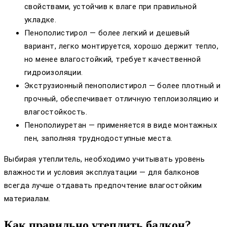
свойствами, устойчив к влаге при правильной
укладке.
Пенополистирол — более легкий и дешевый
вариант, легко монтируется, хорошо держит тепло,
но менее влагостойкий, требует качественной
гидроизоляции.
Экструзионный пенополистирол — более плотный и
прочный, обеспечивает отличную теплоизоляцию и
влагостойкость.
Пенополиуретан — применяется в виде монтажных
пен, заполняя труднодоступные места.
Выбирая утеплитель, необходимо учитывать уровень
влажности и условия эксплуатации — для балконов
всегда лучше отдавать предпочтение влагостойким
материалам.
Как правильно утеплить балкон?