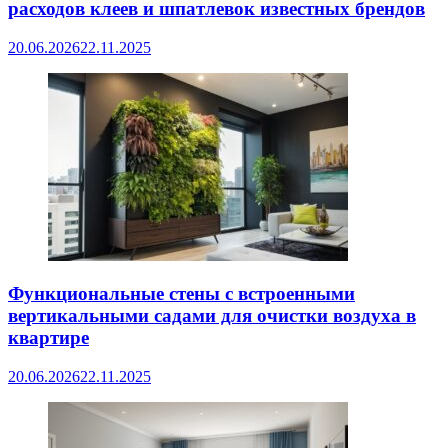
расходов клеев и шпатлевок известных брендов
20.06.2026
22.11.2025
Функциональные стены с встроенными
вертикальными садами для очистки воздуха в
квартире
20.06.2026
22.11.2025