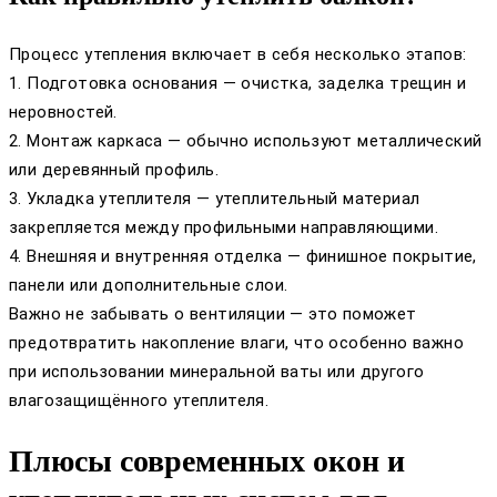
Процесс утепления включает в себя несколько этапов:
1. Подготовка основания — очистка, заделка трещин и
неровностей.
2. Монтаж каркаса — обычно используют металлический
или деревянный профиль.
3. Укладка утеплителя — утеплительный материал
закрепляется между профильными направляющими.
4. Внешняя и внутренняя отделка — финишное покрытие,
панели или дополнительные слои.
Важно не забывать о вентиляции — это поможет
предотвратить накопление влаги, что особенно важно
при использовании минеральной ваты или другого
влагозащищённого утеплителя.
Плюсы современных окон и