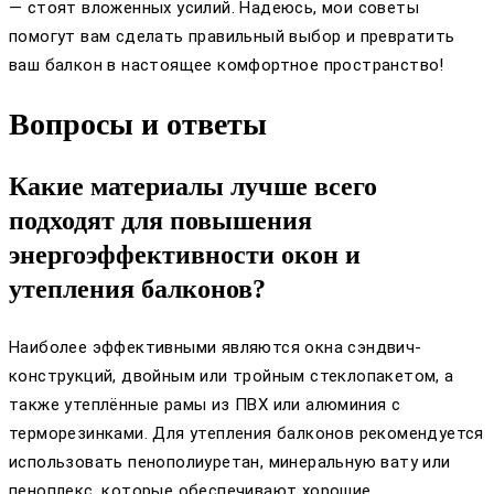
— стоят вложенных усилий. Надеюсь, мои советы
помогут вам сделать правильный выбор и превратить
ваш балкон в настоящее комфортное пространство!
Вопросы и ответы
Какие материалы лучше всего
подходят для повышения
энергоэффективности окон и
утепления балконов?
Наиболее эффективными являются окна сэндвич-
конструкций, двойным или тройным стеклопакетом, а
также утеплённые рамы из ПВХ или алюминия с
терморезинками. Для утепления балконов рекомендуется
использовать пенополиуретан, минеральную вату или
пеноплекс, которые обеспечивают хорошие