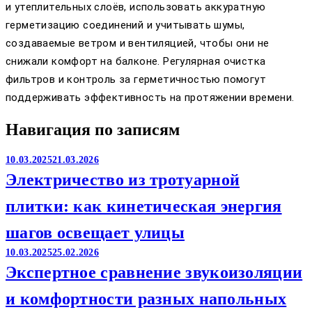
и утеплительных слоёв, использовать аккуратную
герметизацию соединений и учитывать шумы,
создаваемые ветром и вентиляцией, чтобы они не
снижали комфорт на балконе. Регулярная очистка
фильтров и контроль за герметичностью помогут
поддерживать эффективность на протяжении времени.
Навигация по записям
10.03.2025
21.03.2026
Электричество из тротуарной
плитки: как кинетическая энергия
шагов освещает улицы
10.03.2025
25.02.2026
Экспертное сравнение звукоизоляции
и комфортности разных напольных