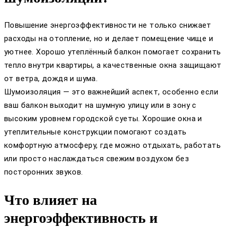
Повышение энергоэффективности не только снижает
расходы на отопление, но и делает помещение чище и
уютнее. Хорошо утеплённый балкон помогает сохранить
тепло внутри квартиры, а качественные окна защищают
от ветра, дождя и шума.
Шумоизоляция — это важнейший аспект, особенно если
ваш балкон выходит на шумную улицу или в зону с
высоким уровнем городской суеты. Хорошие окна и
утеплительные конструкции помогают создать
комфортную атмосферу, где можно отдыхать, работать
или просто наслаждаться свежим воздухом без
посторонних звуков.
Что влияет на
энергоэффективность и