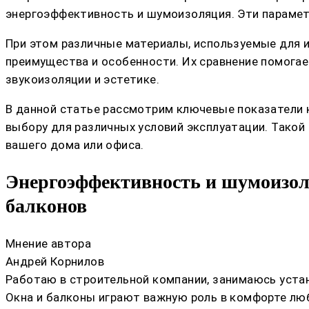
энергоэффективность и шумоизоляция. Эти парамет
При этом различные материалы, используемые для 
преимущества и особенности. Их сравнение помогае
звукоизоляции и эстетике.
В данной статье рассмотрим ключевые показатели 
выбору для различных условий эксплуатации. Тако
вашего дома или офиса.
Энергоэффективность и шумоизол
балконов
Мнение автора
Андрей Корнилов
Работаю в строительной компании, занимаюсь устан
Окна и балконы играют важную роль в комфорте лю