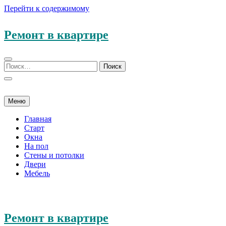
Перейти к содержимому
Ремонт в квартире
Меню
Главная
Старт
Окна
На пол
Стены и потолки
Двери
Мебель
Ремонт в квартире