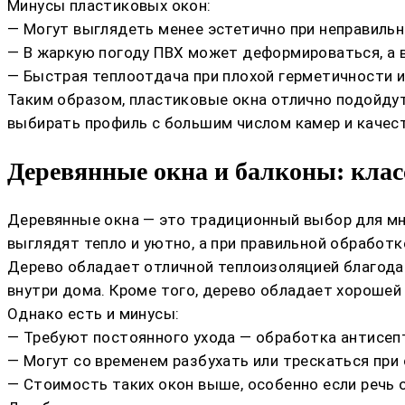
Минусы пластиковых окон:
— Могут выглядеть менее эстетично при неправильн
— В жаркую погоду ПВХ может деформироваться, а 
— Быстрая теплоотдача при плохой герметичности 
Таким образом, пластиковые окна отлично подойду
выбирать профиль с большим числом камер и качес
Деревянные окна и балконы: клас
Деревянные окна — это традиционный выбор для мно
выглядят тепло и уютно, а при правильной обработк
Дерево обладает отличной теплоизоляцией благода
внутри дома. Кроме того, дерево обладает хорошей
Однако есть и минусы:
— Требуют постоянного ухода — обработка антисеп
— Могут со временем разбухать или трескаться при
— Стоимость таких окон выше, особенно если речь