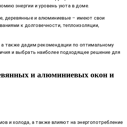
омию энергии и уровень уюта в доме.
ые, деревянные и алюминиевые – имеют свои
ваниями к долговечности, теплоизоляции,
, а также дадим рекомендации по оптимальному
личия и выбрать наиболее подходящее решение для
ревянных и алюминиевых окон и
ов и холода, а также влияют на энергопотребление