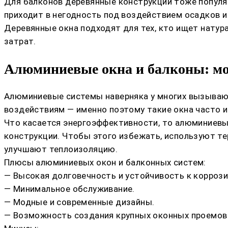
Для балконов деревянные конструкции тоже популяр
приходит в негодность под воздействием осадков и
Деревянные окна подходят для тех, кто ищет натура
затрат.
Алюминиевые окна и балконы: мо
Алюминиевые системы наверняка у многих вызывают
воздействиям — именно поэтому такие окна часто и
Что касается энергоэффективности, то алюминиевые
конструкции. Чтобы этого избежать, используют те
улучшают теплоизоляцию.
Плюсы алюминиевых окон и балконных систем:
— Высокая долговечность и устойчивость к коррози
— Минимальное обслуживание.
— Модные и современные дизайны.
— Возможность создания крупных оконных проемов 