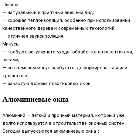
Плюсы:
— натуральный и приятный внешний вид;
— хорошая теплоизоляция, особенно при использовании
качественного дерева и современных технологий;
— отличная звукоизоляция.
Минусы:
— требуют регулярного ухода: обработка антисептиками,
лаками;
— со временем могут разбухать, деформироваться или
трескаться;
— зачастую дороже пластиковых окон.
Алюминиевые окна
Алюминий — легкий и прочный материал, который уже
долго используется в строительстве оконных систем.
Сегодня выпускаются алюминиевые окна с