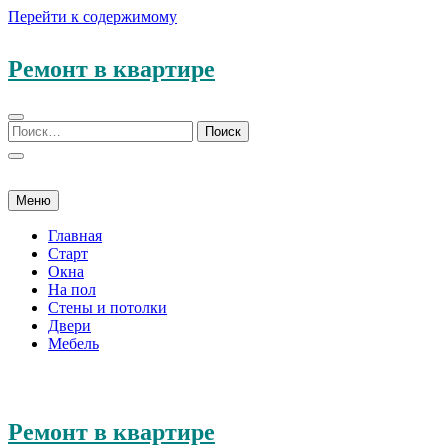
Перейти к содержимому
Ремонт в квартире
Меню
Главная
Старт
Окна
На пол
Стены и потолки
Двери
Мебель
Ремонт в квартире