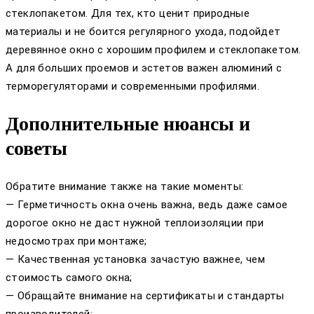
стеклопакетом. Для тех, кто ценит природные
материалы и не боится регулярного ухода, подойдет
деревянное окно с хорошим профилем и стеклопакетом.
А для больших проемов и эстетов важен алюминий с
терморегуляторами и современными профилями.
Дополнительные нюансы и
советы
Обратите внимание также на такие моменты:
— Герметичность окна очень важна, ведь даже самое
дорогое окно не даст нужной теплоизоляции при
недосмотрах при монтаже;
— Качественная установка зачастую важнее, чем
стоимость самого окна;
— Обращайте внимание на сертификаты и стандарты
производителей;