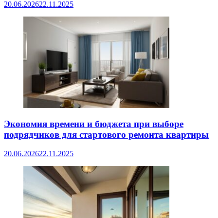
20.06.2026
22.11.2025
Экономия времени и бюджета при выборе
подрядчиков для стартового ремонта квартиры
20.06.2026
22.11.2025