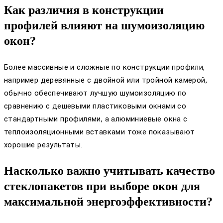
Как различия в конструкции
профилей влияют на шумоизоляцию
окон?
Более массивные и сложные по конструкции профили,
например деревянные с двойной или тройной камерой,
обычно обеспечивают лучшую шумоизоляцию по
сравнению с дешевыми пластиковыми окнами со
стандартными профилями, а алюминиевые окна с
теплоизоляционными вставками тоже показывают
хорошие результаты.
Насколько важно учитывать качество
стеклопакетов при выборе окон для
максимальной энергоэффективности?