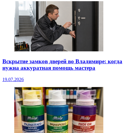
Вскрытие замков дверей во Владимире: когда
нужна аккуратная помощь мастера
19.07.2026