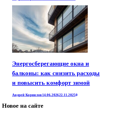
Энергосберегающие окна и
балконы: как снизить расходы
и повысить комфорт зимой
Андрей Корнилов
14.06.2026
22.11.2025
0
Новое на сайте