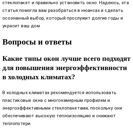
стеклопакет и правильно установить окно. Надеюсь, эта
статья помогла вам разобраться в нюансах и сделать
осознанный выбор, который прослужит долгие годы и
украсит ваш дом.
Вопросы и ответы
Какие типы окон лучше всего подходят
для повышения энергоэффективности
в холодных климатах?
В холодных климатах рекомендуется использовать
пластиковые окна с многокамерным профилем и
энергоэффективными стеклопакетами, поскольку они
обеспечивают высокую теплоизоляцию и снижают
теплопотери.