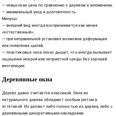
— невысокая цена по сравнению с деревом и алюминием;
— минимальный уход и долговечность.
Минусы:
— внешний вид иногда воспринимается как менее
«естественный»;
— при неправильной установке возможна деформация
или появление щелей;
— пластиковые окна плохо дышат, что иногда вызывает
ощущение мокрой или неприятной среды без хорошей
вентиляции.
Деревянные окна
Дерево давно считается классикой. Окна из
натурального дерева обладают особым уютом и
эстетикой. Их делают либо полностью из дерева, либо с
деревянными декоративными накладками.