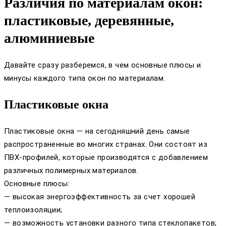
Различия по материалам окон:
пластиковые, деревянные,
алюминиевые
Давайте сразу разберемся, в чем основные плюсы и
минусы каждого типа окон по материалам.
Пластиковые окна
Пластиковые окна — на сегодняшний день самые
распространенные во многих странах. Они состоят из
ПВХ-профилей, которые производятся с добавлением
различных полимерных материалов.
Основные плюсы:
— высокая энергоэффективность за счет хорошей
теплоизоляции;
— возможность установки разного типа стеклопакетов;