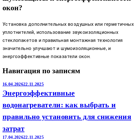
окон?
Установка дополнительных воздушных или герметичных
уплотнителей, использование звукоизоляционных
стеклопакетов и правильная монтажная технология
значительно улучшают и шумоизоляционные, и
энергоэффективные показатели окон.
Навигация по записям
16.04.2026
22.11.2025
Энергоэффективные
водонагреватели: как выбрать и
правильно установить для снижения
затрат
17.04.2026
22.11.2025