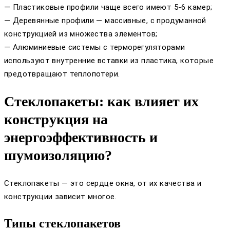
— Пластиковые профили чаще всего имеют 5-6 камер;
— Деревянные профили — массивные, с продуманной
конструкцией из множества элементов;
— Алюминиевые системы с терморегуляторами
используют внутренние вставки из пластика, которые
предотвращают теплопотери.
Стеклопакеты: как влияет их
конструкция на
энергоэффективность и
шумоизоляцию?
Стеклопакеты — это сердце окна, от их качества и
конструкции зависит многое.
Типы стеклопакетов