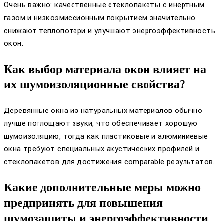
Очень важно: качественные стеклопакеты с инертным
газом и низкоэмиссионным покрытием значительно
снижают теплопотери и улучшают энергоэффективность
окон.
Как выбор материала окон влияет на
их шумоизоляционные свойства?
Деревянные окна из натуральных материалов обычно
лучше поглощают звуки, что обеспечивает хорошую
шумоизоляцию, тогда как пластиковые и алюминиевые
окна требуют специальных акустических профилей и
стеклопакетов для достижения comparable результатов.
Какие дополнительные меры можно
предпринять для повышения
шумозащиты и энергоэффективности