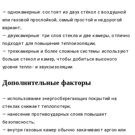
— однокамерные: состоят из двух стёкол с воздушной
или газовой прослойкой; самый простой и недорогой
вариант;
— двухкамерные: три слоя стекла и две камеры, отлично
подходят для повышения теплоизоляции;
— трехкамерные и более сложные системы: используют
больше стекол и камер, чтобы добиться высокого
уровня тепло- и звукоизоляции.
Дополнительные факторы
— использование энергосберегающих покрытий на
стеклах снижает теплопотери;
— нанесение противоударных слоев повышает
безопасность;
— внутри газовых камер обычно закачивают аргон или