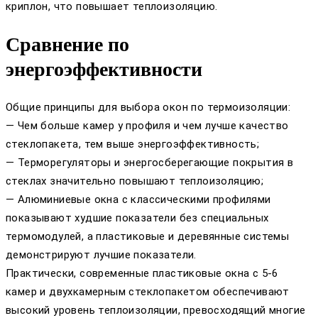
криплон, что повышает теплоизоляцию.
Сравнение по
энергоэффективности
Общие принципы для выбора окон по термоизоляции:
— Чем больше камер у профиля и чем лучше качество
стеклопакета, тем выше энергоэффективность;
— Терморегуляторы и энергосберегающие покрытия в
стеклах значительно повышают теплоизоляцию;
— Алюминиевые окна с классическими профилями
показывают худшие показатели без специальных
термомодулей, а пластиковые и деревянные системы
демонстрируют лучшие показатели.
Практически, современные пластиковые окна с 5-6
камер и двухкамерным стеклопакетом обеспечивают
высокий уровень теплоизоляции, превосходящий многие