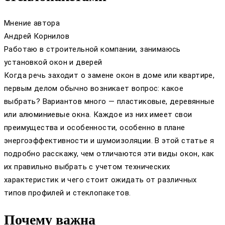
Мнение автора
Андрей Корнилов
Работаю в строительной компании, занимаюсь
установкой окон и дверей
Когда речь заходит о замене окон в доме или квартире,
первым делом обычно возникает вопрос: какое
выбрать? Вариантов много — пластиковые, деревянные
или алюминиевые окна. Каждое из них имеет свои
преимущества и особенности, особенно в плане
энергоэффективности и шумоизоляции. В этой статье я
подробно расскажу, чем отличаются эти виды окон, как
их правильно выбрать с учетом технических
характеристик и чего стоит ожидать от различных
типов профилей и стеклопакетов.
Почему важна