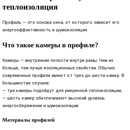
теплоизоляция
Профиль — это основа окна, от которого зависит его
энергоэффективность и шумоизоляция.
Что такое камеры в профиле?
Камеры — внутренние полости внутри рамы. Чем их
больше, тем лучше изоляционные свойства. Обычно
современные профили имеют от трех до шести камер. В
большинстве случаев:
— три камеры подойдут для умеренной теплоизоляции;
— шесть камер обеспечивают высокий уровень
энергосбережения и шумоизоляции.
Материалы профилей