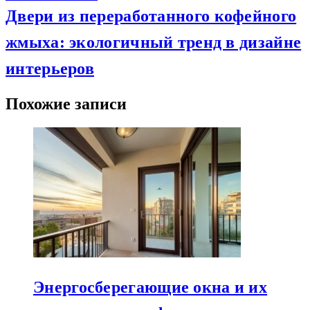
Двери из переработанного кофейного
жмыха: экологичный тренд в дизайне
интерьеров
Похожие записи
Энергосберегающие окна и их