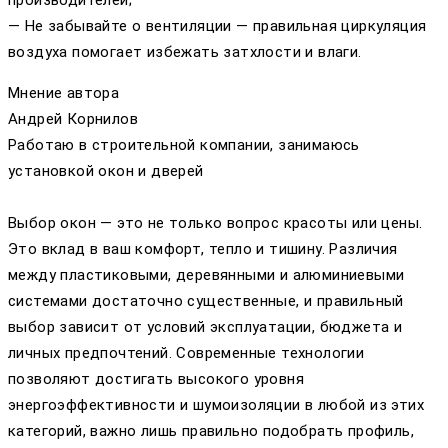
— Не забывайте о вентиляции — правильная циркуляция
воздуха помогает избежать затхлости и влаги.
Мнение автора
Андрей Корнилов
Работаю в строительной компании, занимаюсь
установкой окон и дверей
Выбор окон — это не только вопрос красоты или цены.
Это вклад в ваш комфорт, тепло и тишину. Различия
между пластиковыми, деревянными и алюминиевыми
системами достаточно существенные, и правильный
выбор зависит от условий эксплуатации, бюджета и
личных предпочтений. Современные технологии
позволяют достигать высокого уровня
энергоэффективности и шумоизоляции в любой из этих
категорий, важно лишь правильно подобрать профиль,