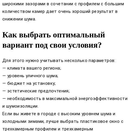
широкими зазорами в сочетании с профилем с большим
количеством камер дает очень хороший результат в
снижении шума.
Как выбрать оптимальный
вариант под свои условия?
Для этого нужно учитывать несколько параметров:
— климата вашего региона;
— уровень уличного шума;
— бюджет на установку;
— эстетические предпочтения;
— необходимость в максимальной энергоэффективности
и шумоизоляции.
Если вы живете в городе с высоким уровнем шума и
холодными зимами, лучше выбрать пластиковое окно с
трехкамерным профилем и трехкамерным