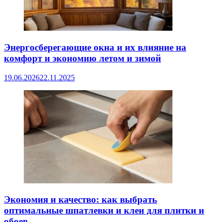
Энергосберегающие окна и их влияние на
комфорт и экономию летом и зимой
19.06.2026
22.11.2025
Экономия и качество: как выбрать
оптимальные шпатлевки и клеи для плитки и
обоев