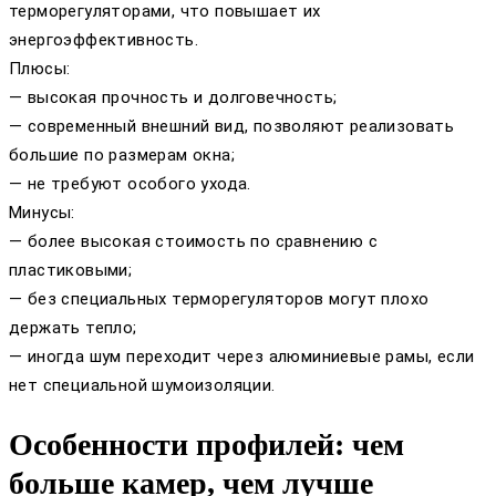
терморегуляторами, что повышает их
энергоэффективность.
Плюсы:
— высокая прочность и долговечность;
— современный внешний вид, позволяют реализовать
большие по размерам окна;
— не требуют особого ухода.
Минусы:
— более высокая стоимость по сравнению с
пластиковыми;
— без специальных терморегуляторов могут плохо
держать тепло;
— иногда шум переходит через алюминиевые рамы, если
нет специальной шумоизоляции.
Особенности профилей: чем
больше камер, чем лучше