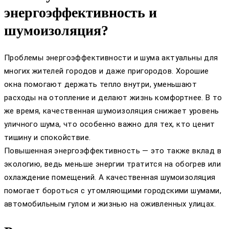
энергоэффективность и
шумоизоляция?
Проблемы энергоэффективности и шума актуальны для
многих жителей городов и даже пригородов. Хорошие
окна помогают держать тепло внутри, уменьшают
расходы на отопление и делают жизнь комфортнее. В то
же время, качественная шумоизоляция снижает уровень
уличного шума, что особенно важно для тех, кто ценит
тишину и спокойствие.
Повышенная энергоэффективность — это также вклад в
экологию, ведь меньше энергии тратится на обогрев или
охлаждение помещений. А качественная шумоизоляция
помогает бороться с утомляющими городскими шумами,
автомобильным гулом и жизнью на оживленных улицах.