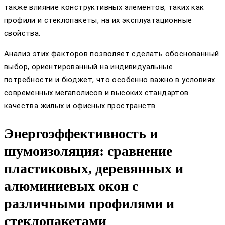
также влияние конструктивных элементов, таких как
профили и стеклопакеты, на их эксплуатационные
свойства.
Анализ этих факторов позволяет сделать обоснованный
выбор, ориентированный на индивидуальные
потребности и бюджет, что особенно важно в условиях
современных мегаполисов и высоких стандартов
качества жилых и офисных пространств.
Энергоэффективность и
шумоизоляция: сравнение
пластиковых, деревянных и
алюминиевых окон с
различными профилями и
стеклопакетами