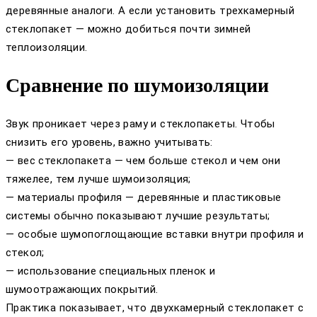
деревянные аналоги. А если установить трехкамерный
стеклопакет — можно добиться почти зимней
теплоизоляции.
Сравнение по шумоизоляции
Звук проникает через раму и стеклопакеты. Чтобы
снизить его уровень, важно учитывать:
— вес стеклопакета — чем больше стекол и чем они
тяжелее, тем лучше шумоизоляция;
— материалы профиля — деревянные и пластиковые
системы обычно показывают лучшие результаты;
— особые шумопоглощающие вставки внутри профиля и
стекол;
— использование специальных пленок и
шумоотражающих покрытий.
Практика показывает, что двухкамерный стеклопакет с