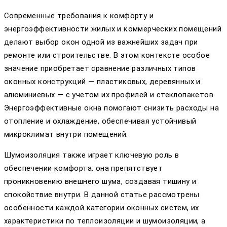
Современные требования к комфорту и
энергоэффективности жилых и коммерческих помещений
делают выбор окон одной из важнейших задач при
ремонте или строительстве. В этом контексте особое
значение приобретает сравнение различных типов
оконных конструкций — пластиковых, деревянных и
алюминиевых — с учетом их профилей и стеклопакетов.
Энергоэффективные окна помогают снизить расходы на
отопление и охлаждение, обеспечивая устойчивый
микроклимат внутри помещений.
Шумоизоляция также играет ключевую роль в
обеспечении комфорта: она препятствует
проникновению внешнего шума, создавая тишину и
спокойствие внутри. В данной статье рассмотрены
особенности каждой категории оконных систем, их
характеристики по теплоизоляции и шумоизоляции, а