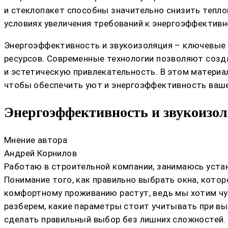
и стеклопакет способны значительно снизить тепло
условиях увеличения требований к энергоэффективн
Энергоэффективность и звукоизоляция – ключевые 
ресурсов. Современные технологии позволяют созд
и эстетическую привлекательность. В этом материа
чтобы обеспечить уют и энергоэффективность ваше
Энергоэффективность и звукоизол
Мнение автора
Андрей Корнилов
Работаю в строительной компании, занимаюсь устан
Понимание того, как правильно выбрать окна, котор
комфортному проживанию растут, ведь мы хотим чув
разберем, какие параметры стоит учитывать при вы
сделать правильный выбор без лишних сложностей.