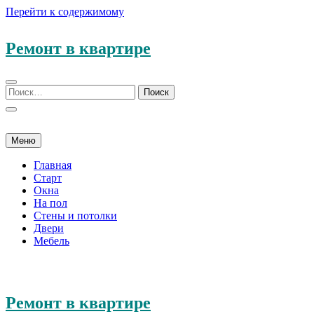
Перейти к содержимому
Ремонт в квартире
Меню
Главная
Старт
Окна
На пол
Стены и потолки
Двери
Мебель
Ремонт в квартире