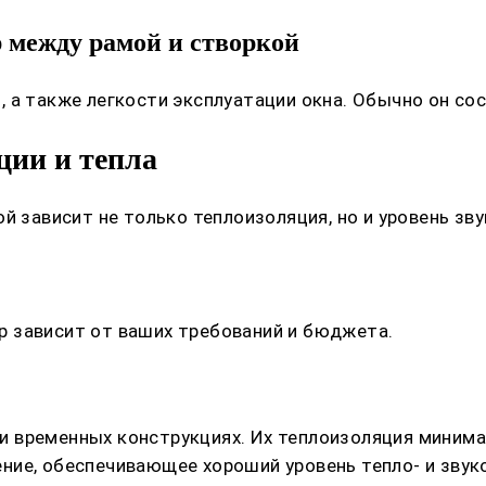
 между рамой и створкой
 а также легкости эксплуатации окна. Обычно он сос
ции и тепла
й зависит не только теплоизоляция, но и уровень зв
 зависит от ваших требований и бюджета.
 временных конструкциях. Их теплоизоляция минима
ние, обеспечивающее хороший уровень тепло- и звук