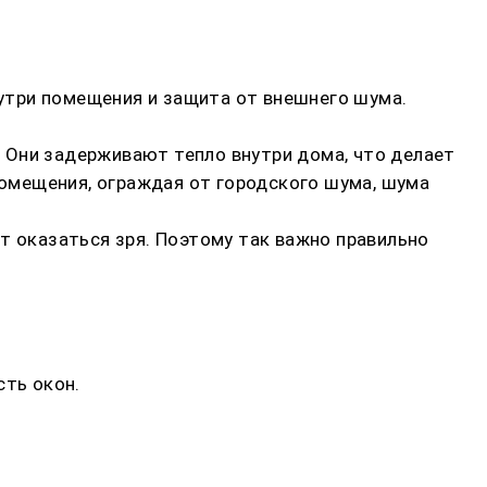
нутри помещения и защита от внешнего шума.
 Они задерживают тепло внутри дома, что делает
омещения, ограждая от городского шума, шума
т оказаться зря. Поэтому так важно правильно
сть окон.