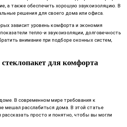
ие, а также обеспечить хорошую звукоизоляцию. В
альные решения для своего дома или офиса.
орых зависит уровень комфорта и экономия
показатели тепло-и звукоизоляции, долговечность
братить внимание при подборе оконных систем,
 стеклопакет для комфорта
 доме. В современном мире требования к
не мешал расслабиться дома. В этой статье
 рассказать просто и понятно, чтобы вы могли