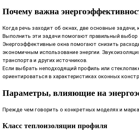
Почему важна энергоэффективнос
Когда речь заходит об окнах, две основные задачи,
Выполнить эти задачи помогают правильный выбор 
Энергоэффективные окна помогают снизить расходы
экономичным использование энергии. Звукоизоляци
транспорта и других источников.
Если выбрать неподходящий профиль или стеклопаке
ориентироваться в характеристиках оконных констр
Параметры, влияющие на энергоэ
Прежде чем говорить о конкретных моделях и марка
Класс теплоизоляции профиля