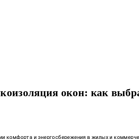
коизоляция окон: как выбр
ии комфорта и энергосбережения в жилых и коммерч