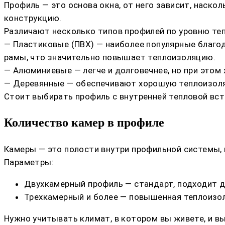
Профиль — это основа окна, от него зависит, наско
конструкцию.
Различают несколько типов профилей по уровню те
— Пластиковые (ПВХ) — наиболее популярные благо
рамы, что значительно повышает теплоизоляцию.
— Алюминиевые — легче и долговечнее, но при этом
— Деревянные — обеспечивают хорошую теплоизоляц
Стоит выбирать профиль с внутренней тепловой вст
Количество камер в профиле
Камеры — это полости внутри профильной системы,
Параметры:
Двухкамерный профиль — стандарт, подходит д
Трехкамерный и более — повышенная теплоизол
Нужно учитывать климат, в котором вы живете, и в