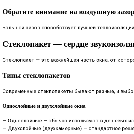
Обратите внимание на воздушную зазор
Большой зазор способствует лучшей теплоизоляции,
Стеклопакет — сердце звукоизоля
Стеклопакет — это важнейшая часть окна, от которо
Типы стеклопакетов
Современные стеклопакеты бывают разные, и выбор
Однослойные и двухслойные окна
— Однослойные — обычно используют в дешевых или
— Двухслойные (двухкамерные) — стандартное реше