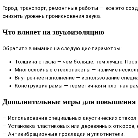
Город, транспорт, ремонтные работы — все это со
снизить уровень проникновения звука.
Что влияет на звукоизоляцию
Обратите внимание на следующие параметры:
Толщина стекла — чем больше, тем лучше. Про
Многослойные стеклопакеты — наличие нескол
Внутреннее наполнение — использование специ
Конструкция рамы — герметичная и плотная ра
Дополнительные меры для повышения 
— Использование специальных акустических стекол
— Установка пластиковых или деревянных откосов,
— Антивибрационные прокладки и уплотнители.