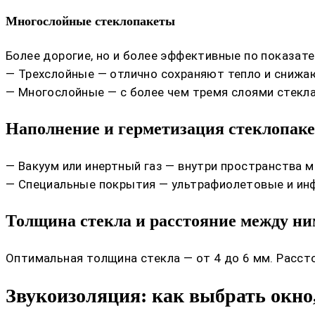
Многослойные стеклопакеты
Более дорогие, но и более эффективные по показате
— Трехслойные — отлично сохраняют тепло и снижа
— Многослойные — с более чем тремя слоями стекл
Наполнение и герметизация стеклопаке
— Вакуум или инертный газ — внутри пространства м
— Специальные покрытия — ультрафиолетовые и инф
Толщина стекла и расстояние между н
Оптимальная толщина стекла — от 4 до 6 мм. Расст
Звукоизоляция: как выбрать окно