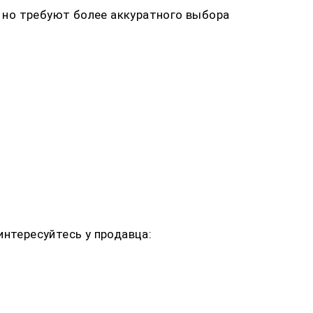
 но требуют более аккуратного выбора
интересуйтесь у продавца: