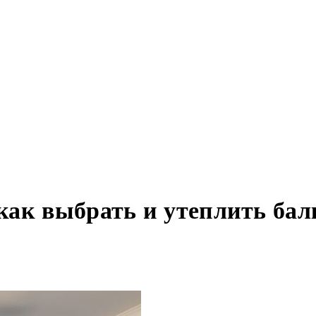
как выбрать и утеплить бал