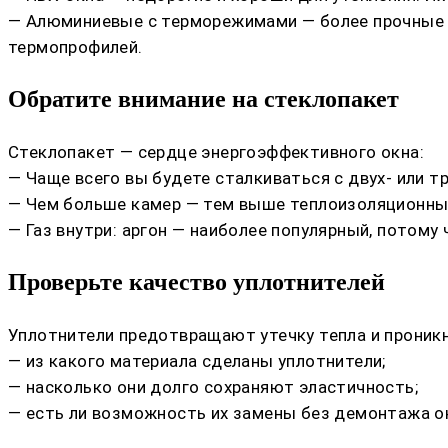
— Алюминиевые с терморежимами — более прочные и
термопрофилей.
Обратите внимание на стеклопакет
Стеклопакет — сердце энергоэффективного окна:
— Чаще всего вы будете сталкиваться с двух- или 
— Чем больше камер — тем выше теплоизоляционны
— Газ внутри: аргон — наиболее популярный, потому
Проверьте качество уплотнителей
Уплотнители предотвращают утечку тепла и проникн
— из какого материала сделаны уплотнители;
— насколько они долго сохраняют эластичность;
— есть ли возможность их замены без демонтажа о