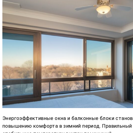
Энергоэффективные окна и балконные блоки станов
повышению комфорта в зимний период. Правильный 