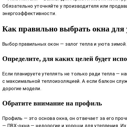
Обязательно уточняйте у производителя или прода
энергоэффективности.
Как правильно выбрать окна для 
Выбор правильных окон — залог тепла и уюта зимой
Определите, для каких целей будет исп
Если планируете утеплять не только ради тепла — н
с максимальной теплоизоляцией. А если балкон слу
дорогие модели.
Обратите внимание на профиль
Профиль — это основа окна, он отвечает за его про
— ПВХ-окна — недорогие и хороши для утепления. Их