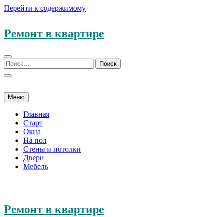
Перейти к содержимому
Ремонт в квартире
Меню
Главная
Старт
Окна
На пол
Стены и потолки
Двери
Мебель
Ремонт в квартире