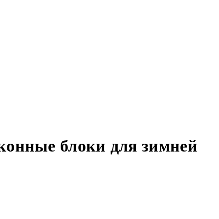
конные блоки для зимней