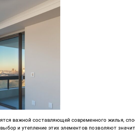
ятся важной составляющей современного жилья, спо
выбор и утепление этих элементов позволяют значи