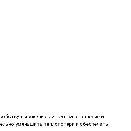
собствуя снижению затрат на отопление и
тельно уменьшить теплопотери и обеспечить