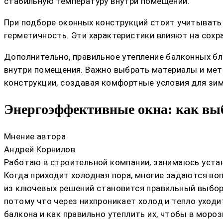
стабильную температуру внутри помещений.
При подборе оконных конструкций стоит учитывать 
герметичность. Эти характеристики влияют на сохра
Дополнительно, правильное утепление балконных бл
внутри помещения. Важно выбрать материалы и мет
конструкции, создавая комфортные условия для зим
Энергоэффективные окна: как выб
Мнение автора
Андрей Корнилов
Работаю в строительной компании, занимаюсь устан
Когда приходит холодная пора, многие задаются воп
из ключевых решений становится правильный выбор 
потому что через нихпроникает холод и тепло уходи
балкона и как правильно утеплить их, чтобы в моро