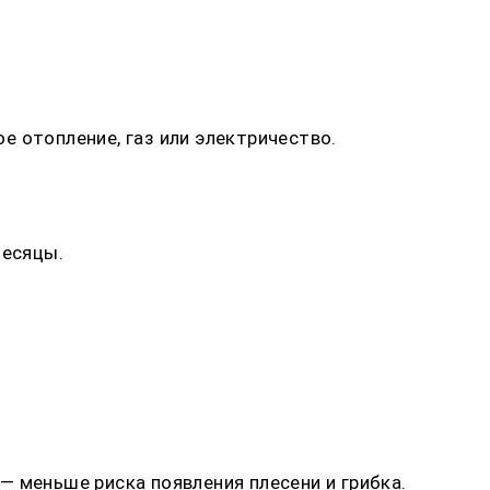
 отопление, газ или электричество.
месяцы.
— меньше риска появления плесени и грибка.