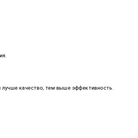
ия.
м лучше качество, тем выше эффективность.