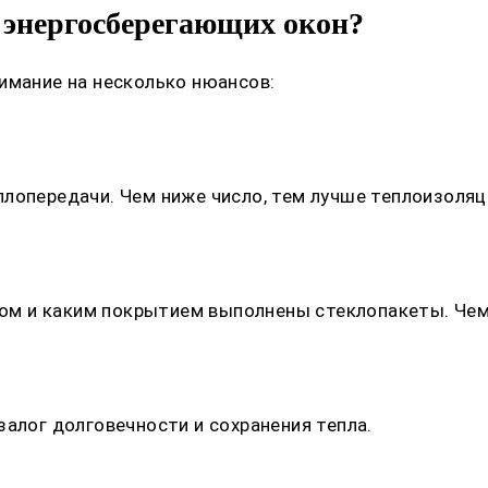
 энергосберегающих окон?
имание на несколько нюансов:
лопередачи. Чем ниже число, тем лучше теплоизоляц
азом и каким покрытием выполнены стеклопакеты. Че
залог долговечности и сохранения тепла.