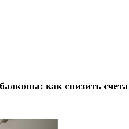
балконы: как снизить счет