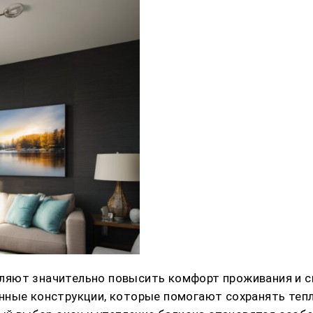
яют значительно повысить комфорт проживания и сн
нные конструкции, которые помогают сохранять теп