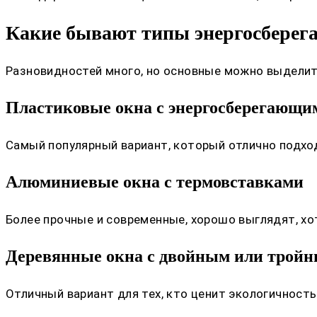
Какие бывают типы энергосберег
Разновидностей много, но основные можно выделит
Пластиковые окна с энергосберегающи
Самый популярный вариант, который отлично подход
Алюминиевые окна с термовставками
Более прочные и современные, хорошо выглядят, хо
Деревянные окна с двойным или тройн
Отличный вариант для тех, кто ценит экологичнос