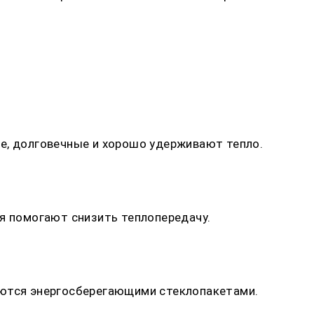
е, долговечные и хорошо удерживают тепло.
ля помогают снизить теплопередачу.
аются энергосберегающими стеклопакетами.