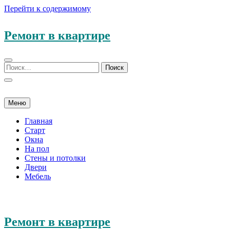
Перейти к содержимому
Ремонт в квартире
Меню
Главная
Старт
Окна
На пол
Стены и потолки
Двери
Мебель
Ремонт в квартире