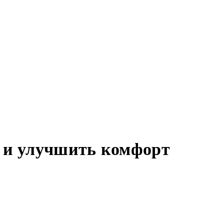
а и улучшить комфорт