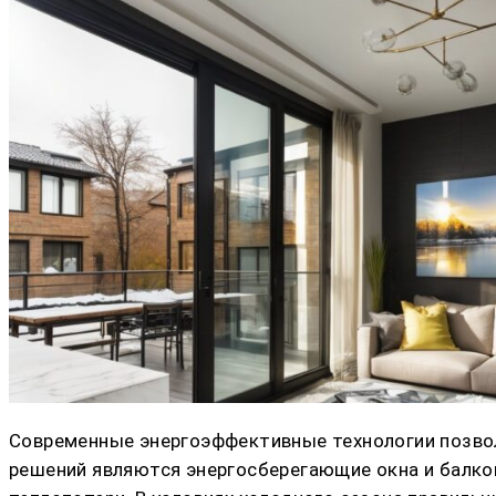
Современные энергоэффективные технологии позвол
решений являются энергосберегающие окна и балко