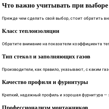
Что важно учитывать при выборе
Прежде чем сделать свой выбор, стоит обратить вн
Класс теплоизоляции
Обратите внимание на показатели коэффициента теп
Тип стекол и заполняющих газов
Производители, как правило, указывают, с каким г
Качество профиля и фурнитуры
Крепкий, надежный профиль и хорошая фурнитура — 
Профессионализм монтажников