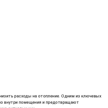
изить расходы на отопление. Одним из ключевых
ло внутри помещения и предотвращают