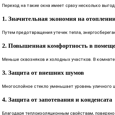
Переход на такие окна имеет сразу несколько выго
1. Значительная экономия на отоплени
Путем предотвращения утечек тепла, энергосберега
2. Повышенная комфортность в помещ
Меньше сквозняков и холодных участков. В комнате
3. Защита от внешних шумов
Многослойное стекло уменьшает уровень уличного ш
4. Защита от запотевания и конденсата
Благодаря теплоизоляционным свойствам, поверхнос