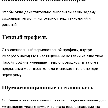
Чтобы окна действительно выполняли свою задачу —
сохраняли тепло, — используют ряд технологий и
решений.
Теплый профиль
Это специальный термовставной профиль, внутри
которого находятся изоляционные вставки из пластика.
Такой профиль уменьшает теплопроводность за счет
прерывания мостиков холода и снижает теплопотери
через раму.
Шумоизоляционные стеклопакеты
Особенное значение имеют стекла, предназначенные для
уменьшения уровня шума и теплопотерь одновременно.