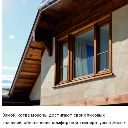
Зимой, когда морозы достигают своих пиковых
значений, обеспечение комфортной температуры в жилых