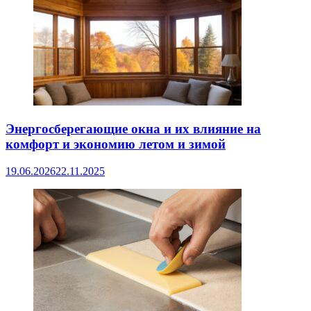
Энергосберегающие окна и их влияние на
комфорт и экономию летом и зимой
19.06.2026
22.11.2025