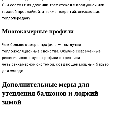
Они состоят из двух или трех стекол с воздушной или
газовой прослойкой, а также покрытий, снижающих
теплопередачу.
Многокамерные профили
Чем больше камер в профиле — тем лучше
теплоизоляционные свойства. Обычно современные
решения используют профили с трех- или
четырехкамерной системой, создающей мощный барьер
для холода.
Дополнительные меры для
утепления балконов и лоджий
зимой