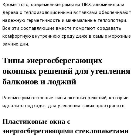
Кроме того, современные рамы из ПВХ, алюминия или
дерева с теплоизоляционными вставками обеспечивают
надежную герметичность и минимальные теплопотери.
Все эти составляющие вместе помогают создавать
комфортную внутреннюю среду даже в самые морозные
зимние дни.
Типы энергосберегающих
оконных решений для утепления
балконов и лоджий
Рассмотрим основные типы оконных решений, которые
идеально подходят для утепления таких пространств.
Пластиковые окна с
энергосберегающими стеклопакетами