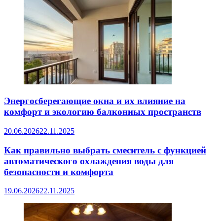
Энергосберегающие окна и их влияние на
комфорт и экологию балконных пространств
20.06.2026
22.11.2025
Как правильно выбрать смеситель с функцией
автоматического охлаждения воды для
безопасности и комфорта
19.06.2026
22.11.2025