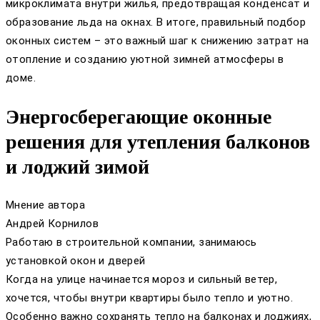
микроклимата внутри жилья, предотвращая конденсат и
образование льда на окнах. В итоге, правильный подбор
оконных систем – это важный шаг к снижению затрат на
отопление и созданию уютной зимней атмосферы в
доме.
Энергосберегающие оконные
решения для утепления балконов
и лоджий зимой
Мнение автора
Андрей Корнилов
Работаю в строительной компании, занимаюсь
установкой окон и дверей
Когда на улице начинается мороз и сильный ветер,
хочется, чтобы внутри квартиры было тепло и уютно.
Особенно важно сохранять тепло на балконах и лоджиях,