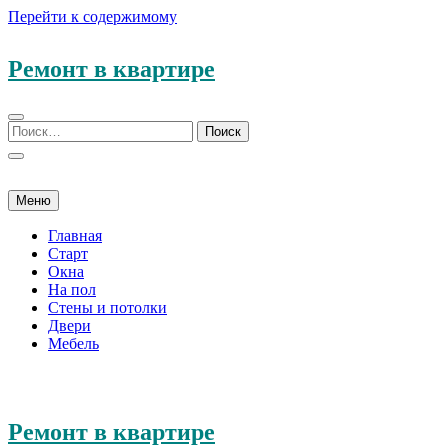
Перейти к содержимому
Ремонт в квартире
Меню
Главная
Старт
Окна
На пол
Стены и потолки
Двери
Мебель
Ремонт в квартире