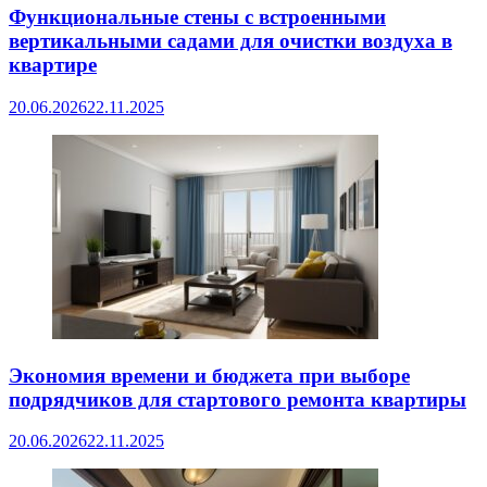
Функциональные стены с встроенными
вертикальными садами для очистки воздуха в
квартире
20.06.2026
22.11.2025
Экономия времени и бюджета при выборе
подрядчиков для стартового ремонта квартиры
20.06.2026
22.11.2025