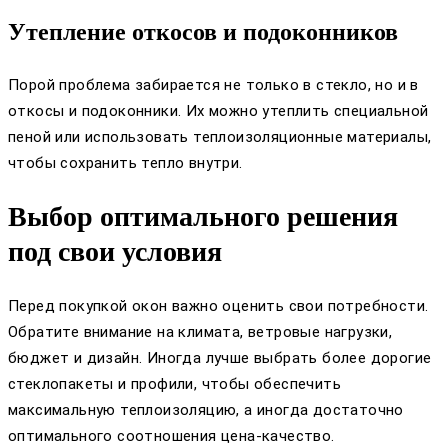
Утепление откосов и подоконников
Порой проблема забирается не только в стекло, но и в
откосы и подоконники. Их можно утеплить специальной
пеной или использовать теплоизоляционные материалы,
чтобы сохранить тепло внутри.
Выбор оптимального решения
под свои условия
Перед покупкой окон важно оценить свои потребности.
Обратите внимание на климата, ветровые нагрузки,
бюджет и дизайн. Иногда лучше выбрать более дорогие
стеклопакеты и профили, чтобы обеспечить
максимальную теплоизоляцию, а иногда достаточно
оптимального соотношения цена-качество.