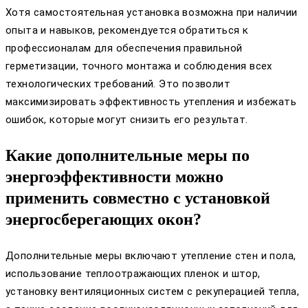
Хотя самостоятельная установка возможна при наличии
опыта и навыков, рекомендуется обратиться к
профессионалам для обеспечения правильной
герметизации, точного монтажа и соблюдения всех
технологических требований. Это позволит
максимизировать эффективность утепления и избежать
ошибок, которые могут снизить его результат.
Какие дополнительные меры по
энергоэффективности можно
применить совместно с установкой
энергосберегающих окон?
Дополнительные меры включают утепление стен и пола,
использование теплоотражающих пленок и штор,
установку вентиляционных систем с рекуперацией тепла,