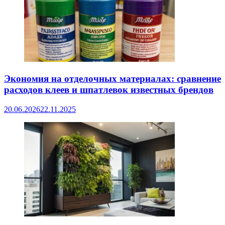
Экономия на отделочных материалах: сравнение
расходов клеев и шпатлевок известных брендов
20.06.2026
22.11.2025