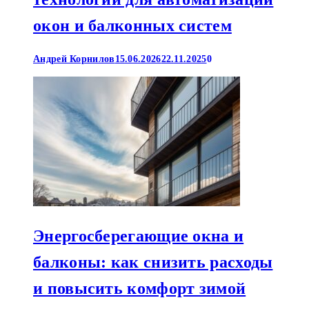
окон и балконных систем
Андрей Корнилов
15.06.2026
22.11.2025
0
Энергосберегающие окна и
балконы: как снизить расходы
и повысить комфорт зимой