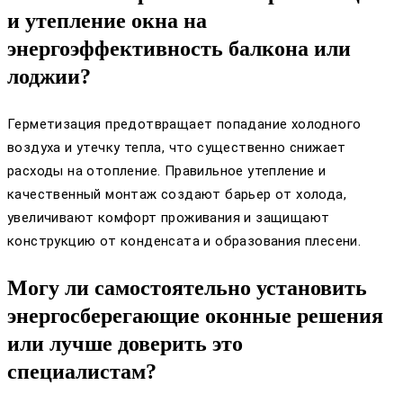
и утепление окна на
энергоэффективность балкона или
лоджии?
Герметизация предотвращает попадание холодного
воздуха и утечку тепла, что существенно снижает
расходы на отопление. Правильное утепление и
качественный монтаж создают барьер от холода,
увеличивают комфорт проживания и защищают
конструкцию от конденсата и образования плесени.
Могу ли самостоятельно установить
энергосберегающие оконные решения
или лучше доверить это
специалистам?