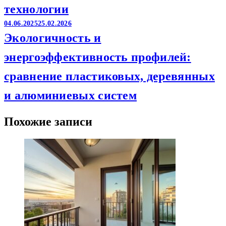
технологии
04.06.2025
25.02.2026
Экологичность и
энергоэффективность профилей:
сравнение пластиковых, деревянных
и алюминиевых систем
Похожие записи