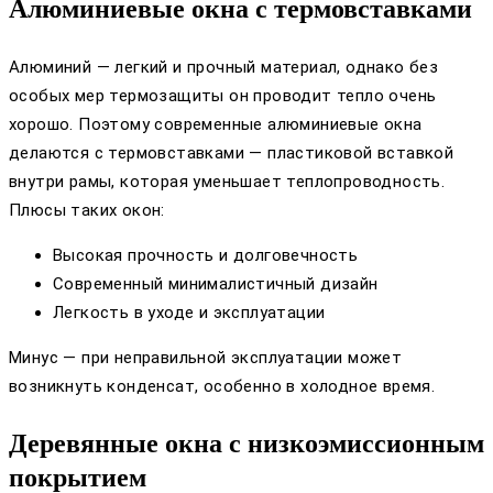
Алюминиевые окна с термовставками
Алюминий — легкий и прочный материал, однако без
особых мер термозащиты он проводит тепло очень
хорошо. Поэтому современные алюминиевые окна
делаются с термовставками — пластиковой вставкой
внутри рамы, которая уменьшает теплопроводность.
Плюсы таких окон:
Высокая прочность и долговечность
Современный минималистичный дизайн
Легкость в уходе и эксплуатации
Минус — при неправильной эксплуатации может
возникнуть конденсат, особенно в холодное время.
Деревянные окна с низкоэмиссионным
покрытием