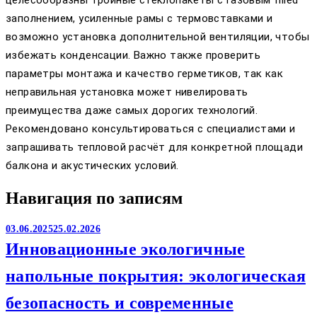
заполнением, усиленные рамы с термовставками и
возможно установка дополнительной вентиляции, чтобы
избежать конденсации. Важно также проверить
параметры монтажа и качество герметиков, так как
неправильная установка может нивелировать
преимущества даже самых дорогих технологий.
Рекомендовано консультироваться с специалистами и
запрашивать тепловой расчёт для конкретной площади
балкона и акустических условий.
Навигация по записям
03.06.2025
25.02.2026
Инновационные экологичные
напольные покрытия: экологическая
безопасность и современные