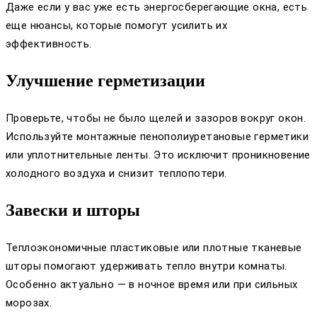
Даже если у вас уже есть энергосберегающие окна, есть
еще нюансы, которые помогут усилить их
эффективность.
Улучшение герметизации
Проверьте, чтобы не было щелей и зазоров вокруг окон.
Используйте монтажные пенополиуретановые герметики
или уплотнительные ленты. Это исключит проникновение
холодного воздуха и снизит теплопотери.
Завески и шторы
Теплоэкономичные пластиковые или плотные тканевые
шторы помогают удерживать тепло внутри комнаты.
Особенно актуально — в ночное время или при сильных
морозах.