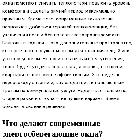
окна помогают снизить теплопотери, повысить уровень
комфорта и сделать зимний период максимально
приятным. Кроме того, современные технологии
позволяют добиться хорошей теплоизоляции, без
увеличения веса и без потери светопроницаемости.
Балконы и лоджии — это дополнительные пространства,
которые часто служат местом для хранения вещей или
уютным уголком. Но если оставить их без утепления,
тепло будет уходить через окна, а значит, отопление
квартиры станет менее эффективным. Это ведет к
перерасходу энергии и, как следствие, к повышенным
тратам на коммунальные услуги. Надеяться только на
старые рамки и стекла — не лучший вариант. Время
обновить оконные решения.
Что делают современные
энергосберегающие окна?