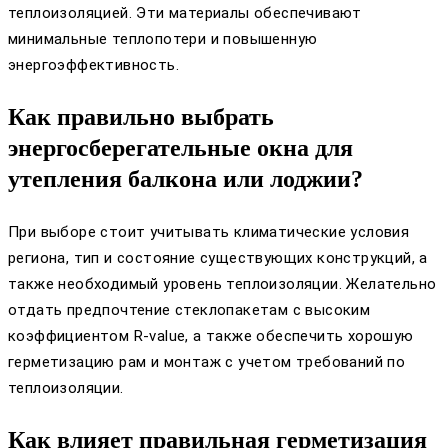
теплоизоляцией. Эти материалы обеспечивают
минимальные теплопотери и повышенную
энергоэффективность.
Как правильно выбрать
энергосберегательные окна для
утепления балкона или лоджии?
При выборе стоит учитывать климатические условия
региона, тип и состояние существующих конструкций, а
также необходимый уровень теплоизоляции. Желательно
отдать предпочтение стеклопакетам с высоким
коэффициентом R-value, а также обеспечить хорошую
герметизацию рам и монтаж с учетом требований по
теплоизоляции.
Как влияет правильная герметизация