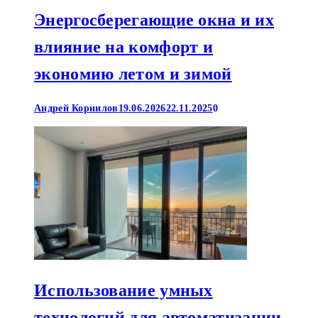
Энергосберегающие окна и их
влияние на комфорт и
экономию летом и зимой
Андрей Корнилов
19.06.2026
22.11.2025
0
Использование умных
технологий для автоматизации