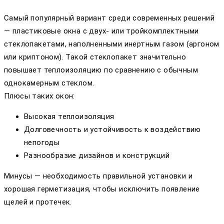
Самый популярный вариант среди современных решений
— пластиковые окна с двух- или тройкомплектными
стеклопакетами, наполненными инертным газом (аргоном
или криптоном). Такой стеклопакет значительно
повышает теплоизоляцию по сравнению с обычным
однокамерным стеклом.
Плюсы таких окон:
Высокая теплоизоляция
Долговечность и устойчивость к воздействию
непогоды
Разнообразие дизайнов и конструкций
Минусы — необходимость правильной установки и
хорошая герметизация, чтобы исключить появление
щелей и протечек.