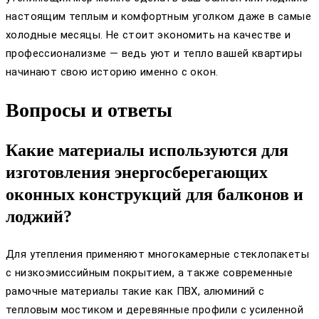
настоящим теплым и комфортным уголком даже в самые
холодные месяцы. Не стоит экономить на качестве и
профессионализме — ведь уют и тепло вашей квартиры
начинают свою историю именно с окон.
Вопросы и ответы
Какие материалы используются для
изготовления энергосберегающих
оконных конструкций для балконов и
лоджий?
Для утепления применяют многокамерные стеклопакеты
с низкоэмиссийным покрытием, а также современные
рамочные материалы такие как ПВХ, алюминий с
тепловым мостиком и деревянные профили с усиленной