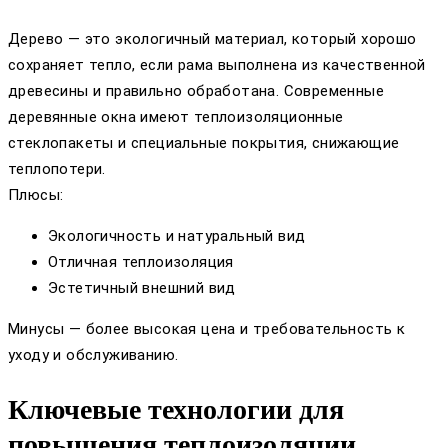
Дерево — это экологичный материал, который хорошо
сохраняет тепло, если рама выполнена из качественной
древесины и правильно обработана. Современные
деревянные окна имеют теплоизоляционные
стеклопакеты и специальные покрытия, снижающие
теплопотери.
Плюсы:
Экологичность и натуральный вид
Отличная теплоизоляция
Эстетичный внешний вид
Минусы — более высокая цена и требовательность к
уходу и обслуживанию.
Ключевые технологии для
повышения теплоизоляции