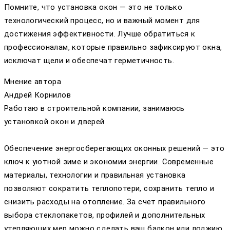
Помните, что установка окон — это не только
технологический процесс, но и важный момент для
достижения эффективности. Лучше обратиться к
профессионалам, которые правильно зафиксируют окна,
исключат щели и обеспечат герметичность.
Мнение автора
Андрей Корнилов
Работаю в строительной компании, занимаюсь
установкой окон и дверей
Обеспечение энергосберегающих оконных решений — это
ключ к уютной зиме и экономии энергии. Современные
материалы, технологии и правильная установка
позволяют сократить теплопотери, сохранить тепло и
снизить расходы на отопление. За счет правильного
выбора стеклопакетов, профилей и дополнительных
утепляющих мер можно сделать ваш балкон или лоджию