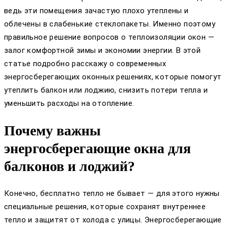
ведь эти помещения зачастую плохо утеплены и
облечены в слабенькие стеклопакеты. Именно поэтому
правильное решение вопросов о теплоизоляции окон —
залог комфортной зимы и экономии энергии. В этой
статье подробно расскажу о современных
энергосберегающих оконных решениях, которые помогут
утеплить балкон или лоджию, снизить потери тепла и
уменьшить расходы на отопление.
Почему важны
энергосберегающие окна для
балконов и лоджий?
Конечно, бесплатно тепло не бывает — для этого нужны
специальные решения, которые сохранят внутреннее
тепло и защитят от холода с улицы. Энергосберегающие