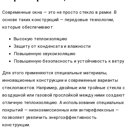
Современные окна — это не просто стекло в рамке. В
основе таких конструкций — передовые технологии,
которые обеспечивают:
Высокую теплоизоляцию
Защиту от конденсата и влажности
Повышенную звукоизоляцию
Повышенную безопасность и устойчивость к ветру
Для этого применяются специальные материалы,
инновационные конструкции и современные варианты
стеклопакетов. Например, двойные или тройные стекла с
воздушной или газовой прослойкой между ними создают
отличную теплоизоляцию. А использование специальных
покрытий — низкоэмиссионных или антирефлексных —
позволяет увеличить энергоэффективность
конструкции.