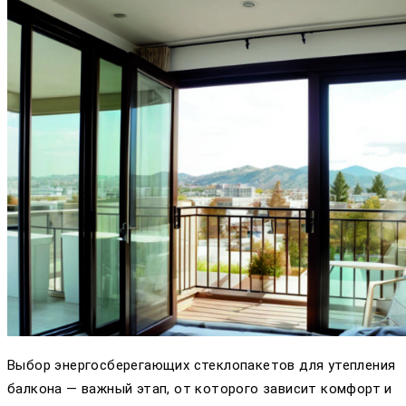
Выбор энергосберегающих стеклопакетов для утепления
балкона — важный этап, от которого зависит комфорт и