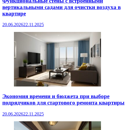
Функциональные стены с встроенными
вертикальными садами для очистки воздуха в
квартире
20.06.2026
22.11.2025
Экономия времени и бюджета при выборе
подрядчиков для стартового ремонта квартиры
20.06.2026
22.11.2025