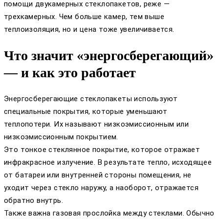
помощи двукамерных стеклопакетов, реже —
трехкамерных. Чем больше камер, тем выше
теплоизоляция, но и цена тоже увеличивается.
Что значит «энергосберегающий»
— и как это работает
Энергосберегающие стеклопакеты используют
специальные покрытия, которые уменьшают
теплопотери. Их называют низкоэмиссионным или
низкоэмиссионным покрытием.
Это тонкое стеклянное покрытие, которое отражает
инфракрасное излучение. В результате тепло, исходящее
от батареи или внутренней стороны помещения, не
уходит через стекло наружу, а наоборот, отражается
обратно внутрь.
Также важна газовая прослойка между стеклами. Обычно