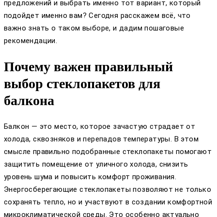
предложений и выбрать именно тот вариант, который
подойдет именно вам? Сегодня расскажем всё, что
важно знать о таком выборе, и дадим пошаговые
рекомендации.
Почему важен правильный
выбор стеклопакетов для
балкона
Балкон — это место, которое зачастую страдает от
холода, сквозняков и перепадов температуры. В этом
смысле правильно подобранные стеклопакеты помогают
защитить помещение от уличного холода, снизить
уровень шума и повысить комфорт проживания.
Энергосберегающие стеклопакеты позволяют не только
сохранять тепло, но и участвуют в создании комфортной
микроклиматической среды. Это особенно актуально