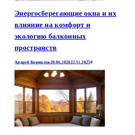
Энергосберегающие окна и их
влияние на комфорт и
экологию балконных
пространств
Андрей Корнилов
20.06.2026
22.11.2025
0