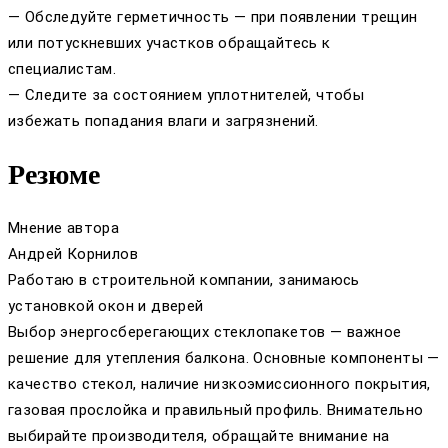
— Обследуйте герметичность — при появлении трещин
или потускневших участков обращайтесь к
специалистам.
— Следите за состоянием уплотнителей, чтобы
избежать попадания влаги и загрязнений.
Резюме
Мнение автора
Андрей Корнилов
Работаю в строительной компании, занимаюсь
установкой окон и дверей
Выбор энергосберегающих стеклопакетов — важное
решение для утепления балкона. Основные компоненты —
качество стекол, наличие низкоэмиссионного покрытия,
газовая прослойка и правильный профиль. Внимательно
выбирайте производителя, обращайте внимание на