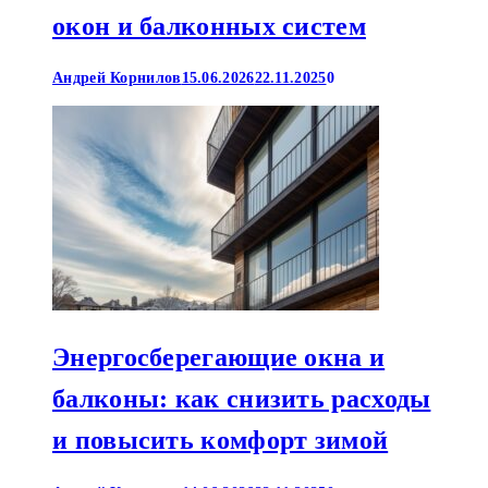
окон и балконных систем
Андрей Корнилов
15.06.2026
22.11.2025
0
Энергосберегающие окна и
балконы: как снизить расходы
и повысить комфорт зимой