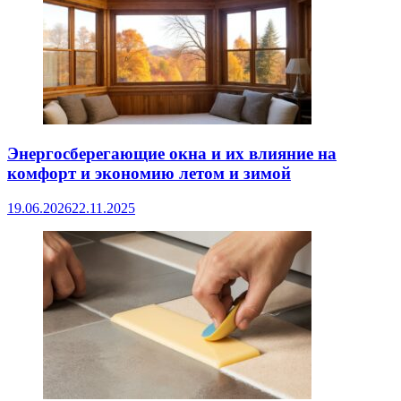
Энергосберегающие окна и их влияние на
комфорт и экономию летом и зимой
19.06.2026
22.11.2025