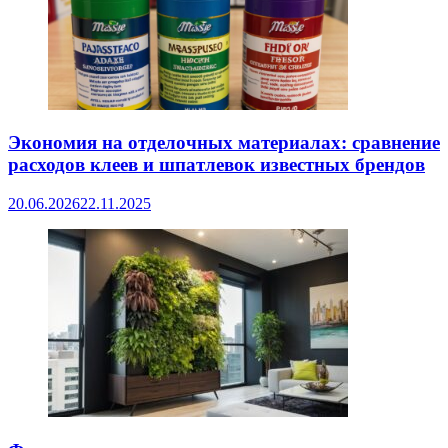
Экономия на отделочных материалах: сравнение
расходов клеев и шпатлевок известных брендов
20.06.2026
22.11.2025