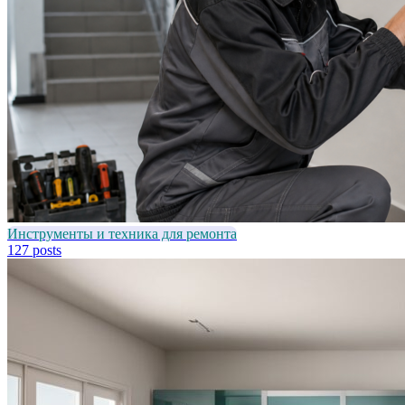
Инструменты и техника для ремонта
127 posts