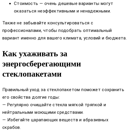
Стоимость — очень дешевые варианты могут
оказаться неэффективными и ненадежными.
Также не забывайте консультироваться с
профессионалами, чтобы подобрать оптимальный
вариант именно для вашего климата, условий и бюджета.
Как ухаживать за
энергосберегающими
стеклопакетами
Правильный уход за стеклопакетом поможет сохранить
его свойства долгие годы:
— Регулярно очищайте стекла мягкой тряпкой и
нейтральными моющими средствами.
— Избегайте царапающих веществ и абразивных
скрабов.