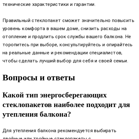
технические характеристики и гарантии.
Правильный стеклопакет сможет значительно повысить
уровень комфорта в вашем доме, снизить расходы на
отопление и продлить срок службы вашего балкона. Не
торопитесь при выборе, консультируйтесь и опирайтесь
на реальные данные и рекомендации специалистов,
чтобы сделать лучший выбор для себя и своей семьи.
Вопросы и ответы
Какой тип энергосберегающих
стеклопакетов наиболее подходит для
утепления балкона?
Для утепления балкона рекомендуется выбирать
двойные или тройные стеклопакеты с