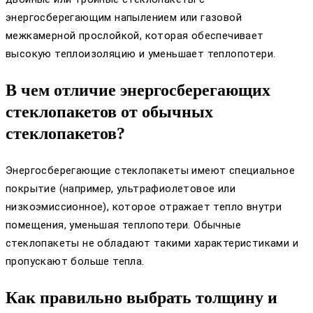
энергосберегающим напылением или газовой
межкамерной прослойкой, которая обеспечивает
высокую теплоизоляцию и уменьшает теплопотери.
В чем отличие энергосберегающих
стеклопакетов от обычных
стеклопакетов?
Энергосберегающие стеклопакеты имеют специальное
покрытие (например, ультрафиолетовое или
низкоэмиссионное), которое отражает тепло внутри
помещения, уменьшая теплопотери. Обычные
стеклопакеты не обладают такими характеристиками и
пропускают больше тепла.
Как правильно выбрать толщину и