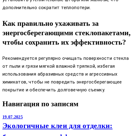
дополнительно сократит теплопотери.
Как правильно ухаживать за
энергосберегающими стеклопакетами,
чтобы сохранить их эффективность?
Рекомендуется регулярно очищать поверхности стекла
от пыли и грязи мягкой влажной тряпкой, избегая
использования абразивных средств и агрессивных
химикатов, чтобы не повредить энергосберегающее
покрытие и обеспечить долговечную съемку.
Навигация по записям
19.07.2025
Экологичные клеи для отделки: