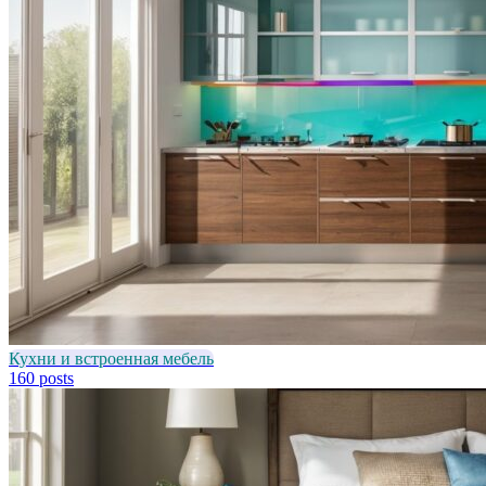
Кухни и встроенная мебель
160 posts