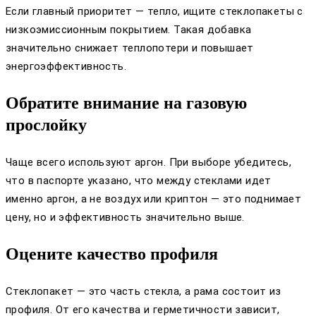
Если главный приоритет — тепло, ищите стеклопакеты с
низкоэмиссионным покрытием. Такая добавка
значительно снижает теплопотери и повышает
энергоэффективность.
Обратите внимание на газовую
прослойку
Чаще всего используют аргон. При выборе убедитесь,
что в паспорте указано, что между стеклами идет
именно аргон, а не воздух или криптон — это поднимает
цену, но и эффективность значительно выше.
Оцените качество профиля
Стеклопакет — это часть стекла, а рама состоит из
профиля. От его качества и герметичности зависит,