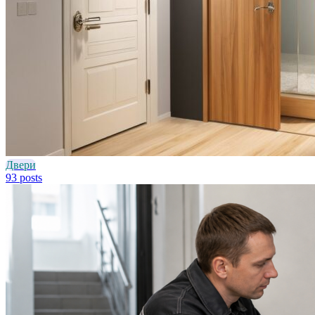
Двери
93 posts