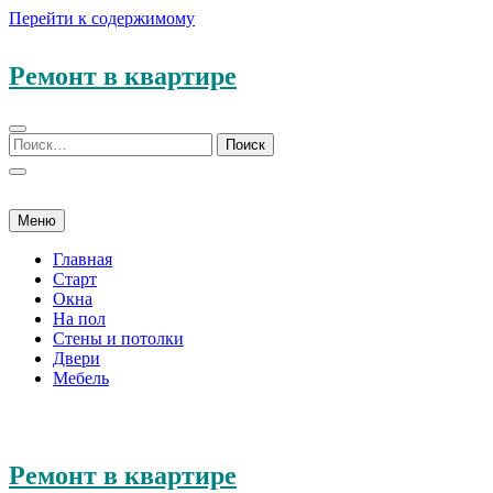
Перейти к содержимому
Ремонт в квартире
Меню
Главная
Старт
Окна
На пол
Стены и потолки
Двери
Мебель
Ремонт в квартире