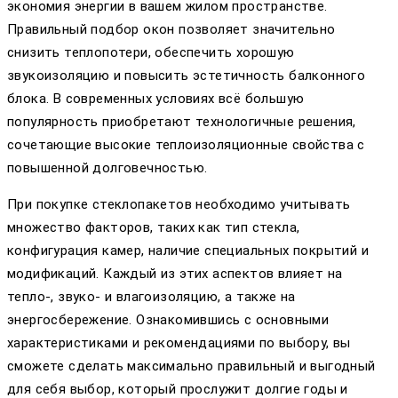
экономия энергии в вашем жилом пространстве.
Правильный подбор окон позволяет значительно
снизить теплопотери, обеспечить хорошую
звукоизоляцию и повысить эстетичность балконного
блока. В современных условиях всё большую
популярность приобретают технологичные решения,
сочетающие высокие теплоизоляционные свойства с
повышенной долговечностью.
При покупке стеклопакетов необходимо учитывать
множество факторов, таких как тип стекла,
конфигурация камер, наличие специальных покрытий и
модификаций. Каждый из этих аспектов влияет на
тепло-, звуко- и влагоизоляцию, а также на
энергосбережение. Ознакомившись с основными
характеристиками и рекомендациями по выбору, вы
сможете сделать максимально правильный и выгодный
для себя выбор, который прослужит долгие годы и