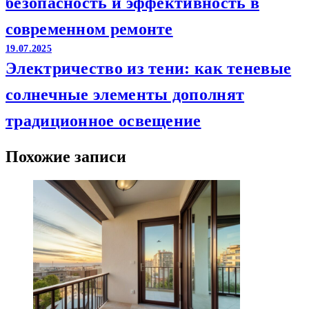
безопасность и эффективность в
современном ремонте
19.07.2025
Электричество из тени: как теневые
солнечные элементы дополнят
традиционное освещение
Похожие записи