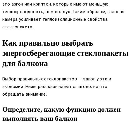
это аргон или криптон, которые имеют меньшую
теплопроводность, чем воздух. Таким образом, газовая
камера усиливает теплоизоляционные свойства
стеклопакета.
Как правильно выбрать
энергосберегающие стеклопакеты
для балкона
Выбор правильных стеклопакетов — залог уюта и
экономии. Ниже рассказываем пошагово, на что
обращать внимание.
Определите, какую функцию должен
выполнять ваш балкон