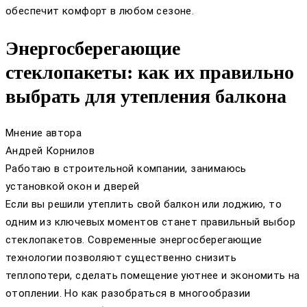
обеспечит комфорт в любом сезоне.
Энергосберегающие
стеклопакеты: как их правильно
выбрать для утепления балкона
Мнение автора
Андрей Корнилов
Работаю в строительной компании, занимаюсь
установкой окон и дверей
Если вы решили утеплить свой балкон или лоджию, то
одним из ключевых моментов станет правильный выбор
стеклопакетов. Современные энергосберегающие
технологии позволяют существенно снизить
теплопотери, сделать помещение уютнее и экономить на
отоплении. Но как разобраться в многообразии