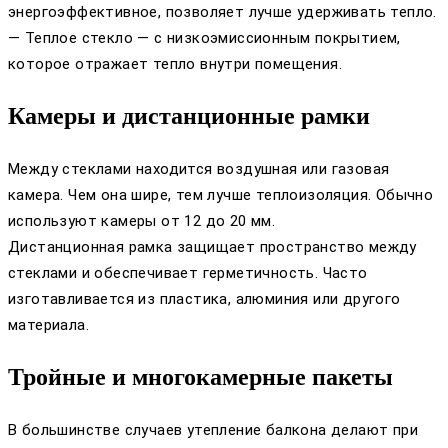
энергоэффективное, позволяет лучше удерживать тепло.
— Теплое стекло — с низкоэмиссионным покрытием,
которое отражает тепло внутри помещения.
Камеры и дистанционные рамки
Между стеклами находится воздушная или газовая
камера. Чем она шире, тем лучше теплоизоляция. Обычно
используют камеры от 12 до 20 мм.
Дистанционная рамка защищает пространство между
стеклами и обеспечивает герметичность. Часто
изготавливается из пластика, алюминия или другого
материала.
Тройные и многокамерные пакеты
В большинстве случаев утепление балкона делают при