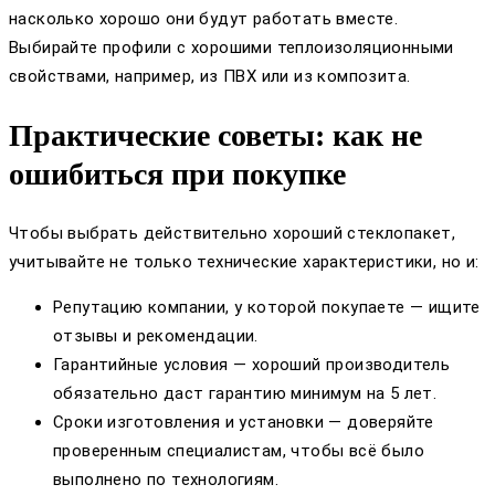
насколько хорошо они будут работать вместе.
Выбирайте профили с хорошими теплоизоляционными
свойствами, например, из ПВХ или из композита.
Практические советы: как не
ошибиться при покупке
Чтобы выбрать действительно хороший стеклопакет,
учитывайте не только технические характеристики, но и:
Репутацию компании, у которой покупаете — ищите
отзывы и рекомендации.
Гарантийные условия — хороший производитель
обязательно даст гарантию минимум на 5 лет.
Сроки изготовления и установки — доверяйте
проверенным специалистам, чтобы всё было
выполнено по технологиям.