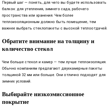
Первый шаг — понять, для чего вы будете использовать
балкон: для утепления, зимнего сада, рабочего
пространства или хранения. Чем более
теплоизоляционным должно быть помещение, тем
важнее выбрать стеклопакеты с высокой теплоотдачей.
Обратите внимание на толщину и
количество стекол
Чем больше стекол и камер — тем лучше теплоизоляция.
Обычно компаниям предлагают двухкамерные пакеты
толщиной 32 мм или больше. Они отлично подходят для
зимних условий.
Выбирайте низкоэмиссионное
покрытие