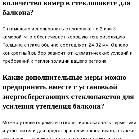
количество камер в стеклопакете для
балкона?
Оптимально использовать стеклопакет с 2 или 3
камерой, что обеспечивает хорошую теплоизоляцию.
Толщина стекла обычно составляет 24-32 мм. Однако
конкретный выбор зависит от климатических условий и
требований к теплоизоляции вашего региона.
Какие дополнительные меры можно
предпринять вместе с установкой
энергосберегающих стеклопакетов для
усиления утепления балкона?
Можно утеплить рамы и откосы, использовать герметики
и уплотнители для предотвращения сквозняков, а также
установить утеплительные шторы или жалюзи, что