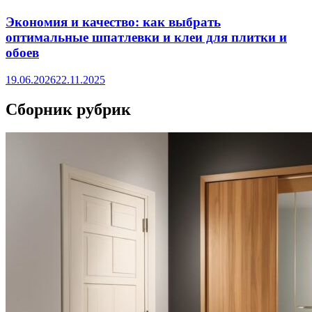
Экономия и качество: как выбрать
оптимальные шпатлевки и клеи для плитки и
обоев
19.06.2026
22.11.2025
Сборник рубрик