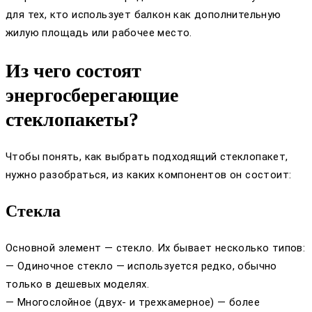
для тех, кто использует балкон как дополнительную
жилую площадь или рабочее место.
Из чего состоят
энергосберегающие
стеклопакеты?
Чтобы понять, как выбрать подходящий стеклопакет,
нужно разобраться, из каких компонентов он состоит:
Стекла
Основной элемент — стекло. Их бывает несколько типов:
— Одиночное стекло — используется редко, обычно
только в дешевых моделях.
— Многослойное (двух- и трехкамерное) — более