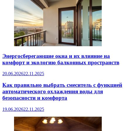
Энергосберегающие окна и их влияние на
комфорт и экологию балконных пространств
20.06.2026
22.11.2025
Как правильно выбрать смеситель с функцией
автоматического охлаждения воды для
безопасности и комфорта
19.06.2026
22.11.2025