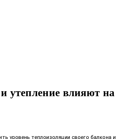
и утепление влияют на
ть уровень теплоизоляции своего балкона и