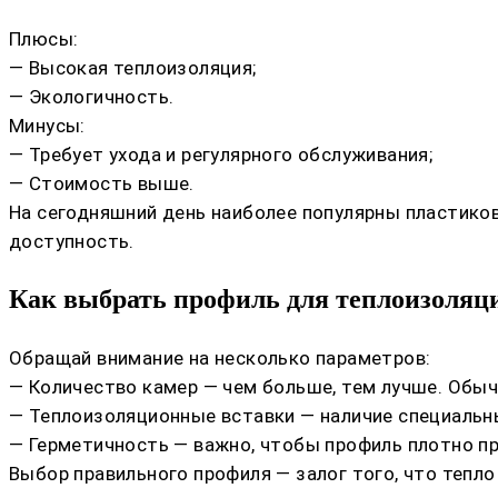
Плюсы:
— Высокая теплоизоляция;
— Экологичность.
Минусы:
— Требует ухода и регулярного обслуживания;
— Стоимость выше.
На сегодняшний день наиболее популярны пластико
доступность.
Как выбрать профиль для теплоизоляц
Обращай внимание на несколько параметров:
— Количество камер — чем больше, тем лучше. Обыч
— Теплоизоляционные вставки — наличие специальны
— Герметичность — важно, чтобы профиль плотно пр
Выбор правильного профиля — залог того, что тепло 