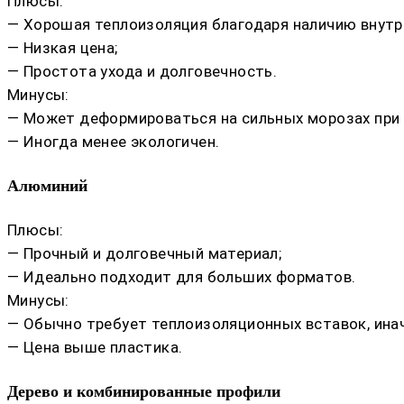
Плюсы:
— Хорошая теплоизоляция благодаря наличию внутр
— Низкая цена;
— Простота ухода и долговечность.
Минусы:
— Может деформироваться на сильных морозах при 
— Иногда менее экологичен.
Алюминий
Плюсы:
— Прочный и долговечный материал;
— Идеально подходит для больших форматов.
Минусы:
— Обычно требует теплоизоляционных вставок, инач
— Цена выше пластика.
Дерево и комбинированные профили