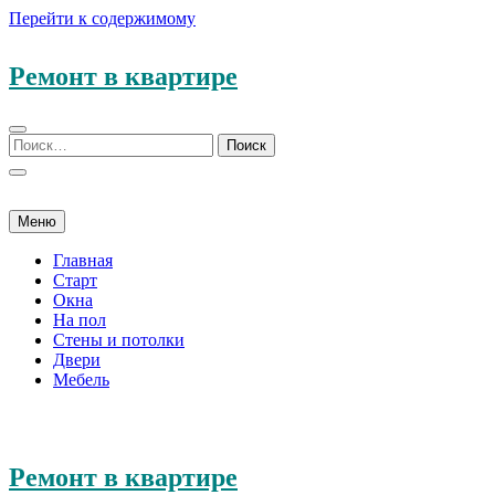
Перейти к содержимому
Ремонт в квартире
Меню
Главная
Старт
Окна
На пол
Стены и потолки
Двери
Мебель
Ремонт в квартире