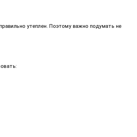
правильно утеплен. Поэтому важно подумать не
зовать: