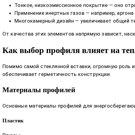
Тонкое, низкоэмиссионное покрытие — оно отр
Применение инертных газов — например, аргона
Многокамерный дизайн — увеличивает общий т
От качества этих элементов напрямую зависит, на
Как выбор профиля влияет на те
Помимо самой стеклянной вставки, огромную роль и
обеспечивает герметичность конструкции.
Материалы профилей
Основные материалы профилей для энергосберегающ
Пластик