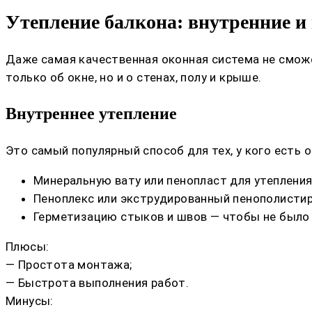
Утепление балкона: внутренние и
Даже самая качественная оконная система не сможе
только об окне, но и о стенах, полу и крыше.
Внутреннее утепление
Это самый популярный способ для тех, у кого есть 
Минеральную вату или пенопласт для утепления
Пеноплекс или экструдированный пенополистир
Герметизацию стыков и швов — чтобы не было 
Плюсы:
— Простота монтажа;
— Быстрота выполнения работ.
Минусы: