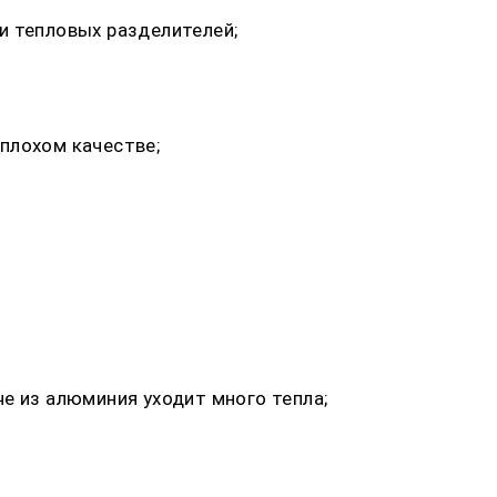
и тепловых разделителей;
плохом качестве;
е из алюминия уходит много тепла;