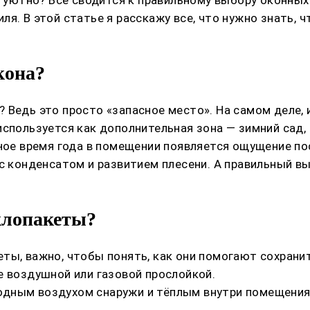
я. В этой статье я расскажу все, что нужно знать, 
кона?
 Ведь это просто «запасное место». На самом деле, 
используется как дополнительная зона — зимний сад,
дное время года в помещении появляется ощущение по
 с конденсатом и развитием плесени. А правильный в
клопакеты?
ты, важно, чтобы понять, как они помогают сохранит
е воздушной или газовой прослойкой.
дным воздухом снаружи и тёплым внутри помещения.