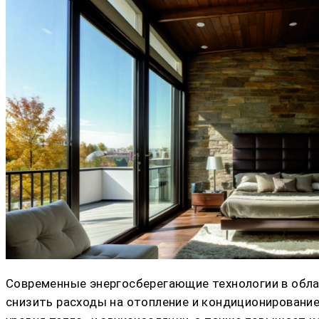
Современные энергосберегающие технологии в обла
снизить расходы на отопление и кондиционировани