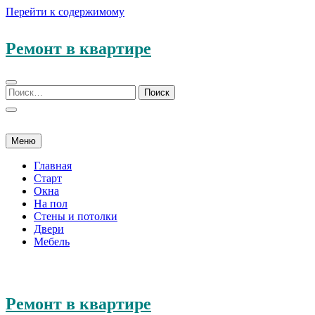
Перейти к содержимому
Ремонт в квартире
Меню
Главная
Старт
Окна
На пол
Стены и потолки
Двери
Мебель
Ремонт в квартире