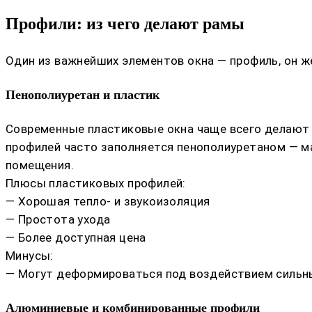
Профили: из чего делают рамы
Один из важнейших элементов окна — профиль, он же
Пенополиуретан и пластик
Современные пластиковые окна чаще всего делают и
профилей часто заполняется пенополиуретаном — м
помещения.
Плюсы пластиковых профилей:
— Хорошая тепло- и звукоизоляция
— Простота ухода
— Более доступная цена
Минусы:
— Могут деформироваться под воздействием сильны
Алюминиевые и комбинированные профили