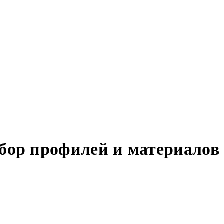
ыбор профилей и материалов