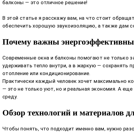
балконы — это отличное решение!
В этой статье я расскажу вам, на что стоит обраща
обеспечить хорошую звукоизоляцию, а также дам с
Почему важны энергоэффективны
Современные окна и балконы помогают не только за
удерживать тепло внутри, а в жаркую — сохранять 
отопление или кондиционирование.
Практически каждый человек хочет максимально ко
— это не только уют, но и реальная экономия. А е
среду.
Обзор технологий и материалов д
Чтобы понять, что подходит именно вам, нужно раз