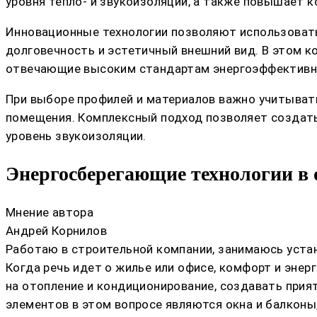
уровня тепло- и звукоизоляции, а также повышает 
Инновационные технологии позволяют использовать
долговечность и эстетичный внешний вид. В этом 
отвечающие высоким стандартам энергоэффективн
При выборе профилей и материалов важно учитывать
помещения. Комплексный подход позволяет создать
уровень звукоизоляции.
Энергосберегающие технологии в 
Мнение автора
Андрей Корнилов
Работаю в строительной компании, занимаюсь устан
Когда речь идет о жилье или офисе, комфорт и энер
на отопление и кондиционирование, создавать при
элементов в этом вопросе являются окна и балконы