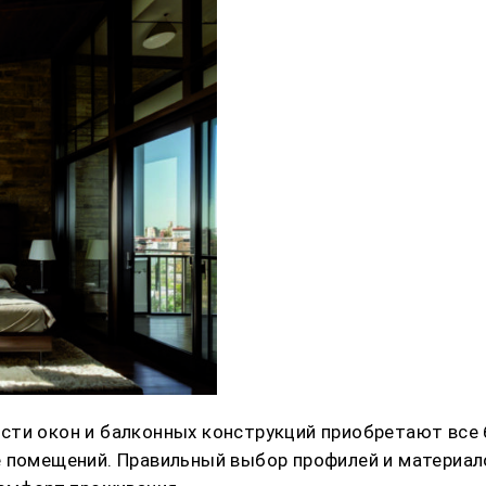
сти окон и балконных конструкций приобретают все 
е помещений. Правильный выбор профилей и материал