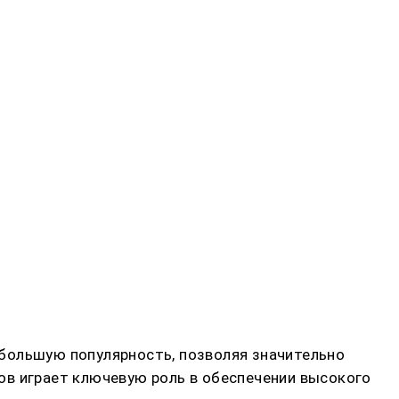
большую популярность, позволяя значительно
ов играет ключевую роль в обеспечении высокого