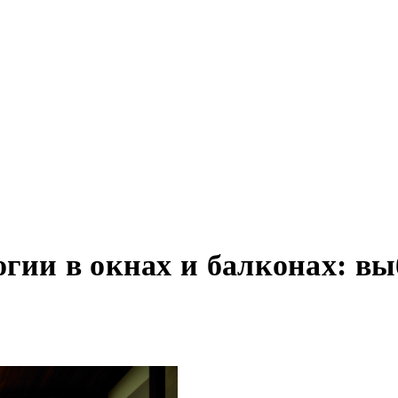
гии в окнах и балконах: в