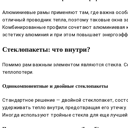
Алюминиевые рамы применяют там, где важна особа
отличный проводник тепла, поэтому таковые окна 
Комбинированные профили сочетают алюминиевая ка
эстетику алюминия и при этом повышает энергоэфф
Стеклопакеты: что внутри?
Помимо рам важным элементом являются стекла. С
теплопотери.
Однокомпонентные и двойные стеклопакеты
Стандартное решение — двойной стеклопакет, состо
удерживать тепло внутри, предотвращая его утечку.
Иногда используют тройные стекла для еще лучшей 