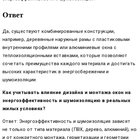
Ответ
Да, существуют комбинированные конструкции,
например, деревянные наружные рамы с пластиковыми
внутренними профилями или алюминиевые окна с
теплоизоляционными вставками, которые позволяют
сочетать преимущества каждого материала и достигать
высоких характеристик в энергосбережении и
шумоизоляции.
Как учитывать влияние дизайна и монтажа окон на
энергоэффективность и шумоизоляцию в реальных
жилых условиях?
Ответ: Энергоэффективность и шумоизоляция зависят
не только от типа материала (ПВХ, дерево, алюминий), но
и от конкретного монтажа, герметизации и геометрии