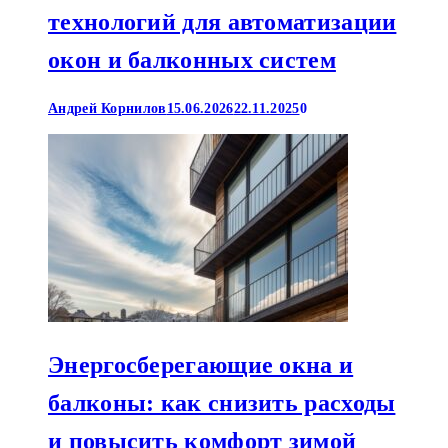
технологий для автоматизации
окон и балконных систем
Андрей Корнилов
15.06.2026
22.11.2025
0
Энергосберегающие окна и
балконы: как снизить расходы
и повысить комфорт зимой