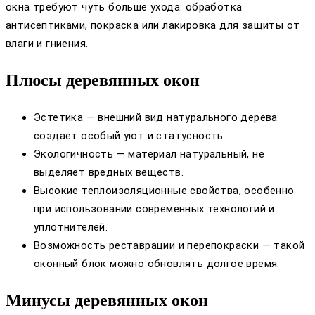
окна требуют чуть больше ухода: обработка
антисептиками, покраска или лакировка для защиты от
влаги и гниения.
Плюсы деревянных окон
Эстетика — внешний вид натурального дерева
создает особый уют и статусность.
Экологичность — материал натуральный, не
выделяет вредных веществ.
Высокие теплоизоляционные свойства, особенно
при использовании современных технологий и
уплотнителей.
Возможность реставрации и перепокраски — такой
оконный блок можно обновлять долгое время.
Минусы деревянных окон