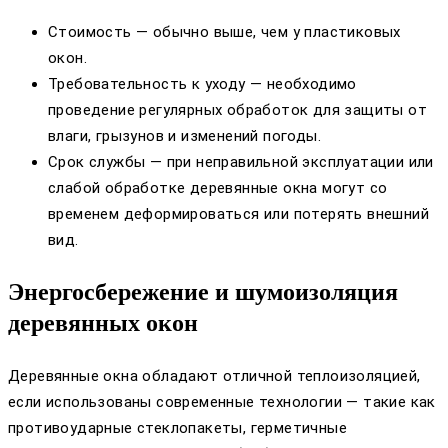
Стоимость — обычно выше, чем у пластиковых
окон.
Требовательность к уходу — необходимо
проведение регулярных обработок для защиты от
влаги, грызунов и изменений погоды.
Срок службы — при неправильной эксплуатации или
слабой обработке деревянные окна могут со
временем деформироваться или потерять внешний
вид.
Энергосбережение и шумоизоляция
деревянных окон
Деревянные окна обладают отличной теплоизоляцией,
если использованы современные технологии — такие как
противоударные стеклопакеты, герметичные