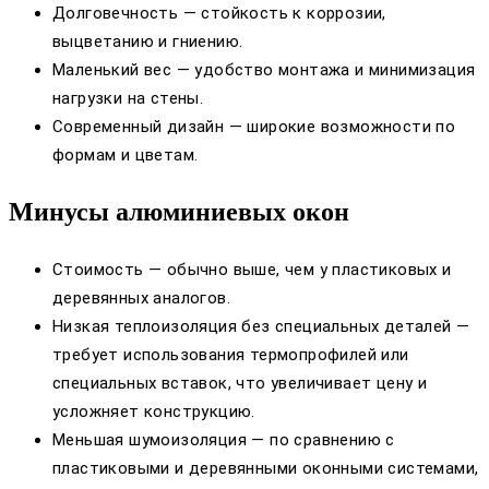
Долговечность — стойкость к коррозии,
выцветанию и гниению.
Маленький вес — удобство монтажа и минимизация
нагрузки на стены.
Современный дизайн — широкие возможности по
формам и цветам.
Минусы алюминиевых окон
Стоимость — обычно выше, чем у пластиковых и
деревянных аналогов.
Низкая теплоизоляция без специальных деталей —
требует использования термопрофилей или
специальных вставок, что увеличивает цену и
усложняет конструкцию.
Меньшая шумоизоляция — по сравнению с
пластиковыми и деревянными оконными системами,