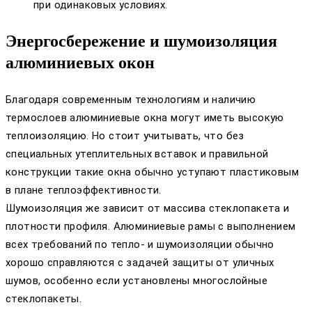
при одинаковых условиях.
Энергосбережение и шумоизоляция
алюминиевых окон
Благодаря современным технологиям и наличию
термослоев алюминиевые окна могут иметь высокую
теплоизоляцию. Но стоит учитывать, что без
специальных утеплительных вставок и правильной
конструкции такие окна обычно уступают пластиковым
в плане теплоэффективности.
Шумоизоляция же зависит от массива стеклопакета и
плотности профиля. Алюминиевые рамы с выполнением
всех требований по тепло- и шумоизоляции обычно
хорошо справляются с задачей защиты от уличных
шумов, особенно если установлены многослойные
стеклопакеты.