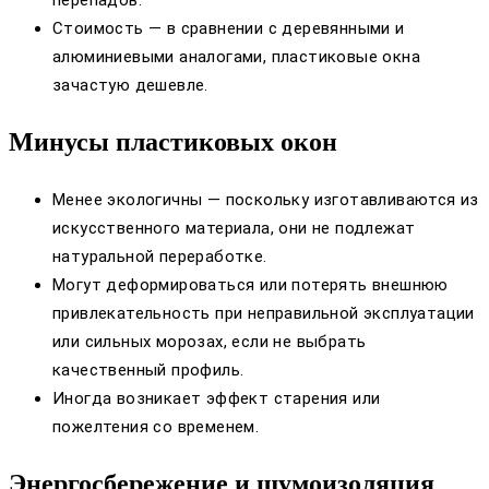
перепадов.
Стоимость — в сравнении с деревянными и
алюминиевыми аналогами, пластиковые окна
зачастую дешевле.
Минусы пластиковых окон
Менее экологичны — поскольку изготавливаются из
искусственного материала, они не подлежат
натуральной переработке.
Могут деформироваться или потерять внешнюю
привлекательность при неправильной эксплуатации
или сильных морозах, если не выбрать
качественный профиль.
Иногда возникает эффект старения или
пожелтения со временем.
Энергосбережение и шумоизоляция