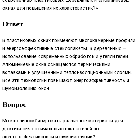
современных пластиковых, деревянных и алюминиевых
окнах для повышения их характеристик?»
Ответ
В пластиковых окнах применяют многокамерные профили
и энергоэффективные стеклопакеты. В деревянных —
использование современных обработок и утеплителей.
Алюминиевые окна оснащаются термическими
вставками и улучшенными теплоизоляционными слоями.
Все эти технологии повышают энергоэффективность и
шумоизоляцию окон.
Вопрос
Можно ли комбинировать различные материалы для
достижения оптимальных показателей по
энергоэффективности и шумоизоляции?