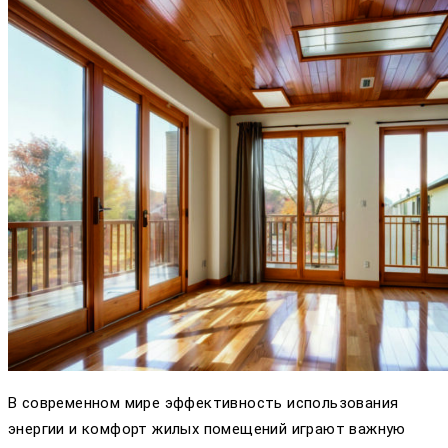
В современном мире эффективность использования
энергии и комфорт жилых помещений играют важную