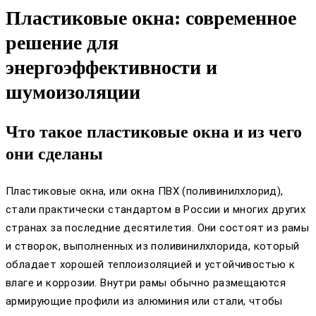
Пластиковые окна: современное
решение для
энергоэффективности и
шумоизоляции
Что такое пластиковые окна и из чего
они сделаны
Пластиковые окна, или окна ПВХ (поливинилхлорид),
стали практически стандартом в России и многих других
странах за последние десятилетия. Они состоят из рамы
и створок, выполненных из поливинилхлорида, который
обладает хорошей теплоизоляцией и устойчивостью к
влаге и коррозии. Внутри рамы обычно размещаются
армирующие профили из алюминия или стали, чтобы