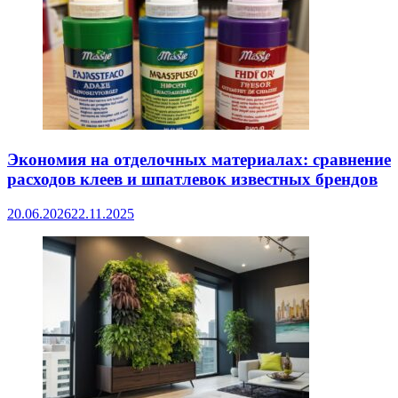
Экономия на отделочных материалах: сравнение
расходов клеев и шпатлевок известных брендов
20.06.2026
22.11.2025