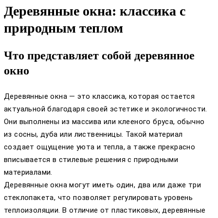
Деревянные окна: классика с
природным теплом
Что представляет собой деревянное
окно
Деревянные окна — это классика, которая остается
актуальной благодаря своей эстетике и экологичности.
Они выполнены из массива или клееного бруса, обычно
из сосны, дуба или лиственницы. Такой материал
создает ощущение уюта и тепла, а также прекрасно
вписывается в стилевые решения с природными
материалами.
Деревянные окна могут иметь один, два или даже три
стеклопакета, что позволяет регулировать уровень
теплоизоляции. В отличие от пластиковых, деревянные