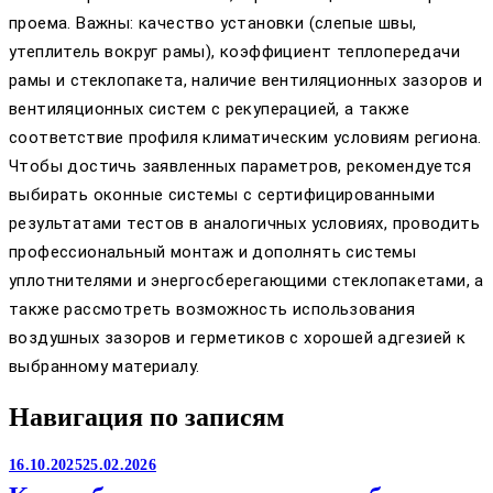
проема. Важны: качество установки (слепые швы,
утеплитель вокруг рамы), коэффициент теплопередачи
рамы и стеклопакета, наличие вентиляционных зазоров и
вентиляционных систем с рекуперацией, а также
соответствие профиля климатическим условиям региона.
Чтобы достичь заявленных параметров, рекомендуется
выбирать оконные системы с сертифицированными
результатами тестов в аналогичных условиях, проводить
профессиональный монтаж и дополнять системы
уплотнителями и энергосберегающими стеклопакетами, а
также рассмотреть возможность использования
воздушных зазоров и герметиков с хорошей адгезией к
выбранному материалу.
Навигация по записям
16.10.2025
25.02.2026