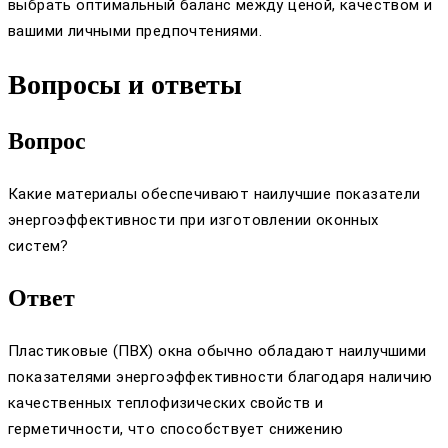
выбрать оптимальный баланс между ценой, качеством и
вашими личными предпочтениями.
Вопросы и ответы
Вопрос
Какие материалы обеспечивают наилучшие показатели
энергоэффективности при изготовлении оконных
систем?
Ответ
Пластиковые (ПВХ) окна обычно обладают наилучшими
показателями энергоэффективности благодаря наличию
качественных теплофизических свойств и
герметичности, что способствует снижению