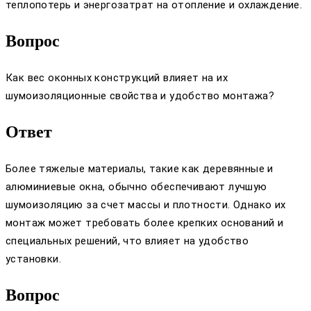
теплопотерь и энергозатрат на отопление и охлаждение.
Вопрос
Как вес оконных конструкций влияет на их
шумоизоляционные свойства и удобство монтажа?
Ответ
Более тяжелые материалы, такие как деревянные и
алюминиевые окна, обычно обеспечивают лучшую
шумоизоляцию за счет массы и плотности. Однако их
монтаж может требовать более крепких оснований и
специальных решений, что влияет на удобство
установки.
Вопрос