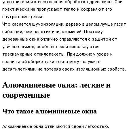
уплотнители и качественная обработка древесины. Они
практически не пропускают тепло и сохраняют его
внутри помещения.
Что касается шумоизоляции, дерево в целом лучше гасит
вибрации, чем пластик или алюминий. Поэтому
деревянные окна отлично справляются с защитой от
уличных шумов, особенно если используются
трехкамерные стеклопакеты. При должном уходе и
правильной сборке такие окна могут служить
десятилетиями, не потеряв своих изоляционных свойств.
Алюминиевые окна: легкие и
современные
Что такое алюминиевые окна
Алюминиевые окна отличаются своей легкостью,