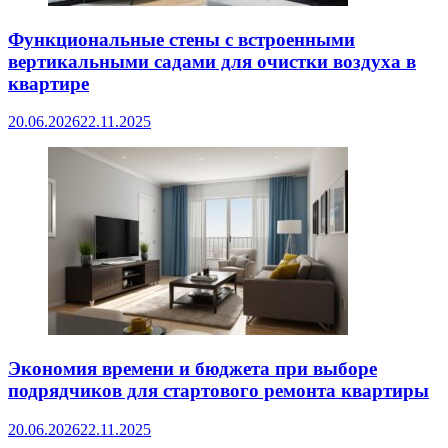
Функциональные стены с встроенными
вертикальными садами для очистки воздуха в
квартире
20.06.2026
22.11.2025
Экономия времени и бюджета при выборе
подрядчиков для стартового ремонта квартиры
20.06.2026
22.11.2025