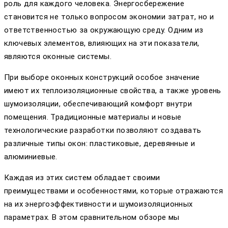
роль для каждого человека. Энергосбережение
становится не только вопросом экономии затрат, но и
ответственностью за окружающую среду. Одним из
ключевых элементов, влияющих на эти показатели,
являются оконные системы.
При выборе оконных конструкций особое значение
имеют их теплоизоляционные свойства, а также уровень
шумоизоляции, обеспечивающий комфорт внутри
помещения. Традиционные материалы и новые
технологические разработки позволяют создавать
различные типы окон: пластиковые, деревянные и
алюминиевые.
Каждая из этих систем обладает своими
преимуществами и особенностями, которые отражаются
на их энергоэффективности и шумоизоляционных
параметрах. В этом сравнительном обзоре мы