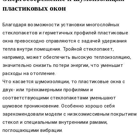
пластиковых окон
Благодаря возможности установки многослойных
стеклопакетов и герметичных профилей пластиковые
окна превосходно справляются с задачей удержания
тепла внутри помещения. Тройной стеклопакет,
например, может обеспечить высокую теплоизоляцию,
значительно снизить потери энергии, что уменьшит
расходы на отопление.
Что касается шумоизоляции, то пластиковые окна с
двух- или трёхкамерными профилями и
соответствующими стеклопакетами уменьшают
шумовое проникновение. Особенно хорошо себя
зарекомендовали модели с низкоэмиссивным покрытием
стекол и специальными внутренними рамами,
поглощающими вибрации.