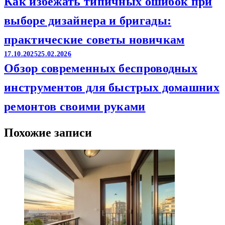
Как избежать типичных ошибок при
выборе дизайнера и бригады:
практические советы новичкам
17.10.2025
25.02.2026
Обзор современных беспроводных
инструментов для быстрых домашних
ремонтов своими руками
Похожие записи