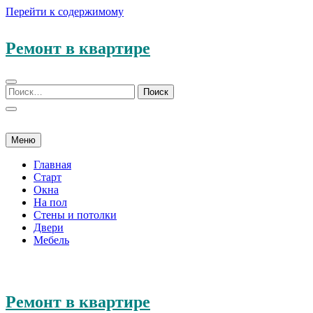
Перейти к содержимому
Ремонт в квартире
Меню
Главная
Старт
Окна
На пол
Стены и потолки
Двери
Мебель
Ремонт в квартире