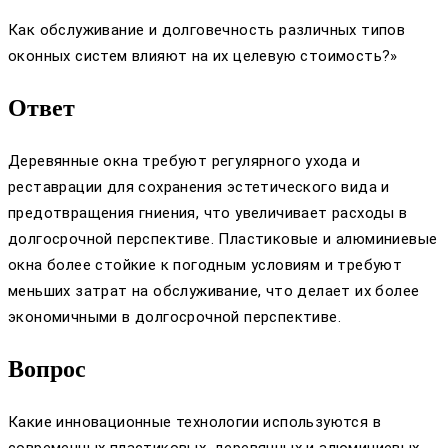
Как обслуживание и долговечность различных типов
оконных систем влияют на их целевую стоимость?»
Ответ
Деревянные окна требуют регулярного ухода и
реставрации для сохранения эстетического вида и
предотвращения гниения, что увеличивает расходы в
долгосрочной перспективе. Пластиковые и алюминиевые
окна более стойкие к погодным условиям и требуют
меньших затрат на обслуживание, что делает их более
экономичными в долгосрочной перспективе.
Вопрос
Какие инновационные технологии используются в