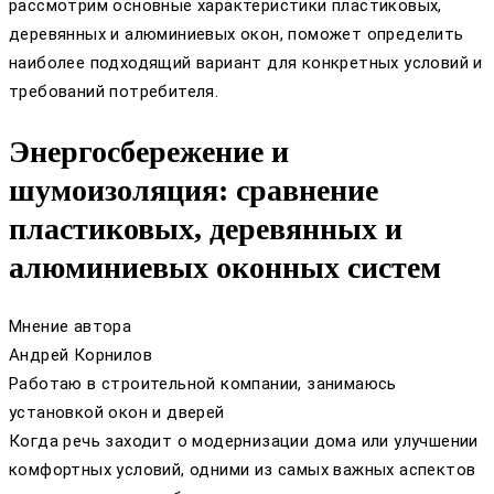
рассмотрим основные характеристики пластиковых,
деревянных и алюминиевых окон, поможет определить
наиболее подходящий вариант для конкретных условий и
требований потребителя.
Энергосбережение и
шумоизоляция: сравнение
пластиковых, деревянных и
алюминиевых оконных систем
Мнение автора
Андрей Корнилов
Работаю в строительной компании, занимаюсь
установкой окон и дверей
Когда речь заходит о модернизации дома или улучшении
комфортных условий, одними из самых важных аспектов