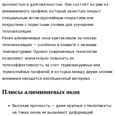
прочностью и долговечностью. Они состоят из рам из
алюминиевого профиля, который зачастую покрыт
специальным антикоррозийным покрытием или
покрытием с пористыми слоями для улучшения
теплоизоляции.
Ранее алюминиевые окна критиковали за плохую
теплоизоляцию — особенно в климате с низкими
температурами. Однако современные технологии
позволяют значительно повысить их
теплоэффективность за счет термовакуумных или
термослойных профилей, в которых между двумя слоями
алюминия находится изоляционный материал.
Плюсы алюминиевых окон
Высокая прочность — даже крупные стеклопакеты
на таких окнах не вызывают деформаций.