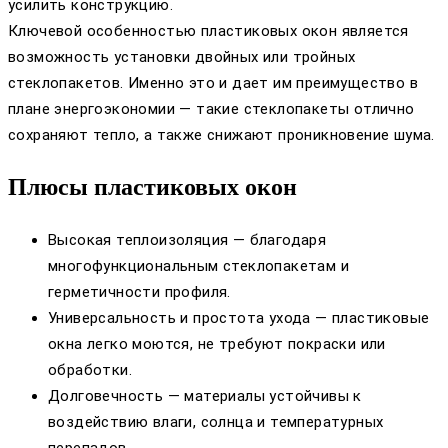
усилить конструкцию.
Ключевой особенностью пластиковых окон является
возможность установки двойных или тройных
стеклопакетов. Именно это и дает им преимущество в
плане энергоэкономии — такие стеклопакеты отлично
сохраняют тепло, а также снижают проникновение шума.
Плюсы пластиковых окон
Высокая теплоизоляция — благодаря
многофункциональным стеклопакетам и
герметичности профиля.
Универсальность и простота ухода — пластиковые
окна легко моются, не требуют покраски или
обработки.
Долговечность — материалы устойчивы к
воздействию влаги, солнца и температурных