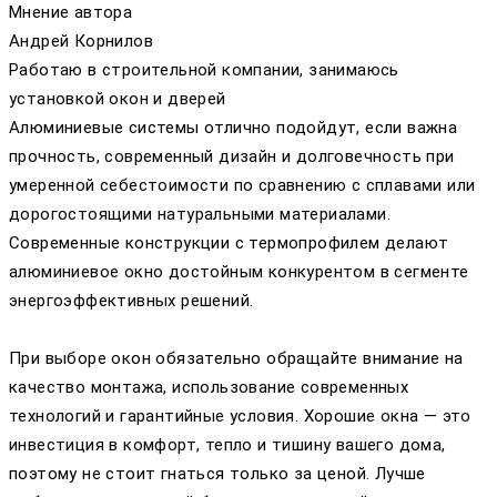
Мнение автора
Андрей Корнилов
Работаю в строительной компании, занимаюсь
установкой окон и дверей
Алюминиевые системы отлично подойдут, если важна
прочность, современный дизайн и долговечность при
умеренной себестоимости по сравнению с сплавами или
дорогостоящими натуральными материалами.
Современные конструкции с термопрофилем делают
алюминиевое окно достойным конкурентом в сегменте
энергоэффективных решений.
При выборе окон обязательно обращайте внимание на
качество монтажа, использование современных
технологий и гарантийные условия. Хорошие окна — это
инвестиция в комфорт, тепло и тишину вашего дома,
поэтому не стоит гнаться только за ценой. Лучше