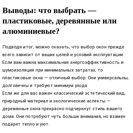
Выводы: что выбрать —
пластиковые, деревянные или
алюминиевые?
Подводя итог, можно сказать, что выбор окон прежде
всего зависит от ваших целей и условий эксплуатации.
Если вам важна максимальная энергоэффективность и
шумоизоляция при минимальных затратах, то
пластиковые окна — отличный выбор. Они универсальны,
долговечны и требуют минимум ухода.
Если же для вас важен классический эстетический вид,
природный материал и экологические аспекты —
деревянные окна прекрасно подчеркнут стиль вашего
дома. Они потребуют чуть больше внимания, но взамен
подарят тепло и уют.