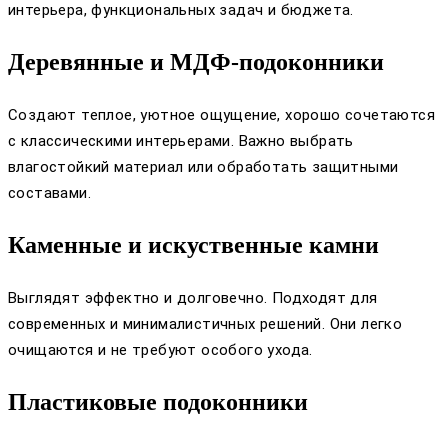
интерьера, функциональных задач и бюджета.
Деревянные и МДФ-подоконники
Создают теплое, уютное ощущение, хорошо сочетаются
с классическими интерьерами. Важно выбрать
влагостойкий материал или обработать защитными
составами.
Каменные и искуственные камни
Выглядят эффектно и долговечно. Подходят для
современных и минималистичных решений. Они легко
очищаются и не требуют особого ухода.
Пластиковые подоконники