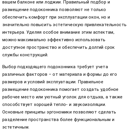
вашем балконе или лоджии. Правильный подбор и
размещение подоконника позволяют не только
обеспечить комфорт при эксплуатации окон, но и
значительно повысить эстетическую привлекательность
интерьера. Уделяя особое внимание этим аспектам,
можно максимально эффективно использовать
доступное пространство и обеспечить долгий срок
службы конструкций.
Выбор подходящего подоконника требует учета
различных факторов – от материала и формы до его
размеров и условий эксплуатации. Правильное
размещение подоконника помогает создать удобное
рабочее место или уютный уголок для отдыха, а также
способствует хорошей тепло- и звукоизоляции.
Основные принципы эргономики позволяют сделать
разделение пространства более функциональным и
эстетичным.