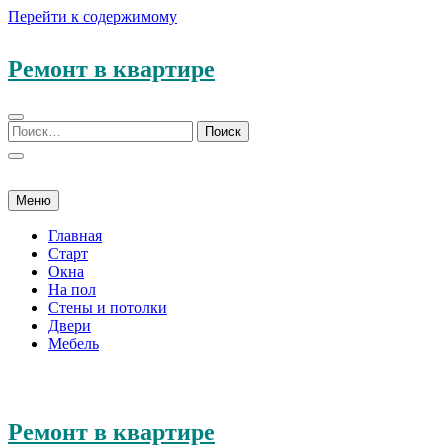
Перейти к содержимому
Ремонт в квартире
Меню
Главная
Старт
Окна
На пол
Стены и потолки
Двери
Мебель
Ремонт в квартире