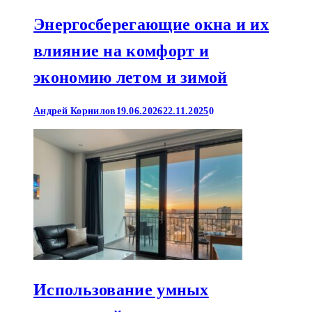
Энергосберегающие окна и их
влияние на комфорт и
экономию летом и зимой
Андрей Корнилов
19.06.2026
22.11.2025
0
Использование умных