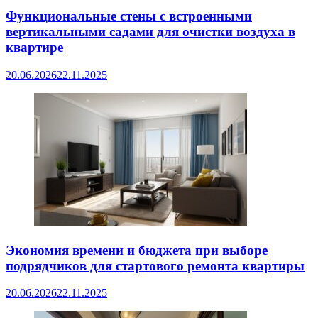
Функциональные стены с встроенными
вертикальными садами для очистки воздуха в
квартире
20.06.2026
22.11.2025
Экономия времени и бюджета при выборе
подрядчиков для стартового ремонта квартиры
20.06.2026
22.11.2025