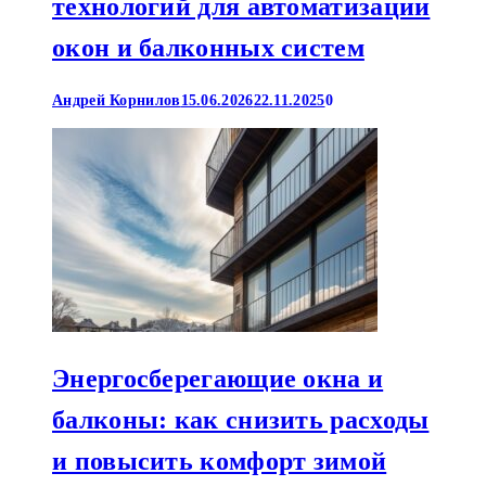
технологий для автоматизации
окон и балконных систем
Андрей Корнилов
15.06.2026
22.11.2025
0
Энергосберегающие окна и
балконы: как снизить расходы
и повысить комфорт зимой