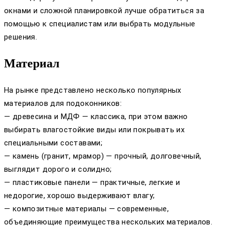
окнами и сложной планировкой лучше обратиться за
помощью к специалистам или выбрать модульные
решения.
Материал
На рынке представлено несколько популярных
материалов для подоконников:
— древесина и МДФ — классика, при этом важно
выбирать влагостойкие виды или покрывать их
специальными составами;
— камень (гранит, мрамор) — прочный, долговечный,
выглядит дорого и солидно;
— пластиковые панели — практичные, легкие и
недорогие, хорошо выдерживают влагу;
— композитные материалы — современные,
объединяющие преимущества нескольких материалов.