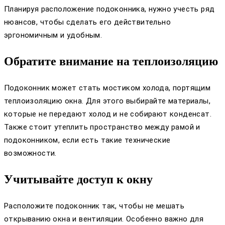
Планируя расположение подоконника, нужно учесть ряд
нюансов, чтобы сделать его действительно
эргономичным и удобным.
Обратите внимание на теплоизоляцию
Подоконник может стать мостиком холода, портящим
теплоизоляцию окна. Для этого выбирайте материалы,
которые не передают холод и не собирают конденсат.
Также стоит утеплить пространство между рамой и
подоконником, если есть такие технические
возможности.
Учитывайте доступ к окну
Расположите подоконник так, чтобы не мешать
открыванию окна и вентиляции. Особенно важно для