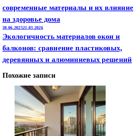
современные материалы и их влияние
на здоровье дома
30.06.2025
21.03.2026
Экологичность материалов окон и
балконов: сравнение пластиковых,
деревянных и алюминиевых решений
Похожие записи