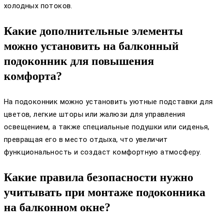
холодных потоков.
Какие дополнительные элементы
можно установить на балконный
подоконник для повышения
комфорта?
На подоконник можно установить уютные подставки для
цветов, легкие шторы или жалюзи для управления
освещением, а также специальные подушки или сиденья,
превращая его в место отдыха, что увеличит
функциональность и создаст комфортную атмосферу.
Какие правила безопасности нужно
учитывать при монтаже подоконника
на балконном окне?