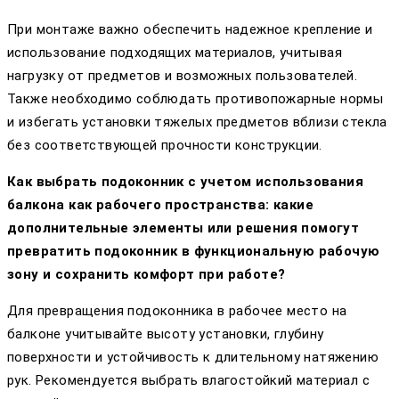
При монтаже важно обеспечить надежное крепление и
использование подходящих материалов, учитывая
нагрузку от предметов и возможных пользователей.
Также необходимо соблюдать противопожарные нормы
и избегать установки тяжелых предметов вблизи стекла
без соответствующей прочности конструкции.
Как выбрать подоконник с учетом использования
балкона как рабочего пространства: какие
дополнительные элементы или решения помогут
превратить подоконник в функциональную рабочую
зону и сохранить комфорт при работе?
Для превращения подоконника в рабочее место на
балконе учитывайте высоту установки, глубину
поверхности и устойчивость к длительному натяжению
рук. Рекомендуется выбрать влагостойкий материал с