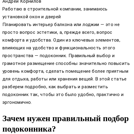
Андрей Корнилов
Работаю в строительной компании, занимаюсь
установкой окон и дверей
Планировать интерьер балкона или лоджии — это не
просто вопрос эстетики, а, прежде всего, вопрос
комфорта и удобства. Один из ключевых элементов,
влияющих на удобство и функциональность этого
пространства — подоконник. Правильный выбор и
грамотное размещение способны значительно повысить
уровень комфорта, сделать помещение более приятным
для отдыха, работы или хранения вещей. В этой статье
разберем подробно, как выбрать и разместить
подоконник так, чтобы это было удобно, практично и
эргономично.
Зачем нужен правильный подбор
подоконника?