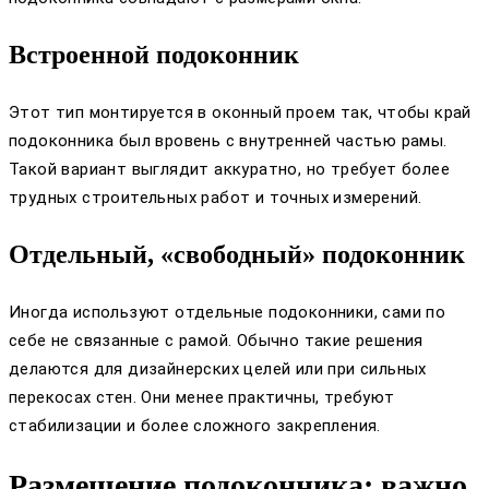
Встроенной подоконник
Этот тип монтируется в оконный проем так, чтобы край
подоконника был вровень с внутренней частью рамы.
Такой вариант выглядит аккуратно, но требует более
трудных строительных работ и точных измерений.
Отдельный, «свободный» подоконник
Иногда используют отдельные подоконники, сами по
себе не связанные с рамой. Обычно такие решения
делаются для дизайнерских целей или при сильных
перекосах стен. Они менее практичны, требуют
стабилизации и более сложного закрепления.
Размещение подоконника: важно