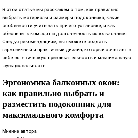
В этой статье мы расскажем о том, как правильно
выбрать материалы и размеры подоконника, какие
особенности учитывать при его установке, и как
обеспечить комфорт и долговечность использования.
Следуя рекомендациям, вы сможете создать
гармоничный и практичный дизайн, который сочетает в
себе эстетическую привлекательность и максимальную
функциональность.
Эргономика балконных окон:
как правильно выбрать и
разместить подоконник для
максимального комфорта
Мнение автора