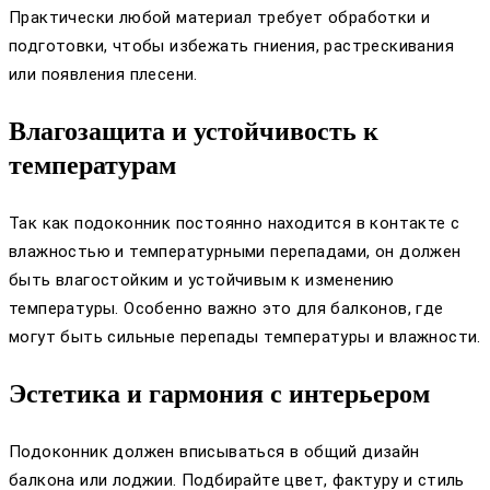
Практически любой материал требует обработки и
подготовки, чтобы избежать гниения, растрескивания
или появления плесени.
Влагозащита и устойчивость к
температурам
Так как подоконник постоянно находится в контакте с
влажностью и температурными перепадами, он должен
быть влагостойким и устойчивым к изменению
температуры. Особенно важно это для балконов, где
могут быть сильные перепады температуры и влажности.
Эстетика и гармония с интерьером
Подоконник должен вписываться в общий дизайн
балкона или лоджии. Подбирайте цвет, фактуру и стиль