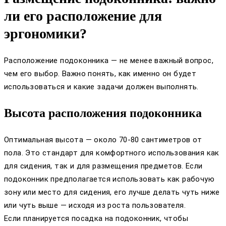
ли его расположение для
эргономики?
Расположение подоконника — не менее важный вопрос,
чем его выбор. Важно понять, как именно он будет
использоваться и какие задачи должен выполнять.
Высота расположения подоконника
Оптимальная высота — около 70-80 сантиметров от
пола. Это стандарт для комфортного использования как
для сидения, так и для размещения предметов. Если
подоконник предполагается использовать как рабочую
зону или место для сидения, его лучше делать чуть ниже
или чуть выше — исходя из роста пользователя.
Если планируется посадка на подоконник, чтобы