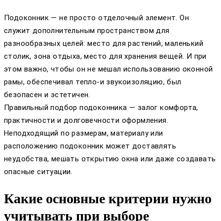
Подоконник — не просто отделочный элемент. Он
служит дополнительным пространством для
разнообразных целей: место для растений, маленький
столик, зона отдыха, место для хранения вещей. И при
этом важно, чтобы он не мешал использованию оконной
рамы, обеспечивал тепло-и звукоизоляцию, был
безопасен и эстетичен.
Правильный подбор подоконника — залог комфорта,
практичности и долговечности оформления.
Неподходящий по размерам, материалу или
расположению подоконник может доставлять
неудобства, мешать открытию окна или даже создавать
опасные ситуации.
Какие основные критерии нужно
учитывать при выборе