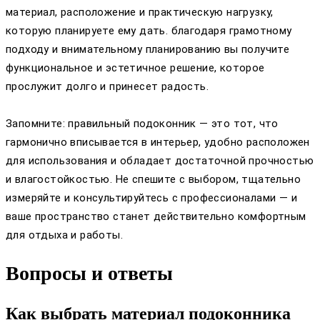
материал, расположение и практическую нагрузку,
которую планируете ему дать. благодаря грамотному
подходу и внимательному планированию вы получите
функциональное и эстетичное решение, которое
прослужит долго и принесет радость.
Запомните: правильный подоконник — это тот, что
гармонично вписывается в интерьер, удобно расположен
для использования и обладает достаточной прочностью
и влагостойкостью. Не спешите с выбором, тщательно
измеряйте и консультируйтесь с профессионалами — и
ваше пространство станет действительно комфортным
для отдыха и работы.
Вопросы и ответы
Как выбрать материал подоконника