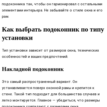
подоконника так, чтобы он гармонировал с остальными
элементами интерьера. Не забывайте о стиле окна и его
рам.
Как выбрать подоконник по типу
установки
Тип установки зависит от размеров окна, технических
особенностей и ваших предпочтений.
Накладной подоконник
Это самый распространенный вариант. Он
устанавливается поверх оконной рамы и крепится к
стене. Такой тип подходит для большинства случаев и
легко монтируется. Главное — убедиться, что размеры
подоконника совпадают с размерами окна.