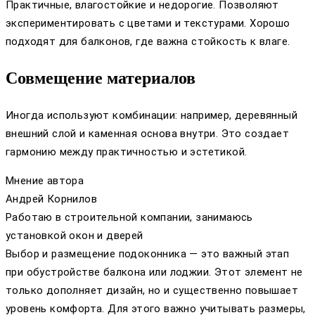
Практичные, влагостойкие и недорогие. Позволяют
экспериментировать с цветами и текстурами. Хорошо
подходят для балконов, где важна стойкость к влаге.
Совмещение материалов
Иногда используют комбинации: например, деревянный
внешний слой и каменная основа внутри. Это создает
гармонию между практичностью и эстетикой.
Мнение автора
Андрей Корнилов
Работаю в строительной компании, занимаюсь
установкой окон и дверей
Выбор и размещение подоконника — это важный этап
при обустройстве балкона или лоджии. Этот элемент не
только дополняет дизайн, но и существенно повышает
уровень комфорта. Для этого важно учитывать размеры,