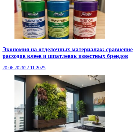
Экономия на отделочных материалах: сравнение
расходов клеев и шпатлевок известных брендов
20.06.2026
22.11.2025