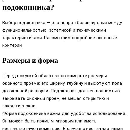
подоконника?
Выбор подоконника — это вопрос балансировки между
функциональностью, эстетикой и техническими
характеристиками. Рассмотрим подробнее основные
критерии.
Размеры и форма
Перед покупкой обязательно измерьте размеры
оконного проема: его ширину, глубину и высоту от пола
до оконной распорки. Подоконник должен полностью
закрывать оконный проем, не мешая открытию и
закрытию окна.
Форма подоконника важна для удобства использования.
Он может быть прямым, угловым или иметь
нестандартную геометрию. В случае с нестандартными