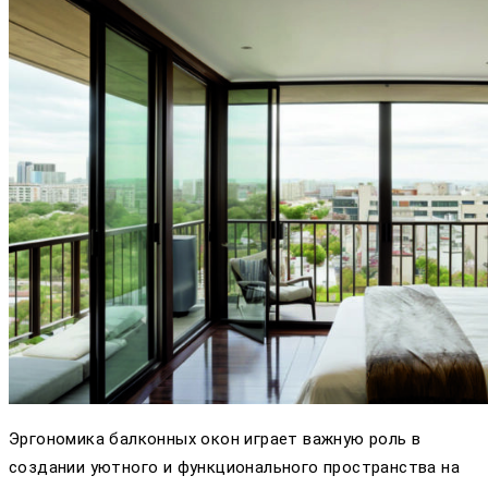
Эргономика балконных окон играет важную роль в
создании уютного и функционального пространства на