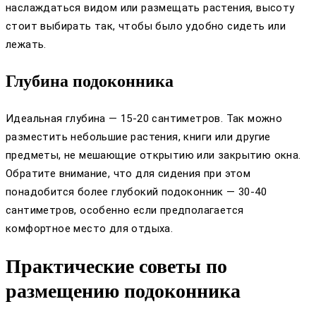
наслаждаться видом или размещать растения, высоту
стоит выбирать так, чтобы было удобно сидеть или
лежать.
Глубина подоконника
Идеальная глубина — 15-20 сантиметров. Так можно
разместить небольшие растения, книги или другие
предметы, не мешающие открытию или закрытию окна.
Обратите внимание, что для сидения при этом
понадобится более глубокий подоконник — 30-40
сантиметров, особенно если предполагается
комфортное место для отдыха.
Практические советы по
размещению подоконника