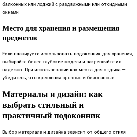
балконных или лоджий с раздвижными или откидными
окнами.
Место для хранения и размещения
предметов
Если планируете использовать подоконник для хранения,
выбирайте более глубокие модели и закрепляйте их
надежно. При использовании как места для отдыха —
убедитесь, что крепления прочные и безопасные.
Материалы и дизайн: как
выбрать стильный и
практичный подоконник
Выбор материала и дизайна зависит от общего стиля