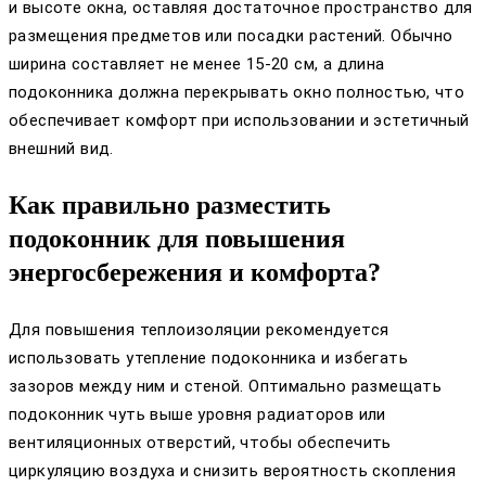
и высоте окна, оставляя достаточное пространство для
размещения предметов или посадки растений. Обычно
ширина составляет не менее 15-20 см, а длина
подоконника должна перекрывать окно полностью, что
обеспечивает комфорт при использовании и эстетичный
внешний вид.
Как правильно разместить
подоконник для повышения
энергосбережения и комфорта?
Для повышения теплоизоляции рекомендуется
использовать утепление подоконника и избегать
зазоров между ним и стеной. Оптимально размещать
подоконник чуть выше уровня радиаторов или
вентиляционных отверстий, чтобы обеспечить
циркуляцию воздуха и снизить вероятность скопления