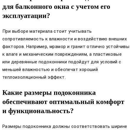
для балконного окна с учетом его
эксплуатации?
При выборе материала стоит учитывать
сопротивляемость к влажности и воздействию внешних
факторов. Например, мрамор и гранит отлично устойчивы
к влаге и механическим повреждениям, а пластиковые
или деревянные подоконники подойдут для условий с
меньшей влажностью и обеспечат хороший
теплоизоляционный эффект.
Какие размеры подоконника
обеспечивают оптимальный комфорт
и функциональность?
Размеры подоконника должны соответствовать ширине