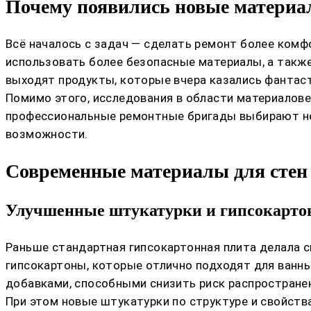
Почему появились новые материа
Всё началось с задач — сделать ремонт более комф
использовать более безопасные материалы, а также
выходят продукты, которые вчера казались фантаст
Помимо этого, исследования в области материалове
профессиональные ремонтные бригады выбирают не
возможности.
Современные материалы для стен
Улучшенные штукатурки и гипсокарт
Раньше стандартная гипсокартонная плита делала с
гипсокартоны, которые отлично подходят для ванны
добавками, способными снизить риск распространен
При этом новые штукатурки по структуре и свойств