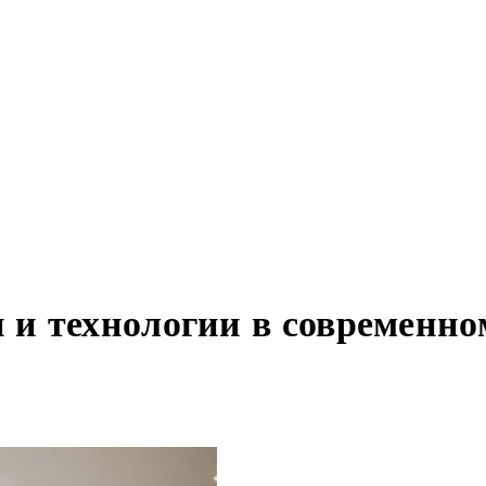
и технологии в современно