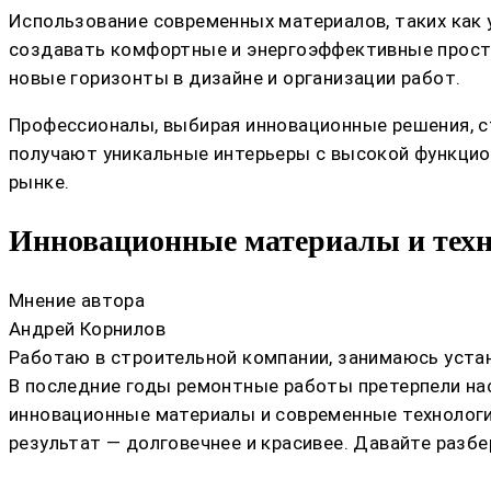
Использование современных материалов, таких как
создавать комфортные и энергоэффективные простр
новые горизонты в дизайне и организации работ.
Профессионалы, выбирая инновационные решения, с
получают уникальные интерьеры с высокой функцио
рынке.
Инновационные материалы и техн
Мнение автора
Андрей Корнилов
Работаю в строительной компании, занимаюсь устан
В последние годы ремонтные работы претерпели н
инновационные материалы и современные технологии
результат — долговечнее и красивее. Давайте разб