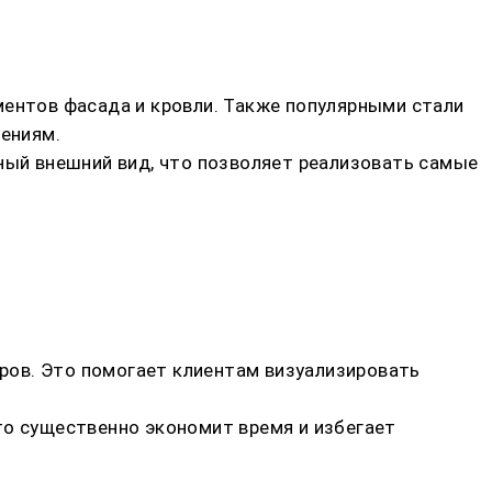
нтов фасада и кровли. Также популярными стали
ениям.
ьный внешний вид, что позволяет реализовать самые
ров. Это помогает клиентам визуализировать
то существенно экономит время и избегает