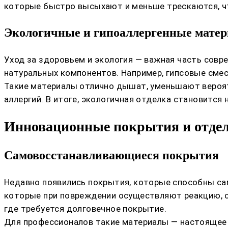
которые быстро высыхают и меньше трескаются, ч
Экологичные и гипоаллергенные мате
Уход за здоровьем и экология — важная часть сов
натуральных компонентов. Например, гипсовые сме
Такие материалы отлично дышат, уменьшают вероятн
аллергий. В итоге, экологичная отделка становится 
Инновационные покрытия и отде
Самовосстанавливающиеся покрытия
Недавно появились покрытия, которые способны са
которые при повреждении осуществляют реакцию, с
где требуется долговечное покрытие.
Для профессионалов такие материалы — настоящее 