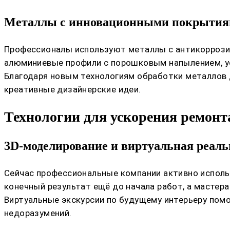
Металлы с инновационными покрыти
Профессионалы используют металлы с антикоррози
алюминиевые профили с порошковым напылением, у
Благодаря новым технологиям обработки металлов д
креативные дизайнерские идеи.
Технологии для ускорения ремонт
3D-моделирование и виртуальная реаль
Сейчас профессиональные компании активно исполь
конечный результат ещё до начала работ, а мастер
Виртуальные экскурсии по будущему интерьеру помо
недоразумений.