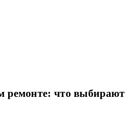
м ремонте: что выбирают