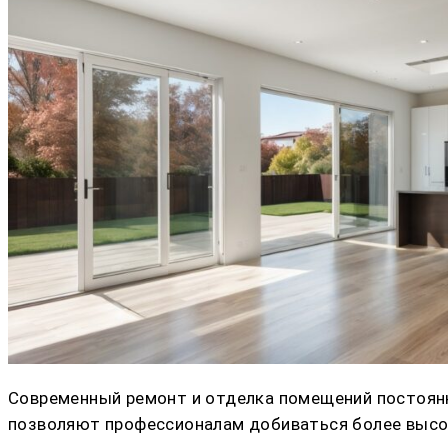
Современный ремонт и отделка помещений постоян
позволяют профессионалам добиваться более высоко