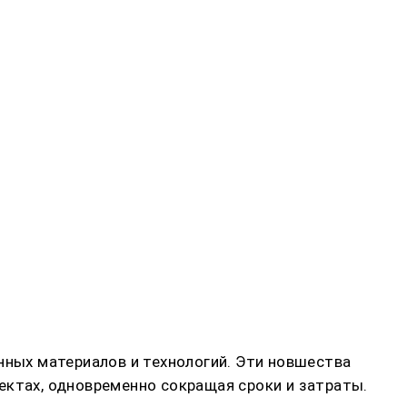
ных материалов и технологий. Эти новшества
ектах, одновременно сокращая сроки и затраты.