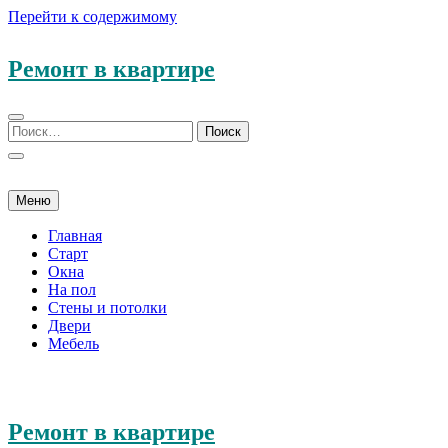
Перейти к содержимому
Ремонт в квартире
Меню
Главная
Старт
Окна
На пол
Стены и потолки
Двери
Мебель
Ремонт в квартире