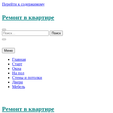
Перейти к содержимому
Ремонт в квартире
Меню
Главная
Старт
Окна
На пол
Стены и потолки
Двери
Мебель
Ремонт в квартире