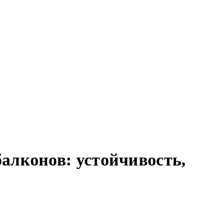
алконов: устойчивость,