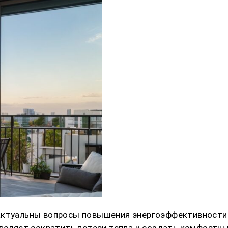
 актуальны вопросы повышения энергоэффективности