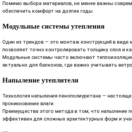
Помимо выбора материалов, не менее важны соврем
обеспечить комфорт на долгие годы.
Модульные системы утепления
Один из трендов — это монтаж конструкций в виде 
позволяет точно контролировать толщину слоя и ка
Модульные системы часто включают теплоизоляцио
актуально для балконов, где важно учитывать ветро
Напыление утеплителя
Технология напыления пенополиуретана — настоящее
проникновение влаги.
Преимущества этого метода в том, что напыление 
эффективен для сложных архитектурных форм и уч