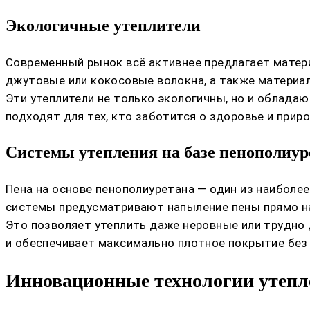
Экологичные утеплители
Современный рынок всё активнее предлагает матер
джутовые или кокосовые волокна, а также материал
Эти утеплители не только экологичны, но и облад
подходят для тех, кто заботится о здоровье и приро
Системы утепления на базе пенополиур
Пена на основе пенополиуретана — один из наибол
системы предусматривают напыление пены прямо на
Это позволяет утеплить даже неровные или трудно
и обеспечивает максимально плотное покрытие без
Инновационные технологии утепл