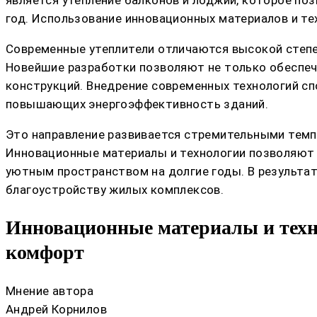
является утепление балконов и лоджий, которое по
год. Использование инновационных материалов и те
Современные утеплители отличаются высокой степе
Новейшие разработки позволяют не только обеспеч
конструкций. Внедрение современных технологий с
повышающих энергоэффективность зданий.
Это направление развивается стремительными темп
Инновационные материалы и технологии позволяют
уютным пространством на долгие годы. В результа
благоустройству жилых комплексов.
Инновационные материалы и техно
комфорт
Мнение автора
Андрей Корнилов