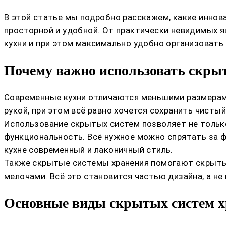
В этой статье мы подробно расскажем, какие иннов
просторной и удобной. От практически невидимых я
кухни и при этом максимально удобно организовать
Почему важно использовать скры
Современные кухни отличаются меньшими размерами
рукой, при этом всё равно хочется сохранить чисты
Использование скрытых систем позволяет не только
функциональность. Всё нужное можно спрятать за ф
кухне современный и лаконичный стиль.
Также скрытые системы хранения помогают скрыть 
мелочами. Всё это становится частью дизайна, а не
Основные виды скрытых систем 