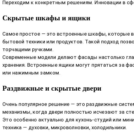
Переходим к конкретным решениям. Инновации в сф
Скрытые шкафы и ящики
Самое простое — это встроенные шкафы, которые вы
бытовой техники или продуктов. Такой подход позв
торчащими ручками.
Современные модели делают фасады настолько гладк
хранения. Встроенные ящики могут прятаться за фа
или нажимным замком.
Раздвижные и скрытые двери
Очень популярное решение — это раздвижные систем
механизмы, когда двери полностью исчезают за сте
Это особенно актуально для кухонь-студий или мин
техника — духовки, микроволновки, холодильники.