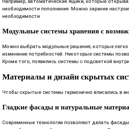
Например, автоматические ящики, которые открыва
необходимости пополнения. Можно заранее настрои
необходимости.
Модульные системы хранения с возмож
Можно выбрать модульные решения, которые легко 
изменение потребностей. Некоторые системы позво
Кроме того, появились системы с подсветкой внутр
Материалы и дизайн скрытых сис
Чтобы скрытые системы гармонично вписались в ин
Гладкие фасады и натуральные матери
Современные технологии позволяют делать фасады и