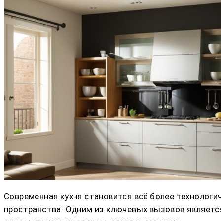
Современная кухня становится всё более технологич
пространства. Одним из ключевых вызовов являетс