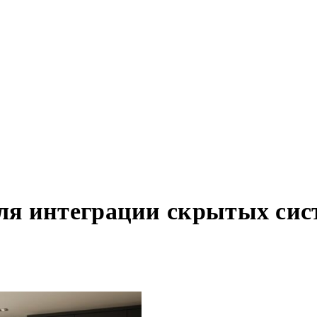
я интеграции скрытых сист