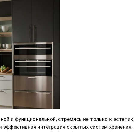
ной и функциональной, стремясь не только к эстетике
я эффективная интеграция скрытых систем хранения,