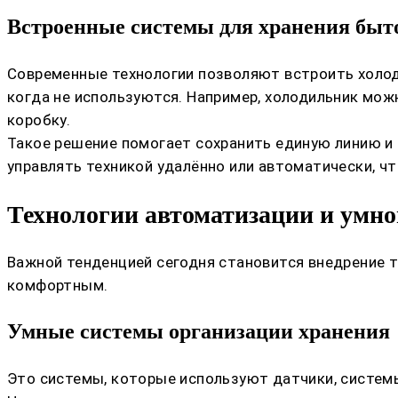
Встроенные системы для хранения быт
Современные технологии позволяют встроить холод
когда не используются. Например, холодильник мо
коробку.
Такое решение помогает сохранить единую линию и
управлять техникой удалённо или автоматически, чт
Технологии автоматизации и умно
Важной тенденцией сегодня становится внедрение 
комфортным.
Умные системы организации хранения
Это системы, которые используют датчики, систем