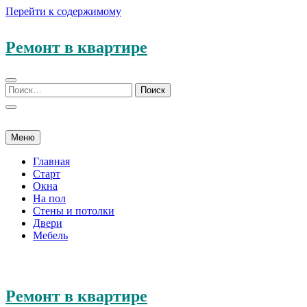
Перейти к содержимому
Ремонт в квартире
Меню
Главная
Старт
Окна
На пол
Стены и потолки
Двери
Мебель
Ремонт в квартире