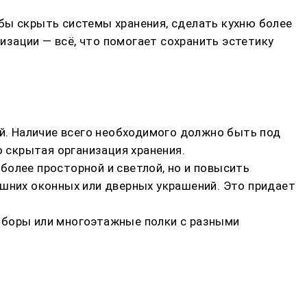
бы скрыть системы хранения, сделать кухню более
зации — всё, что помогает сохранить эстетику
. Наличие всего необходимого должно быть под
о скрытая организация хранения.
более просторной и светлой, но и повысить
ишних оконных или дверных украшений. Это придает
иборы или многоэтажные полки с разными