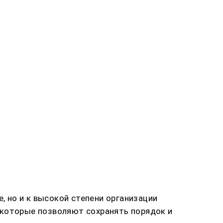
, но и к высокой степени организации
 которые позволяют сохранять порядок и