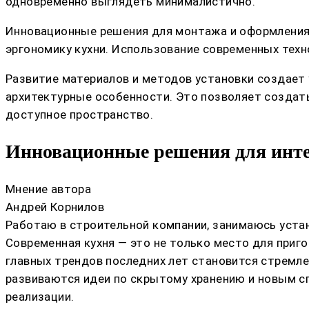
одновременно выглядеть минималистично.
Инновационные решения для монтажа и оформления
эргономику кухни. Использование современных техн
Развитие материалов и методов установки создает
архитектурные особенности. Это позволяет создат
доступное пространство.
Инновационные решения для инте
Мнение автора
Андрей Корнилов
Работаю в строительной компании, занимаюсь устан
Современная кухня — это не только место для приго
главных трендов последних лет становится стремле
развиваются идеи по скрытому хранению и новым с
реализации.