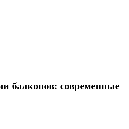
ии балконов: современные