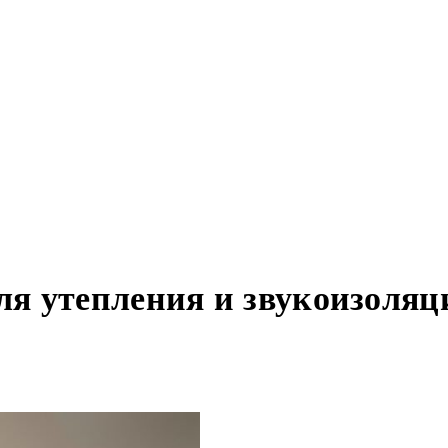
я утепления и звукоизоляц