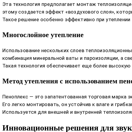
Эта технология предполагает монтаж теплоизоляци
этому создается эффект «воздухового слоя», кото
Такое решение особенно эффективно при утеплении 
Многослойное утепление
Использование нескольких слоев теплоизоляционны
комбинация минеральной ваты и пароизоляции, а с
Такая технология обеспечивает еще более высокую 
Метод утепления с использованием пен
Пеноплекс — это запатентованная торговая марка 
Его легко монтировать, он устойчив к влаге и грибка
Используется для внешней и внутренней теплоизоля
Инновационные решения для зву