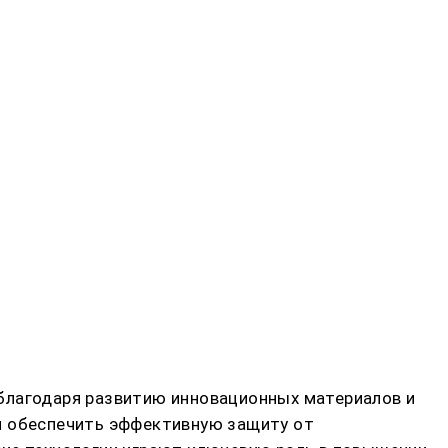
благодаря развитию инновационных материалов и
и обеспечить эффективную защиту от