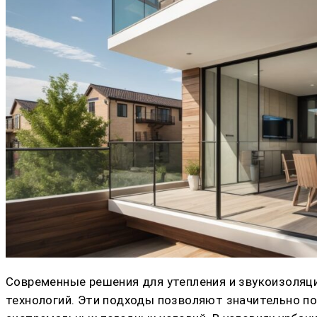
Современные решения для утепления и звукоизоляц
технологий. Эти подходы позволяют значительно п