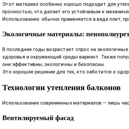
Этот материал особенно хорошо подходит для утеп
прочностью, что делает его устойчивым к механиче
Использование: обычно применяется в виде плит, пр
Экологичные материалы: пенополиурет
В последние годы возрастает спрос на экологичные
здоровья и окружающей среды вариант. Также попу
они эффективны, экологичны и безопасны.
Это хорошее решение для тех, кто заботится о здо
Технологии утепления балконов
Использование современных материалов — лишь час
Вентилируемый фасад