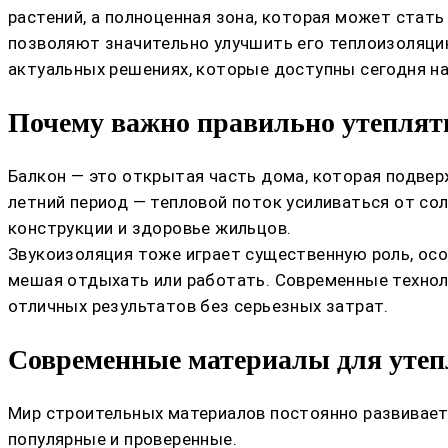
растений, а полноценная зона, которая может стат
позволяют значительно улучшить его теплоизоляци
актуальных решениях, которые доступны сегодня на
Почему важно правильно утеплять
Балкон — это открытая часть дома, которая подвер
летний период — тепловой поток усиливаться от со
конструкции и здоровье жильцов.
Звукоизоляция тоже играет существенную роль, осо
мешая отдыхать или работать. Современные технол
отличных результатов без серьезных затрат.
Современные материалы для утеп
Мир строительных материалов постоянно развивает
популярные и проверенные.