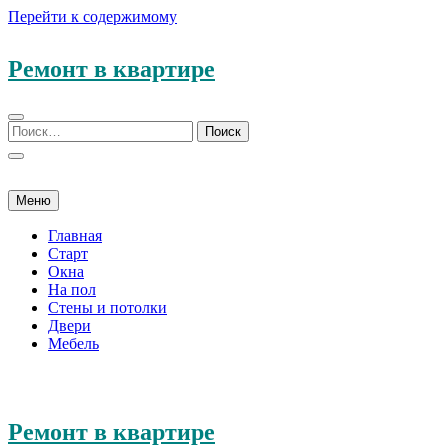
Перейти к содержимому
Ремонт в квартире
Меню
Главная
Старт
Окна
На пол
Стены и потолки
Двери
Мебель
Ремонт в квартире