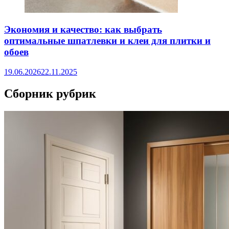
Экономия и качество: как выбрать
оптимальные шпатлевки и клеи для плитки и
обоев
19.06.2026
22.11.2025
Сборник рубрик