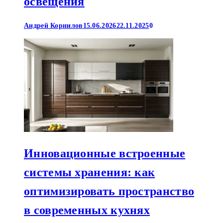
освещения
Андрей Корнилов
15.06.2026
22.11.2025
0
Инновационные встроенные
системы хранения: как
оптимизировать пространство
в современных кухнях