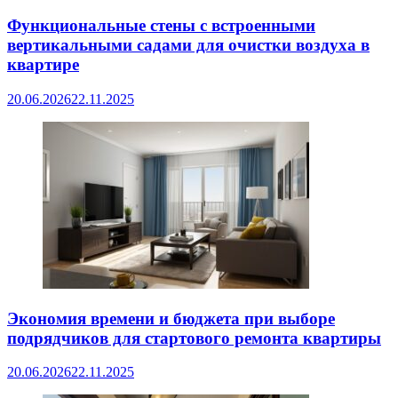
Функциональные стены с встроенными
вертикальными садами для очистки воздуха в
квартире
20.06.2026
22.11.2025
Экономия времени и бюджета при выборе
подрядчиков для стартового ремонта квартиры
20.06.2026
22.11.2025