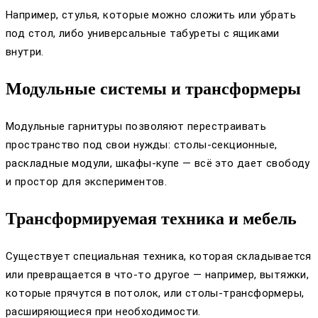
Например, стулья, которые можно сложить или убрать
под стол, либо универсальные табуреты с ящиками
внутри.
Модульные системы и трансформеры
Модульные гарнитуры позволяют перестраивать
пространство под свои нужды: столы-секционные,
раскладные модули, шкафы-купе — всё это дает свободу
и простор для экспериментов.
Трансформируемая техника и мебель
Существует специальная техника, которая складывается
или превращается в что-то другое — например, вытяжки,
которые прячутся в потолок, или столы-трансформеры,
расширяющиеся при необходимости.