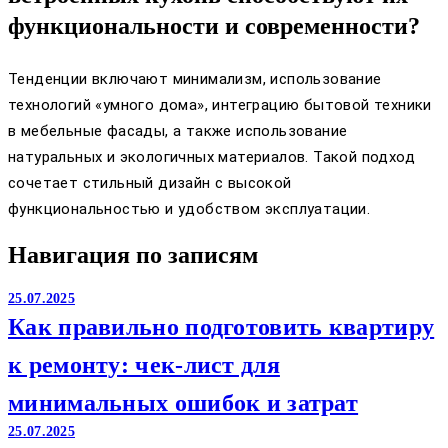
функциональности и современности?
Тенденции включают минимализм, использование
технологий «умного дома», интеграцию бытовой техники
в мебельные фасады, а также использование
натуральных и экологичных материалов. Такой подход
сочетает стильный дизайн с высокой
функциональностью и удобством эксплуатации.
Навигация по записям
25.07.2025
Как правильно подготовить квартиру
к ремонту: чек-лист для
минимальных ошибок и затрат
25.07.2025