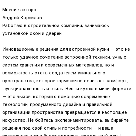
Мнение автора
Андрей Корнилов
Работаю в строительной компании, занимаюсь
установкой окон и дверей
Инновационные решения для встроенной кухни — это не
только удачное сочетание встроенной техники, умных
систем хранения и современных материалов, но и
возможность стать создателем уникального
пространства, которое гармонично сочетает комфорт,
функциональность и стиль. Вести кухню в мини-формате
— это вызов, который с помощью современных
технологий, продуманного дизайна и правильной
организации пространства превращается в настоящее
искусство. Не бойтесь экспериментировать, выбирайте
решения под свой стиль и потребности — и ваша
встроенная кухня будет радовать вас каждый день!