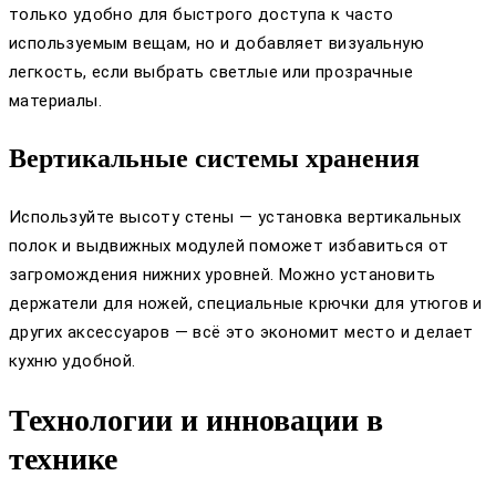
только удобно для быстрого доступа к часто
используемым вещам, но и добавляет визуальную
легкость, если выбрать светлые или прозрачные
материалы.
Вертикальные системы хранения
Используйте высоту стены — установка вертикальных
полок и выдвижных модулей поможет избавиться от
загромождения нижних уровней. Можно установить
держатели для ножей, специальные крючки для утюгов и
других аксессуаров — всё это экономит место и делает
кухню удобной.
Технологии и инновации в
технике