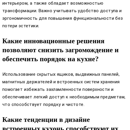
интерьером, а также обладает возможностью
трансформации. Важно учитывать удобство доступа и
эргономичность для повышения функциональности без
потери эстетики.
Какие инновационные решения
позволяют снизить загромождение и
обеспечить порядок на кухне?
Использование скрытых ящиков, выдвижных панелей,
магнитных держателей и встроенных систем хранения
помогает избежать захламленности поверхности и
обеспечивает легкий доступ к необходимым предметам,
что способствует порядку и чистоте.
Какие тенденции в дизайне
встроенных кухонь способствуют их