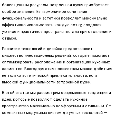
более ценным ресурсом, встроенная кухня приобретает
особое значение. Ее гармоничное сочетание
функциональности и эстетики позволяет максимально
эффективно использовать каждую сотку, создавая
уютное и практичное пространство для приготовления и
отдыха.
Развитие технологий и дизайна предоставляет
множество инновационных решений, которые помогают
оптимизировать расположение и организацию кухонных
элементов. Благодаря этим новшествам можно добиться
не только эстетической привлекательности, но и
высокой функциональности встроенной кухни.
В этой статье мы рассмотрим современные тенденции и
идеи, которые позволяют сделать кухонное
пространство максимально комфортным и стильным. От
компактных модульных систем до умных технологий —