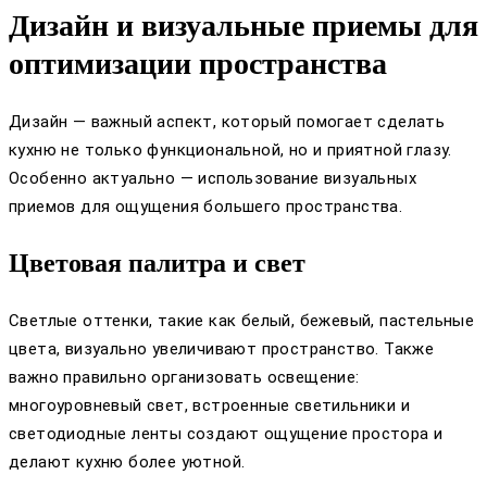
Дизайн и визуальные приемы для
оптимизации пространства
Дизайн — важный аспект, который помогает сделать
кухню не только функциональной, но и приятной глазу.
Особенно актуально — использование визуальных
приемов для ощущения большего пространства.
Цветовая палитра и свет
Светлые оттенки, такие как белый, бежевый, пастельные
цвета, визуально увеличивают пространство. Также
важно правильно организовать освещение:
многоуровневый свет, встроенные светильники и
светодиодные ленты создают ощущение простора и
делают кухню более уютной.