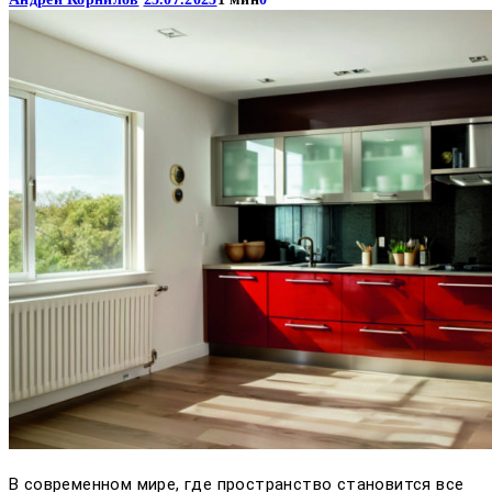
В современном мире, где пространство становится все