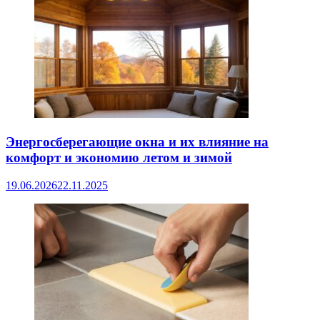
Энергосберегающие окна и их влияние на
комфорт и экономию летом и зимой
19.06.2026
22.11.2025