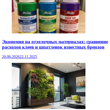
Экономия на отделочных материалах: сравнение
расходов клеев и шпатлевок известных брендов
20.06.2026
22.11.2025