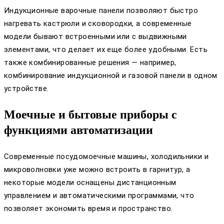
Индукционные варочные панели позволяют быстро
нагревать кастрюли и сковородки, а современные
модели бывают встроенными или с выдвижными
элементами, что делает их еще более удобными. Есть
также комбинированные решения — например,
комбинирование индукционной и газовой панели в одном
устройстве.
Моечные и бытовые приборы с
функциями автоматизации
Современные посудомоечные машины, холодильники и
микроволновки уже можно встроить в гарнитур, а
некоторые модели оснащены дистанционным
управлением и автоматическими программами, что
позволяет экономить время и пространство.