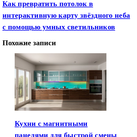
Как превратить потолок в
интерактивную карту звёздного неба
с помощью умных светильников
Похожие записи
Кухни с магнитными
панелями для быстрой смены