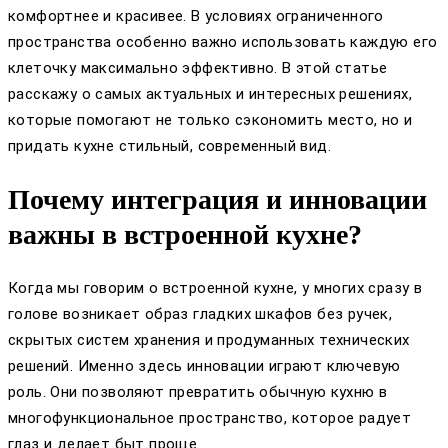
комфортнее и красивее. В условиях ограниченного
пространства особенно важно использовать каждую его
клеточку максимально эффективно. В этой статье
расскажу о самых актуальных и интересных решениях,
которые помогают не только сэкономить место, но и
придать кухне стильный, современный вид.
Почему интеграция и инновации
важны в встроенной кухне?
Когда мы говорим о встроенной кухне, у многих сразу в
голове возникает образ гладких шкафов без ручек,
скрытых систем хранения и продуманных технических
решений. Именно здесь инновации играют ключевую
роль. Они позволяют превратить обычную кухню в
многофункциональное пространство, которое радует
глаз и делает быт проще.