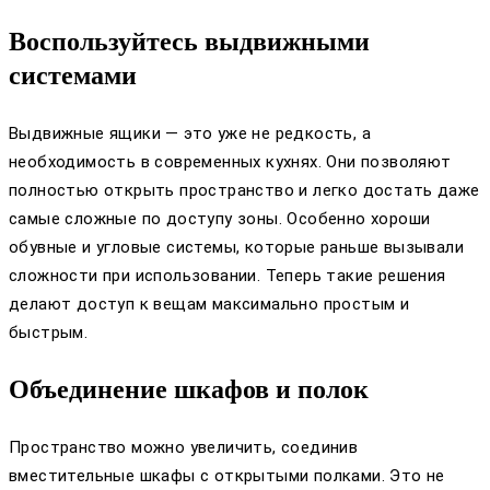
Воспользуйтесь выдвижными
системами
Выдвижные ящики — это уже не редкость, а
необходимость в современных кухнях. Они позволяют
полностью открыть пространство и легко достать даже
самые сложные по доступу зоны. Особенно хороши
обувные и угловые системы, которые раньше вызывали
сложности при использовании. Теперь такие решения
делают доступ к вещам максимально простым и
быстрым.
Объединение шкафов и полок
Пространство можно увеличить, соединив
вместительные шкафы с открытыми полками. Это не