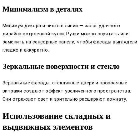
Минимализм в деталях
Минимум декора и чистые линии — залог удачного
дизайна встроенной кухни. Ручки можно спрятать или
заменить на сенсорные панели, чтобы фасады выглядели
гладко и аккуратно.
Зеркальные поверхности и стекло
Зеркальные фасады, стеклянные двери и прозрачные
витражи создают эффект увеличенного пространства.
Они отражают свет и зрительно расширяют комнату.
Использование складных и
выдвижных элементов