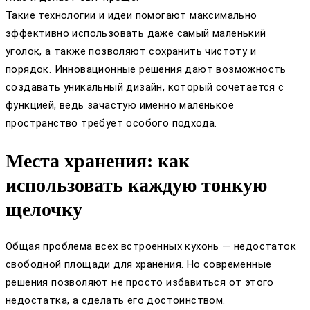
Такие технологии и идеи помогают максимально
эффективно использовать даже самый маленький
уголок, а также позволяют сохранить чистоту и
порядок. Инновационные решения дают возможность
создавать уникальный дизайн, который сочетается с
функцией, ведь зачастую именно маленькое
пространство требует особого подхода.
Места хранения: как
использовать каждую тонкую
щелочку
Общая проблема всех встроенных кухонь — недостаток
свободной площади для хранения. Но современные
решения позволяют не просто избавиться от этого
недостатка, а сделать его достоинством.