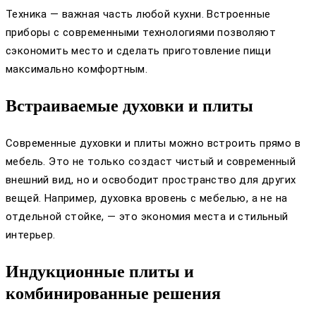
Техника — важная часть любой кухни. Встроенные
приборы с современными технологиями позволяют
сэкономить место и сделать приготовление пищи
максимально комфортным.
Встраиваемые духовки и плиты
Современные духовки и плиты можно встроить прямо в
мебель. Это не только создаст чистый и современный
внешний вид, но и освободит пространство для других
вещей. Например, духовка вровень с мебелью, а не на
отдельной стойке, — это экономия места и стильный
интерьер.
Индукционные плиты и
комбинированные решения