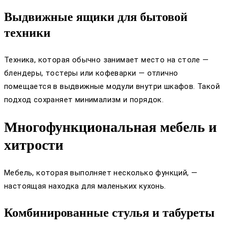
Выдвижные ящики для бытовой
техники
Техника, которая обычно занимает место на столе —
блендеры, тостеры или кофеварки — отлично
помещается в выдвижные модули внутри шкафов. Такой
подход сохраняет минимализм и порядок.
Многофункциональная мебель и
хитрости
Мебель, которая выполняет несколько функций, —
настоящая находка для маленьких кухонь.
Комбинированные стулья и табуреты