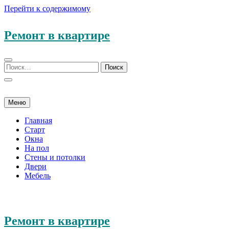
Перейти к содержимому
Ремонт в квартире
Меню
Главная
Старт
Окна
На пол
Стены и потолки
Двери
Мебель
Ремонт в квартире