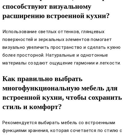
способствуют визуальному
расширению встроенной кухни?
Использование светлых оттенков, глянцевых
поверхностей и зеркальных элементов помогает
визуально увеличить пространство и сделать кухню
более просторной. Натуральные и однотонные
материалы создают ощущение гармонии и легкости.
Как правильно выбрать
многофункциональную мебель для
встроенной кухни, чтобы сохранить
стиль и комфорт?
Рекомендуется выбирать мебель со встроенными
функциями хранения, которая сочетается по стилю с