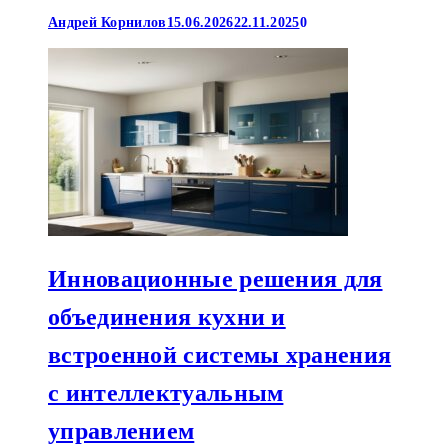
Андрей Корнилов
15.06.2026
22.11.2025
0
Инновационные решения для
объединения кухни и
встроенной системы хранения
с интеллектуальным
управлением