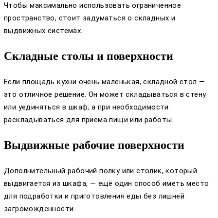
Чтобы максимально использовать ограниченное
пространство, стоит задуматься о складных и
выдвижных системах.
Складные столы и поверхности
Если площадь кухни очень маленькая, складной стол —
это отличное решение. Он может складываться в стену
или уединяться в шкаф, а при необходимости
раскладываться для приема пищи или работы.
Выдвижные рабочие поверхности
Дополнительный рабочий полку или столик, который
выдвигается из шкафа, — ещё один способ иметь место
для подработки и приготовления еды без лишней
загроможденности.