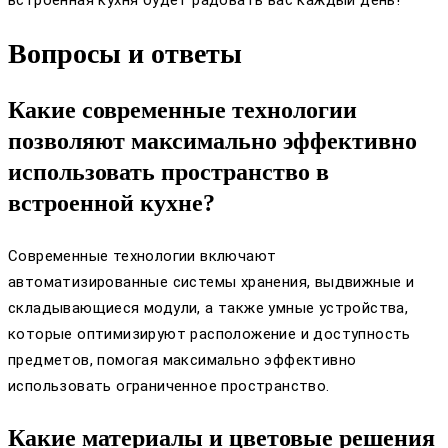
Вопросы и ответы
Какие современные технологии
позволяют максимально эффективно
использовать пространство в
встроенной кухне?
Современные технологии включают
автоматизированные системы хранения, выдвижные и
складывающиеся модули, а также умные устройства,
которые оптимизируют расположение и доступность
предметов, помогая максимально эффективно
использовать ограниченное пространство.
Какие материалы и цветовые решения