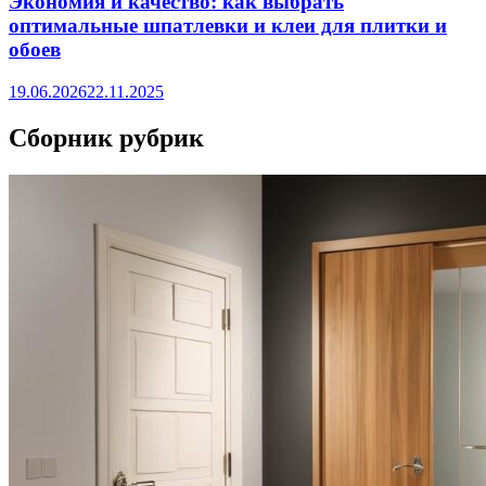
Экономия и качество: как выбрать
оптимальные шпатлевки и клеи для плитки и
обоев
19.06.2026
22.11.2025
Сборник рубрик