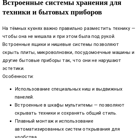
Встроенные системы хранения для
техники и бытовых приборов
На тёмных кухнях важно правильно разместить технику —
чтобы она не мешала и при этом была под рукой.
Встроенные ящики и нишевые системы позволяют
скрыть плиты, микроволновки, посудомоечные машины и
другие бытовые приборы так, что они не нарушают
эстетики.
Особенности:
Использование специальных ниш и выдвижных
панелей.
Встроенные в шкафы мультитемы — позволяют
скрывать техники и сохранять общий стиль.
Плавный монтаж и использование
автоматизированных систем открывания для
удобства.