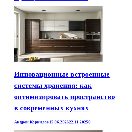
Инновационные встроенные
системы хранения: как
оптимизировать пространство
в современных кухнях
Андрей Корнилов
15.06.2026
22.11.2025
0