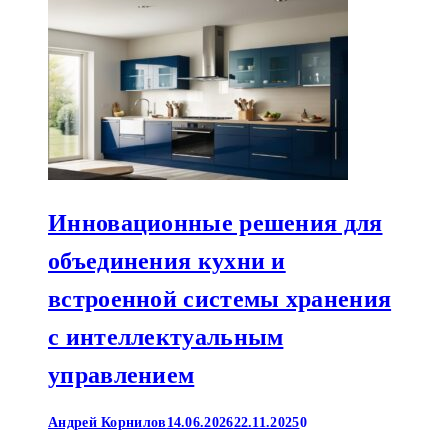
Инновационные решения для
объединения кухни и
встроенной системы хранения
с интеллектуальным
управлением
Андрей Корнилов
14.06.2026
22.11.2025
0