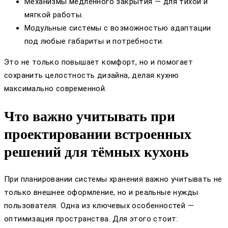
Механизмы медленного закрытия — для тихой и
мягкой работы.
Модульные системы с возможностью адаптации
под любые габариты и потребности.
Это не только повышает комфорт, но и помогает
сохранить целостность дизайна, делая кухню
максимально современной.
Что важно учитывать при
проектировании встроенных
решений для тёмных кухонь
При планировании системы хранения важно учитывать не
только внешнее оформление, но и реальные нужды
пользователя. Одна из ключевых особенностей —
оптимизация пространства. Для этого стоит: