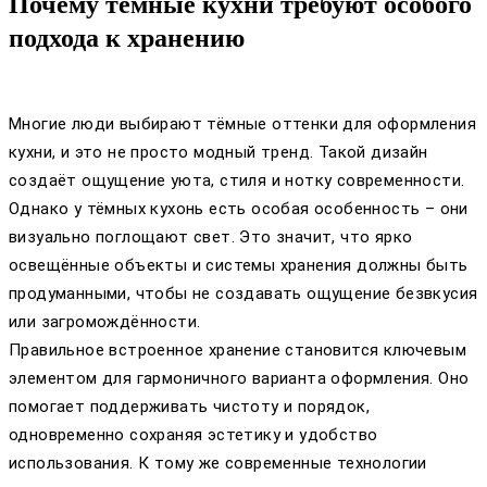
Почему тёмные кухни требуют особого
подхода к хранению
Многие люди выбирают тёмные оттенки для оформления
кухни, и это не просто модный тренд. Такой дизайн
создаёт ощущение уюта, стиля и нотку современности.
Однако у тёмных кухонь есть особая особенность – они
визуально поглощают свет. Это значит, что ярко
освещённые объекты и системы хранения должны быть
продуманными, чтобы не создавать ощущение безвкусия
или загромождённости.
Правильное встроенное хранение становится ключевым
элементом для гармоничного варианта оформления. Оно
помогает поддерживать чистоту и порядок,
одновременно сохраняя эстетику и удобство
использования. К тому же современные технологии