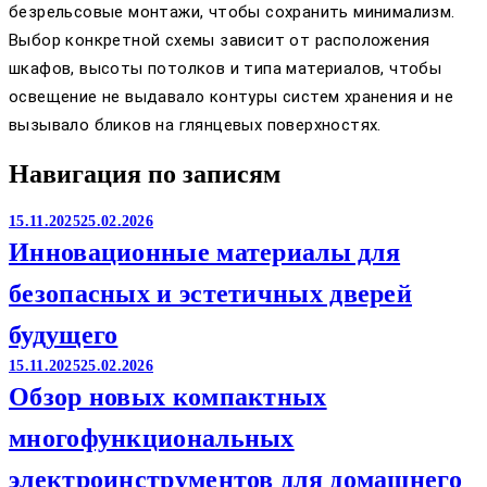
безрельсовые монтажи, чтобы сохранить минимализм.
Выбор конкретной схемы зависит от расположения
шкафов, высоты потолков и типа материалов, чтобы
освещение не выдавало контуры систем хранения и не
вызывало бликов на глянцевых поверхностях.
Навигация по записям
15.11.2025
25.02.2026
Инновационные материалы для
безопасных и эстетичных дверей
будущего
15.11.2025
25.02.2026
Обзор новых компактных
многофункциональных
электроинструментов для домашнего