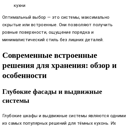
кухни
Оптимальный выбор — это системы, максимально
скрытые или встроенные. Они позволяют получить
ровные поверхности, ощущение порядка и
минималистический стиль без лишних деталей.
Современные встроенные
решения для хранения: обзор и
особенности
Глубокие фасады и выдвижные
системы
Глубокие шкафы и выдвижные системы являются одними
из самых популярных решений для тёмных кухонь. Их