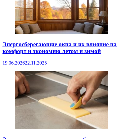
Энергосберегающие окна и их влияние на
комфорт и экономию летом и зимой
19.06.2026
22.11.2025