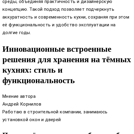
среды, объединяя практичность и дизайнерскую
концепцию. Такой подход позволяет подчеркнуть
аккуратность и современность кухни, сохраняя при этом
её функциональность и удобство эксплуатации на
долгие годы.
Инновационные встроенные
решения для хранения на тёмных
кухнях: стиль и
функциональность
Мнение автора
Андрей Корнилов
Работаю в строительной компании, занимаюсь
установкой окон и дверей