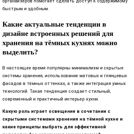
органайзеров помогает сделать доступ к содержимому
быстрым и удобным.
Какие актуальные тенденции в
дизайне встроенных решений для
хранения на тёмных кухнях можно
выделить?
В настоящее время популярны минимализм и скрытые
системы хранения, использование матовых и глянцевых
фасадов в тёмных оттенках, а также интеграция умных
технологий. Такая тенденция создает стильный,
современный и практичный интерьер кухни.
Какую роль играет освещение в сочетании с
скрытыми системами хранения на тёмной кухне и
какие принципы выбрать для эффективной