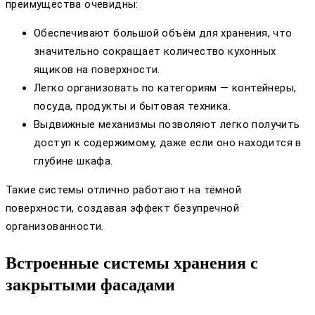
преимущества очевидны:
Обеспечивают большой объём для хранения, что
значительно сокращает количество кухонных
ящиков на поверхности.
Легко организовать по категориям — контейнеры,
посуда, продукты и бытовая техника.
Выдвижные механизмы позволяют легко получить
доступ к содержимому, даже если оно находится в
глубине шкафа.
Такие системы отлично работают на тёмной
поверхности, создавая эффект безупречной
организованности.
Встроенные системы хранения с
закрытыми фасадами