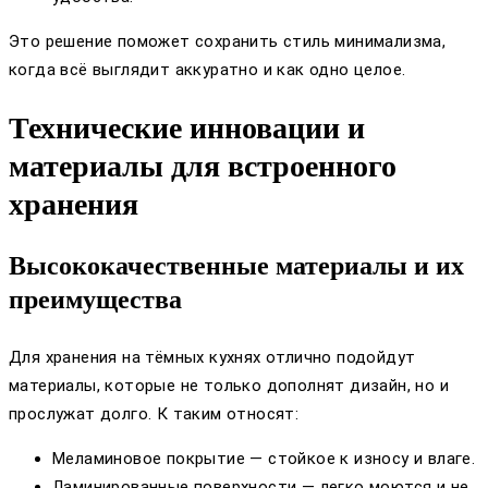
Это решение поможет сохранить стиль минимализма,
когда всё выглядит аккуратно и как одно целое.
Технические инновации и
материалы для встроенного
хранения
Высококачественные материалы и их
преимущества
Для хранения на тёмных кухнях отлично подойдут
материалы, которые не только дополнят дизайн, но и
прослужат долго. К таким относят:
Меламиновое покрытие — стойкое к износу и влаге.
Ламинированные поверхности — легко моются и не