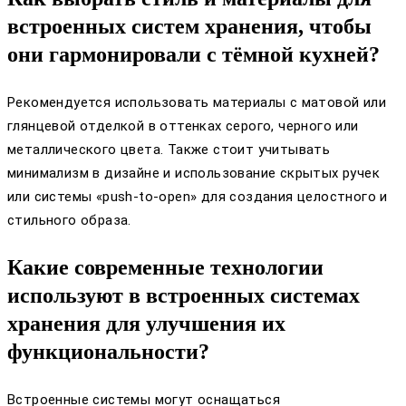
встроенных систем хранения, чтобы
они гармонировали с тёмной кухней?
Рекомендуется использовать материалы с матовой или
глянцевой отделкой в оттенках серого, черного или
металлического цвета. Также стоит учитывать
минимализм в дизайне и использование скрытых ручек
или системы «push-to-open» для создания целостного и
стильного образа.
Какие современные технологии
используют в встроенных системах
хранения для улучшения их
функциональности?
Встроенные системы могут оснащаться