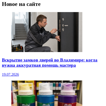
Новое на сайте
Вскрытие замков дверей во Владимире: когда
нужна аккуратная помощь мастера
19.07.2026