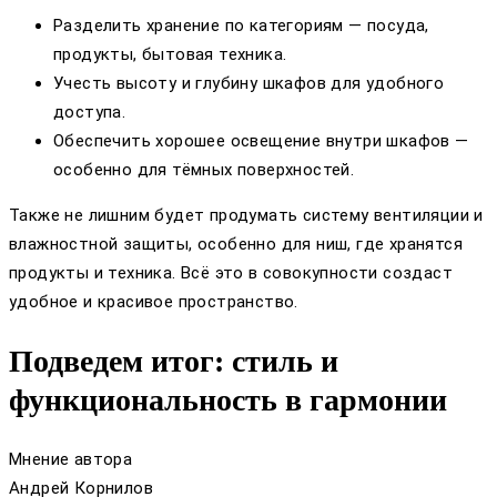
Разделить хранение по категориям — посуда,
продукты, бытовая техника.
Учесть высоту и глубину шкафов для удобного
доступа.
Обеспечить хорошее освещение внутри шкафов —
особенно для тёмных поверхностей.
Также не лишним будет продумать систему вентиляции и
влажностной защиты, особенно для ниш, где хранятся
продукты и техника. Всё это в совокупности создаст
удобное и красивое пространство.
Подведем итог: стиль и
функциональность в гармонии
Мнение автора
Андрей Корнилов