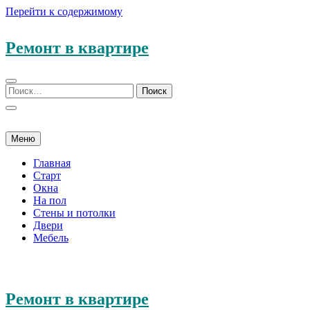
Перейти к содержимому
Ремонт в квартире
Меню
Главная
Старт
Окна
На пол
Стены и потолки
Двери
Мебель
Ремонт в квартире