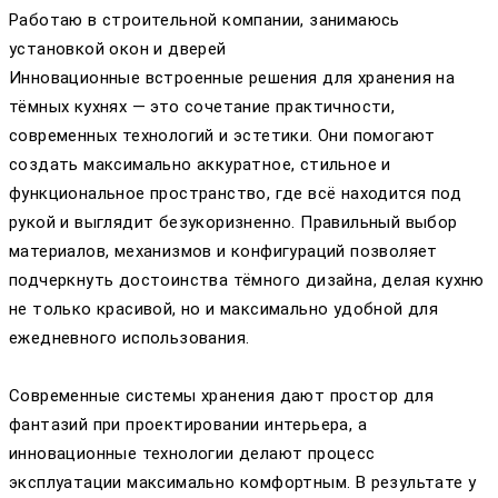
Работаю в строительной компании, занимаюсь
установкой окон и дверей
Инновационные встроенные решения для хранения на
тёмных кухнях — это сочетание практичности,
современных технологий и эстетики. Они помогают
создать максимально аккуратное, стильное и
функциональное пространство, где всё находится под
рукой и выглядит безукоризненно. Правильный выбор
материалов, механизмов и конфигураций позволяет
подчеркнуть достоинства тёмного дизайна, делая кухню
не только красивой, но и максимально удобной для
ежедневного использования.
Современные системы хранения дают простор для
фантазий при проектировании интерьера, а
инновационные технологии делают процесс
эксплуатации максимально комфортным. В результате у