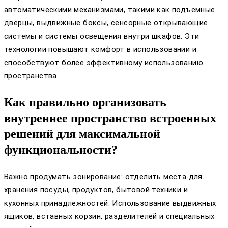
автоматическими механизмами, такими как подъёмные
дверцы, выдвижные боксы, сенсорные открывающие
системы и системы освещения внутри шкафов. Эти
технологии повышают комфорт в использовании и
способствуют более эффективному использованию
пространства.
Как правильно организовать
внутреннее пространство встроенных
решений для максимальной
функциональности?
Важно продумать зонирование: отделить места для
хранения посуды, продуктов, бытовой техники и
кухонных принадлежностей. Использование выдвижных
ящиков, вставных корзин, разделителей и специальных