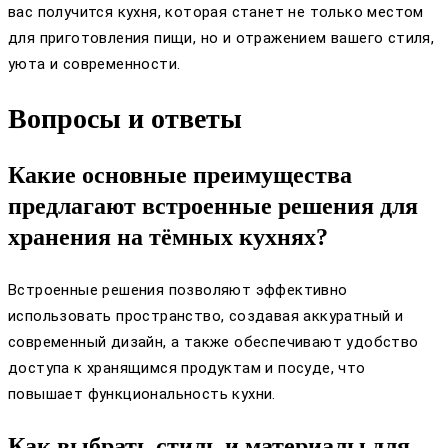
вас получится кухня, которая станет не только местом
для приготовления пищи, но и отражением вашего стиля,
уюта и современности.
Вопросы и ответы
Какие основные преимущества
предлагают встроенные решения для
хранения на тёмных кухнях?
Встроенные решения позволяют эффективно
использовать пространство, создавая аккуратный и
современный дизайн, а также обеспечивают удобство
доступа к хранящимся продуктам и посуде, что
повышает функциональность кухни.
Как выбрать стиль и материалы для