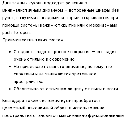
Для тёмных кухонь подходят решения с
минималистичным дизайном — встроенные шкафы без
ручек, с глухими фасадами, которые открываются при
помощи системы нажим-открытие или с механизмами
push-to-open.
Преимущества таких систем:
Создают гладкое, ровное покрытие — выглядит
очень стильно и современно.
Не привлекают лишнего внимания, потому что
спрятаны и не занимаются зрительное
пространство.
Обеспечивают отличную защиту от пыли и влаги.
Благодаря таким системам кухня приобретает
целостный, лаконичный образ, а использование
пространства становится максимально функциональным.