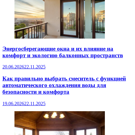
Энергосберегающие окна и их влияние на
комфорт и экологию балконных пространств
20.06.2026
22.11.2025
Как правильно выбрать смеситель с функцией
автоматического охлаждения воды для
безопасности и комфорта
19.06.2026
22.11.2025