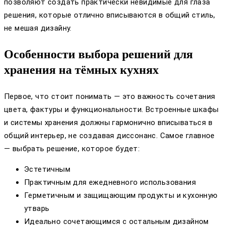
позволяют создать практически невидимые для глаза
решения, которые отлично вписываются в общий стиль,
не мешая дизайну.
Особенности выбора решений для
хранения на тёмных кухнях
Первое, что стоит понимать — это важность сочетания
цвета, фактуры и функциональности. Встроенные шкафы
и системы хранения должны гармонично вписываться в
общий интерьер, не создавая диссонанс. Самое главное
— выбрать решение, которое будет:
Эстетичным
Практичным для ежедневного использования
Герметичным и защищающим продукты и кухонную
утварь
Идеально сочетающимся с остальным дизайном