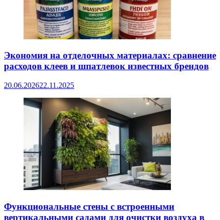
Экономия на отделочных материалах: сравнение
расходов клеев и шпатлевок известных брендов
20.06.2026
22.11.2025
Функциональные стены с встроенными
вертикальными садами для очистки воздуха в