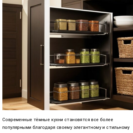
Современные тёмные кухни становятся все более
популярными благодаря своему элегантному и стильному