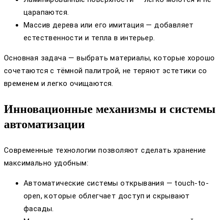
царапаются.
Массив дерева или его имитация — добавляет
естественности и тепла в интерьер.
Основная задача — выбрать материалы, которые хорошо
сочетаются с тёмной палитрой, не теряют эстетики со
временем и легко очищаются.
Инновационные механизмы и системы
автоматизации
Современные технологии позволяют сделать хранение
максимально удобным:
Автоматические системы открывания — touch-to-
open, которые облегчает доступ и скрывают
фасады.