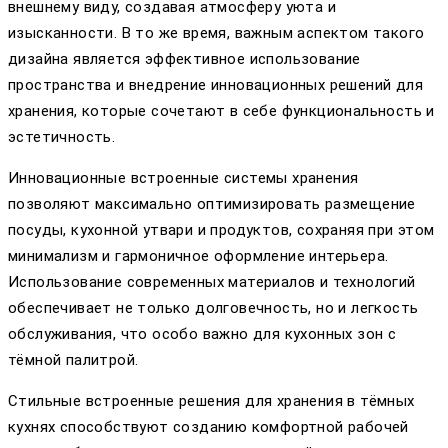
внешнему виду, создавая атмосферу уюта и
изысканности. В то же время, важным аспектом такого
дизайна является эффективное использование
пространства и внедрение инновационных решений для
хранения, которые сочетают в себе функциональность и
эстетичность.
Инновационные встроенные системы хранения
позволяют максимально оптимизировать размещение
посуды, кухонной утвари и продуктов, сохраняя при этом
минимализм и гармоничное оформление интерьера.
Использование современных материалов и технологий
обеспечивает не только долговечность, но и легкость
обслуживания, что особо важно для кухонных зон с
тёмной палитрой.
Стильные встроенные решения для хранения в тёмных
кухнях способствуют созданию комфортной рабочей