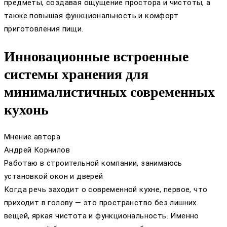
предметы, создавая ощущение простора и чистоты, а
также повышая функциональность и комфорт
приготовления пищи.
Инновационные встроенные
системы хранения для
минималистичных современных
кухонь
Мнение автора
Андрей Корнилов
Работаю в строительной компании, занимаюсь
установкой окон и дверей
Когда речь заходит о современной кухне, первое, что
приходит в голову — это пространство без лишних
вещей, яркая чистота и функциональность. Именно