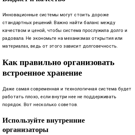
Инновационные системы могут стоить дороже
стандартных решений. Важно найти баланс между
качеством и ценой, чтобы система прослужила долго и
радовала. Не экономьте на механизмах открытия или
материалах, ведь от этого зависит долговечность.
Как правильно организовать
встроенное хранение
Даже самая современная и технологичная система будет
работать плохо, если внутри нее не поддерживать
порядок. Вот несколько советов.
Используйте внутренние
организаторы