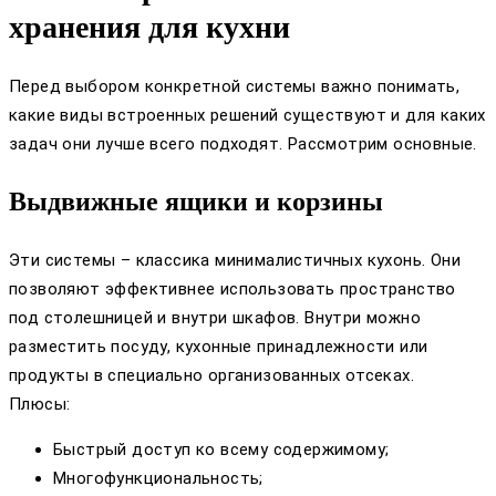
хранения для кухни
Перед выбором конкретной системы важно понимать,
какие виды встроенных решений существуют и для каких
задач они лучше всего подходят. Рассмотрим основные.
Выдвижные ящики и корзины
Эти системы – классика минималистичных кухонь. Они
позволяют эффективнее использовать пространство
под столешницей и внутри шкафов. Внутри можно
разместить посуду, кухонные принадлежности или
продукты в специально организованных отсеках.
Плюсы:
Быстрый доступ ко всему содержимому;
Многофункциональность;