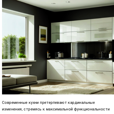
Современные кухни претерпевают кардинальные
изменения, стремясь к максимальной функциональности