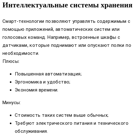
Интеллектуальные системы хранения
Смарт-технологии позволяют управлять содержимым с
помощью приложений, автоматических систем или
голосовых команд. Например, встроенные шкафы с
датчиками, которые поднимают или опускают полки по
необходимости.
Плюсы:
Повышенная автоматизация;
Эргономика и удобство;
Экономия времени.
Минусы:
Стоимость таких систем выше обычных;
Требуют электрического питания и технического
обслуживания.