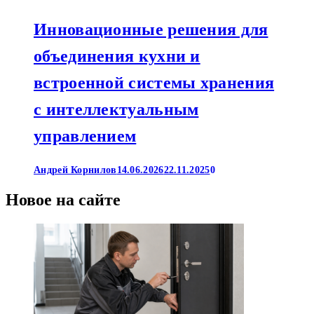
Инновационные решения для
объединения кухни и
встроенной системы хранения
с интеллектуальным
управлением
Андрей Корнилов
14.06.2026
22.11.2025
0
Новое на сайте