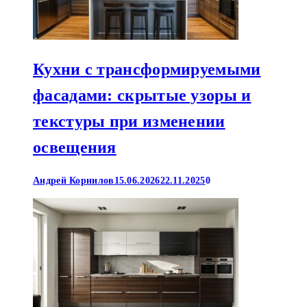
Кухни с трансформируемыми
фасадами: скрытые узоры и
текстуры при изменении
освещения
Андрей Корнилов
15.06.2026
22.11.2025
0