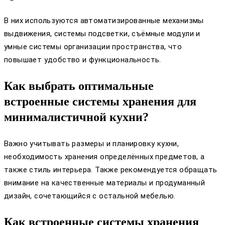
В них используются автоматизированные механизмы
выдвижения, системы подсветки, съёмные модули и
умные системы организации пространства, что
повышает удобство и функциональность.
Как выбрать оптимальные
встроенные системы хранения для
минималистичной кухни?
Важно учитывать размеры и планировку кухни,
необходимость хранения определённых предметов, а
также стиль интерьера. Также рекомендуется обращать
внимание на качественные материалы и продуманный
дизайн, сочетающийся с остальной мебелью.
Как встроенные системы хранения