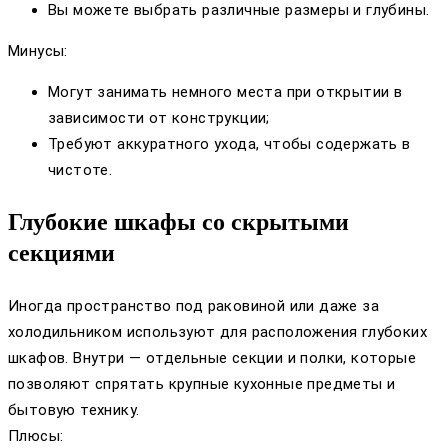
Вы можете выбрать различные размеры и глубины.
Минусы:
Могут занимать немного места при открытии в
зависимости от конструкции;
Требуют аккуратного ухода, чтобы содержать в
чистоте.
Глубокие шкафы со скрытыми
секциями
Иногда пространство под раковиной или даже за
холодильником используют для расположения глубоких
шкафов. Внутри — отдельные секции и полки, которые
позволяют спрятать крупные кухонные предметы и
бытовую технику.
Плюсы: