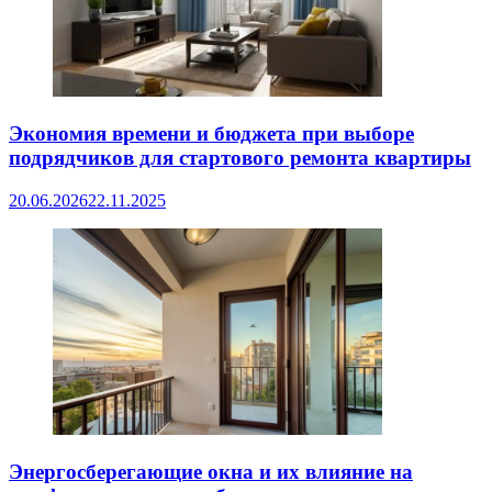
Экономия времени и бюджета при выборе
подрядчиков для стартового ремонта квартиры
20.06.2026
22.11.2025
Энергосберегающие окна и их влияние на