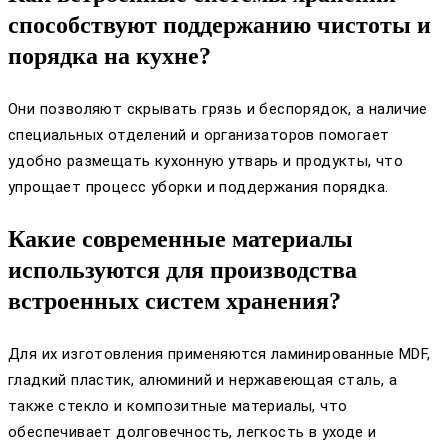
способствуют поддержанию чистоты и
порядка на кухне?
Они позволяют скрывать грязь и беспорядок, а наличие
специальных отделений и организаторов помогает
удобно размещать кухонную утварь и продукты, что
упрощает процесс уборки и поддержания порядка.
Какие современные материалы
используются для производства
встроенных систем хранения?
Для их изготовления применяются ламинированные MDF,
гладкий пластик, алюминий и нержавеющая сталь, а
также стекло и композитные материалы, что
обеспечивает долговечность, легкость в уходе и