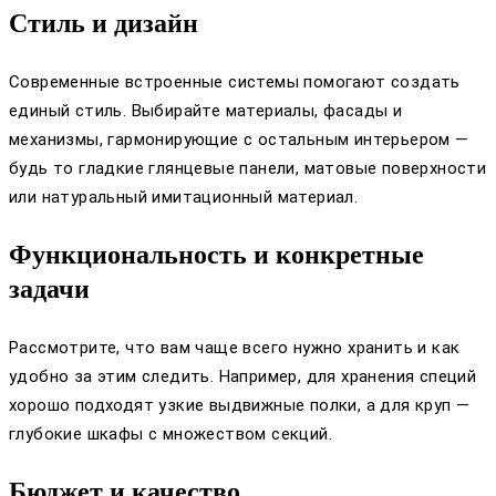
Стиль и дизайн
Современные встроенные системы помогают создать
единый стиль. Выбирайте материалы, фасады и
механизмы, гармонирующие с остальным интерьером —
будь то гладкие глянцевые панели, матовые поверхности
или натуральный имитационный материал.
Функциональность и конкретные
задачи
Рассмотрите, что вам чаще всего нужно хранить и как
удобно за этим следить. Например, для хранения специй
хорошо подходят узкие выдвижные полки, а для круп —
глубокие шкафы с множеством секций.
Бюджет и качество