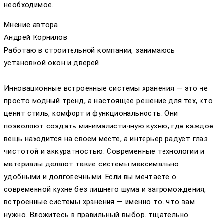
необходимое.
Мнение автора
Андрей Корнилов
Работаю в строительной компании, занимаюсь
установкой окон и дверей
Инновационные встроенные системы хранения — это не
просто модный тренд, а настоящее решение для тех, кто
ценит стиль, комфорт и функциональность. Они
позволяют создать минималистичную кухню, где каждое
вещь находится на своем месте, а интерьер радует глаз
чистотой и аккуратностью. Современные технологии и
материалы делают такие системы максимально
удобными и долговечными. Если вы мечтаете о
современной кухне без лишнего шума и загромождения,
встроенные системы хранения — именно то, что вам
нужно. Вложитесь в правильный выбор, тщательно