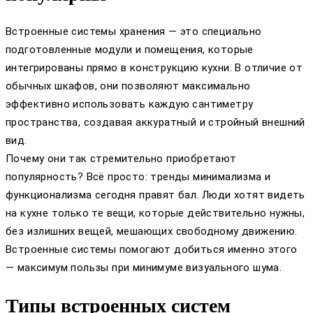
Встроенные системы хранения — это специально
подготовленные модули и помещения, которые
интегрированы прямо в конструкцию кухни. В отличие от
обычных шкафов, они позволяют максимально
эффективно использовать каждую сантиметру
пространства, создавая аккуратный и стройный внешний
вид.
Почему они так стремительно приобретают
популярность? Всё просто: тренды минимализма и
функционализма сегодня правят бал. Люди хотят видеть
на кухне только те вещи, которые действительно нужны,
без излишних вещей, мешающих свободному движению.
Встроенные системы помогают добиться именно этого
— максимум пользы при минимуме визуального шума.
Типы встроенных систем