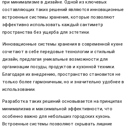
при минимализме в дизайне. Одной из ключевых
составляющих таких решений являются инновационные
встроенные системы хранения, которые позволяют
эффективно использовать каждый сантиметр
пространства без ущерба для эстетики.
Инновационные системы хранения в современной кухне
сочетают в себе передовые технологии и стильный
дизайн, предлагая уникальные возможности для
организации посуды, продуктов и кухонной техники.
Благодаря их внедрению, пространство становится не
только более гармоничным, но и значительно удобнее в
использовании.
Разработка таких решений основывается на принципах
минимализма и максимальной эффективности, что
особенно важно для небольших городских кухонь.
Встроенные системы позволяют скрывать лишние