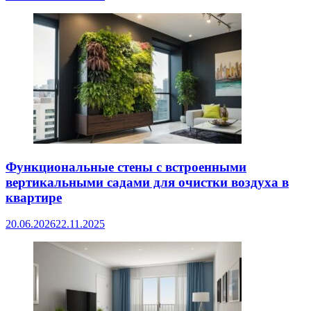
Функциональные стены с встроенными
вертикальными садами для очистки воздуха в
квартире
20.06.2026
22.11.2025