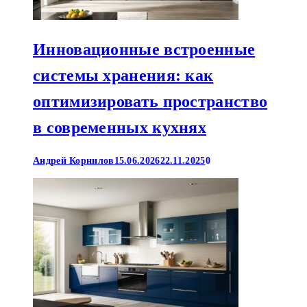
Инновационные встроенные
системы хранения: как
оптимизировать пространство
в современных кухнях
Андрей Корнилов
15.06.2026
22.11.2025
0