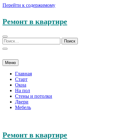
Перейти к содержимому
Ремонт в квартире
Меню
Главная
Старт
Окна
На пол
Стены и потолки
Двери
Мебель
Ремонт в квартире