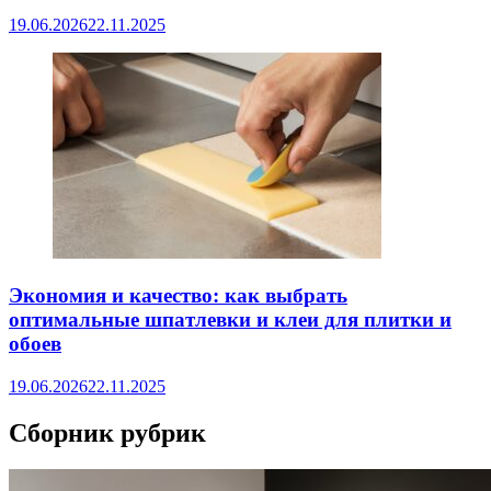
19.06.2026
22.11.2025
Экономия и качество: как выбрать
оптимальные шпатлевки и клеи для плитки и
обоев
19.06.2026
22.11.2025
Сборник рубрик