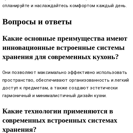
спланируйте и наслаждайтесь комфортом каждый день.
Вопросы и ответы
Какие основные преимущества имеют
инновационные встроенные системы
хранения для современных кухонь?
Они позволяют максимально эффективно использовать
пространство, обеспечивают организованность и легкий
доступ к предметам, а также создают эстетически
гармоничный и минималистичный дизайн кухни.
Какие технологии применяются в
современных встроенных системах
хранения?