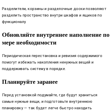
Разделители, корзины и разделочные доски позволяют
разделить пространство внутри шкафов и ящиков по
функционалу.
Обновляйте внутреннее наполнение по
мере необходимости
Периодическая перестановка и ревизия содержимого
помогут избежать накопления ненужных вещей и
поддерживать систему в порядке.
Планируйте заранее
Перед установкой подумайте, где будут храниться
самые нужные вещи, и подготовьте внутреннюю
планировку — так будет легче быстро находить