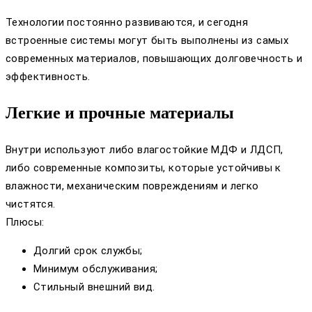
Технологии постоянно развиваются, и сегодня
встроенные системы могут быть выполнены из самых
современных материалов, повышающих долговечность и
эффективность.
Легкие и прочные материалы
Внутри используют либо влагостойкие МДФ и ЛДСП,
либо современные композиты, которые устойчивы к
влажности, механическим повреждениям и легко
чистятся.
Плюсы:
Долгий срок службы;
Минимум обслуживания;
Стильный внешний вид.