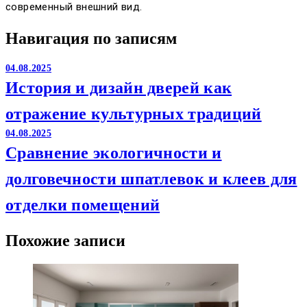
современный внешний вид.
Навигация по записям
04.08.2025
История и дизайн дверей как
отражение культурных традиций
04.08.2025
Сравнение экологичности и
долговечности шпатлевок и клеев для
отделки помещений
Похожие записи