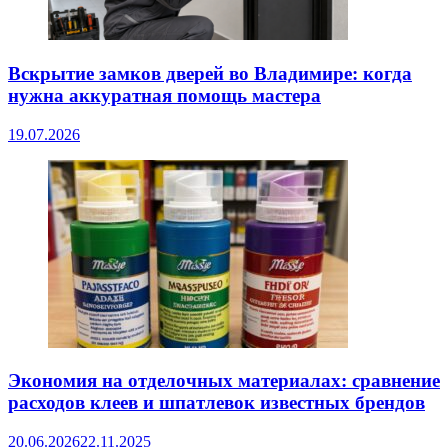
Вскрытие замков дверей во Владимире: когда
нужна аккуратная помощь мастера
19.07.2026
Экономия на отделочных материалах: сравнение
расходов клеев и шпатлевок известных брендов
20.06.2026
22.11.2025