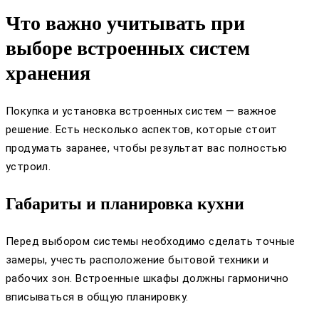
Что важно учитывать при
выборе встроенных систем
хранения
Покупка и установка встроенных систем — важное
решение. Есть несколько аспектов, которые стоит
продумать заранее, чтобы результат вас полностью
устроил.
Габариты и планировка кухни
Перед выбором системы необходимо сделать точные
замеры, учесть расположение бытовой техники и
рабочих зон. Встроенные шкафы должны гармонично
вписываться в общую планировку.