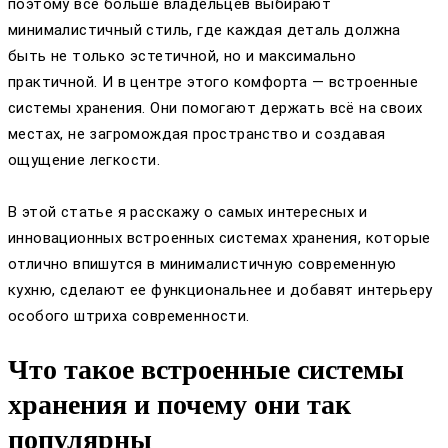
поэтому всё больше владельцев выбирают
минималистичный стиль, где каждая деталь должна
быть не только эстетичной, но и максимально
практичной. И в центре этого комфорта — встроенные
системы хранения. Они помогают держать всё на своих
местах, не загромождая пространство и создавая
ощущение легкости.
В этой статье я расскажу о самых интересных и
инновационных встроенных системах хранения, которые
отлично впишутся в минималистичную современную
кухню, сделают ее функциональнее и добавят интерьеру
особого штриха современности.
Что такое встроенные системы
хранения и почему они так
популярны