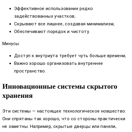
Эффективное использование редко
задействованных участков;
Скрывают все лишнее, создавая минимализм;
Обеспечивают порядок и чистоту.
Минусы:
Доступ к внутриута требует чуть больше времени;
Важно хорошо организовать внутреннее
пространство.
Инновационные системы скрытого
хранения
Эти системы — настоящее технологическое новшество.
Они спрятаны так хорошо, что со стороны практически
не заметны. Например, скрытые дверцы или панели,