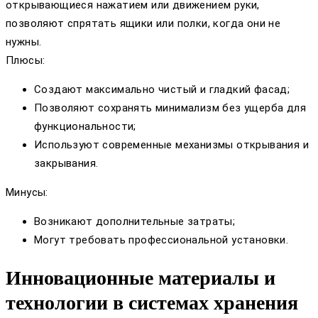
открывающиеся нажатием или движением руки,
позволяют спрятать ящики или полки, когда они не
нужны.
Плюсы:
Создают максимально чистый и гладкий фасад;
Позволяют сохранять минимализм без ущерба для
функциональности;
Используют современные механизмы открывания и
закрывания.
Минусы:
Возникают дополнительные затраты;
Могут требовать профессиональной установки.
Инновационные материалы и
технологии в системах хранения