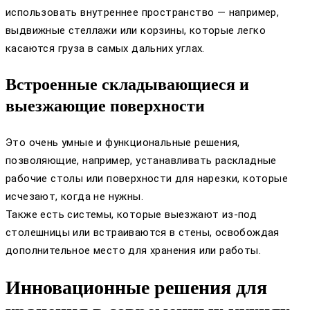
использовать внутреннее пространство — например,
выдвижные стеллажи или корзины, которые легко
касаются груза в самых дальних углах.
Встроенные складывающиеся и
выезжающие поверхности
Это очень умные и функциональные решения,
позволяющие, например, устанавливать раскладные
рабочие столы или поверхности для нарезки, которые
исчезают, когда не нужны.
Также есть системы, которые выезжают из-под
столешницы или встраиваются в стены, освобождая
дополнительное место для хранения или работы.
Инновационные решения для