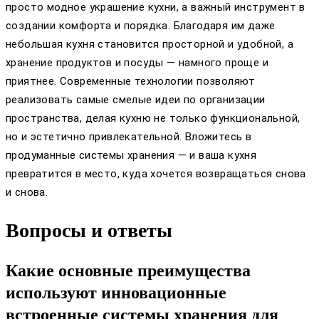
просто модное украшение кухни, а важный инструмент в
создании комфорта и порядка. Благодаря им даже
небольшая кухня становится просторной и удобной, а
хранение продуктов и посуды — намного проще и
приятнее. Современные технологии позволяют
реализовать самые смелые идеи по организации
пространства, делая кухню не только функциональной,
но и эстетично привлекательной. Вложитесь в
продуманные системы хранения — и ваша кухня
превратится в место, куда хочется возвращаться снова
и снова.
Вопросы и ответы
Какие основные преимущества
используют инновационные
встроенные системы хранения для