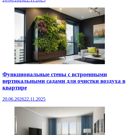
Функциональные стены с встроенными
вертикальными садами для очистки воздуха в
квартире
20.06.2026
22.11.2025