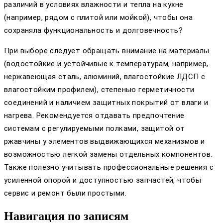
различий в условиях влажности и тепла на кухне
(например, рядом с плитой или мойкой), чтобы она
сохраняла функциональность и долговечность?
При выборе следует обращать внимание на материалы
(водостойкие и устойчивые к температурам, например,
нержавеющая сталь, алюминий, влагостойкие ЛДСП с
влагостойким профилем), степенью герметичности
соединений и наличием защитных покрытий от влаги и
нагрева. Рекомендуется отдавать предпочтение
системам с регулируемыми полками, защитой от
ржавчины у элементов выдвижающихся механизмов и
возможностью легкой замены отдельных компонентов.
Также полезно учитывать профессиональные решения с
усиленной опорой и доступностью запчастей, чтобы
сервис и ремонт были простыми.
Навигация по записям