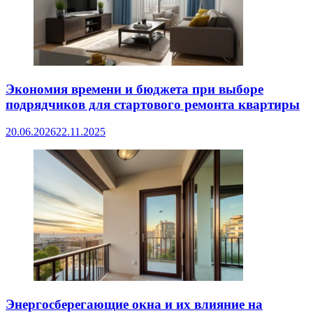
Экономия времени и бюджета при выборе
подрядчиков для стартового ремонта квартиры
20.06.2026
22.11.2025
Энергосберегающие окна и их влияние на