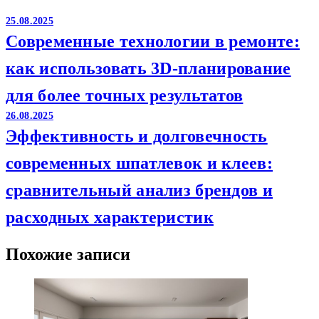
25.08.2025
Современные технологии в ремонте:
как использовать 3D-планирование
для более точных результатов
26.08.2025
Эффективность и долговечность
современных шпатлевок и клеев:
сравнительный анализ брендов и
расходных характеристик
Похожие записи