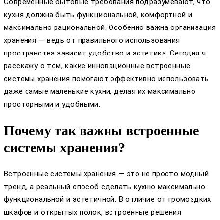
Современные бытовые требования подразумевают, что
кухня должна быть функциональной, комфортной и
максимально рациональной. Особенно важна организация
хранения — ведь от правильного использования
пространства зависит удобство и эстетика. Сегодня я
расскажу о том, какие инновационные встроенные
системы хранения помогают эффективно использовать
даже самые маленькие кухни, делая их максимально
просторными и удобными.
Почему так важны встроенные
системы хранения?
Встроенные системы хранения — это не просто модный
тренд, а реальный способ сделать кухню максимально
функциональной и эстетичной. В отличие от громоздких
шкафов и открытых полок, встроенные решения