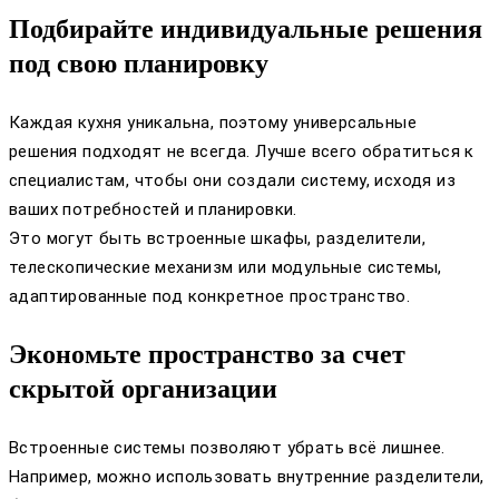
Подбирайте индивидуальные решения
под свою планировку
Каждая кухня уникальна, поэтому универсальные
решения подходят не всегда. Лучше всего обратиться к
специалистам, чтобы они создали систему, исходя из
ваших потребностей и планировки.
Это могут быть встроенные шкафы, разделители,
телескопические механизм или модульные системы,
адаптированные под конкретное пространство.
Экономьте пространство за счет
скрытой организации
Встроенные системы позволяют убрать всё лишнее.
Например, можно использовать внутренние разделители,