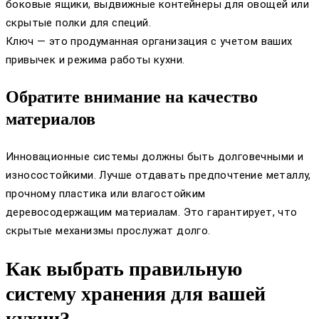
боковые ящики, выдвижные контейнеры для овощей или
скрытые полки для специй.
Ключ — это продуманная организация с учетом ваших
привычек и режима работы кухни.
Обратите внимание на качество
материалов
Инновационные системы должны быть долговечными и
износостойкими. Лучше отдавать предпочтение металлу,
прочному пластика или влагостойким
деревосодержащим материалам. Это гарантирует, что
скрытые механизмы прослужат долго.
Как выбрать правильную
систему хранения для вашей
кухни?