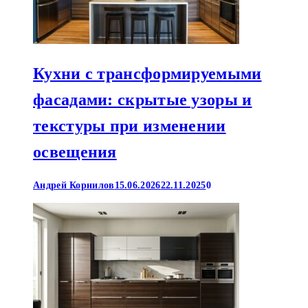
Кухни с трансформируемыми
фасадами: скрытые узоры и
текстуры при изменении
освещения
Андрей Корнилов
15.06.2026
22.11.2025
0