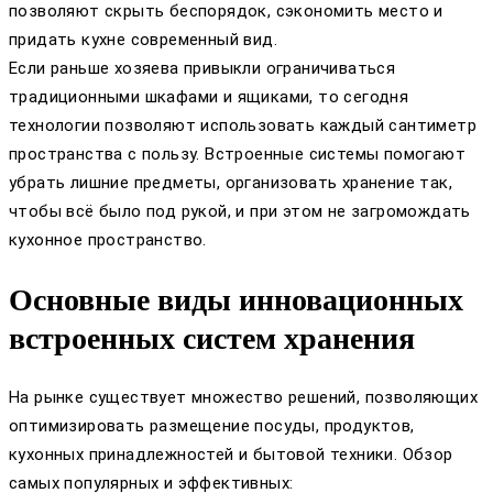
позволяют скрыть беспорядок, сэкономить место и
придать кухне современный вид.
Если раньше хозяева привыкли ограничиваться
традиционными шкафами и ящиками, то сегодня
технологии позволяют использовать каждый сантиметр
пространства с пользу. Встроенные системы помогают
убрать лишние предметы, организовать хранение так,
чтобы всё было под рукой, и при этом не загромождать
кухонное пространство.
Основные виды инновационных
встроенных систем хранения
На рынке существует множество решений, позволяющих
оптимизировать размещение посуды, продуктов,
кухонных принадлежностей и бытовой техники. Обзор
самых популярных и эффективных: