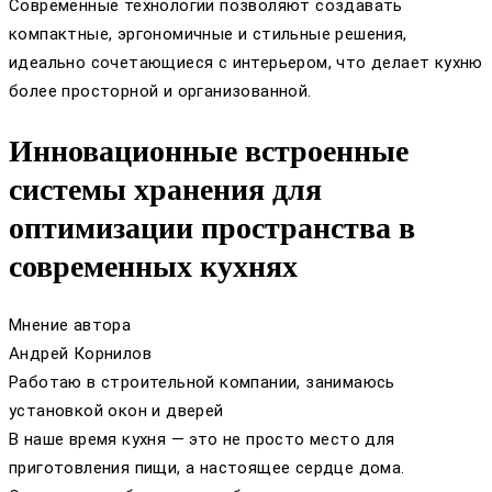
Современные технологии позволяют создавать
компактные, эргономичные и стильные решения,
идеально сочетающиеся с интерьером, что делает кухню
более просторной и организованной.
Инновационные встроенные
системы хранения для
оптимизации пространства в
современных кухнях
Мнение автора
Андрей Корнилов
Работаю в строительной компании, занимаюсь
установкой окон и дверей
В наше время кухня — это не просто место для
приготовления пищи, а настоящее сердце дома.