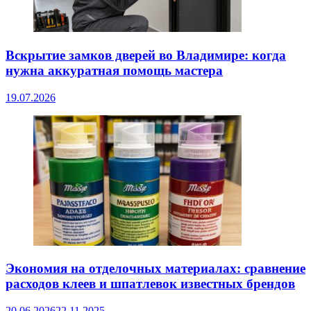
Вскрытие замков дверей во Владимире: когда
нужна аккуратная помощь мастера
19.07.2026
Экономия на отделочных материалах: сравнение
расходов клеев и шпатлевок известных брендов
20.06.2026
22.11.2025