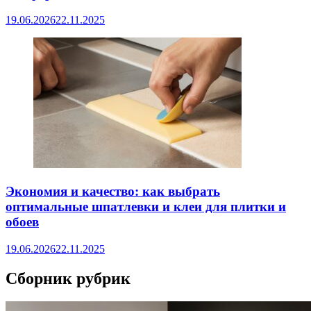
19.06.2026
22.11.2025
Экономия и качество: как выбрать
оптимальные шпатлевки и клеи для плитки и
обоев
19.06.2026
22.11.2025
Сборник рубрик