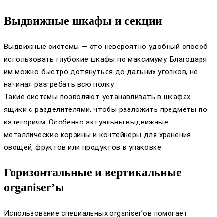
Выдвижные шкафы и секции
Выдвижные системы — это невероятно удобный способ
использовать глубокие шкафы по максимуму. Благодаря
им можно быстро дотянуться до дальних уголков, не
начиная разгребать всю полку.
Такие системы позволяют устанавливать в шкафах
ящики с разделителями, чтобы разложить предметы по
категориям. Особенно актуальны выдвижные
металлические корзины и контейнеры для хранения
овощей, фруктов или продуктов в упаковке.
Горизонтальные и вертикальные
organiser’ы
Использование специальных organiser’ов помогает