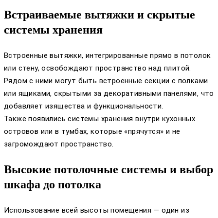
Встраиваемые вытяжки и скрытые
системы хранения
Встроенные вытяжки, интегрированные прямо в потолок
или стену, освобождают пространство над плитой.
Рядом с ними могут быть встроенные секции с полками
или ящиками, скрытыми за декоративными панелями, что
добавляет изящества и функциональности.
Также появились системы хранения внутри кухонных
островов или в тумбах, которые «прячутся» и не
загромождают пространство.
Высокие потолочные системы и выбор
шкафа до потолка
Использование всей высоты помещения — один из