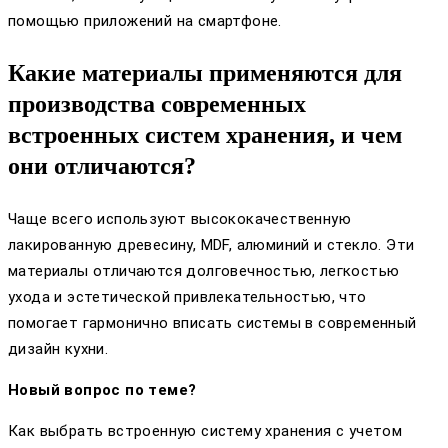
помощью приложений на смартфоне.
Какие материалы применяются для
производства современных
встроенных систем хранения, и чем
они отличаются?
Чаще всего используют высококачественную
лакированную древесину, MDF, алюминий и стекло. Эти
материалы отличаются долговечностью, легкостью
ухода и эстетической привлекательностью, что
помогает гармонично вписать системы в современный
дизайн кухни.
Новый вопрос по теме?
Как выбрать встроенную систему хранения с учетом