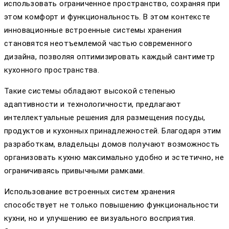
использовать ограниченное пространство, сохраняя при
этом комфорт и функциональность. В этом контексте
инновационные встроенные системы хранения
становятся неотъемлемой частью современного
дизайна, позволяя оптимизировать каждый сантиметр
кухонного пространства.
Такие системы обладают высокой степенью
адаптивности и технологичности, предлагают
интеллектуальные решения для размещения посуды,
продуктов и кухонных принадлежностей. Благодаря этим
разработкам, владельцы домов получают возможность
организовать кухню максимально удобно и эстетично, не
ограничиваясь привычными рамками.
Использование встроенных систем хранения
способствует не только повышению функциональности
кухни, но и улучшению ее визуального восприятия.