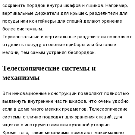
сохранить порядок внутри шкафов и ящиков. Например,
вертикальные держатели для крышек, разделители для
посуды или контейнеры для специй делают хранение
более системным.
Горизонтальные и вертикальные разделители позволяют
отделить посуду, столовые приборы или бытовые
мелочи, тем самым устраняя беспорядок.
Телескопические системы и
механизмы
Эти инновационные конструкции позволяют полностью
выдвинуть внутренние части шкафов, что очень удобно,
если в доме много мелких предметов. Телескопические
системы отлично подходят для хранения специй, для
ящиков с инструментами или кухонной утварью.
Кроме того, такие механизмы помогают максимально