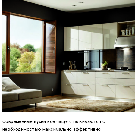
Современные кухни все чаще сталкиваются с
необходимостью максимально эффективно