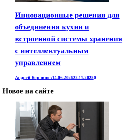
Инновационные решения для
объединения кухни и
встроенной системы хранения
с интеллектуальным
управлением
Андрей Корнилов
14.06.2026
22.11.2025
0
Новое на сайте