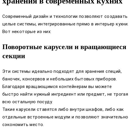
хранения в современных кухнях
Современный дизайн и технологии позволяют создавать
целые системы, интегрированные прямо в интерьер кухни.
Вот некоторые из них:
Поворотные карусели и вращающиеся
секции
Эти системы идеально подходят для хранения специй,
баночек, консервов и небольших бытовых приборов.
Благодаря вращающимся контейнерам вы можете
быстро найти нужный ингредиент или предмет, не трогая
всю остальную посуду.
Такие карусели ставятся либо внутри шкафов, либо как
отдельные встроенные модули и позволяют значительно
сэкономить место.