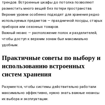
трендов. Встроенные шкафы до потолка позволяют
разместить много вещей без потери пространства.
Верхние уровни особенно подходят для хранения редко
используемых предметов — праздничной посуды, старых
приборов или сезонных товаров.
Важный нюанс — расположение полок и разделителей,
чтобы доступ к верхним зонам был максимально
удобным.
Практичные советы по выбору и
использованию встроенных
систем хранения
Разумеется, чтобы системы действительно работали
максимально эффективно, нужно знать важные нюансы
их выбора и эксплуатации.