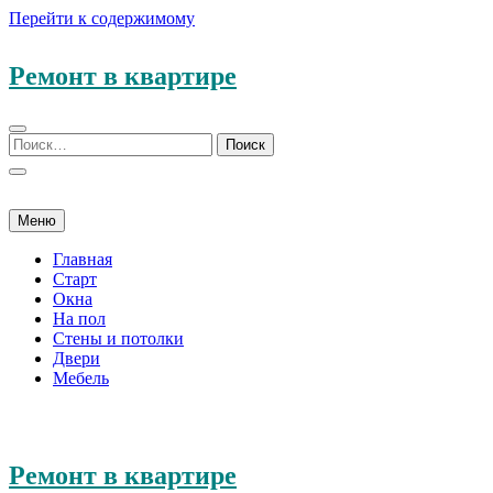
Перейти к содержимому
Ремонт в квартире
Меню
Главная
Старт
Окна
На пол
Стены и потолки
Двери
Мебель
Ремонт в квартире