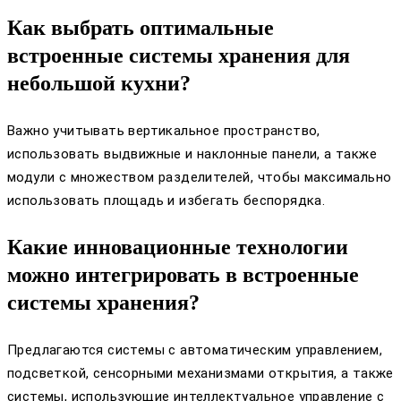
Как выбрать оптимальные
встроенные системы хранения для
небольшой кухни?
Важно учитывать вертикальное пространство,
использовать выдвижные и наклонные панели, а также
модули с множеством разделителей, чтобы максимально
использовать площадь и избегать беспорядка.
Какие инновационные технологии
можно интегрировать в встроенные
системы хранения?
Предлагаются системы с автоматическим управлением,
подсветкой, сенсорными механизмами открытия, а также
системы, использующие интеллектуальное управление с