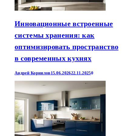
Инновационные встроенные
системы хранения: как
оптимизировать пространство
в современных кухнях
Андрей Корнилов
15.06.2026
22.11.2025
0