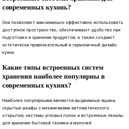
современных кухонь?
Они позволяют максимально эффективно использовать
доступное пространство, обеспечивают удобство при
подготовке и хранении продуктов, а также создают
эстетически привлекательный и гармоничный дизайн
кухни.
Какие типы встроенных систем
хранения наиболее популярны в
современных кухнях?
Наиболее популярными являются выдвижные ящики,
скрытые шкафы с механизмами автоматического
открытия, системы угловых полок и встроенные пеналы
для хранения бытовой техники и мелочей.