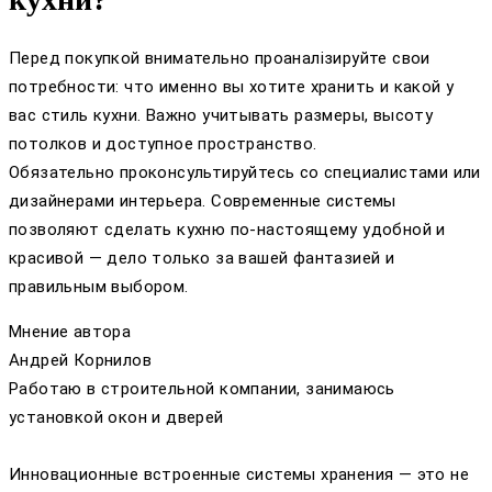
Перед покупкой внимательно проаналізируйте свои
потребности: что именно вы хотите хранить и какой у
вас стиль кухни. Важно учитывать размеры, высоту
потолков и доступное пространство.
Обязательно проконсультируйтесь со специалистами или
дизайнерами интерьера. Современные системы
позволяют сделать кухню по-настоящему удобной и
красивой — дело только за вашей фантазией и
правильным выбором.
Мнение автора
Андрей Корнилов
Работаю в строительной компании, занимаюсь
установкой окон и дверей
Инновационные встроенные системы хранения — это не