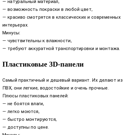
— натуральный материал,
— возможность покраски в любой цвет,
— красиво смотрятся в классических и современных
интерьерах.
Минусы:
— чувствительны к влажности,
— требуют аккуратной транспортировки и монтажа.
Пластиковые 3D-панели
Самый практичный и дешевый вариант. Их делают из
ПВХ, они легкие, водостойкие и очень прочные.
Плюсы пластиковых панелей:
— не боятся влаги,
— легко моются,
— быстро монтируются,
— доступны по цене.
Минусы: