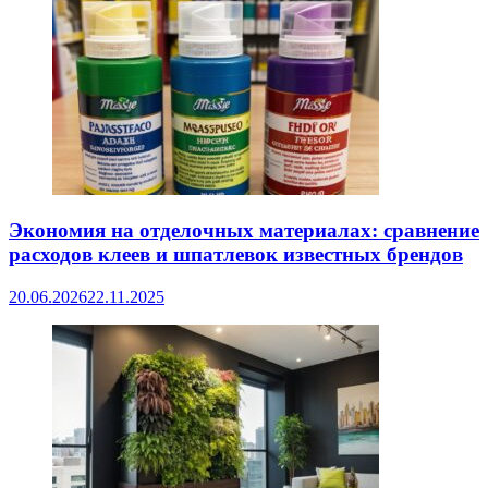
Экономия на отделочных материалах: сравнение
расходов клеев и шпатлевок известных брендов
20.06.2026
22.11.2025