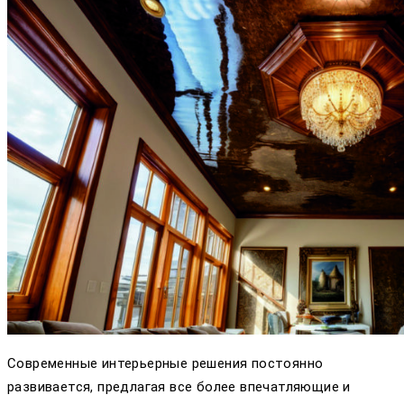
Современные интерьерные решения постоянно
развивается, предлагая все более впечатляющие и