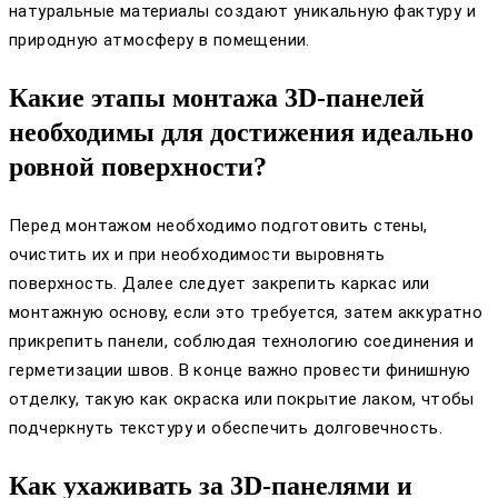
натуральные материалы создают уникальную фактуру и
природную атмосферу в помещении.
Какие этапы монтажа 3D-панелей
необходимы для достижения идеально
ровной поверхности?
Перед монтажом необходимо подготовить стены,
очистить их и при необходимости выровнять
поверхность. Далее следует закрепить каркас или
монтажную основу, если это требуется, затем аккуратно
прикрепить панели, соблюдая технологию соединения и
герметизации швов. В конце важно провести финишную
отделку, такую как окраска или покрытие лаком, чтобы
подчеркнуть текстуру и обеспечить долговечность.
Как ухаживать за 3D-панелями и