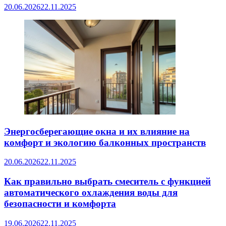
20.06.2026
22.11.2025
Энергосберегающие окна и их влияние на
комфорт и экологию балконных пространств
20.06.2026
22.11.2025
Как правильно выбрать смеситель с функцией
автоматического охлаждения воды для
безопасности и комфорта
19.06.2026
22.11.2025