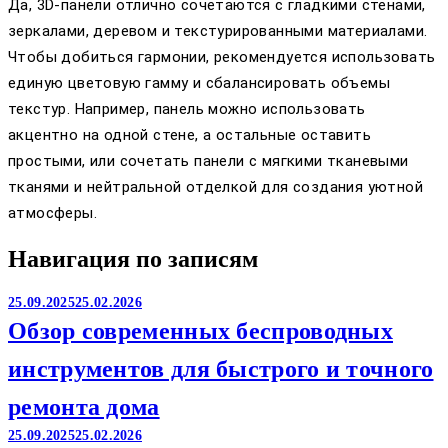
Да, 3D-панели отлично сочетаются с гладкими стенами,
зеркалами, деревом и текстурированными материалами.
Чтобы добиться гармонии, рекомендуется использовать
единую цветовую гамму и сбалансировать объемы
текстур. Например, панель можно использовать
акцентно на одной стене, а остальные оставить
простыми, или сочетать панели с мягкими тканевыми
тканями и нейтральной отделкой для создания уютной
атмосферы.
Навигация по записям
25.09.2025
25.02.2026
Обзор современных беспроводных
инструментов для быстрого и точного
ремонта дома
25.09.2025
25.02.2026