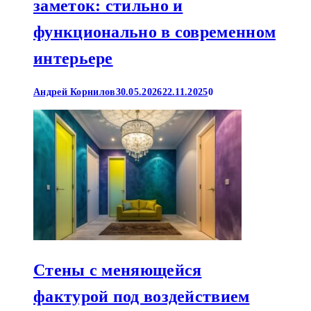
заметок: стильно и
функционально в современном
интерьере
Андрей Корнилов
30.05.2026
22.11.2025
0
Стены с меняющейся
фактурой под воздействием