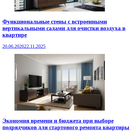
Функциональные стены с встроенными
вертикальными садами для очистки воздуха в
квартире
20.06.2026
22.11.2025
Экономия времени и бюджета при выборе
подрядчиков для стартового ремонта квартиры