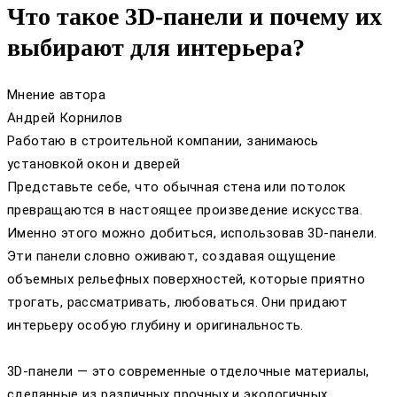
Что такое 3D-панели и почему их
выбирают для интерьера?
Мнение автора
Андрей Корнилов
Работаю в строительной компании, занимаюсь
установкой окон и дверей
Представьте себе, что обычная стена или потолок
превращаются в настоящее произведение искусства.
Именно этого можно добиться, использовав 3D-панели.
Эти панели словно оживают, создавая ощущение
объемных рельефных поверхностей, которые приятно
трогать, рассматривать, любоваться. Они придают
интерьеру особую глубину и оригинальность.
3D-панели — это современные отделочные материалы,
сделанные из различных прочных и экологичных