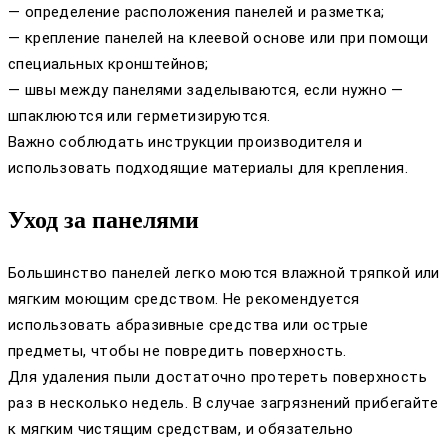
— определение расположения панелей и разметка;
— крепление панелей на клеевой основе или при помощи
специальных кронштейнов;
— швы между панелями заделываются, если нужно —
шпаклюются или герметизируются.
Важно соблюдать инструкции производителя и
использовать подходящие материалы для крепления.
Уход за панелями
Большинство панелей легко моются влажной тряпкой или
мягким моющим средством. Не рекомендуется
использовать абразивные средства или острые
предметы, чтобы не повредить поверхность.
Для удаления пыли достаточно протереть поверхность
раз в несколько недель. В случае загрязнений прибегайте
к мягким чистящим средствам, и обязательно