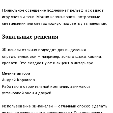
Правильное освещение подчеркнет рельеф и создаст
игру света и тени. Можно использовать встроенные
светильники или светодиодную подсветку за панелями.
Зональные решения
3D-панели отлично подходят для выделения
определенных зон — например, зоны отдыха, камина,
кровати. Это создает уют и акцент в интерьере.
Мнение автора
Андрей Корнилов
Работаю в строительной компании, занимаюсь
установкой окон и дверей
Использование 3D-панелей — отличный способ сделать
интерьер уникальным и современным. Они позволяют