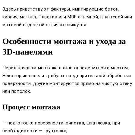
Здесь приветствуют фактуры, имитирующие бетон,
кирпич, металл. Пластик или MDF с тёмной, глянцевой или
матовой отделкой отлично впишутся.
Особенности монтажа и ухода за
3D-панелями
Перед началом монтажа важно определиться с местом.
Некоторые панели требуют предварительной обработки
поверхности, другие монтируются прямо на чистую стену
или потолок.
Процесс монтажа
— подготовка поверхности: очистка, шпатлевка, при
необходимости — грунтовка;