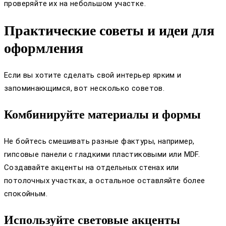
проверяйте их на небольшом участке.
Практические советы и идеи для
оформления
Если вы хотите сделать свой интерьер ярким и
запоминающимся, вот несколько советов.
Комбинируйте материалы и формы
Не бойтесь смешивать разные фактуры, например,
гипсовые панели с гладкими пластиковыми или MDF.
Создавайте акценты на отдельных стенах или
потолочных участках, а остальное оставляйте более
спокойным.
Используйте световые акценты