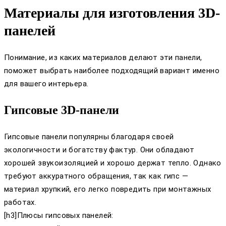
Материалы для изготовления 3D-
панелей
Понимание, из каких материалов делают эти панели,
поможет выбрать наиболее подходящий вариант именно
для вашего интерьера.
Гипсовые 3D-панели
Гипсовые панели популярны благодаря своей
экологичности и богатству фактур. Они обладают
хорошей звукоизоляцией и хорошо держат тепло. Однако
требуют аккуратного обращения, так как гипс —
материал хрупкий, его легко повредить при монтажных
работах.
[h3]Плюсы гипсовых панелей: