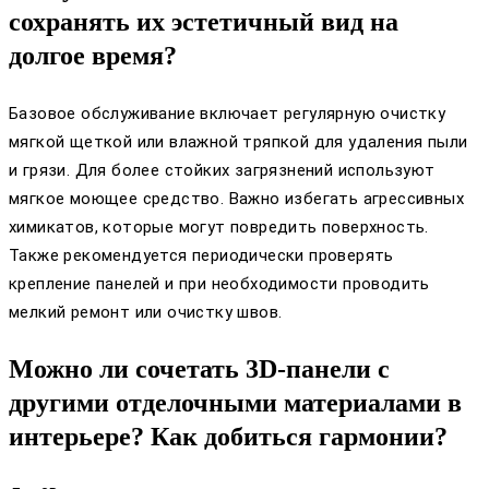
сохранять их эстетичный вид на
долгое время?
Базовое обслуживание включает регулярную очистку
мягкой щеткой или влажной тряпкой для удаления пыли
и грязи. Для более стойких загрязнений используют
мягкое моющее средство. Важно избегать агрессивных
химикатов, которые могут повредить поверхность.
Также рекомендуется периодически проверять
крепление панелей и при необходимости проводить
мелкий ремонт или очистку швов.
Можно ли сочетать 3D-панели с
другими отделочными материалами в
интерьере? Как добиться гармонии?