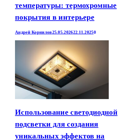
температуры: термохромные
покрытия в интерьере
Андрей Корнилов
25.05.2026
22.11.2025
0
Использование светодиодной
подсветки для создания
уникальных эффектов на