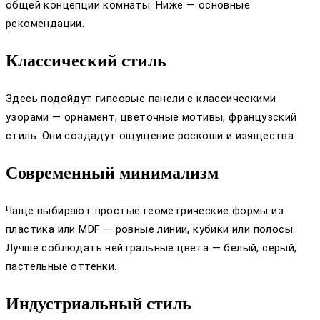
общей концепции комнаты. Ниже — основные
рекомендации.
Классический стиль
Здесь подойдут гипсовые панели с классическими
узорами — орнамент, цветочные мотивы, французский
стиль. Они создадут ощущение роскоши и изящества.
Современный минимализм
Чаще выбирают простые геометрические формы из
пластика или MDF — ровные линии, кубики или полосы.
Лучше соблюдать нейтральные цвета — белый, серый,
пастельные оттенки.
Индустриальный стиль