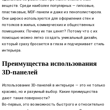
веществ. Среди наиболее популярных — гипсовые,
пластиковые, MDF-панели и даже из пенополистирола.
Они широко используются для оформления стен и
потолков в жилых, коммерческих и общественных
помещениях. Почему их так ценят? Потому что с их
помощью можно легко создать уникальный дизайн,
который сразу бросается в глаза и подчеркивает стиль
интерьера.
Преимущества использования
3D-панелей
Использование 3D-панелей в интерьере — это не только
красиво, но и разумный выбор. Какие преимущества
дают такие поверхности?
Во-первых, это возможность быстрого и относительно