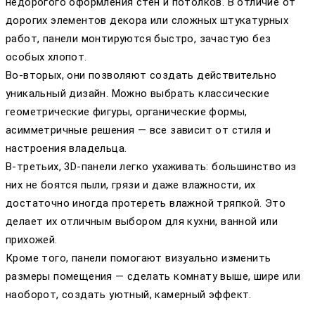
недорогого оформления стен и потолков. В отличие от
дорогих элементов декора или сложных штукатурных
работ, панели монтируются быстро, зачастую без
особых хлопот.
Во-вторых, они позволяют создать действительно
уникальный дизайн. Можно выбрать классические
геометрические фигуры, органические формы,
асимметричные решения — все зависит от стиля и
настроения владельца.
В-третьих, 3D-панели легко ухаживать: большинство из
них не боятся пыли, грязи и даже влажности, их
достаточно иногда протереть влажной тряпкой. Это
делает их отличным выбором для кухни, ванной или
прихожей.
Кроме того, панели помогают визуально изменить
размеры помещения — сделать комнату выше, шире или
наоборот, создать уютный, камерный эффект.