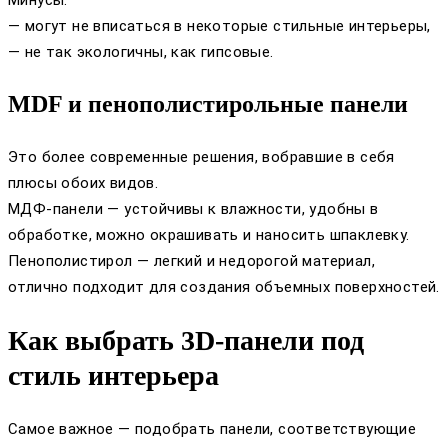
— могут не вписаться в некоторые стильные интерьеры,
— не так экологичны, как гипсовые.
MDF и пенополистирольные панели
Это более современные решения, вобравшие в себя
плюсы обоих видов.
МДФ-панели — устойчивы к влажности, удобны в
обработке, можно окрашивать и наносить шпаклевку.
Пенополистирол — легкий и недорогой материал,
отлично подходит для создания объемных поверхностей.
Как выбрать 3D-панели под
стиль интерьера
Самое важное — подобрать панели, соответствующие