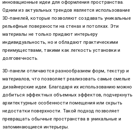
инновационные идеи для оформления пространства.
Одним из актуальных трендов является использование
3D-панелей, которые позволяют создавать уникальные
рельефные поверхности на стенах и потолках. Эти
материалы не только придают интерьеру
индивидуальность, но и обладают практическими
преимуществами, такими как легкость установки и
долговечность.
3D-панели отличаются разнообразием форм, текстур и
материалов, что позволяет реализовать самые смелые
дизайнерские идеи. Благодаря их использованию можно
добиться эффектных объемных эффектов, подчеркнуть
архитектурные особенности помещения или скрыть
недостатки поверхности. Такой подход позволяет
превращать обычные пространства в уникальные и
запоминающиеся интерьеры.