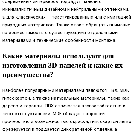
современных интерьеров подойдут панели с
минималистичным дизайном и нейтральными оттенками,
а для классических — текстурированные или с имитацией
природных материалов. Также стоит обращать внимание
на совместимость с существующими отделочными
материалами и технические особенности монтажа.
Какие материалы используют для
изготовления 3D-панелей и какие их
преимущества?
Наиболее популярными материалами являются ПВХ, MDF,
гипсокартон, а также натуральные материалы, такие как
дерево и кораллы. ПВХ отличается влагостойкостью и
легкостью установки, MDF обладает хорошей
прочностью и возможностью окраски, гипсокартон легко
фрезеруется и поддается декоративной отделке, а