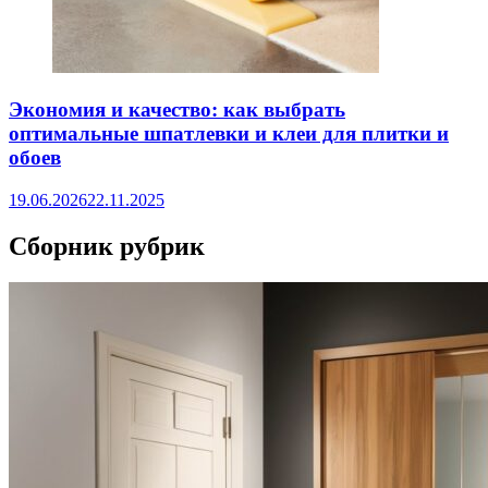
Экономия и качество: как выбрать
оптимальные шпатлевки и клеи для плитки и
обоев
19.06.2026
22.11.2025
Сборник рубрик