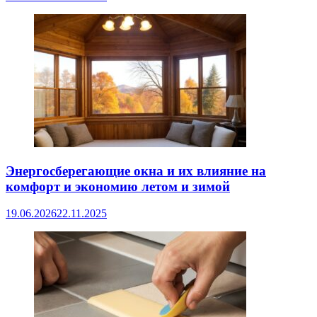
Энергосберегающие окна и их влияние на
комфорт и экономию летом и зимой
19.06.2026
22.11.2025