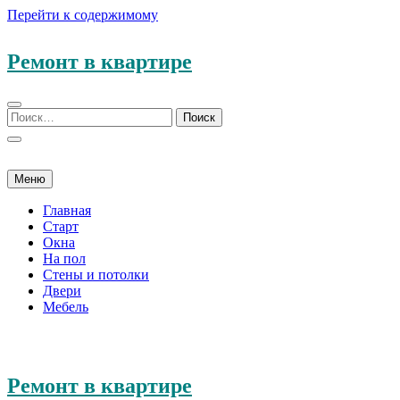
Перейти к содержимому
Ремонт в квартире
Меню
Главная
Старт
Окна
На пол
Стены и потолки
Двери
Мебель
Ремонт в квартире