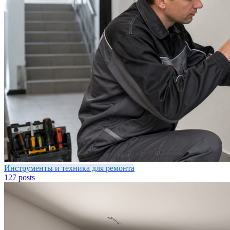
Инструменты и техника для ремонта
127 posts