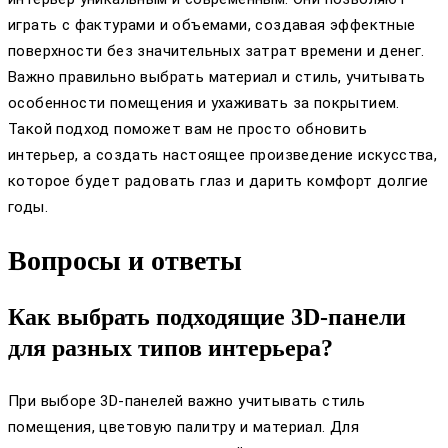
играть с фактурами и объемами, создавая эффектные
поверхности без значительных затрат времени и денег.
Важно правильно выбрать материал и стиль, учитывать
особенности помещения и ухаживать за покрытием.
Такой подход поможет вам не просто обновить
интерьер, а создать настоящее произведение искусства,
которое будет радовать глаз и дарить комфорт долгие
годы.
Вопросы и ответы
Как выбрать подходящие 3D-панели
для разных типов интерьера?
При выборе 3D-панелей важно учитывать стиль
помещения, цветовую палитру и материал. Для